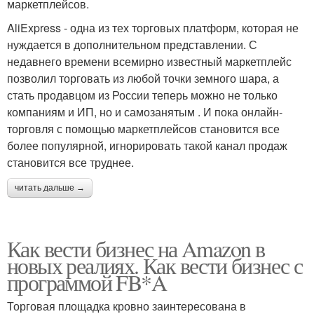
маркетплейсов.
AliExpress - одна из тех торговых платформ, которая не
нуждается в дополнительном представлении. С
недавнего времени всемирно известный маркетплейс
позволил торговать из любой точки земного шара, а
стать продавцом из России теперь можно не только
компаниям и ИП, но и самозанятым . И пока онлайн-
торговля с помощью маркетплейсов становится все
более популярной, игнорировать такой канал продаж
становится все труднее.
читать дальше →
Как вести бизнес на Amazon в
новых реалиях. Как вести бизнес с
программой FB*A
Торговая площадка кровно заинтересована в