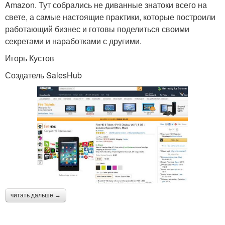
Amazon. Тут собрались не диванные знатоки всего на
свете, а самые настоящие практики, которые построили
работающий бизнес и готовы поделиться своими
секретами и наработками с другими.
Игорь Кустов
Создатель SalesHub
читать дальше →