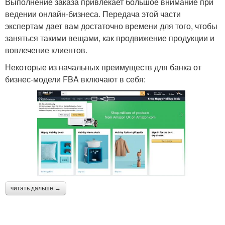
Выполнение заказа привлекает большое внимание при
ведении онлайн-бизнеса. Передача этой части
экспертам дает вам достаточно времени для того, чтобы
заняться такими вещами, как продвижение продукции и
вовлечение клиентов.
Некоторые из начальных преимуществ для банка от
бизнес-модели FBA включают в себя:
читать дальше →