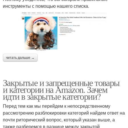
инструменты с помощью нашего списка.
читать дальше →
Закрытые и запрещенные товары
и категории на Amazon. Зачем
идти в закрытые категории?
Перед тем как мы перейдем к непосредственному
рассмотрению разблокировки категорий найдем ответ на
почти риторический вопрос, который указан выше, а
также разберемся в разнице между закрытой