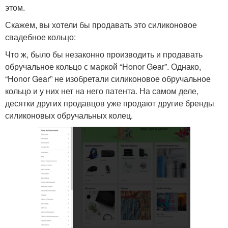
этом.
Скажем, вы хотели бы продавать это силиконовое
свадебное кольцо:
Что ж, было бы незаконно производить и продавать
обручальное кольцо с маркой “Honor Gear”. Однако,
“Honor Gear” не изобретали силиконовое обручальное
кольцо и у них нет на него патента. На самом деле,
десятки других продавцов уже продают другие бренды
силиконовых обручальных колец.