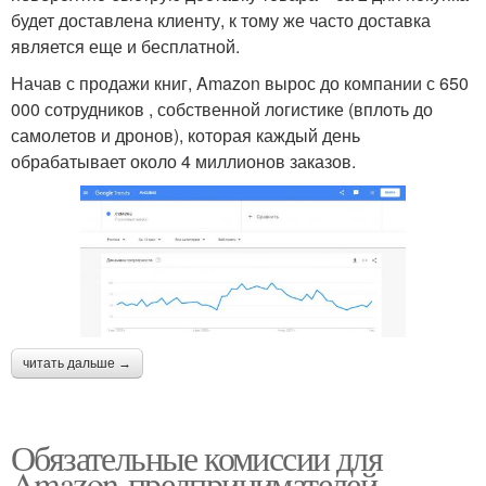
будет доставлена клиенту, к тому же часто доставка
является еще и бесплатной.
Начав с продажи книг, Amazon вырос до компании с 650
000 сотрудников , собственной логистике (вплоть до
самолетов и дронов), которая каждый день
обрабатывает около 4 миллионов заказов.
читать дальше →
Обязательные комиссии для
Amazon-предпринимателей.