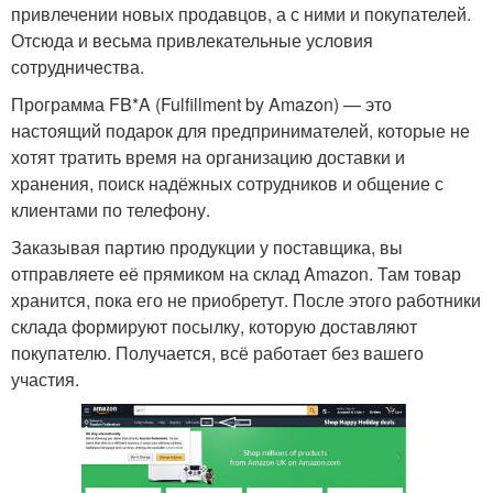
привлечении новых продавцов, а с ними и покупателей.
Отсюда и весьма привлекательные условия
сотрудничества.
Программа FB*A (Fulfillment by Amazon) — это
настоящий подарок для предпринимателей, которые не
хотят тратить время на организацию доставки и
хранения, поиск надёжных сотрудников и общение с
клиентами по телефону.
Заказывая партию продукции у поставщика, вы
отправляете её прямиком на склад Amazon. Там товар
хранится, пока его не приобретут. После этого работники
склада формируют посылку, которую доставляют
покупателю. Получается, всё работает без вашего
участия.