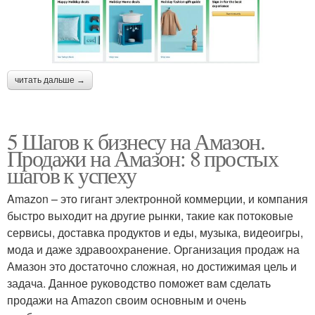
читать дальше →
5 Шагов к бизнесу на Амазон.
Продажи на Амазон: 8 простых
шагов к успеху
Amazon – это гигант электронной коммерции, и компания
быстро выходит на другие рынки, такие как потоковые
сервисы, доставка продуктов и еды, музыка, видеоигры,
мода и даже здравоохранение. Организация продаж на
Амазон это достаточно сложная, но достижимая цель и
задача. Данное руководство поможет вам сделать
продажи на Amazon своим основным и очень