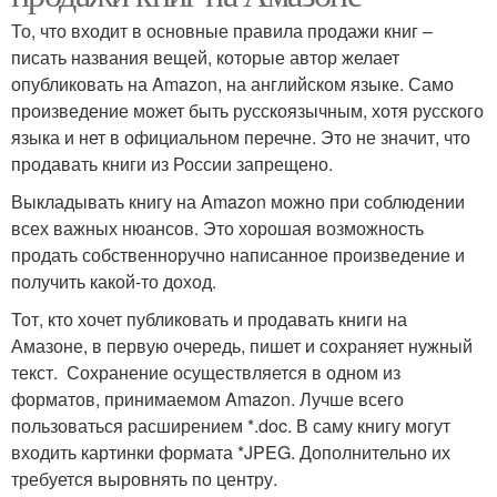
То, что входит в основные правила продажи книг –
писать названия вещей, которые автор желает
опубликовать на Amazon, на английском языке. Само
произведение может быть русскоязычным, хотя русского
языка и нет в официальном перечне. Это не значит, что
продавать книги из России запрещено.
Выкладывать книгу на Amazon можно при соблюдении
всех важных нюансов. Это хорошая возможность
продать собственноручно написанное произведение и
получить какой-то доход.
Тот, кто хочет публиковать и продавать книги на
Амазоне, в первую очередь, пишет и сохраняет нужный
текст. Сохранение осуществляется в одном из
форматов, принимаемом Amazon. Лучше всего
пользоваться расширением *.doc. В саму книгу могут
входить картинки формата *JPEG. Дополнительно их
требуется выровнять по центру.