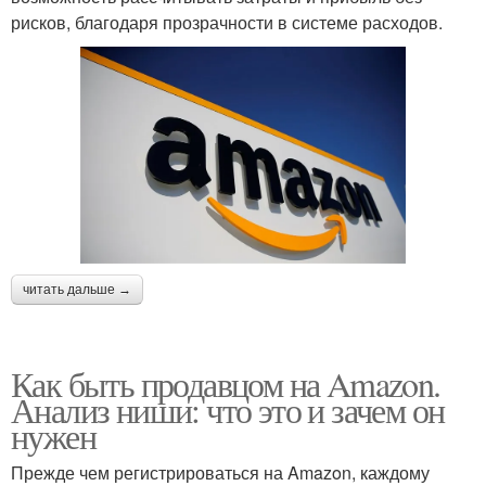
рисков, благодаря прозрачности в системе расходов.
читать дальше →
Как быть продавцом на Amazon.
Анализ ниши: что это и зачем он
нужен
Прежде чем регистрироваться на Amazon, каждому