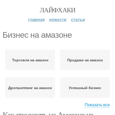
ЛАЙФХАКИ
главная
новости
статьи
Бизнес на амазоне
Торговля на амазон
Продажи на амазон
Дропшиппинг на амазон
Успешный бизнес
Показать все
Как продавать на Амазоне из