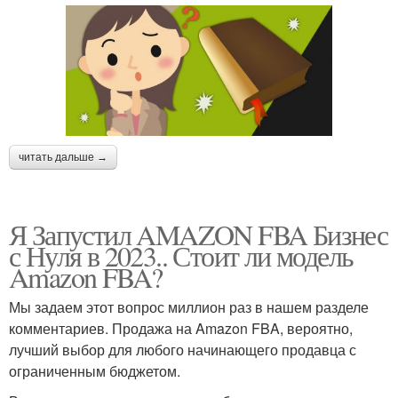
читать дальше →
Я Запустил AMAZON FBA Бизнес
с Нуля в 2023.. Стоит ли модель
Amazon FBA?
Мы задаем этот вопрос миллион раз в нашем разделе
комментариев. Продажа на Amazon FBA, вероятно,
лучший выбор для любого начинающего продавца с
ограниченным бюджетом.