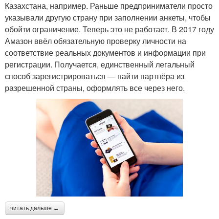
Казахстана, например. Раньше предприниматели просто
указывали другую страну при заполнении анкеты, чтобы
обойти ограничение. Теперь это не работает. В 2017 году
Амазон ввёл обязательную проверку личности на
соответствие реальных документов и информации при
регистрации. Получается, единственный легальный
способ зарегистрироваться — найти партнёра из
разрешенной страны, оформлять все через него.
читать дальше →