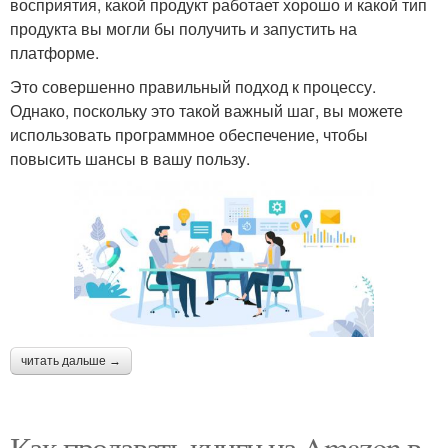
восприятия, какой продукт работает хорошо и какой тип
продукта вы могли бы получить и запустить на
платформе.
Это совершенно правильный подход к процессу.
Однако, поскольку это такой важный шаг, вы можете
использовать программное обеспечение, чтобы
повысить шансы в вашу пользу.
читать дальше →
Как продавать книги на Amazon в