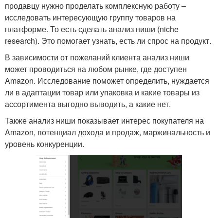
продавцу нужно проделать комплексную работу –
исследовать интересующую группу товаров на
платформе. То есть сделать анализ ниши (niche
research). Это помогает узнать, есть ли спрос на продукт.
В зависимости от пожеланий клиента анализ ниши
может проводиться на любом рынке, где доступен
Amazon. Исследование поможет определить, нуждается
ли в адаптации товар или упаковка и какие товары из
ассортимента выгодно выводить, а какие нет.
Также анализ ниши показывает интерес покупателя на
Amazon, потенциал дохода и продаж, маржинальность и
уровень конкуренции.