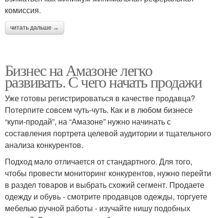
комиссия.
читать дальше →
Бизнес на Амазоне легко
развивать. С чего начать продажи
Уже готовы регистрироваться в качестве продавца?
Потерпите совсем чуть-чуть. Как и в любом бизнесе
“купи-продай”, на “Амазоне” нужно начинать с
составления портрета целевой аудитории и тщательного
анализа конкурентов.
Подход мало отличается от стандартного. Для того,
чтобы провести мониторинг конкурентов, нужно перейти
в раздел товаров и выбрать схожий сегмент. Продаете
одежду и обувь - смотрите продавцов одежды, торгуете
мебелью ручной работы - изучайте нишу подобных