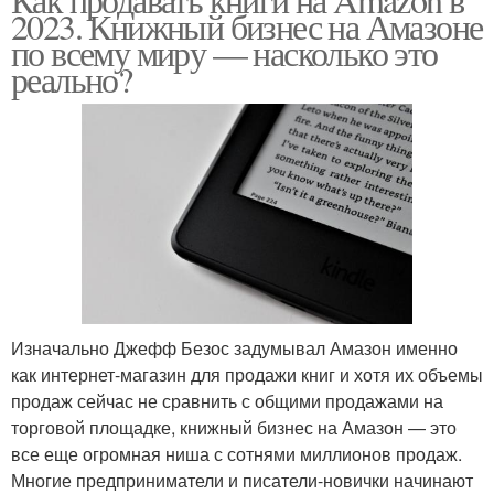
2023. Книжный бизнес на Амазоне
по всему миру — насколько это
реально?
Изначально Джефф Безос задумывал Амазон именно
как интернет-магазин для продажи книг и хотя их объемы
продаж сейчас не сравнить с общими продажами на
торговой площадке, книжный бизнес на Амазон — это
все еще огромная ниша с сотнями миллионов продаж.
Многие предприниматели и писатели-новички начинают