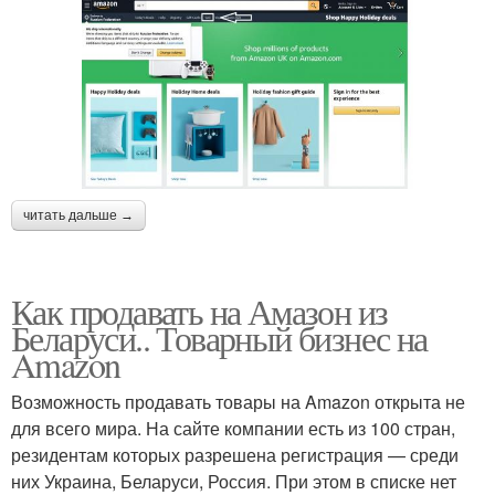
читать дальше →
Как продавать на Амазон из
Беларуси.. Товарный бизнес на
Amazon
Возможность продавать товары на Amazon открыта не
для всего мира. На сайте компании есть из 100 стран,
резидентам которых разрешена регистрация — среди
них Украина, Беларуси, Россия. При этом в списке нет