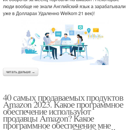
люди вообще не знали Английский язык а зарабатывали
уже в Долларах Удаленно Welkom 21 век)!
читать дальше →
40 самых продаваемых продуктов
Amazon 2023. Какое программное
обеспечение используют
продавцы Amazon? Какое
программное обеспечение мне