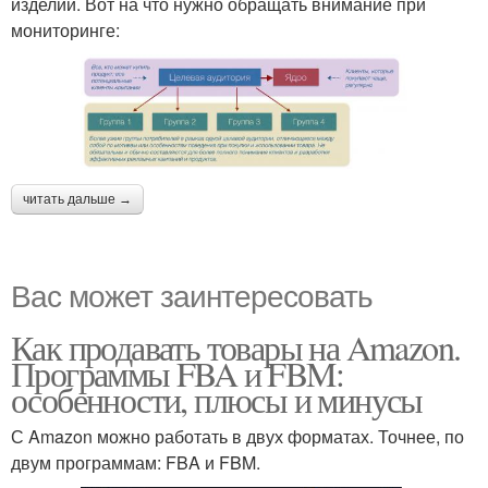
изделий. Вот на что нужно обращать внимание при
мониторинге:
читать дальше →
Вас может заинтересовать
Как продавать товары на Amazon.
Программы FBA и FBM:
особенности, плюсы и минусы
С Amazon можно работать в двух форматах. Точнее, по
двум программам: FBA и FBM.