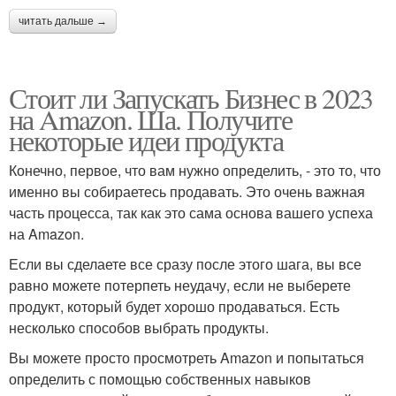
читать дальше →
Стоит ли Запускать Бизнес в 2023
на Amazon. Ша. Получите
некоторые идеи продукта
Конечно, первое, что вам нужно определить, - это то, что
именно вы собираетесь продавать. Это очень важная
часть процесса, так как это сама основа вашего успеха
на Amazon.
Если вы сделаете все сразу после этого шага, вы все
равно можете потерпеть неудачу, если не выберете
продукт, который будет хорошо продаваться. Есть
несколько способов выбрать продукты.
Вы можете просто просмотреть Amazon и попытаться
определить с помощью собственных навыков