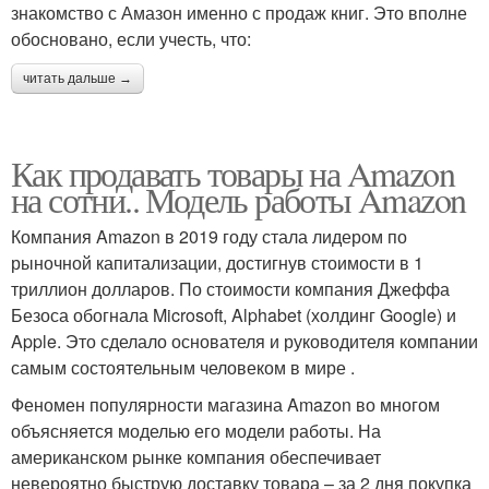
знакомство с Амазон именно с продаж книг. Это вполне
обосновано, если учесть, что:
читать дальше →
Как продавать товары на Amazon
на сотни.. Модель работы Amazon
Компания Amazon в 2019 году стала лидером по
рыночной капитализации, достигнув стоимости в 1
триллион долларов. По стоимости компания Джеффа
Безоса обогнала Microsoft, Alphabet (холдинг Google) и
Apple. Это сделало основателя и руководителя компании
самым состоятельным человеком в мире .
Феномен популярности магазина Amazon во многом
объясняется моделью его модели работы. На
американском рынке компания обеспечивает
невероятно быструю доставку товара – за 2 дня покупка