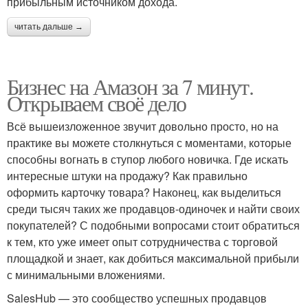
прибыльным источником дохода.
читать дальше →
Бизнес на Амазон за 7 минут.
Открываем своё дело
Всё вышеизложенное звучит довольно просто, но на
практике вы можете столкнуться с моментами, которые
способны вогнать в ступор любого новичка. Где искать
интересные штуки на продажу? Как правильно
оформить карточку товара? Наконец, как выделиться
среди тысяч таких же продавцов-одиночек и найти своих
покупателей? С подобными вопросами стоит обратиться
к тем, кто уже имеет опыт сотрудничества с торговой
площадкой и знает, как добиться максимальной прибыли
с минимальными вложениями.
SalesHub — это сообщество успешных продавцов