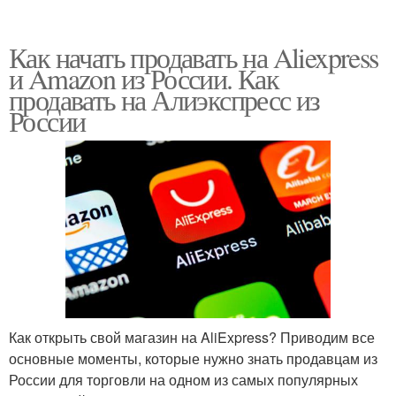
Как начать продавать на Aliexpress
и Amazon из России. Как
продавать на Алиэкспресс из
России
Как открыть свой магазин на AliExpress? Приводим все
основные моменты, которые нужно знать продавцам из
России для торговли на одном из самых популярных