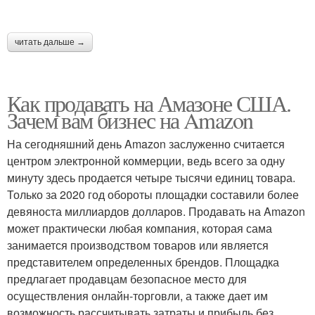
читать дальше →
Как продавать на Амазоне США.
Зачем вам бизнес на Amazon
На сегодняшний день Amazon заслуженно считается
центром электронной коммерции, ведь всего за одну
минуту здесь продается четыре тысячи единиц товара.
Только за 2020 год обороты площадки составили более
девяноста миллиардов долларов. Продавать на Amazon
может практически любая компания, которая сама
занимается производством товаров или является
представителем определенных брендов. Площадка
предлагает продавцам безопасное место для
осуществления онлайн-торговли, а также дает им
возможность рассчитывать затраты и прибыль без