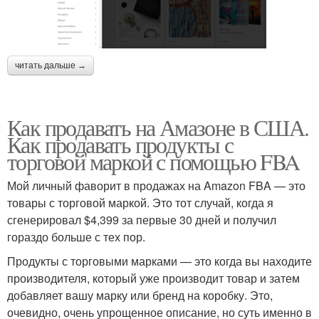
читать дальше →
Как продавать на Амазоне в США.
Как продавать продукты с
торговой маркой с помощью FBA
Мой личный фаворит в продажах на Amazon FBA — это
товары с торговой маркой. Это тот случай, когда я
сгенерировал $4,399 за первые 30 дней и получил
гораздо больше с тех пор.
Продукты с торговыми марками — это когда вы находите
производителя, который уже производит товар и затем
добавляет вашу марку или бренд на коробку. Это,
очевидно, очень упрощенное описание, но суть именно в