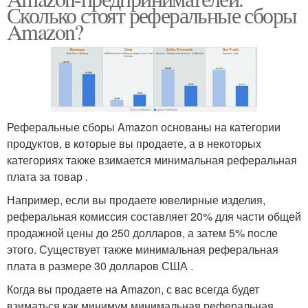
Сколько стоят реферальные сборы
Amazon?
Реферальные сборы Amazon основаны на категории
продуктов, в которые вы продаете, а в некоторых
категориях также взимается минимальная реферальная
плата за товар .
Например, если вы продаете ювелирные изделия,
реферальная комиссия составляет 20% для части общей
продажной цены до 250 долларов, а затем 5% после
этого. Существует также минимальная реферальная
плата в размере 30 долларов США .
Когда вы продаете на Amazon, с вас всегда будет
взиматься как минимум минимальная реферальная