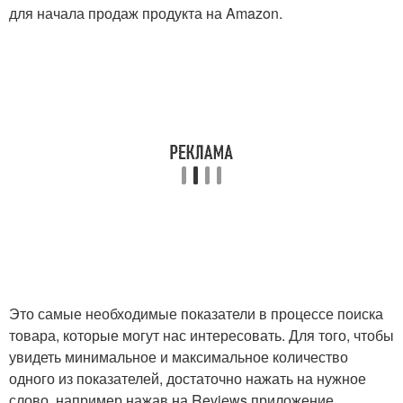
для начала продаж продукта на Amazon.
Это самые необходимые показатели в процессе поиска
товара, которые могут нас интересовать. Для того, чтобы
увидеть минимальное и максимальное количество
одного из показателей, достаточно нажать на нужное
слово, например нажав на Reviews приложение