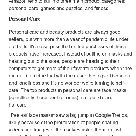
Amazon tend to fall into three main product categories:
personal care, games and puzzles, and fitness.
Personal Care
Personal care and beauty products are always good
sellers, but with more than a year of pandemic life under
our belts, it's no surprise that online purchases of these
products have increased. Instead of putting on masks and
heading out to the store, people are heading to their
computers to get more of their favorite products when they
run out. Combine that with increased feelings of isolation
and loneliness and it's no wonder we're turning to self-
care. The top products in personal care are face masks
(specifically those peel-off ones), nail polish, and
haircare.
"Peel-off face masks" saw a big jump in Google Trends,
likely because of the proliferation of people sharing
videos and images of themselves using them on just