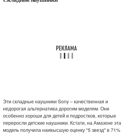
Эти складные наушники Sony – качественная и
недорогая альтернатива дорогим моделям. Они
особенно хороши для детей и подростков, которые
переросли детские наушники. Кстати, на Амазоне эта
модель получила наивысшую оценку "5 звезд" в 71%