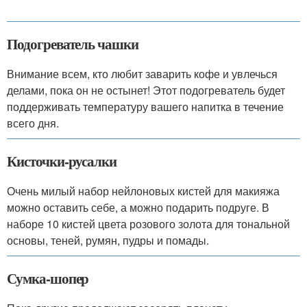
Подогреватель чашки
Внимание всем, кто любит заварить кофе и увлечься
делами, пока он не остынет! Этот подогреватель будет
поддерживать температуру вашего напитка в течение
всего дня.
Кисточки-русалки
Очень милый набор нейлоновых кистей для макияжа
можно оставить себе, а можно подарить подруге. В
наборе 10 кистей цвета розового золота для тональной
основы, теней, румян, пудры и помады.
Сумка-шопер