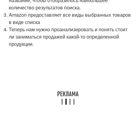
название, чтобы отобразилось наибольшее
количество результатов поиска.
Amazon предоставляет все виды выбранных товаров
в виде списка
Теперь нам нужно проанализировать и понять стоит
ли заниматься продажей какой-то определенной
продукции.