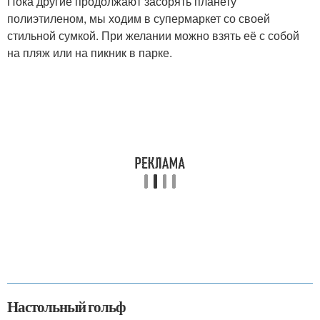
Пока другие продолжают засорять планету
полиэтиленом, мы ходим в супермаркет со своей
стильной сумкой. При желании можно взять её с собой
на пляж или на пикник в парке.
Настольный гольф