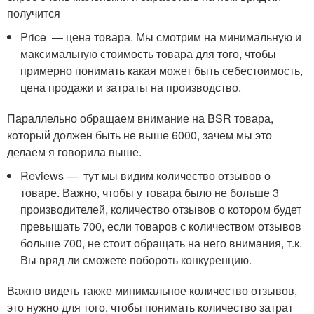
получится
Price — цена товара. Мы смотрим на минимальную и
максимальную стоимость товара для того, чтобы
примерно понимать какая может быть себестоимость,
цена продажи и затраты на производство.
Параллельно обращаем внимание на BSR товара,
который должен быть не выше 6000, зачем мы это
делаем я говорила выше.
Reviews — тут мы видим количество отзывов о
товаре. Важно, чтобы у товара было не больше 3
производителей, количество отзывов о котором будет
превышать 700, если товаров с количеством отзывов
больше 700, не стоит обращать на него внимания, т.к.
Вы вряд ли сможете побороть конкуренцию.
Важно видеть также минимальное количество отзывов,
это нужно для того, чтобы понимать количество затрат