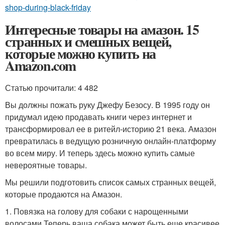
shop-during-black-friday
Интересные товары на амазон. 15
странных и смешных вещей,
которые можно купить на
Amazon.com
Статью прочитали: 4 482
Вы должны пожать руку Джефу Безосу. В 1995 году он
придумал идею продавать книги через интернет и
трансформировал ее в ритейл-историю 21 века. Амазон
превратилась в ведущую розничную онлайн-платформу
во всем миру. И теперь здесь можно купить самые
невероятные товары.
Мы решили подготовить список самых странных вещей,
которые продаются на Амазон.
1. Повязка на голову для собаки с нарощенными
волосами.Теперь ваша собака может быть еще красивее