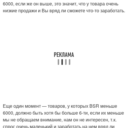
6000, если же он выше, это значит, что у товара очень
низкие продажи и Вы вряд ли сможете что-то заработать.
Еще один момент — товаров, у которых BSR меньше
6000, должно быть хотя бы больше 6-ти, если их меньше
мы не обращаем внимание, нам он не интересен, т.к.
спрос очень маленький и заработать на нем вряд ли