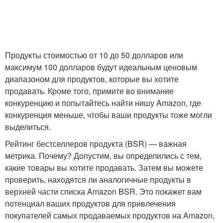
Продукты стоимостью от 10 до 50 долларов или
максимум 100 долларов будут идеальным ценовым
диапазоном для продуктов, которые вы хотите
продавать. Кроме того, примите во внимание
конкуренцию и попытайтесь найти нишу Amazon, где
конкуренция меньше, чтобы ваши продукты тоже могли
выделиться.
Рейтинг бестселлеров продукта (BSR) — важная
метрика. Почему? Допустим, вы определились с тем,
какие товары вы хотите продавать. Затем вы можете
проверить, находятся ли аналогичные продукты в
верхней части списка Amazon BSR. Это покажет вам
потенциал ваших продуктов для привлечения
покупателей самых продаваемых продуктов на Amazon,