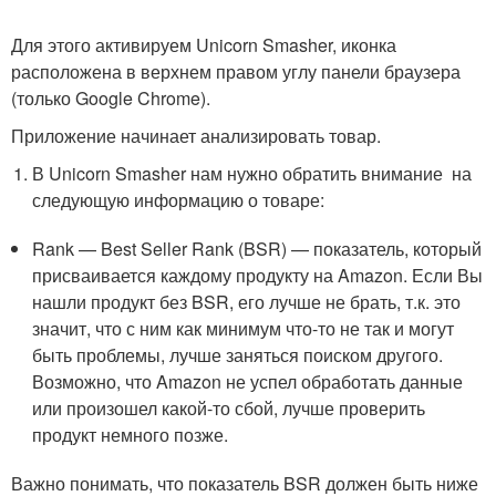
Для этого активируем Unicorn Smasher, иконка
расположена в верхнем правом углу панели браузера
(только Google Chrome).
Приложение начинает анализировать товар.
В Unicorn Smasher нам нужно обратить внимание на
следующую информацию о товаре:
Rank — Best Seller Rank (BSR) — показатель, который
присваивается каждому продукту на Amazon. Если Вы
нашли продукт без BSR, его лучше не брать, т.к. это
значит, что с ним как минимум что-то не так и могут
быть проблемы, лучше заняться поиском другого.
Возможно, что Amazon не успел обработать данные
или произошел какой-то сбой, лучше проверить
продукт немного позже.
Важно понимать, что показатель BSR должен быть ниже