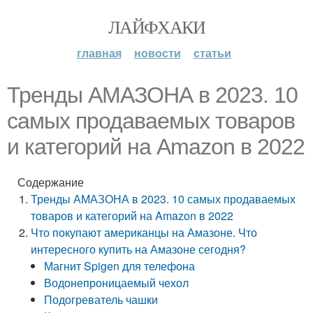
ЛАЙФХАКИ
главная
новости
статьи
Тренды АМАЗОНА в 2023. 10
самых продаваемых товаров
и категорий на Amazon в 2022
Содержание
Тренды АМАЗОНА в 2023. 10 самых продаваемых
товаров и категорий на Amazon в 2022
Что покупают американцы на Амазоне. Что
интересного купить на Амазоне сегодня?
Магнит Spigen для телефона
Водонепроницаемый чехол
Подогреватель чашки