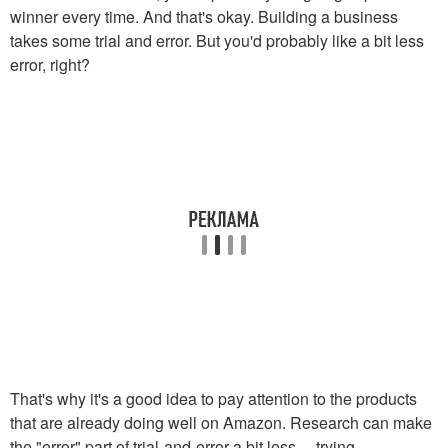
winner every time. And that's okay. Building a business
takes some trial and error. But you'd probably like a bit less
error, right?
That's why it's a good idea to pay attention to the products
that are already doing well on Amazon. Research can make
the "error" part of trial-and-error a bit less… trying.