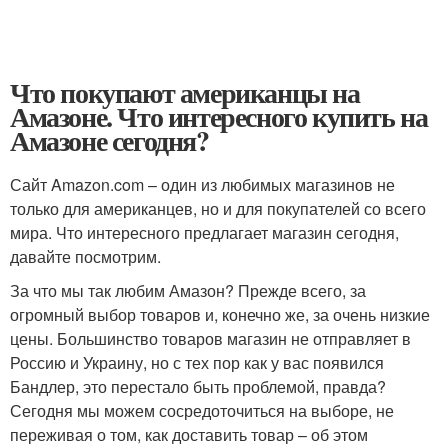
Что покупают американцы на
Амазоне. Что интересного купить на
Амазоне сегодня?
Сайт Amazon.com – один из любимых магазинов не
только для американцев, но и для покупателей со всего
мира. Что интересного предлагает магазин сегодня,
давайте посмотрим.
За что мы так любим Амазон? Прежде всего, за
огромный выбор товаров и, конечно же, за очень низкие
цены. Большинство товаров магазин не отправляет в
Россию и Украину, но с тех пор как у вас появился
Бандлер, это перестало быть проблемой, правда?
Сегодня мы можем сосредоточиться на выборе, не
переживая о том, как доставить товар – об этом