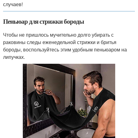
случаев!
Пеньюар для стрижки бороды
Чтобы не пришлось мучительно долго убирать с
раковины следы еженедельной стрижки и бритья
бороды, воспользуйтесь этим удобным пеньюаром на
липучках.