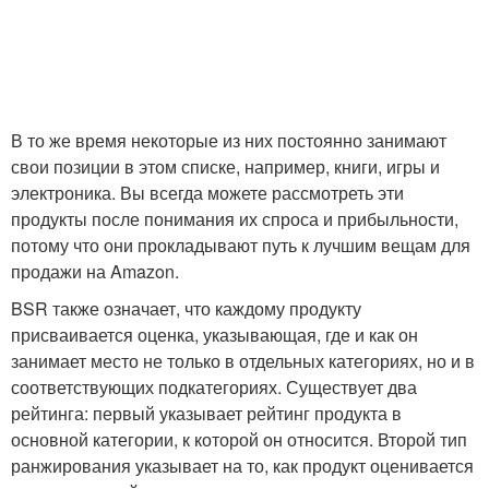
В то же время некоторые из них постоянно занимают
свои позиции в этом списке, например, книги, игры и
электроника. Вы всегда можете рассмотреть эти
продукты после понимания их спроса и прибыльности,
потому что они прокладывают путь к лучшим вещам для
продажи на Amazon.
BSR также означает, что каждому продукту
присваивается оценка, указывающая, где и как он
занимает место не только в отдельных категориях, но и в
соответствующих подкатегориях. Существует два
рейтинга: первый указывает рейтинг продукта в
основной категории, к которой он относится. Второй тип
ранжирования указывает на то, как продукт оценивается