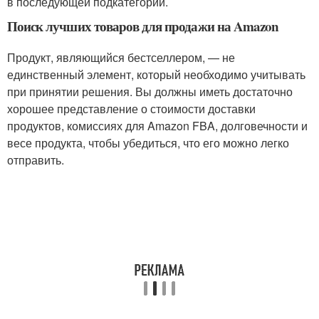
в последующей подкатегории.
Поиск лучших товаров для продажи на Amazon
Продукт, являющийся бестселлером, — не
единственный элемент, который необходимо учитывать
при принятии решения. Вы должны иметь достаточно
хорошее представление о стоимости доставки
продуктов, комиссиях для Amazon FBA, долговечности и
весе продукта, чтобы убедиться, что его можно легко
отправить.