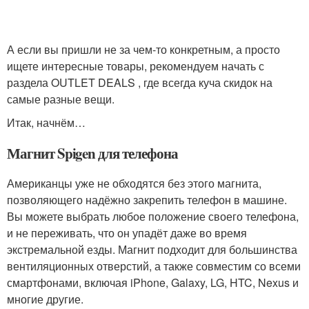
А если вы пришли не за чем-то конкретным, а просто
ищете интересные товары, рекомендуем начать с
раздела OUTLET DEALS , где всегда куча скидок на
самые разные вещи.
Итак, начнём…
Магнит Spigen для телефона
Американцы уже не обходятся без этого магнита,
позволяющего надёжно закрепить телефон в машине.
Вы можете выбрать любое положение своего телефона,
и не переживать, что он упадёт даже во время
экстремальной езды. Магнит подходит для большинства
вентиляционных отверстий, а также совместим со всеми
смартфонами, включая iPhone, Galaxy, LG, HTC, Nexus и
многие другие.