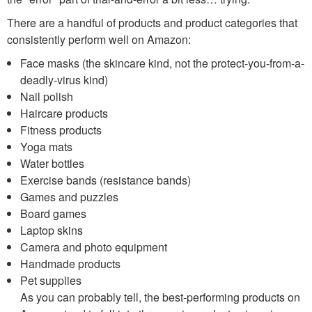
There are a handful of products and product categories that
consistently perform well on Amazon:
Face masks (the skincare kind, not the protect-you-from-a-
deadly-virus kind)
Nail polish
Haircare products
Fitness products
Yoga mats
Water bottles
Exercise bands (resistance bands)
Games and puzzles
Board games
Laptop skins
Camera and photo equipment
Handmade products
Pet supplies
As you can probably tell, the best-performing products on