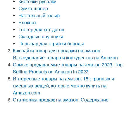
Кисточки-русалки
Сумка-шопер
Настольный гольф
Блокнот
Тостер для хот-догов
Складные наушники
Пеньюар для стрижки бороды
Как найти товар для продажи на амазон.
Исследование товара и конкурентов на Amazon
Самые продаваемые товары на амазон 2023. Top
Selling Products on Amazon in 2023
Интересные товары на амазон. 15 странных и
смешных вещей, которые можно купить на
Amazon.com
Статистика продаж на амазон. Содержание