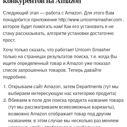
конкурентов на Amazon
Следующий этап — работа с Amazon. Для этого Вам
понадобится приложение http://www.unicornsmasher.com ,
которое будет помогать нам! Как его установить я не
стану рассказывать, алгоритм установки достаточно
прост.
Хочу только сказать, что работает Unicorn Smasher
только на страницах результатов поиска, т.е. когда Вы
ищите определенный товар и Amazon уже показал
список запрошенных товаров. Теперь давайте
подробнее.
Открываем сайт Amazon, затем Departments (тут мы
выбираем интересующую нас категорию продукта)
Вбиваем в поле для поиска продукта название товара
(тут мы рассматриваем всевозможные варианты),
возможно Amazon отображает товар под другим
названием, в этом случае мы несколько раз меняем