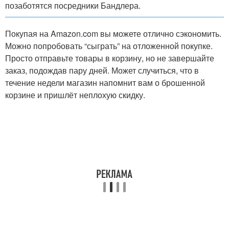
позаботятся посредники Бандлера.
Покупая на Amazon.com вы можете отлично сэкономить.
Можно попробовать “сыграть” на отложенной покупке.
Просто отправьте товары в корзину, но не завершайте
заказ, подождав пару дней. Может случиться, что в
течение недели магазин напомнит вам о брошенной
корзине и пришлёт неплохую скидку.