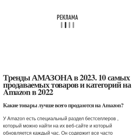
Тренды АМАЗОНА в 2023. 10 самых
продаваемых товаров и категорий на
Amazon в 2022
Какие товары лучше всего продаются на Amazon?
У Amazon есть специальный раздел бестселлеров ,
который можно найти на их веб-сайте и который
обновляется каждый час. Он содержит все часто