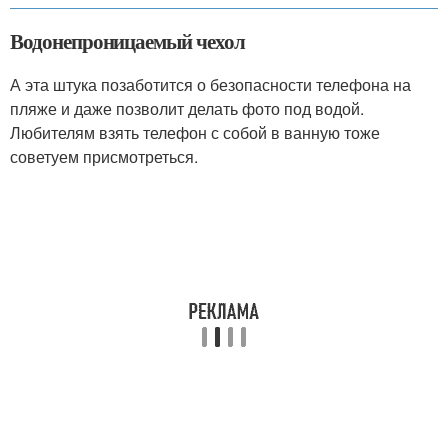
Водонепроницаемый чехол
А эта штука позаботится о безопасности телефона на
пляже и даже позволит делать фото под водой.
Любителям взять телефон с собой в ванную тоже
советуем присмотреться.