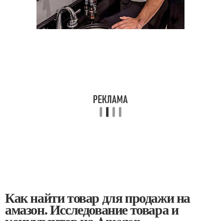
Как найти товар для продажи на
амазон. Исследование товара и