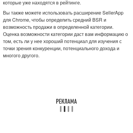
которые уже находятся в рейтинге.
Вы также можете использовать расширение SellerApp
для Chrome, чтобы определить средний BSR и
возможность продажи в определенной категории.
Оценка возможности категории даст вам информацию о
том, есть ли у нее хороший потенциал для изучения с
точки зрения конкуренции, потенциального дохода и
многого другого.