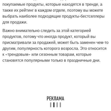
покупаемые продукты, которые находятся в тренде, а
также их рейтинг в каждом отделе, поэтому вы можете
выбрать наиболее подходящие продукты-бестселлеры
для продажи.
Важно внимательно следить за этой категорией
продуктов, потому что иногда продукт, который вы
присматривали за продажей, может быть заменен чем-то
другим, популярность которого возросла. Это относится
к «трендовым» или сезонным товарам, которые
становятся популярными только в праздничные дни.