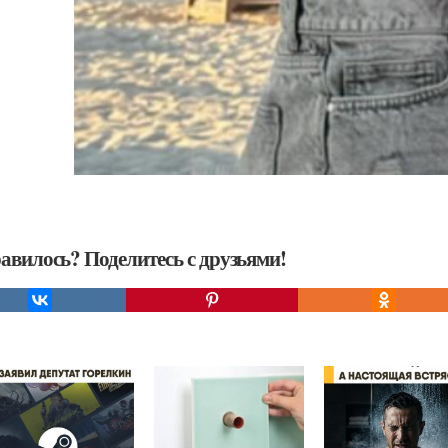
авилось? Поделитесь с друзьями!