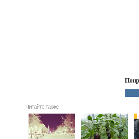
Понр
Читайте также