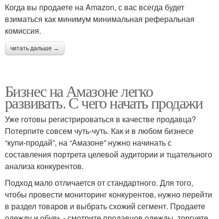
Когда вы продаете на Amazon, с вас всегда будет
взиматься как минимум минимальная реферальная
комиссия.
читать дальше →
Бизнес на Амазоне легко
развивать. С чего начать продажи
Уже готовы регистрироваться в качестве продавца?
Потерпите совсем чуть-чуть. Как и в любом бизнесе
“купи-продай”, на “Амазоне” нужно начинать с
составления портрета целевой аудитории и тщательного
анализа конкурентов.
Подход мало отличается от стандартного. Для того,
чтобы провести мониторинг конкурентов, нужно перейти
в раздел товаров и выбрать схожий сегмент. Продаете
одежду и обувь - смотрите продавцов одежды, торгуете