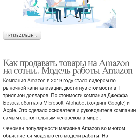
читать дальше →
Как продавать товары на Amazon
на сотни.. Модель работы Amazon
Компания Amazon в 2019 году стала лидером по
рыночной капитализации, достигнув стоимости в 1
триллион долларов. По стоимости компания Джеффа
Безоса обогнала Microsoft, Alphabet (холдинг Google) и
Apple. Это сделало основателя и руководителя компании
самым состоятельным человеком в мире .
Феномен популярности магазина Amazon во многом
объясняется моделью его модели работы. На