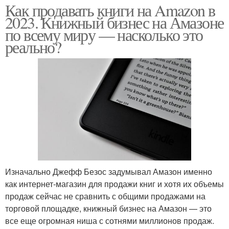
Как продавать книги на Amazon в
2023. Книжный бизнес на Амазоне
по всему миру — насколько это
реально?
Изначально Джефф Безос задумывал Амазон именно
как интернет-магазин для продажи книг и хотя их объемы
продаж сейчас не сравнить с общими продажами на
торговой площадке, книжный бизнес на Амазон — это
все еще огромная ниша с сотнями миллионов продаж.