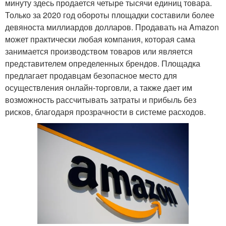
минуту здесь продается четыре тысячи единиц товара.
Только за 2020 год обороты площадки составили более
девяноста миллиардов долларов. Продавать на Amazon
может практически любая компания, которая сама
занимается производством товаров или является
представителем определенных брендов. Площадка
предлагает продавцам безопасное место для
осуществления онлайн-торговли, а также дает им
возможность рассчитывать затраты и прибыль без
рисков, благодаря прозрачности в системе расходов.