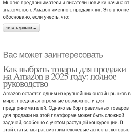
Многие предприниматели и писатели-новички начинают
знакомство с Амазон именно с продаж книг. Это вполне
обосновано, если учесть, что:
читать дальше →
Вас может заинтересовать
Как выбрать товары для продажи
на Amazon в 2025 году: полное
руководство
Amazon остается одним из крупнейших онлайн-рынков в
мире, предлагая огромные возможности для
предпринимателей. Однако выбор правильных товаров
для продажи на этой платформе может быть сложной
задачей, особенно с учетом растущей конкуренции. В
этой статье мы рассмотрим ключевые аспекты, которые