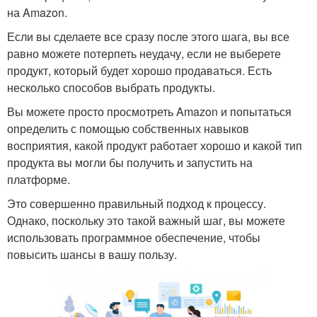
на Amazon.
Если вы сделаете все сразу после этого шага, вы все
равно можете потерпеть неудачу, если не выберете
продукт, который будет хорошо продаваться. Есть
несколько способов выбрать продукты.
Вы можете просто просмотреть Amazon и попытаться
определить с помощью собственных навыков
восприятия, какой продукт работает хорошо и какой тип
продукта вы могли бы получить и запустить на
платформе.
Это совершенно правильный подход к процессу.
Однако, поскольку это такой важный шаг, вы можете
использовать программное обеспечение, чтобы
повысить шансы в вашу пользу.