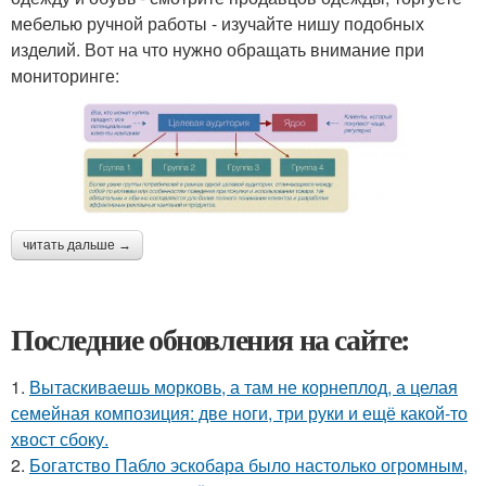
мебелью ручной работы - изучайте нишу подобных
изделий. Вот на что нужно обращать внимание при
мониторинге:
читать дальше →
Последние обновления на сайте:
1.
Вытаскиваешь морковь, а там не корнеплод, а целая
семейная композиция: две ноги, три руки и ещё какой-то
хвост сбоку.
2.
Богатство Пабло эскобара было настолько огромным,