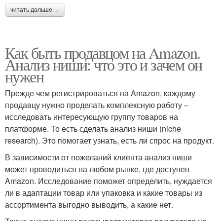
читать дальше →
Как быть продавцом на Amazon.
Анализ ниши: что это и зачем он
нужен
Прежде чем регистрироваться на Amazon, каждому
продавцу нужно проделать комплексную работу –
исследовать интересующую группу товаров на
платформе. То есть сделать анализ ниши (niche
research). Это помогает узнать, есть ли спрос на продукт.
В зависимости от пожеланий клиента анализ ниши
может проводиться на любом рынке, где доступен
Amazon. Исследование поможет определить, нуждается
ли в адаптации товар или упаковка и какие товары из
ассортимента выгодно выводить, а какие нет.