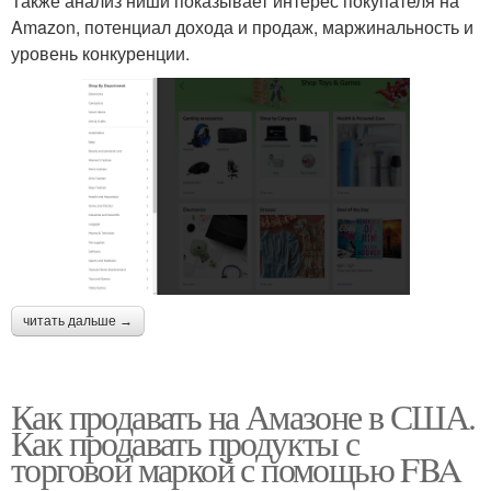
Также анализ ниши показывает интерес покупателя на
Amazon, потенциал дохода и продаж, маржинальность и
уровень конкуренции.
читать дальше →
Как продавать на Амазоне в США.
Как продавать продукты с
торговой маркой с помощью FBA