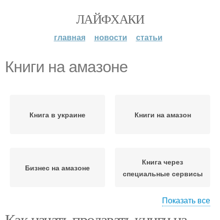
ЛАЙФХАКИ
главная
новости
статьи
Книги на амазоне
Книга в украине
Книги на амазон
Книга через
Бизнес на амазоне
специальные сервисы
Показать все
Как начать продавать книги на