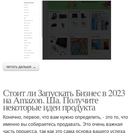
читать дальше →
Стоит ли Запускать Бизнес в 2023
на Amazon. Ша. Получите
некоторые идеи продукта
Конечно, первое, что вам нужно определить, - это то, что
именно вы собираетесь продавать. Это очень важная
часть процесса, так как это сама основа вашего успеха