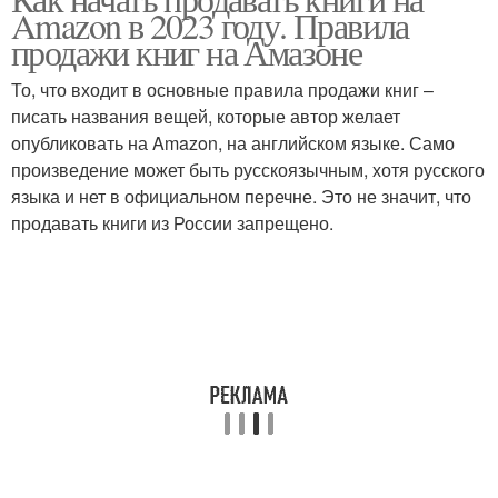
Электронная книга
Детские книги
Amazon в 2023 году. Правила
продажи книг на Амазоне
То, что входит в основные правила продажи книг –
писать названия вещей, которые автор желает
опубликовать на Amazon, на английском языке. Само
произведение может быть русскоязычным, хотя русского
языка и нет в официальном перечне. Это не значит, что
продавать книги из России запрещено.