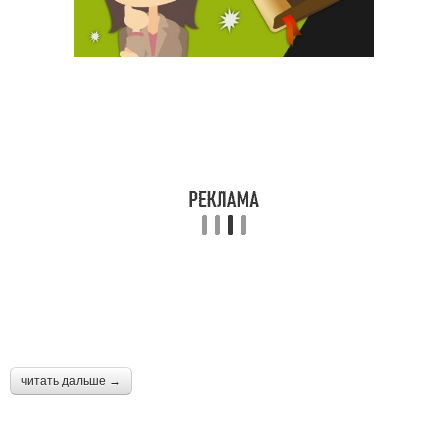
читать дальше →