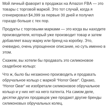
Мой личный фаворит в продажах на Amazon FBA — это
товары с торговой маркой. Это тот случай, когда я
сгенерировал $4,399 за первые 30 дней и получил
гораздо больше с тех пор.
Продукты с торговыми марками — это когда вы находите
производителя, который уже производит товар и затем
добавляет вашу марку или бренд на коробку. Это,
очевидно, очень упрощенное описание, но суть именно в
этом.
Скажем, вы хотели бы продавать это силиконовое
свадебное кольцо:
Что ж, было бы незаконно производить и продавать
обручальное кольцо с маркой “Honor Gear”. Однако,
“Honor Gear” не изобретали силиконовое обручальное
кольцо и у них нет на него патента. На самом деле,
десятки других продавцов уже продают другие бренды
силиконовых обручальных колец.