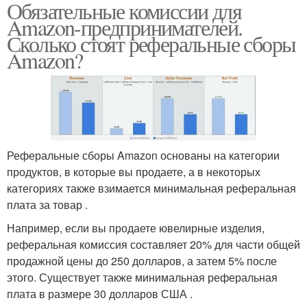
Обязательные комиссии для
Amazon-предпринимателей.
Сколько стоят реферальные сборы
Amazon?
Реферальные сборы Amazon основаны на категории
продуктов, в которые вы продаете, а в некоторых
категориях также взимается минимальная реферальная
плата за товар .
Например, если вы продаете ювелирные изделия,
реферальная комиссия составляет 20% для части общей
продажной цены до 250 долларов, а затем 5% после
этого. Существует также минимальная реферальная
плата в размере 30 долларов США .