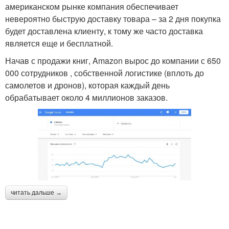
американском рынке компания обеспечивает
невероятно быструю доставку товара – за 2 дня покупка
будет доставлена клиенту, к тому же часто доставка
является еще и бесплатной.
Начав с продажи книг, Amazon вырос до компании с 650
000 сотрудников , собственной логистике (вплоть до
самолетов и дронов), которая каждый день
обрабатывает около 4 миллионов заказов.
читать дальше →