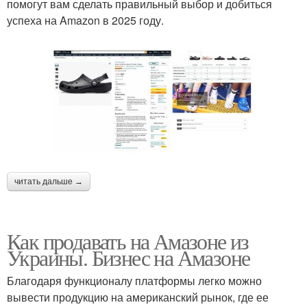
помогут вам сделать правильный выбор и добиться
успеха на Amazon в 2025 году.
читать дальше →
Как продавать на Амазоне из
Украины. Бизнес на Амазоне
Благодаря функционалу платформы легко можно
вывести продукцию на американский рынок, где ее