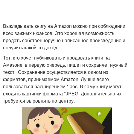
Выкладывать книгу на Amazon можно при соблюдении
всех важных нюансов. Это хорошая возможность
продать собственноручно написанное произведение и
получить какой-то доход.
Тот, кто хочет публиковать и продавать книги на
Амазоне, в первую очередь, пишет и сохраняет нужный
текст. Сохранение осуществляется в одном из
форматов, принимаемом Amazon. Лучше всего
пользоваться расширением *.doc. В саму книгу могут
входить картинки формата *JPEG. Дополнительно их
требуется выровнять по центру.