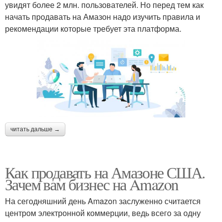
увидят более 2 млн. пользователей. Но перед тем как
начать продавать на Амазон надо изучить правила и
рекомендации которые требует эта платформа.
читать дальше →
Как продавать на Амазоне США.
Зачем вам бизнес на Amazon
На сегодняшний день Amazon заслуженно считается
центром электронной коммерции, ведь всего за одну