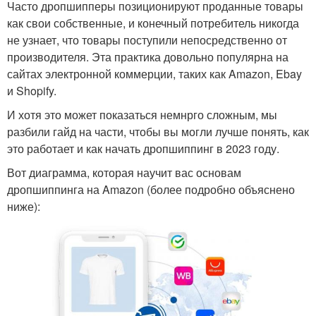
Часто дропшипперы позиционируют проданные товары
как свои собственные, и конечный потребитель никогда
не узнает, что товары поступили непосредственно от
производителя. Эта практика довольно популярна на
сайтах электронной коммерции, таких как Amazon, Ebay
и Shopify.
И хотя это может показаться немнрго сложным, мы
разбили гайд на части, чтобы вы могли лучше понять, как
это работает и как начать дропшиппинг в 2023 году.
Вот диаграмма, которая научит вас основам
дропшиппинга на Amazon (более подробно объяснено
ниже):