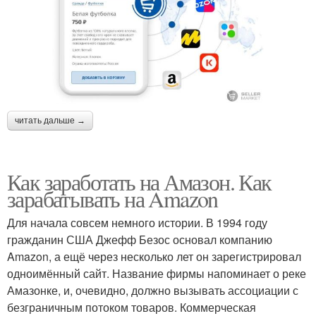
читать дальше →
Как заработать на Амазон. Как
зарабатывать на Amazon
Для начала совсем немного истории. В 1994 году
гражданин США Джефф Безос основал компанию
Amazon, а ещё через несколько лет он зарегистрировал
одноимённый сайт. Название фирмы напоминает о реке
Амазонке, и, очевидно, должно вызывать ассоциации с
безграничным потоком товаров. Коммерческая