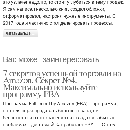
это увлечет надолго, то стоит углубиться в тему продаж.
Я сам написал несколько книг, создал обложки,
отформатировал, настроил нужные инструменты. С
2017 года я частично стал делегировать процессы.
читать дальше →
Вас может заинтересовать
7 секретов успешной торговли на
Amazon. Секрет №4.
Максимально используйте
программу FBA
Программа Fulfillment by Amazon (FBA) – программа,
позволяющая продавать больше товара, не
беспокоиться о его хранении на складах и забыть о
проблемах с доставкой! Как работает FBA: — Оптом