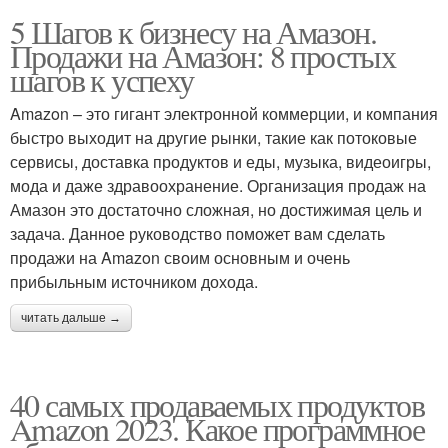
5 Шагов к бизнесу на Амазон.
Продажи на Амазон: 8 простых
шагов к успеху
Amazon – это гигант электронной коммерции, и компания
быстро выходит на другие рынки, такие как потоковые
сервисы, доставка продуктов и еды, музыка, видеоигры,
мода и даже здравоохранение. Организация продаж на
Амазон это достаточно сложная, но достижимая цель и
задача. Данное руководство поможет вам сделать
продажи на Amazon своим основным и очень
прибыльным источником дохода.
читать дальше →
40 самых продаваемых продуктов
Amazon 2023. Какое программное