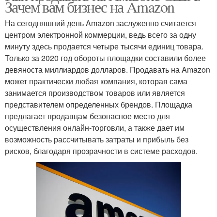
Зачем вам бизнес на Amazon
На сегодняшний день Amazon заслуженно считается
центром электронной коммерции, ведь всего за одну
минуту здесь продается четыре тысячи единиц товара.
Только за 2020 год обороты площадки составили более
девяноста миллиардов долларов. Продавать на Amazon
может практически любая компания, которая сама
занимается производством товаров или является
представителем определенных брендов. Площадка
предлагает продавцам безопасное место для
осуществления онлайн-торговли, а также дает им
возможность рассчитывать затраты и прибыль без
рисков, благодаря прозрачности в системе расходов.