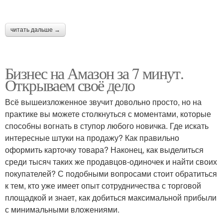
читать дальше →
Бизнес на Амазон за 7 минут.
Открываем своё дело
Всё вышеизложенное звучит довольно просто, но на
практике вы можете столкнуться с моментами, которые
способны вогнать в ступор любого новичка. Где искать
интересные штуки на продажу? Как правильно
оформить карточку товара? Наконец, как выделиться
среди тысяч таких же продавцов-одиночек и найти своих
покупателей? С подобными вопросами стоит обратиться
к тем, кто уже имеет опыт сотрудничества с торговой
площадкой и знает, как добиться максимальной прибыли
с минимальными вложениями.