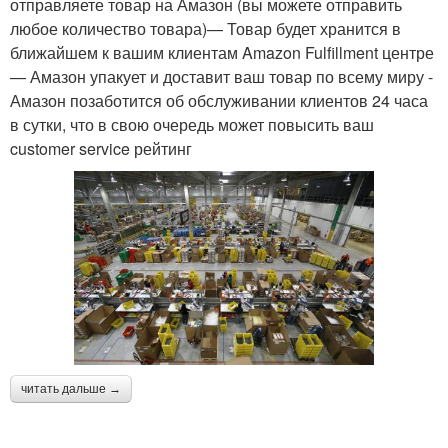
отправляете товар на Амазон (вы можете отправить
любое количество товара)— Товар будет хранится в
ближайшем к вашим клиентам Amazon Fulfillment центре
— Амазон упакует и доставит ваш товар по всему миру -
Амазон позаботится об обслуживании клиентов 24 часа
в сутки, что в свою очередь может повысить ваш
customer service рейтинг
читать дальше →