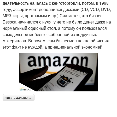
деятельность началась с книготорговли, потом, в 1998
году, ассортимент дополнился дисками (CD, VCD, DVD,
MP3, игры, программы и пр.) Считается, что бизнес
Безоса начинался с нуля: у него не было денег даже на
нормальный офисный стол, а потому он пользовался
самодельной мебелью, собранной из подручных
материалов. Впрочем, сам бизнесмен позже объяснял
этот факт не нуждой, а принципиальной экономией.
читать дальше →