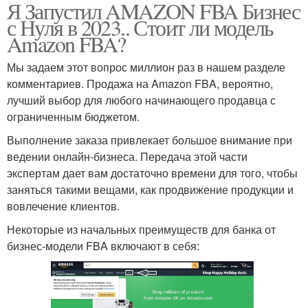
Я Запустил AMAZON FBA Бизнес
с Нуля в 2023.. Стоит ли модель
Amazon FBA?
Мы задаем этот вопрос миллион раз в нашем разделе
комментариев. Продажа на Amazon FBA, вероятно,
лучший выбор для любого начинающего продавца с
ограниченным бюджетом.
Выполнение заказа привлекает большое внимание при
ведении онлайн-бизнеса. Передача этой части
экспертам дает вам достаточно времени для того, чтобы
заняться такими вещами, как продвижение продукции и
вовлечение клиентов.
Некоторые из начальных преимуществ для банка от
бизнес-модели FBA включают в себя: