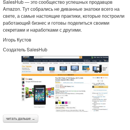
SalesHub — это сообщество успешных продавцов
Amazon. Тут собрались не диванные знатоки всего на
свете, а самые настоящие практики, которые построили
работающий бизнес и готовы поделиться своими
секретами и наработками с другими.
Игорь Кустов
Создатель SalesHub
читать дальше →