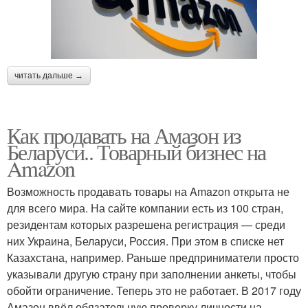
читать дальше →
Как продавать на Амазон из
Беларуси.. Товарный бизнес на
Amazon
Возможность продавать товары на Amazon открыта не
для всего мира. На сайте компании есть из 100 стран,
резидентам которых разрешена регистрация — среди
них Украина, Беларуси, Россия. При этом в списке нет
Казахстана, например. Раньше предприниматели просто
указывали другую страну при заполнении анкеты, чтобы
обойти ограничение. Теперь это не работает. В 2017 году
Амазон ввёл обязательную проверку личности на