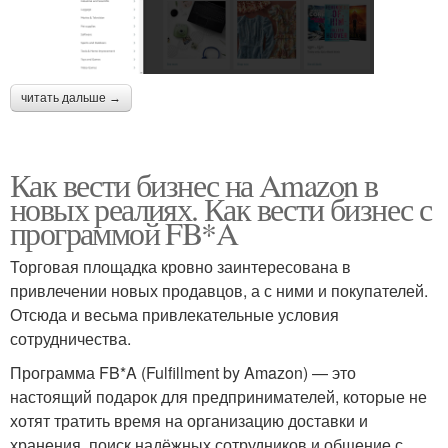
читать дальше →
Как вести бизнес на Amazon в
новых реалиях. Как вести бизнес с
программой FB*A
Торговая площадка кровно заинтересована в
привлечении новых продавцов, а с ними и покупателей.
Отсюда и весьма привлекательные условия
сотрудничества.
Программа FB*A (Fulfillment by Amazon) — это
настоящий подарок для предпринимателей, которые не
хотят тратить время на организацию доставки и
хранения, поиск надёжных сотрудников и общение с