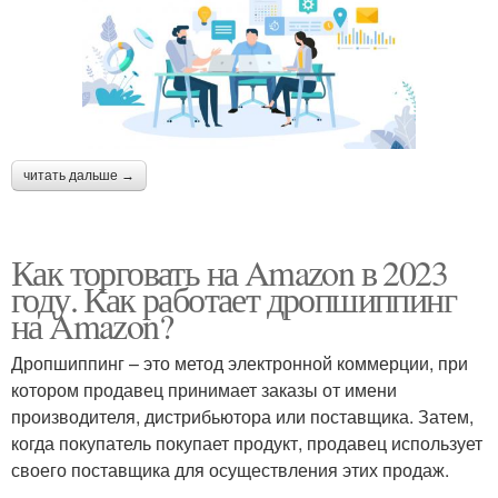
читать дальше →
Как торговать на Amazon в 2023
году. Как работает дропшиппинг
на Amazon?
Дропшиппинг – это метод электронной коммерции, при
котором продавец принимает заказы от имени
производителя, дистрибьютора или поставщика. Затем,
когда покупатель покупает продукт, продавец использует
своего поставщика для осуществления этих продаж.