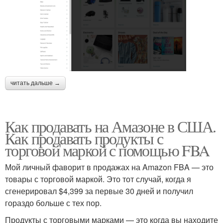
читать дальше →
Как продавать на Амазоне в США.
Как продавать продукты с
торговой маркой с помощью FBA
Мой личный фаворит в продажах на Amazon FBA — это
товары с торговой маркой. Это тот случай, когда я
сгенерировал $4,399 за первые 30 дней и получил
гораздо больше с тех пор.
Продукты с торговыми марками — это когда вы находите