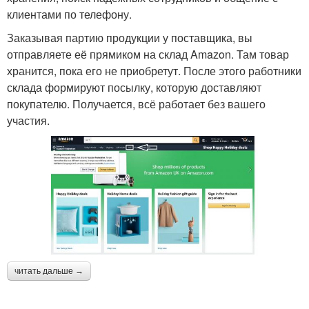
клиентами по телефону.
Заказывая партию продукции у поставщика, вы
отправляете её прямиком на склад Amazon. Там товар
хранится, пока его не приобретут. После этого работники
склада формируют посылку, которую доставляют
покупателю. Получается, всё работает без вашего
участия.
читать дальше →