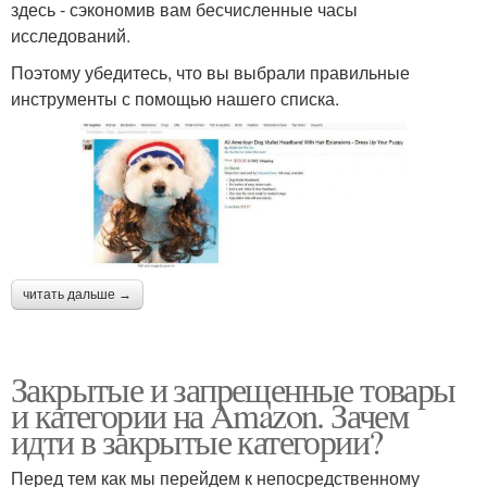
здесь - сэкономив вам бесчисленные часы
исследований.
Поэтому убедитесь, что вы выбрали правильные
инструменты с помощью нашего списка.
читать дальше →
Закрытые и запрещенные товары
и категории на Amazon. Зачем
идти в закрытые категории?
Перед тем как мы перейдем к непосредственному