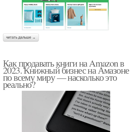
читать дальше →
Как продавать книги на Amazon в
2023. Книжный бизнес на Амазоне
по всему миру — насколько это
реально?