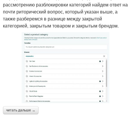
рассмотрению разблокировки категорий найдем ответ на
почти риторический вопрос, который указан выше, а
также разберемся в разнице между закрытой
категорией, закрытым товаром и закрытым брендом.
читать дальше →