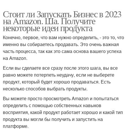
Стоит ли Запускать Бизнес в 2023
на Amazon. Ша. Получите
некоторые идеи продукта
Конечно, первое, что вам нужно определить, - это то, что
именно вы собираетесь продавать. Это очень важная
часть процесса, так как это сама основа вашего успеха
на Amazon.
Если вы сделаете все сразу после этого шага, вы все
равно можете потерпеть неудачу, если не выберете
продукт, который будет хорошо продаваться. Есть
несколько способов выбрать продукты.
Вы можете просто просмотреть Amazon и попытаться
определить с помощью собственных навыков
восприятия, какой продукт работает хорошо и какой тип
продукта вы могли бы получить и запустить на
платформе.