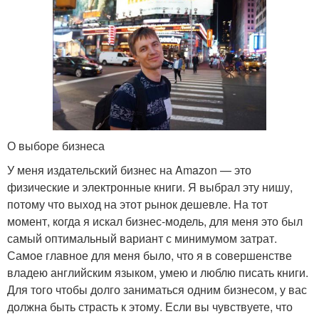
О выборе бизнеса
У меня издательский бизнес на Amazon — это
физические и электронные книги. Я выбрал эту нишу,
потому что выход на этот рынок дешевле. На тот
момент, когда я искал бизнес-модель, для меня это был
самый оптимальный вариант с минимумом затрат.
Самое главное для меня было, что я в совершенстве
владею английским языком, умею и люблю писать книги.
Для того чтобы долго заниматься одним бизнесом, у вас
должна быть страсть к этому. Если вы чувствуете, что