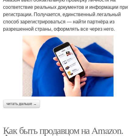
соответствие реальных документов и информации при
регистрации. Получается, единственный легальный
способ зарегистрироваться — найти партнёра из
разрешенной страны, оформлять все через него.
читать дальше →
Как быть продавцом на Amazon.