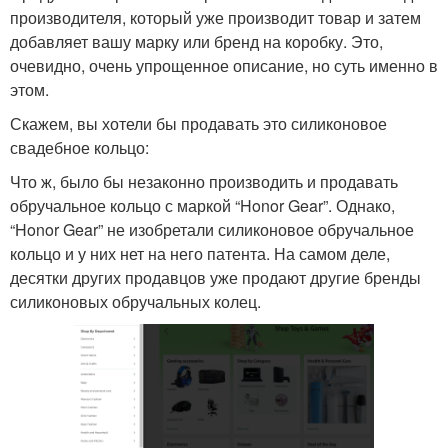
производителя, который уже производит товар и затем
добавляет вашу марку или бренд на коробку. Это,
очевидно, очень упрощенное описание, но суть именно в
этом.
Скажем, вы хотели бы продавать это силиконовое
свадебное кольцо:
Что ж, было бы незаконно производить и продавать
обручальное кольцо с маркой “Honor Gear”. Однако,
“Honor Gear” не изобретали силиконовое обручальное
кольцо и у них нет на него патента. На самом деле,
десятки других продавцов уже продают другие бренды
силиконовых обручальных колец.