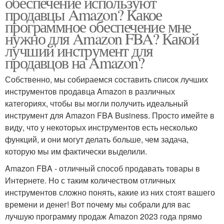
обеспечение используют
продавцы Amazon? Какое
программное обеспечение мне
нужно для Amazon FBA? Какой
лучший инструмент для
продавцов на Amazon?
Собственно, мы собираемся составить список лучших
инструментов продавца Amazon в различных
категориях, чтобы вы могли получить идеальный
инструмент для Amazon FBA Business. Просто имейте в
виду, что у некоторых инструментов есть несколько
функций, и они могут делать больше, чем задача,
которую мы им фактически выделили.
Amazon FBA - отличный способ продавать товары в
Интернете. Но с таким количеством отличных
инструментов сложно понять, какие из них стоят вашего
времени и денег! Вот почему мы собрали для вас
лучшую программу продаж Amazon 2023 года прямо