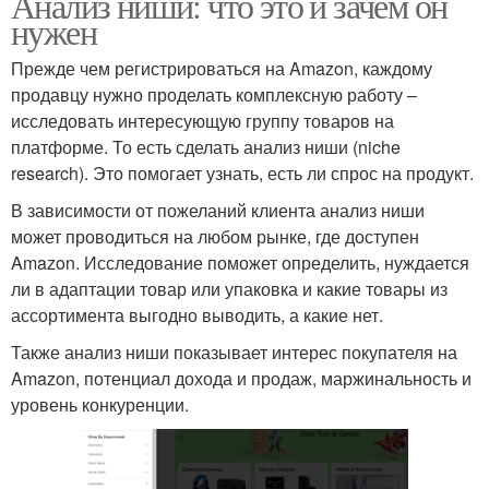
Анализ ниши: что это и зачем он
нужен
Прежде чем регистрироваться на Amazon, каждому
продавцу нужно проделать комплексную работу –
исследовать интересующую группу товаров на
платформе. То есть сделать анализ ниши (niche
research). Это помогает узнать, есть ли спрос на продукт.
В зависимости от пожеланий клиента анализ ниши
может проводиться на любом рынке, где доступен
Amazon. Исследование поможет определить, нуждается
ли в адаптации товар или упаковка и какие товары из
ассортимента выгодно выводить, а какие нет.
Также анализ ниши показывает интерес покупателя на
Amazon, потенциал дохода и продаж, маржинальность и
уровень конкуренции.