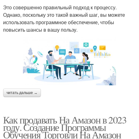
Это совершенно правильный подход к процессу.
Однако, поскольку это такой важный шаг, вы можете
использовать программное обеспечение, чтобы
повысить шансы в вашу пользу.
читать дальше →
Как продавать На Амазон в 2023
году. Создание Программы
Обучения Торговли На Амазон