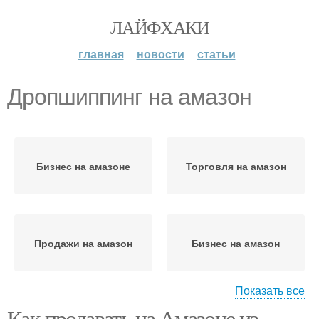
ЛАЙФХАКИ
главная
новости
статьи
Дропшиппинг на амазон
Бизнес на амазоне
Торговля на амазон
Продажи на амазон
Бизнес на амазон
Показать все
Как продавать на Амазоне из