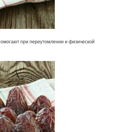
Помогают при переутомлении и физической