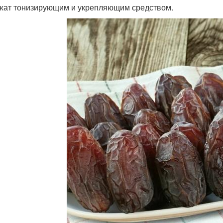
ужат тонизирующим и укрепляющим средством.