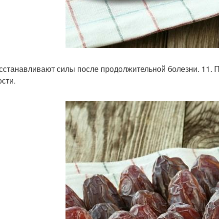
осстанавливают силы после продолжительной болезни. 11. 
ости.