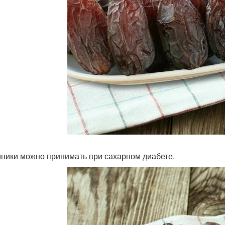
иники можно принимать при сахарном диабете.