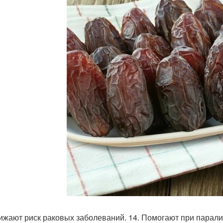
нижают риск раковых заболеваний. 14. Помогают при парали