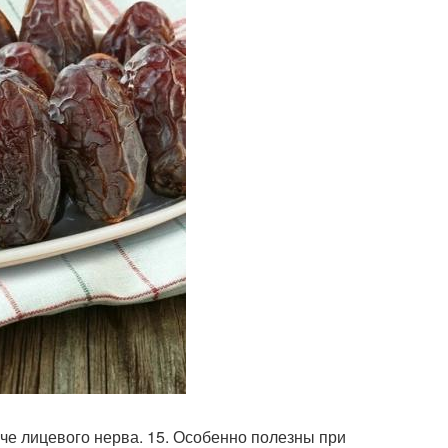
че лицевого нерва. 15. Особенно полезны при