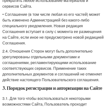
прекратить любое использование материалов и
сервисов Сайта.
• Соглашение (в том числе любая из его частей) может
быть изменено Администрацией без какого-либо
специального уведомления. Новая редакция
Соглашения вступает в силу с момента ее размещения
на Сайте, если иное не предусмотрено новой редакцией
Соглашения.
2.4. Отношения Сторон могут быть дополнительно
урегулированы отдельными документами и
соглашениями, регламентирующими использование
соответствующих сервисов. Применение таких
дополнительных документов и соглашений не отменяет
действие настоящего Пользовательского соглашения.
3. Порядок регистрации и авторизации на Сайте
3.1. Для того чтобы воспользоваться некоторыми
возможностями Сайта, Пользователь проходит