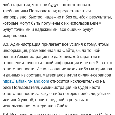
либо гарантии, что: они будут соответствовать
требованиям Пользователя; предоставляться
непрерывно, быстро, надежно и без ошибок; результаты,
которые могут быть получены с их использованием,
будут точными и надежными; все ошибки будут
исправлены.
8.3. Администрация прилагает все усилия к тому, чтобы
информация, размещённая на Сайте, была точной,
однако Администрация не даёт никакой гарантии в
отношении точности такой информации и не несёт за это
ответственности. Использование каких-либо материалов
и данных из состава материалов и/или онлайн-сервисов
https://lajfhak.ru-land.com
относится исключительно на
риск Пользователя, Администрация не будет нести
ответственности за какую-либо потерю прибыли, убытки
или иной ущерб, произошедший в результате
использования материалов Сайта.
8.4. Все рекламные материалы, размещаемые на Сайте,