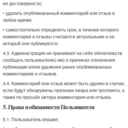
ее достоверности;
• удалить опубликованный комментарий или отзыв в
любое время;
• самостоятельно определять срок, в течение которого
комментарии и отзывы считаются актуальными и на
который они публикуются;
4.3. Администрация не принимает на себя обязательств
сообщать пользователю(-ям) о причинах отклонения
публикации и/или удаления ранее опубликованных
комментариев и отзывов.
4.4. Комментарий или отзыв может быть удален в случае,
если будут обнаружены признаки пиара или троллинга, а
также по просьбе автора комментария или отзыва.
5. Права и обязанности Пользователя
5.1. Пользователь вправе: