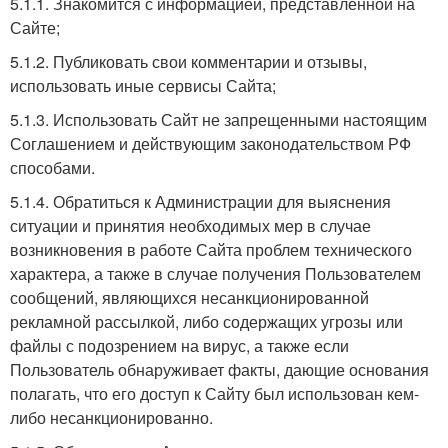
5.1.1. Знакомится с информацией, представленной на
Сайте;
5.1.2. Публиковать свои комментарии и отзывы,
использовать иные сервисы Сайта;
5.1.3. Использовать Сайт не запрещенными настоящим
Соглашением и действующим законодательством РФ
способами.
5.1.4. Обратиться к Администрации для выяснения
ситуации и принятия необходимых мер в случае
возникновения в работе Сайта проблем технического
характера, а также в случае получения Пользователем
сообщений, являющихся несанкционированной
рекламной рассылкой, либо содержащих угрозы или
файлы с подозрением на вирус, а также если
Пользователь обнаруживает факты, дающие основания
полагать, что его доступ к Сайту был использован кем-
либо несанкционированно.