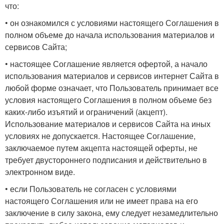
что:
• он ознакомился с условиями настоящего Соглашения в
полном объеме до начала использования материалов и
сервисов Сайта;
• настоящее Соглашение является офертой, а начало
использования материалов и сервисов интернет Сайта в
любой форме означает, что Пользователь принимает все
условия настоящего Соглашения в полном объеме без
каких-либо изъятий и ограничений (акцепт).
Использование материалов и сервисов Сайта на иных
условиях не допускается. Настоящее Соглашение,
заключаемое путем акцепта настоящей оферты, не
требует двустороннего подписания и действительно в
электронном виде.
• если Пользователь не согласен с условиями
настоящего Соглашения или не имеет права на его
заключение в силу закона, ему следует незамедлительно