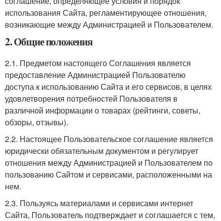
соглашение, определяющее условия и порядок
использования Сайта, регламентирующее отношения,
возникающие между Администрацией и Пользователем.
2. Общие положения
2.1. Предметом настоящего Соглашения является
предоставление Администрацией Пользователю
доступа к использованию Сайта и его сервисов, в целях
удовлетворения потребностей Пользователя в
различной информации о товарах (рейтинги, советы,
обзоры, отзывы).
2.2. Настоящее Пользовательское соглашение является
юридически обязательным документом и регулирует
отношения между Администрацией и Пользователем по
пользованию Сайтом и сервисами, расположенными на
нем.
2.3. Пользуясь материалами и сервисами интернет
Сайта, Пользователь подтверждает и соглашается с тем,