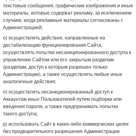
текстовые сообщения, графические изображения и иные
материалы, которые содержат рекламу, за исключением
случаев, когда рекламные материалы согласованы с
Администрацией;
о) осуществлять действия, направленные на
дестабилизацию функционирования Сайта,
осуществлять попытки несанкционированного доступа к
управлению Сайтом или его закрытым разделам
(разделам, доступ к которым разрешен только
Администрации), а также осуществлять любые иные
аналогичные действия;
п) осуществлять несанкционированный доступ к
Аккаунтам иных Пользователей путем подборки или
введения пароля, а также предпринимать попытки
такого доступа;
р) использовать Сайт в каких-либо коммерческих целях
без предварительного разрешения Администрации