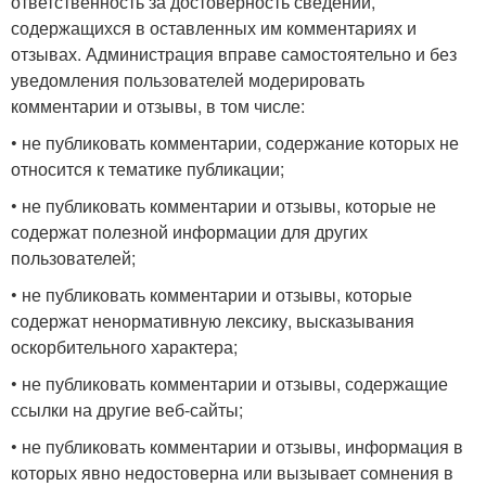
ответственность за достоверность сведений,
содержащихся в оставленных им комментариях и
отзывах. Администрация вправе самостоятельно и без
уведомления пользователей модерировать
комментарии и отзывы, в том числе:
• не публиковать комментарии, содержание которых не
относится к тематике публикации;
• не публиковать комментарии и отзывы, которые не
содержат полезной информации для других
пользователей;
• не публиковать комментарии и отзывы, которые
содержат ненормативную лексику, высказывания
оскорбительного характера;
• не публиковать комментарии и отзывы, содержащие
ссылки на другие веб-сайты;
• не публиковать комментарии и отзывы, информация в
которых явно недостоверна или вызывает сомнения в