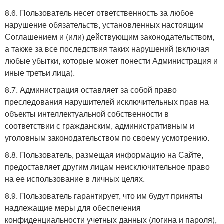
8.6. Пользователь несет ответственность за любое
нарушение обязательств, установленных настоящим
Соглашением и (или) действующим законодательством,
а также за все последствия таких нарушений (включая
любые убытки, которые может понести Администрация и
иные третьи лица).
8.7. Администрация оставляет за собой право
преследования нарушителей исключительных прав на
объекты интеллектуальной собственности в
соответствии с гражданским, административным и
уголовным законодательством по своему усмотрению.
8.8. Пользователь, размещая информацию на Сайте,
предоставляет другим лицам неисключительное право
на ее использование в личных целях.
8.9. Пользователь гарантирует, что им будут приняты
надлежащие меры для обеспечения
конфиденциальности учетных данных (логина и пароля),