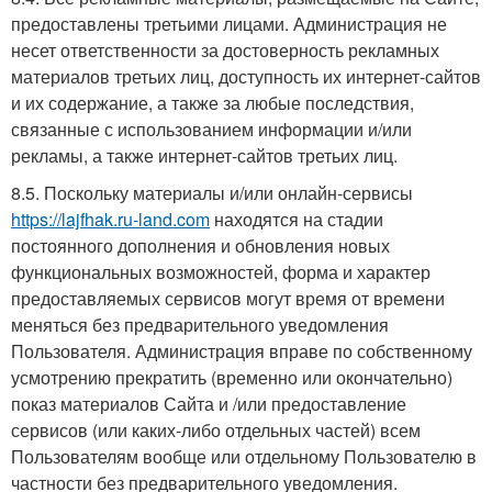
предоставлены третьими лицами. Администрация не
несет ответственности за достоверность рекламных
материалов третьих лиц, доступность их интернет-сайтов
и их содержание, а также за любые последствия,
связанные с использованием информации и/или
рекламы, а также интернет-сайтов третьих лиц.
8.5. Поскольку материалы и/или онлайн-сервисы
https://lajfhak.ru-land.com
находятся на стадии
постоянного дополнения и обновления новых
функциональных возможностей, форма и характер
предоставляемых сервисов могут время от времени
меняться без предварительного уведомления
Пользователя. Администрация вправе по собственному
усмотрению прекратить (временно или окончательно)
показ материалов Сайта и /или предоставление
сервисов (или каких-либо отдельных частей) всем
Пользователям вообще или отдельному Пользователю в
частности без предварительного уведомления.