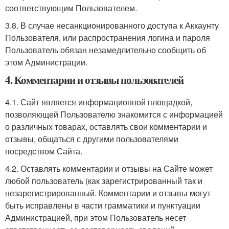
соответствующим Пользователем.
3.8. В случае несанкционированного доступа к Аккаунту
Пользователя, или распространения логина и пароля
Пользователь обязан незамедлительно сообщить об
этом Администрации.
4. Комментарии и отзывы пользователей
4.1. Сайт является информационной площадкой,
позволяющей Пользователю знакомится с информацией
о различных товарах, оставлять свои комментарии и
отзывы, общаться с другими пользователями
посредством Сайта.
4.2. Оставлять комментарии и отзывы на Сайте может
любой пользователь (как зарегистрированный так и
незарегистрированный. Комментарии и отзывы могут
быть исправлены в части грамматики и пунктуации
Администрацией, при этом Пользователь несет