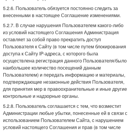
5.2.6. Пользователь обязуется постоянно следить за
внесенными в настоящее Соглашение изменениями.
5.2.7. В случае нарушения Пользователем какого-либо
из условий настоящего Соглашения Администрация
оставляет за собой право прекратить доступ
Пользователя к Сайту (в том числе путем блокирования
доступа к Сайту IP-адреса, с которого была
осуществлена регистрация данного Пользователя/было
наибольшее количество посещений данным
Пользователем) и передать информацию и материалы,
подтверждающие незаконные действия Пользователя,
для принятия мер в правоохранительные и иные другие
контрольные и надзорные органы.
5.2.8. Пользователь соглашается с тем, что возместит
Администрации любые убытки, понесенные ей в связи с
использованием Пользователем Сайта, c нарушением
условий настоящего Соглашения и прав (в том числе