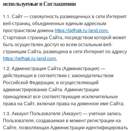
используемые в Соглашении
1.1. Сайт — совокупность размещенных в сети Интернет
веб-страниц, объединенных единым адресным
пространством домена
https://lajfhak.ru-land.com.
Стартовая страница Сайта, посредством которой может
быть осуществлен доступ ко всем остальным веб-
страницам Сайта, размещена в сети Интернет по адресу
https://lajfhak.ru-land.com.
1.2. Администрация Сайта (Администрация) —
действующая в соответствии с законодательством
Российской Федерации, и осуществляющий
администрирование Сайта. Администрации
принадлежат все соответствующие исключительные
права на Сайт, включая права на доменное имя Сайта;
1.3. Аккаунт Пользователя (Аккаунт) — учетная запись
Пользователя, создаваемая в момент регистрации на
Сайте, позволяющая Администрации идентифицировать