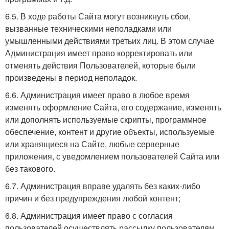
6.5. В ходе работы Сайта могут возникнуть сбои,
вызванные техническими неполадками или
умышленными действиями третьих лиц. В этом случае
Администрация имеет право корректировать или
отменять действия Пользователей, которые были
произведены в период неполадок.
6.6. Администрация имеет право в любое время
изменять оформление Сайта, его содержание, изменять
или дополнять используемые скрипты, программное
обеспечение, контент и другие объекты, используемые
или хранящиеся на Сайте, любые серверные
приложения, с уведомлением пользователей Сайта или
без такового.
6.7. Администрация вправе удалять без каких-либо
причин и без предупреждения любой контент;
6.8. Администрация имеет право с согласия
пользователей осуществлять рассылку пользователям