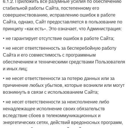
6.1.2. Приложить все разумные усилия по обеспечению
стабильной работы Сайта, постепенному его
совершенствованию, исправлению ошибок в работе
Сайта, однако, Сайт предоставляется в пользование по
принципу «как есть». Это означает, что Администрация:
• не гарантирует отсутствие ошибок в работе Сайта;
• не несет ответственность за бесперебойную работу
Сайта и его совместимость с программным
обеспечением и техническими средствами Пользователя
и иных лиц;
• не несет ответственности за потерю данных или за
причинение любых убытков, которые возникли или могут
возникнуть в связи с использованием Сайта;
• не несет ответственности за неисполнение либо
ненадлежащее исполнение своих обязательств
вследствие сбоев в телекоммуникационных и
энергетических сетях, действий вредоносных программ,