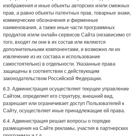
изображения и иные объекты авторских и/или смежных
прав, а равно объекты патентных прав, товарные знаки,
коммерческие обозначения и фирменные
наименования, а также иные части программных
продуктов и/или онлайн-сервисов Сайта (независимо от
того, входят ли они в их состав или являются
дополнительными компонентами, и возможно ли их
извлечение из их состава и использование
самостоятельно) в отдельности. Указанные права
защищены в соответствии с действующим
законодательством Российской Федерации.
6.3. Администрация осуществляет текущее управление
Сайтом, определяет его структуру, внешний вид,
разрешает или ограничивает доступ Пользователей к
Сайту, осуществляет иные принадлежащие ей права.
6.4. Администрация решает вопросы о порядке
размещения на Сайте рекламы, участия в партнерских
программах и т.д.