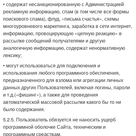
• содержат несанкционированную с Администрацией
рекламную информацию, спам (в том числе все формы
поискового спама), флуд, «письма счастья», схемы
многоуровневого маркетинга, заработка в сети интернет,
информацию, провоцирующую «цепную реакцию» в
рассылке сообщений получателями и другую
аналогичную информацию, содержат ненормативную
лексику;
• могут использоваться для подключения и
использования любого программного обеспечения,
предназначенного для взлома или агрегации личных
данных других Пользователей, включая логины, пароли
и т.д.(«фишинг»), а также для проведения
автоматической массовой рассылки какого бы то ни
было содержания.
5.2.5. Пользователь обязуется не наносить ущерб
программной оболочке Сайта, техническим и
программным средствам.