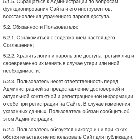
5.1.5. Обращаться к Администрации по вопросам
функционирования Сайта и его инструментов,
восстановления утраченного пароля доступа.
5.2. Обязанности Пользователя:
5.2.1. Ознакомиться с содержанием настоящего
Соглашения;
5.2.2. Хранить логин и пароль вне доступа третьих лиц и
своевременно их менять в случае утери или иной
необходимости.
5.2.3. Пользователь несет ответственность перед
Администрацией за предоставление достоверной и
актуальной контактной и регистрационной информации
о себе при регистрации на Сайте. В случае изменения
указанных данных, Пользователь обязан сообщить об
этом Администрации.
5.2.4. Пользователь обязуется никогда и ни при каких
обстоятельствах не использовать Сайт для публикации,