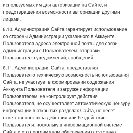
используемых им для авторизации на Сайте, и
предотвращения возможности авторизации другими
лицами.
8.10. Администрация Сайта гарантирует использование
со стороны Администрации указанного в Аккаунте
Пользователя адреса электронной почты для связи
Администрации с Пользователем, отправки
Пользователю уведомлений, сообщений.
8.11. Администрация Сайта, предоставляя
Пользователю техническую возможность использования
Сайта, не участвует в формировании содержания
Аккаунта Пользователя и загрузке информации
Пользователем, не контролирует действия
Пользователя, не осуществляет автоматическую цензуру
информации в открытых разделах Сайта, не несет
ответственности за действия или бездействие
Пользователя, поскольку в информационной системе
Сайта и его программном обеспечении отсутствуют