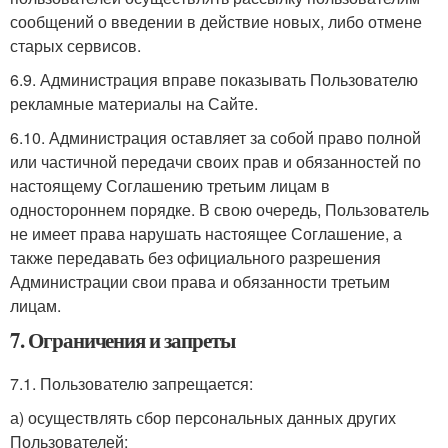
сообщений о введении в действие новых, либо отмене
старых сервисов.
6.9. Администрация вправе показывать Пользователю
рекламные материалы на Сайте.
6.10. Администрация оставляет за собой право полной
или частичной передачи своих прав и обязанностей по
настоящему Соглашению третьим лицам в
одностороннем порядке. В свою очередь, Пользователь
не имеет права нарушать настоящее Соглашение, а
также передавать без официального разрешения
Администрации свои права и обязанности третьим
лицам.
7. Ограничения и запреты
7.1. Пользователю запрещается:
а) осуществлять сбор персональных данных других
Пользователей;