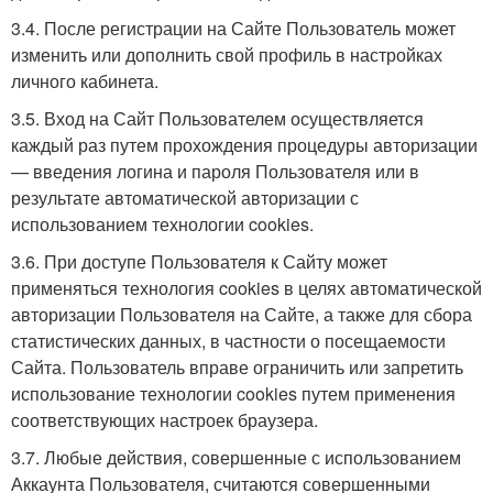
3.4. После регистрации на Сайте Пользователь может
изменить или дополнить свой профиль в настройках
личного кабинета.
3.5. Вход на Сайт Пользователем осуществляется
каждый раз путем прохождения процедуры авторизации
— введения логина и пароля Пользователя или в
результате автоматической авторизации с
использованием технологии cookies.
3.6. При доступе Пользователя к Сайту может
применяться технология cookies в целях автоматической
авторизации Пользователя на Сайте, а также для сбора
статистических данных, в частности о посещаемости
Сайта. Пользователь вправе ограничить или запретить
использование технологии cookies путем применения
соответствующих настроек браузера.
3.7. Любые действия, совершенные с использованием
Аккаунта Пользователя, считаются совершенными