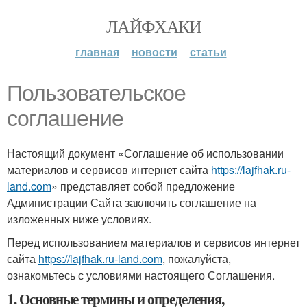
ЛАЙФХАКИ
главная
новости
статьи
Пользовательское
соглашение
Настоящий документ «Соглашение об использовании
материалов и сервисов интернет сайта
https://lajfhak.ru-
land.com
» представляет собой предложение
Администрации Сайта заключить соглашение на
изложенных ниже условиях.
Перед использованием материалов и сервисов интернет
сайта
https://lajfhak.ru-land.com
, пожалуйста,
ознакомьтесь с условиями настоящего Соглашения.
1. Основные термины и определения,