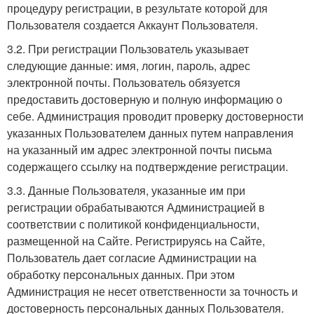
процедуру регистрации, в результате которой для
Пользователя создается Аккаунт Пользователя.
3.2. При регистрации Пользователь указывает
следующие данные: имя, логин, пароль, адрес
электронной почты. Пользователь обязуется
предоставить достоверную и полную информацию о
себе. Администрация проводит проверку достоверности
указанных Пользователем данных путем направления
на указанный им адрес электронной почты письма
содержащего ссылку на подтверждение регистрации.
3.3. Данные Пользователя, указанные им при
регистрации обрабатываются Администрацией в
соответствии с политикой конфиденциальности,
размещенной на Сайте. Регистрируясь на Сайте,
Пользователь дает согласие Администрации на
обработку персональных данных. При этом
Администрация не несет ответственности за точность и
достоверность персональных данных Пользователя.