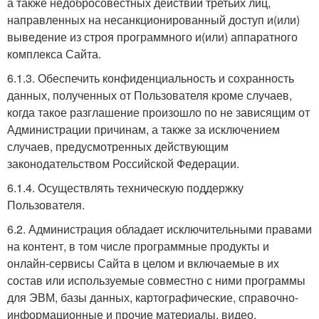
а также недобросовестных действий третьих лиц,
направленных на несанкционированный доступ и(или)
выведение из строя программного и(или) аппаратного
комплекса Сайта.
6.1.3. Обеспечить конфиденциальность и сохранность
данных, полученных от Пользователя кроме случаев,
когда такое разглашение произошло по не зависящим от
Администрации причинам, а также за исключением
случаев, предусмотренных действующим
законодательством Российской Федерации.
6.1.4. Осуществлять техническую поддержку
Пользователя.
6.2. Администрация обладает исключительными правами
на контент, в том числе программные продукты и
онлайн-сервисы Сайта в целом и включаемые в их
состав или используемые совместно с ними программы
для ЭВМ, базы данных, картографические, справочно-
информационные и прочие материалы, видео,