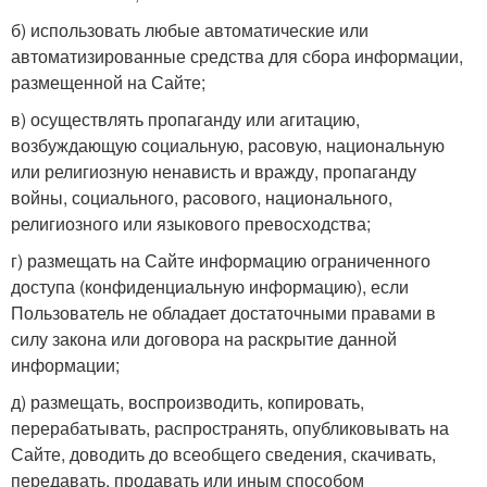
б) использовать любые автоматические или
автоматизированные средства для сбора информации,
размещенной на Сайте;
в) осуществлять пропаганду или агитацию,
возбуждающую социальную, расовую, национальную
или религиозную ненависть и вражду, пропаганду
войны, социального, расового, национального,
религиозного или языкового превосходства;
г) размещать на Сайте информацию ограниченного
доступа (конфиденциальную информацию), если
Пользователь не обладает достаточными правами в
силу закона или договора на раскрытие данной
информации;
д) размещать, воспроизводить, копировать,
перерабатывать, распространять, опубликовывать на
Сайте, доводить до всеобщего сведения, скачивать,
передавать, продавать или иным способом