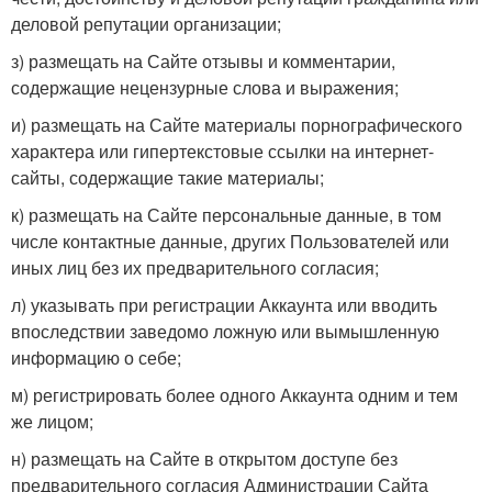
деловой репутации организации;
з) размещать на Сайте отзывы и комментарии,
содержащие нецензурные слова и выражения;
и) размещать на Сайте материалы порнографического
характера или гипертекстовые ссылки на интернет-
сайты, содержащие такие материалы;
к) размещать на Сайте персональные данные, в том
числе контактные данные, других Пользователей или
иных лиц без их предварительного согласия;
л) указывать при регистрации Аккаунта или вводить
впоследствии заведомо ложную или вымышленную
информацию о себе;
м) регистрировать более одного Аккаунта одним и тем
же лицом;
н) размещать на Сайте в открытом доступе без
предварительного согласия Администрации Сайта