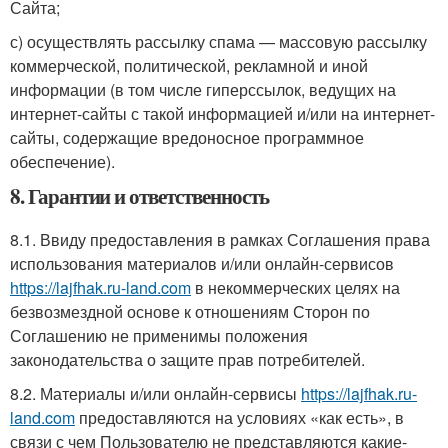
Сайта;
с) осуществлять рассылку спама — массовую рассылку
коммерческой, политической, рекламной и иной
информации (в том числе гиперссылок, ведущих на
интернет-сайты с такой информацией и/или на интернет-
сайты, содержащие вредоносное программное
обеспечение).
8. Гарантии и ответственность
8.1. Ввиду предоставления в рамках Соглашения права
использования материалов и/или онлайн-сервисов
https://lajfhak.ru-land.com
в некоммерческих целях на
безвозмездной основе к отношениям Сторон по
Соглашению не применимы положения
законодательства о защите прав потребителей.
8.2. Материалы и/или онлайн-сервисы
https://lajfhak.ru-
land.com
предоставляются на условиях «как есть», в
связи с чем Пользователю не представляются какие-