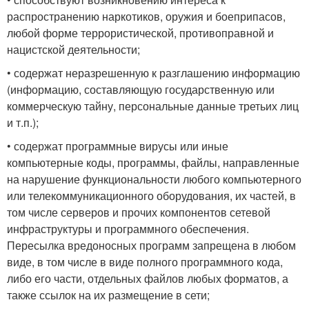
распространению наркотиков, оружия и боеприпасов,
любой форме террористической, противоправной и
нацистской деятельности;
• содержат неразрешенную к разглашению информацию
(информацию, составляющую государственную или
коммерческую тайну, персональные данные третьих лиц
и т.п.);
• содержат программные вирусы или иные
компьютерные коды, программы, файлы, направленные
на нарушение функциональности любого компьютерного
или телекоммуникационного оборудования, их частей, в
том числе серверов и прочих компонентов сетевой
инфраструктуры и программного обеспечения.
Пересылка вредоносных программ запрещена в любом
виде, в том числе в виде полного программного кода,
либо его части, отдельных файлов любых форматов, а
также ссылок на их размещение в сети;