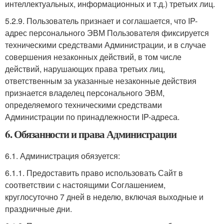
интеллектуальных, информационных и т.д.) третьих лиц.
5.2.9. Пользователь признает и соглашается, что IP-
адрес персонального ЭВМ Пользователя фиксируется
техническими средствами Администрации, и в случае
совершения незаконных действий, в том числе
действий, нарушающих права третьих лиц,
ответственным за указанные незаконные действия
признается владелец персонального ЭВМ,
определяемого техническими средствами
Администрации по принадлежности IP-адреса.
6. Обязанности и права Администрации
6.1. Администрация обязуется:
6.1.1. Предоставить право использовать Сайт в
соответствии с настоящими Соглашением,
круглосуточно 7 дней в неделю, включая выходные и
праздничные дни.