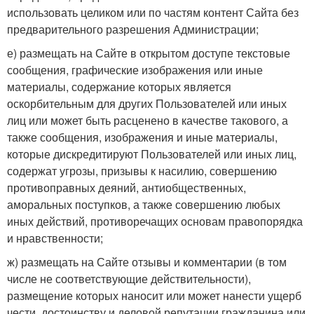
использовать целиком или по частям контент Сайта без
предварительного разрешения Администрации;
е) размещать на Сайте в открытом доступе текстовые
сообщения, графические изображения или иные
материалы, содержание которых является
оскорбительным для других Пользователей или иных
лиц или может быть расценено в качестве такового, а
также сообщения, изображения и иные материалы,
которые дискредитируют Пользователей или иных лиц,
содержат угрозы, призывы к насилию, совершению
противоправных деяний, антиобщественных,
аморальных поступков, а также совершению любых
иных действий, противоречащих основам правопорядка
и нравственности;
ж) размещать на Сайте отзывы и комментарии (в том
числе не соответствующие действительности),
размещение которых наносит или может нанести ущерб
чести, достоинству и деловой репутации гражданина или