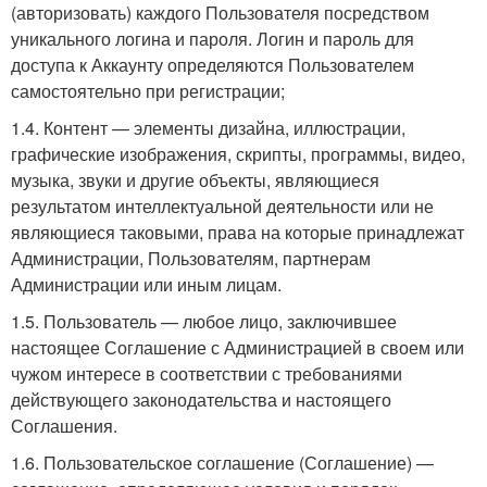
(авторизовать) каждого Пользователя посредством
уникального логина и пароля. Логин и пароль для
доступа к Аккаунту определяются Пользователем
самостоятельно при регистрации;
1.4. Контент — элементы дизайна, иллюстрации,
графические изображения, скрипты, программы, видео,
музыка, звуки и другие объекты, являющиеся
результатом интеллектуальной деятельности или не
являющиеся таковыми, права на которые принадлежат
Администрации, Пользователям, партнерам
Администрации или иным лицам.
1.5. Пользователь — любое лицо, заключившее
настоящее Соглашение с Администрацией в своем или
чужом интересе в соответствии с требованиями
действующего законодательства и настоящего
Соглашения.
1.6. Пользовательское соглашение (Соглашение) —