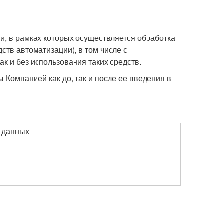
и, в рамках которых осуществляется обработка
ств автоматизации), в том числе с
 и без использования таких средств.
Компанией как до, так и после ее введения в
 данных