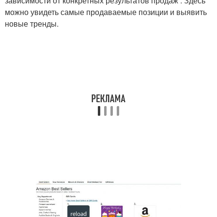
зависимости от конкретных результатов продаж . Здесь
можно увидеть самые продаваемые позиции и выявить
новые тренды.