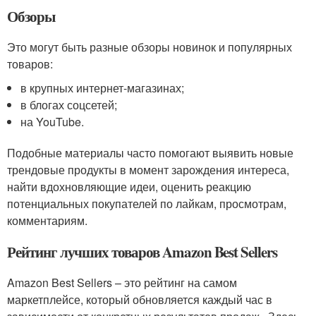
Обзоры
Это могут быть разные обзоры новинок и популярных
товаров:
в крупных интернет-магазинах;
в блогах соцсетей;
на YouTube.
Подобные материалы часто помогают выявить новые
трендовые продукты в момент зарождения интереса,
найти вдохновляющие идеи, оценить реакцию
потенциальных покупателей по лайкам, просмотрам,
комментариям.
Рейтинг лучших товаров Amazon Best Sellers
Amazon Best Sellers – это рейтинг на самом
маркетплейсе, который обновляется каждый час в