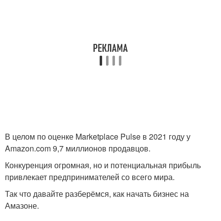
В целом по оценке Marketplace Pulse в 2021 году у
Amazon.com 9,7 миллионов продавцов.
Конкуренция огромная, но и потенциальная прибыль
привлекает предпринимателей со всего мира.
Так что давайте разберёмся, как начать бизнес на
Амазоне.