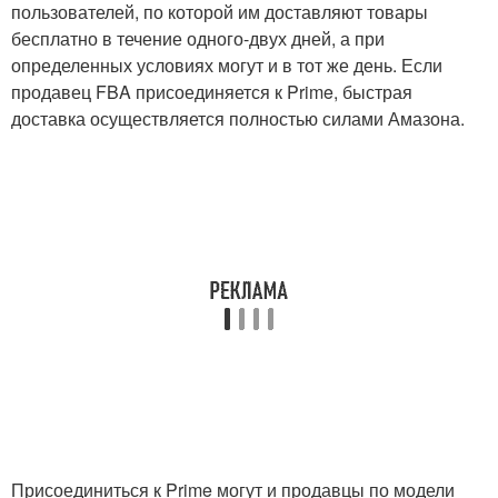
пользователей, по которой им доставляют товары
бесплатно в течение одного-двух дней, а при
определенных условиях могут и в тот же день. Если
продавец FBA присоединяется к Prime, быстрая
доставка осуществляется полностью силами Амазона.
Присоединиться к Prime могут и продавцы по модели