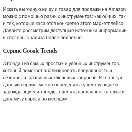
Искать выгодную нишу и товар для продажи на Amazon
можно с помощью разных инструментов: как общих, так
и тех, которые касаются конкретно этого маркетплейса.
Давайте рассмотрим доступные источники информации
и способы анализа более подробно.
Сервис Google Trends
Это один из самых простых и удобных инструментов,
который помогает анализировать популярность и
сезонность различных ключевых запросов. Используя
данный сервис, можно определить существующие и
зарождающиеся тренды, оценить популярность темы и
динамику спроса по месяцам.