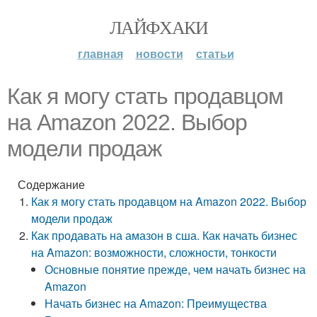
ЛАЙФХАКИ
главная
новости
статьи
Как я могу стать продавцом
на Amazon 2022. Выбор
модели продаж
Содержание
Как я могу стать продавцом на Amazon 2022. Выбор
модели продаж
Как продавать на амазон в сша. Как начать бизнес
на Amazon: возможности, сложности, тонкости
Основные понятие прежде, чем начать бизнес на
Amazon
Начать бизнес на Amazon: Преимущества