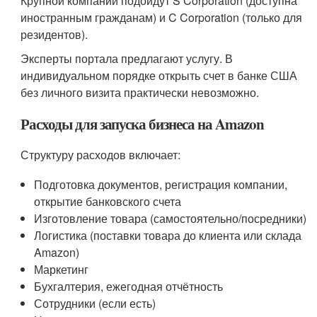
Крупной компании подойдут S Corporation (доступна
иностранным гражданам) и C Corporation (только для
резидентов).
Эксперты портала предлагают услугу. В
индивидуальном порядке открыть счет в банке США
без личного визита практически невозможно.
Расходы для запуска бизнеса на Amazon
Структуру расходов включает:
Подготовка документов, регистрация компании,
открытие банковского счета
Изготовление товара (самостоятельно/посредники)
Логистика (поставки товара до клиента или склада
Amazon)
Маркетинг
Бухгалтерия, ежегодная отчётность
Сотрудники (если есть)