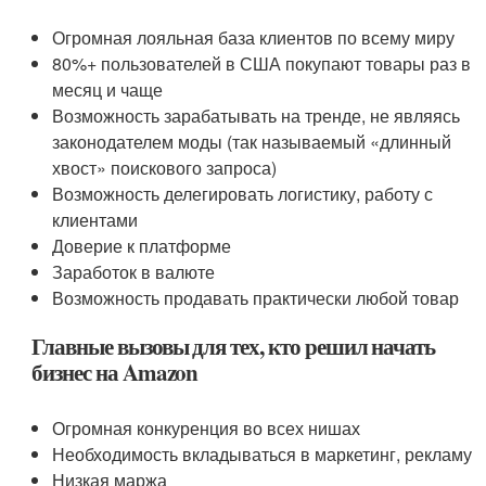
Огромная лояльная база клиентов по всему миру
80%+ пользователей в США покупают товары раз в
месяц и чаще
Возможность зарабатывать на тренде, не являясь
законодателем моды (так называемый «длинный
хвост» поискового запроса)
Возможность делегировать логистику, работу с
клиентами
Доверие к платформе
Заработок в валюте
Возможность продавать практически любой товар
Главные вызовы для тех, кто решил начать
бизнес на Amazon
Огромная конкуренция во всех нишах
Необходимость вкладываться в маркетинг, рекламу
Низкая маржа