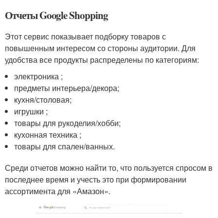
Отчеты Google Shopping
Этот сервис показывает подборку товаров с
повышенным интересом со стороны аудитории. Для
удобства все продукты распределены по категориям:
электроника ;
предметы интерьера/декора;
кухня/столовая;
игрушки ;
товары для рукоделия/хобби;
кухонная техника ;
товары для спален/ванных.
Среди отчетов можно найти то, что пользуется спросом в
последнее время и учесть это при формировании
ассортимента для «Амазон».