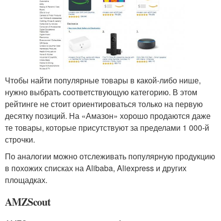
Чтобы найти популярные товары в какой-либо нише,
нужно выбрать соответствующую категорию. В этом
рейтинге не стоит ориентироваться только на первую
десятку позиций. На «Амазон» хорошо продаются даже
те товары, которые присутствуют за пределами 1 000-й
строчки.
По аналогии можно отслеживать популярную продукцию
в похожих списках на Alibaba, Aliexpress и других
площадках.
AMZScout