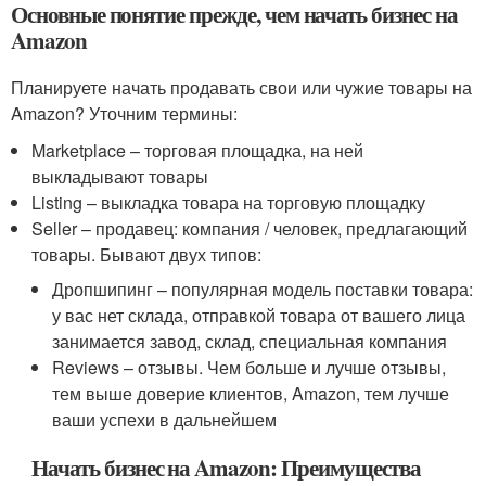
Основные понятие прежде, чем начать бизнес на
Amazon
Планируете начать продавать свои или чужие товары на
Amazon? Уточним термины:
Marketplace – торговая площадка, на ней
выкладывают товары
Listing – выкладка товара на торговую площадку
Seller – продавец: компания / человек, предлагающий
товары. Бывают двух типов:
Дропшипинг – популярная модель поставки товара:
у вас нет склада, отправкой товара от вашего лица
занимается завод, склад, специальная компания
Reviews – отзывы. Чем больше и лучше отзывы,
тем выше доверие клиентов, Amazon, тем лучше
ваши успехи в дальнейшем
Начать бизнес на Amazon: Преимущества