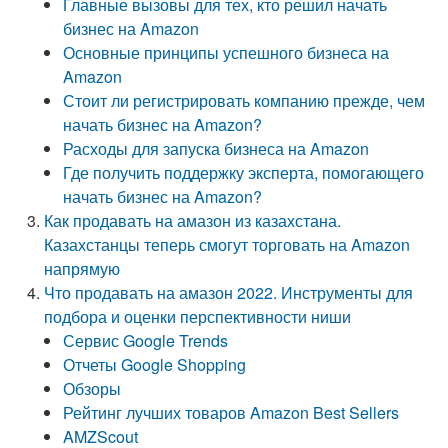
Главные вызовы для тех, кто решил начать
бизнес на Amazon
Основные принципы успешного бизнеса на
Amazon
Стоит ли регистрировать компанию прежде, чем
начать бизнес на Amazon?
Расходы для запуска бизнеса на Amazon
Где получить поддержку эксперта, помогающего
начать бизнес на Amazon?
Как продавать на амазон из казахстана.
Казахстанцы теперь смогут торговать на Amazon
напрямую
Что продавать на амазон 2022. Инструменты для
подбора и оценки перспективности ниши
Сервис Google Trends
Отчеты Google Shopping
Обзоры
Рейтинг лучших товаров Amazon Best Sellers
AMZScout