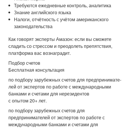
Требуются ежедневные контроль, аналитика
Знание английского языка
Налоги, отчётность с учётом американского
законодательства
Как говорят эксперты Амазон: если вы сможете
сладить со стрессом и преодолеть препятствия,
платформа вас вознаградит.
Подбор счетов
Бесплатная консультация
по подбору зарубежных счетов для предпринимате-
лей от экспертов по работе с международными
банками и счетами для нерезидентов
с опытом 20+ лет.
по подбору зарубежных счетов для
предпринимателей от экспертов по работе с
международными банками и счетами для