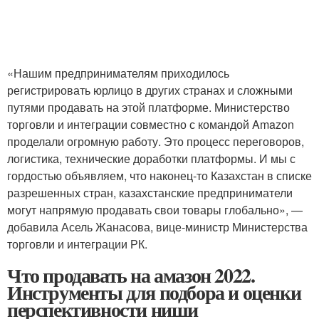
«Нашим предпринимателям приходилось
регистрировать юрлицо в других странах и сложными
путями продавать на этой платформе. Министерство
торговли и интеграции совместно с командой Amazon
проделали огромную работу. Это процесс переговоров,
логистика, технические доработки платформы. И мы с
гордостью объявляем, что наконец-то Казахстан в списке
разрешенных стран, казахстанские предприниматели
могут напрямую продавать свои товары глобально», —
добавила Асель Жанасова, вице-министр Министерства
торговли и интеграции РК.
Что продавать на амазон 2022.
Инструменты для подбора и оценки
перспективности ниши