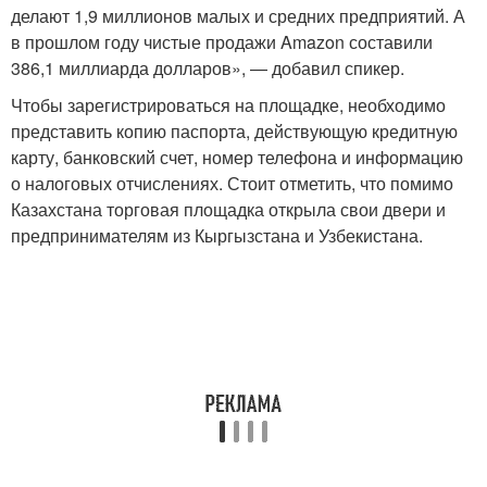
делают 1,9 миллионов малых и средних предприятий. А
в прошлом году чистые продажи Amazon составили
386,1 миллиарда долларов», — добавил спикер.
Чтобы зарегистрироваться на площадке, необходимо
представить копию паспорта, действующую кредитную
карту, банковский счет, номер телефона и информацию
о налоговых отчислениях. Стоит отметить, что помимо
Казахстана торговая площадка открыла свои двери и
предпринимателям из Кыргызстана и Узбекистана.