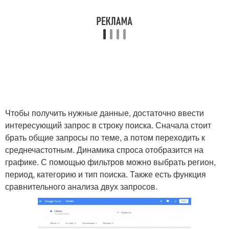
Чтобы получить нужные данные, достаточно ввести
интересующий запрос в строку поиска. Сначала стоит
брать общие запросы по теме, а потом переходить к
среднечастотным. Динамика спроса отобразится на
графике. С помощью фильтров можно выбрать регион,
период, категорию и тип поиска. Также есть функция
сравнительного анализа двух запросов.