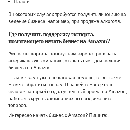
Налоги
В некоторых случаях требуется получить лицензию на
ведение бизнеса, например, при продаже алкоголя.
Где получить поддержку эксперта,
помогающего начать бизнес на Amazon?
Эксперты портала помогут вам зарегистрировать
американскую компанию, открыть счет, для ведения
бизнеса на Amazon.
Если же вам нужна пошаговая помощь, то вы также
можете обратиться к нам. В нашей команде есть
человек, который создал успешный проект на Amazon,
работал в крупных компаниях по продвижению
товаров.
Интересно начать бизнес с Amazon? Пишите:.