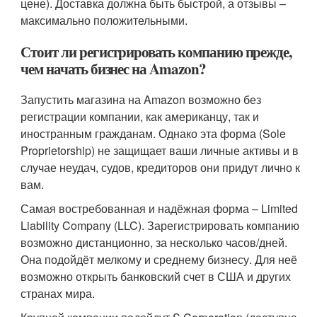
цене). Доставка должна быть быстрой, а отзывы –
максимально положительными.
Стоит ли регистрировать компанию прежде,
чем начать бизнес на Amazon?
Запустить магазина на Amazon возможно без
регистрации компании, как американцу, так и
иностранным гражданам. Однако эта форма (Sole
Proprietorship) не защищает ваши личные активы и в
случае неудач, судов, кредиторов они придут лично к
вам.
Самая востребованная и надёжная форма – Limited
Liability Company (LLC). Зарегистрировать компанию
возможно дистанционно, за несколько часов/дней.
Она подойдёт мелкому и среднему бизнесу. Для неё
возможно открыть банковский счет в США и других
странах мира.