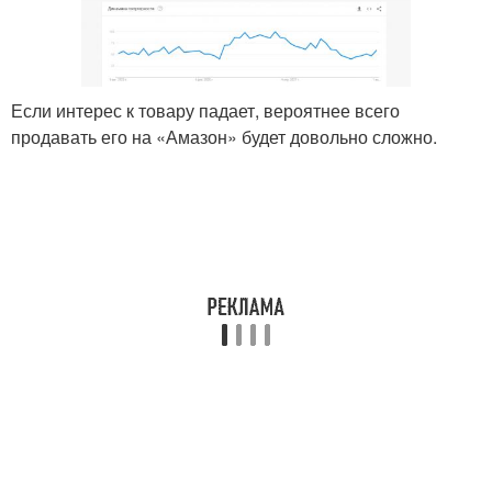
Если интерес к товару падает, вероятнее всего
продавать его на «Амазон» будет довольно сложно.