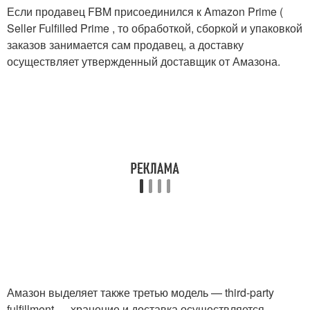
Если продавец FBM присоединился к Amazon Prime (
Seller Fulfilled Prime , то обработкой, сборкой и упаковкой
заказов занимается сам продавец, а доставку
осуществляет утвержденный доставщик от Амазона.
Амазон выделяет также третью модель — third-party
fulfillment — хранение и доставка осуществляется