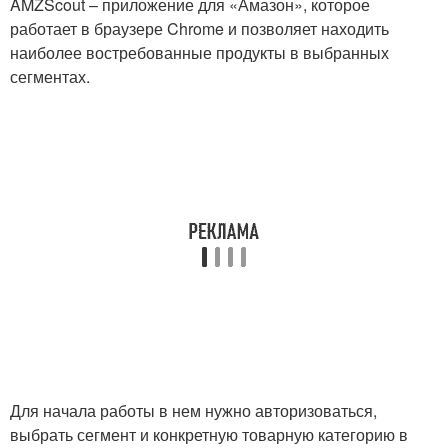
AMZScout – приложение для «Амазон», которое
работает в браузере Chrome и позволяет находить
наиболее востребованные продукты в выбранных
сегментах.
Для начала работы в нем нужно авторизоваться,
выбрать сегмент и конкретную товарную категорию в