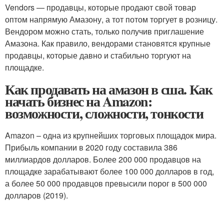
Vendors — продавцы, которые продают свой товар
оптом напрямую Амазону, а тот потом торгует в розницу.
Вендором можно стать, только получив приглашение
Амазона. Как правило, вендорами становятся крупные
продавцы, которые давно и стабильно торгуют на
площадке.
Как продавать на амазон в сша. Как
начать бизнес на Amazon:
возможности, сложности, тонкости
Amazon – одна из крупнейших торговых площадок мира.
Прибыль компании в 2020 году составила 386
миллиардов долларов. Более 200 000 продавцов на
площадке зарабатывают более 100 000 долларов в год,
а более 50 000 продавцов превысили порог в 500 000
долларов (2019).