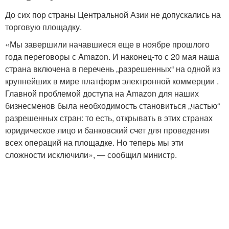
До сих пор страны Центральной Азии не допускались на
торговую площадку.
«Мы завершили начавшиеся еще в ноябре прошлого
года переговоры с Amazon. И наконец-то с 20 мая наша
страна включена в перечень „разрешенных“ на одной из
крупнейших в мире платформ электронной коммерции .
Главной проблемой доступа на Amazon для наших
бизнесменов была необходимость становиться „частью“
разрешенных стран: то есть, открывать в этих странах
юридическое лицо и банковский счет для проведения
всех операций на площадке. Но теперь мы эти
сложности исключили», — сообщил министр.