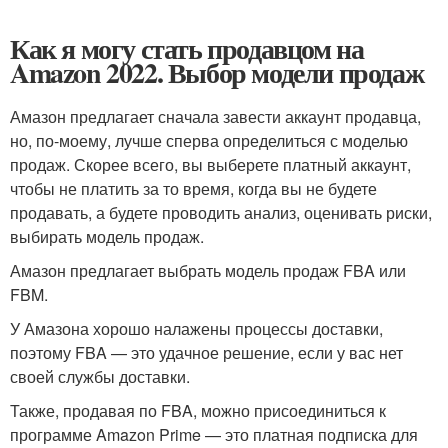
Как я могу стать продавцом на
Amazon 2022. Выбор модели продаж
Амазон предлагает сначала завести аккаунт продавца,
но, по-моему, лучше сперва определиться с моделью
продаж. Скорее всего, вы выберете платный аккаунт,
чтобы не платить за то время, когда вы не будете
продавать, а будете проводить анализ, оценивать риски,
выбирать модель продаж.
Амазон предлагает выбрать модель продаж FBA или
FBM.
У Амазона хорошо налажены процессы доставки,
поэтому FBA — это удачное решение, если у вас нет
своей службы доставки.
Также, продавая по FBA, можно присоединиться к
программе Amazon Prime — это платная подписка для