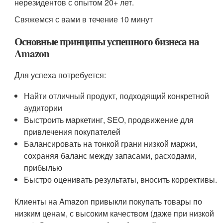
нерезидентов с опытом 20+ лет.
Свяжемся с вами в течение 10 минут
Основные принципы успешного бизнеса на
Amazon
Для успеха потребуется:
Найти отличный продукт, подходящий конкретной
аудитории
Выстроить маркетинг, SEO, продвижение для
привлечения покупателей
Балансировать на тонкой грани низкой маржи,
сохраняя баланс между запасами, расходами,
прибылью
Быстро оценивать результаты, вносить коррективы.
Клиенты на Amazon привыкли покупать товары по
низким ценам, с высоким качеством (даже при низкой