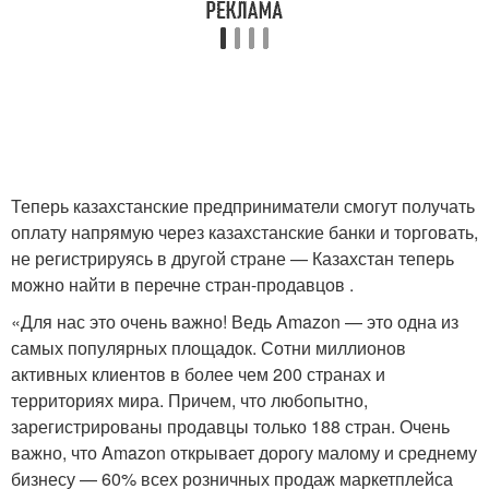
Теперь казахстанские предприниматели смогут получать
оплату напрямую через казахстанские банки и торговать,
не регистрируясь в другой стране — Казахстан теперь
можно найти в перечне стран-продавцов .
«Для нас это очень важно! Ведь Amazon — это одна из
самых популярных площадок. Сотни миллионов
активных клиентов в более чем 200 странах и
территориях мира. Причем, что любопытно,
зарегистрированы продавцы только 188 стран. Очень
важно, что Amazon открывает дорогу малому и среднему
бизнесу — 60% всех розничных продаж маркетплейса