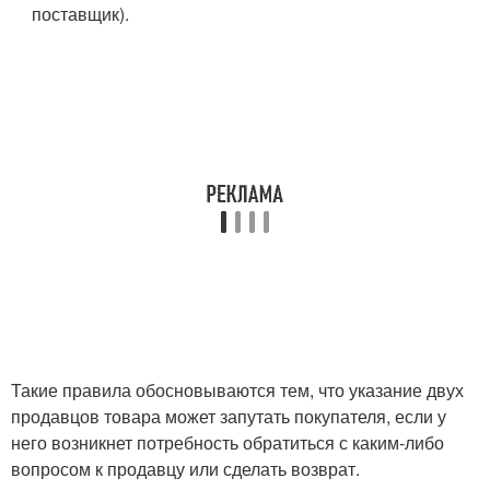
поставщик).
Такие правила обосновываются тем, что указание двух
продавцов товара может запутать покупателя, если у
него возникнет потребность обратиться с каким-либо
вопросом к продавцу или сделать возврат.