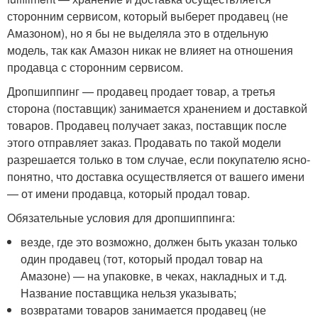
сторонним сервисом, который выберет продавец (не
Амазоном), но я бы не выделяла это в отдельную
модель, так как Амазон никак не влияет на отношения
продавца с сторонним сервисом.
Дропшиппинг — продавец продает товар, а третья
сторона (поставщик) занимается хранением и доставкой
товаров. Продавец получает заказ, поставщик после
этого отправляет заказ. Продавать по такой модели
разрешается только в том случае, если покупателю ясно-
понятно, что доставка осуществляется от вашего имени
— от имени продавца, который продал товар.
Обязательные условия для дропшиппинга:
везде, где это возможно, должен быть указан только
один продавец (тот, который продал товар на
Амазоне) — на упаковке, в чеках, накладных и т.д.
Название поставщика нельзя указывать;
возвратами товаров занимается продавец (не