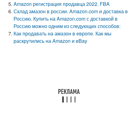
Amazon регистрация продавца 2022. FBA
Склад амазон в россии. Amazon.com и доставка в
Россию. Купить на Amazon.com с доставкой в
Россию можно одним из следующих способов:
Как продавать на амазон в европе. Как мы
раскрутились на Amazon и eBay