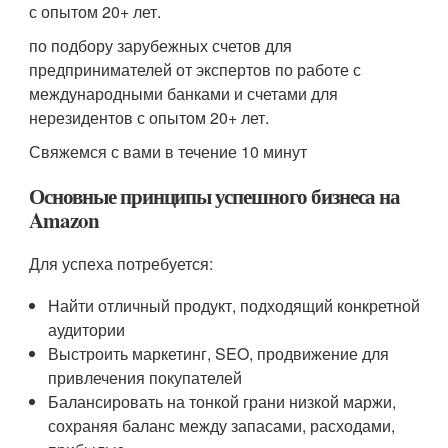
с опытом 20+ лет.
по подбору зарубежных счетов для
предпринимателей от экспертов по работе с
международными банками и счетами для
нерезидентов с опытом 20+ лет.
Свяжемся с вами в течение 10 минут
Основные принципы успешного бизнеса на
Amazon
Для успеха потребуется:
Найти отличный продукт, подходящий конкретной
аудитории
Выстроить маркетинг, SEO, продвижение для
привлечения покупателей
Балансировать на тонкой грани низкой маржи,
сохраняя баланс между запасами, расходами,