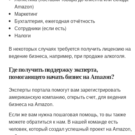
Amazon)
Маркетинг
Бухгалтерия, ежегодная отчётность
Сотрудники (если есть)
Налоги
В некоторых случаях требуется получить лицензию на
ведение бизнеса, например, при продаже алкоголя.
Где получить поддержку эксперта,
помогающего начать бизнес на Amazon?
Эксперты портала помогут вам зарегистрировать
американскую компанию, открыть счет, для ведения
бизнеса на Amazon.
Если же вам нужна пошаговая помощь, то вы также
можете обратиться к нам. В нашей команде есть
человек, который создал успешный проект на Amazon,