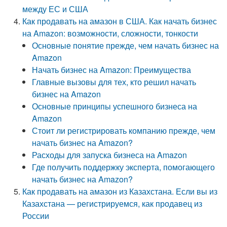
между ЕС и США
Как продавать на амазон в США. Как начать бизнес
на Amazon: возможности, сложности, тонкости
Основные понятие прежде, чем начать бизнес на
Amazon
Начать бизнес на Amazon: Преимущества
Главные вызовы для тех, кто решил начать
бизнес на Amazon
Основные принципы успешного бизнеса на
Amazon
Стоит ли регистрировать компанию прежде, чем
начать бизнес на Amazon?
Расходы для запуска бизнеса на Amazon
Где получить поддержку эксперта, помогающего
начать бизнес на Amazon?
Как продавать на амазон из Казахстана. Если вы из
Казахстана — регистрируемся, как продавец из
России