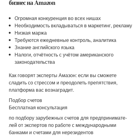
бизнес на Amazon
Огромная конкуренция во всех нишах
Необходимость вкладываться в маркетинг, рекламу
Низкая маржа
Требуются ежедневные контроль, аналитика
Знание английского языка
Налоги, отчётность с учётом американского
законодательства
Как говорят эксперты Амазон: если вы сможете
сладить со стрессом и преодолеть препятствия,
платформа вас вознаградит.
Подбор счетов
Бесплатная консультация
по подбору зарубежных счетов для предпринимате-
лей от экспертов по работе с международными
банками и счетами для нерезидентов