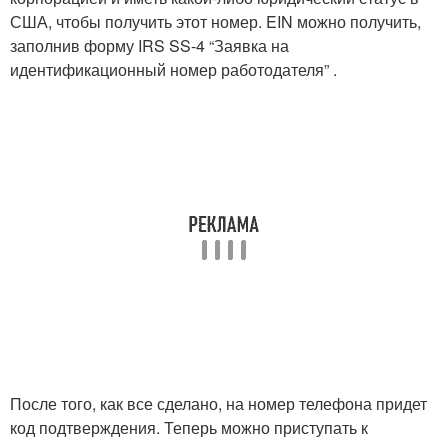
США, чтобы получить этот номер. EIN можно получить,
заполнив форму IRS SS-4 “Заявка на
идентификационный номер работодателя” .
После того, как все сделано, на номер телефона придет
код подтверждения. Теперь можно приступать к