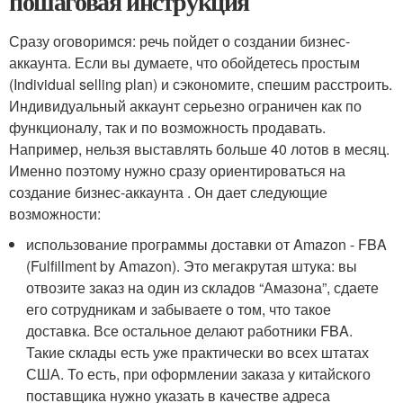
пошаговая инструкция
Сразу оговоримся: речь пойдет о создании бизнес-
аккаунта. Если вы думаете, что обойдетесь простым
(Individual selling plan) и сэкономите, спешим расстроить.
Индивидуальный аккаунт серьезно ограничен как по
функционалу, так и по возможность продавать.
Например, нельзя выставлять больше 40 лотов в месяц.
Именно поэтому нужно сразу ориентироваться на
создание бизнес-аккаунта . Он дает следующие
возможности:
использование программы доставки от Amazon - FBA
(Fulfillment by Amazon). Это мегакрутая штука: вы
отвозите заказ на один из складов “Амазона”, сдаете
его сотрудникам и забываете о том, что такое
доставка. Все остальное делают работники FBA.
Такие склады есть уже практически во всех штатах
США. То есть, при оформлении заказа у китайского
поставщика нужно указать в качестве адреса