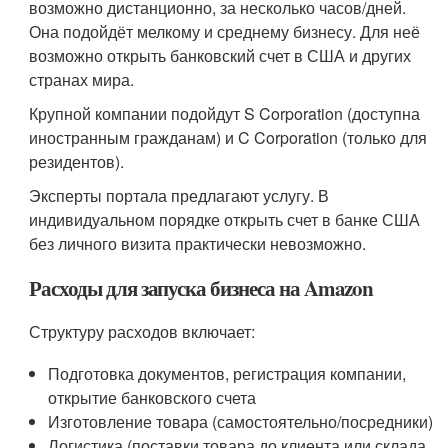
возможно дистанционно, за несколько часов/дней.
Она подойдёт мелкому и среднему бизнесу. Для неё
возможно открыть банковский счет в США и других
странах мира.
Крупной компании подойдут S Corporation (доступна
иностранным гражданам) и C Corporation (только для
резидентов).
Эксперты портала предлагают услугу. В
индивидуальном порядке открыть счет в банке США
без личного визита практически невозможно.
Расходы для запуска бизнеса на Amazon
Структуру расходов включает:
Подготовка документов, регистрация компании,
открытие банковского счета
Изготовление товара (самостоятельно/посредники)
Логистика (поставки товара до клиента или склада