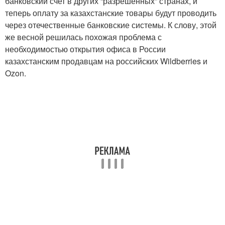
банковский счет в других “разрешенных” странах, и
теперь оплату за казахстанские товары будут проводить
через отечественные банковские системы. К слову, этой
же весной решилась похожая проблема с
необходимостью открытия офиса в России
казахстанским продавцам на российских Wildberries и
Ozon.