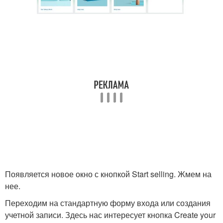
Появляется новое окно с кнопкой Start selling. Жмем на
нее.
Переходим на стандартную форму входа или создания
учетной записи. Здесь нас интересует кнопка Create your