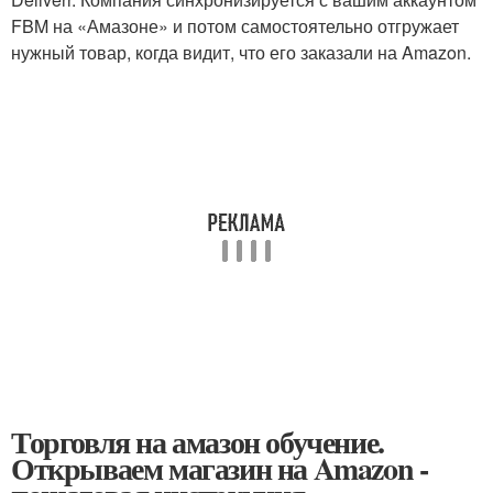
FBM на «Амазоне» и потом самостоятельно отгружает
нужный товар, когда видит, что его заказали на Amazon.
Торговля на амазон обучение.
Открываем магазин на Amazon -