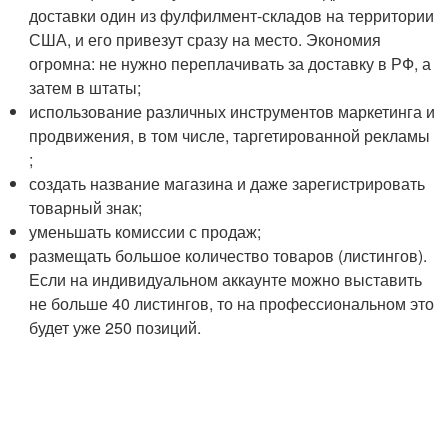
доставки один из фулфилмент-складов на территории
США, и его привезут сразу на место. Экономия
огромна: не нужно переплачивать за доставку в РФ, а
затем в штаты;
использование различных инструментов маркетинга и
продвижения, в том числе, таргетированной рекламы
;
создать название магазина и даже зарегистрировать
товарный знак;
уменьшать комиссии с продаж;
размещать большое количество товаров (листингов).
Если на индивидуальном аккаунте можно выставить
не больше 40 листингов, то на профессиональном это
будет уже 250 позиций.