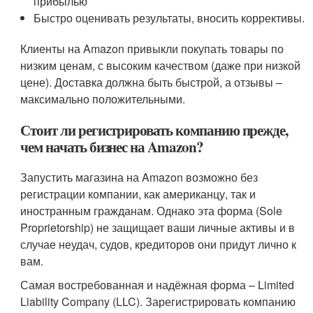
прибылью
Быстро оценивать результаты, вносить коррективы.
Клиенты на Amazon привыкли покупать товары по
низким ценам, с высоким качеством (даже при низкой
цене). Доставка должна быть быстрой, а отзывы –
максимально положительными.
Стоит ли регистрировать компанию прежде,
чем начать бизнес на Amazon?
Запустить магазина на Amazon возможно без
регистрации компании, как американцу, так и
иностранным гражданам. Однако эта форма (Sole
Proprietorship) не защищает ваши личные активы и в
случае неудач, судов, кредиторов они придут лично к
вам.
Самая востребованная и надёжная форма – Limited
Liability Company (LLC). Зарегистрировать компанию