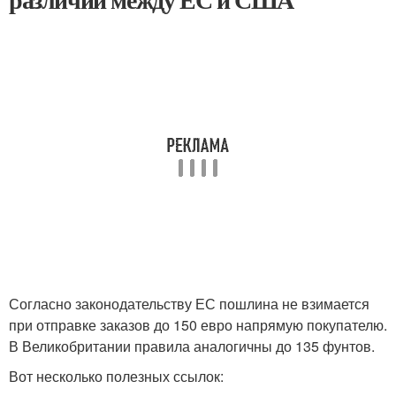
Согласно законодательству ЕС пошлина не взимается
при отправке заказов до 150 евро напрямую покупателю.
В Великобритании правила аналогичны до 135 фунтов.
Вот несколько полезных ссылок: