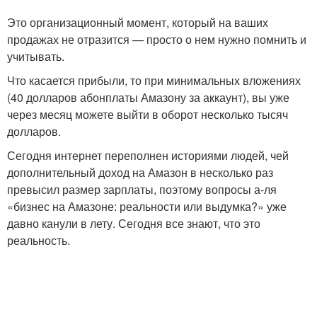
Это организационный момент, который на ваших
продажах не отразится — просто о нем нужно помнить и
учитывать.
Что касается прибыли, то при минимальных вложениях
(40 долларов абонплаты Амазону за аккаунт), вы уже
через месяц можете выйти в оборот несколько тысяч
долларов.
Сегодня интернет переполнен историями людей, чей
дополнительный доход на Амазон в несколько раз
превысил размер зарплаты, поэтому вопросы а-ля
«бизнес на Амазоне: реальности или выдумка?» уже
давно канули в лету. Сегодня все знают, что это
реальность.