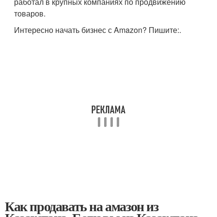
работал в крупных компаниях по продвижению
товаров.
Интересно начать бизнес с Amazon? Пишите:.
Как продавать на амазон из