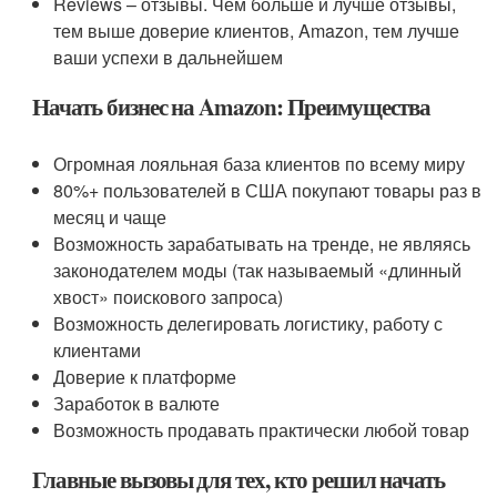
Reviews – отзывы. Чем больше и лучше отзывы,
тем выше доверие клиентов, Amazon, тем лучше
ваши успехи в дальнейшем
Начать бизнес на Amazon: Преимущества
Огромная лояльная база клиентов по всему миру
80%+ пользователей в США покупают товары раз в
месяц и чаще
Возможность зарабатывать на тренде, не являясь
законодателем моды (так называемый «длинный
хвост» поискового запроса)
Возможность делегировать логистику, работу с
клиентами
Доверие к платформе
Заработок в валюте
Возможность продавать практически любой товар
Главные вызовы для тех, кто решил начать