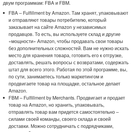
двум программам: FBA и FBM.
FBA – Fulfillment by Amazon. Там хранят, упаковывают
и отправляют товары потребителю, который
заказывает на сайте Amazon у независимых
продавцов. То есть, вы используете склад и другие
«мощности» Amazon, чтобы продавать свои товары
без дополнительных сложностей. Вам не нужно искать
место для хранения товара, готовить его к отгрузке,
доставлять, решать вопросы с возвратами, содержать
штат для всего этого. Работая по этой программе, вы,
по сути, занимаетесь только маркетингом и
продвигаете товар на площадке, остальное делает
Amazon.
FBM – Fulfillment by Merchants. Продвигает и продает
товар на Amazon, но хранить, упаковывать,
отправлять товар вам придется самостоятельно –
силами своей команды, своего склада и своей
доставки. Можно сотрудничать с подрядчиками,