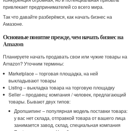
привлекает предпринимателей со всего мира.
Так что давайте разберёмся, как начать бизнес на
Амазоне.
Основные понятие прежде, чем начать бизнес на
Amazon
Планируете начать продавать свои или чужие товары на
Amazon? Уточним термины:
Marketplace – торговая площадка, на ней
выкладывают товары
Listing – выкладка товара на торговую площадку
Seller – продавец: компания / человек, предлагающий
товары. Бывают двух типов:
Дропшипинг – популярная модель поставки товара:
у вас нет склада, отправкой товара от вашего лица
занимается завод, склад, специальная компания