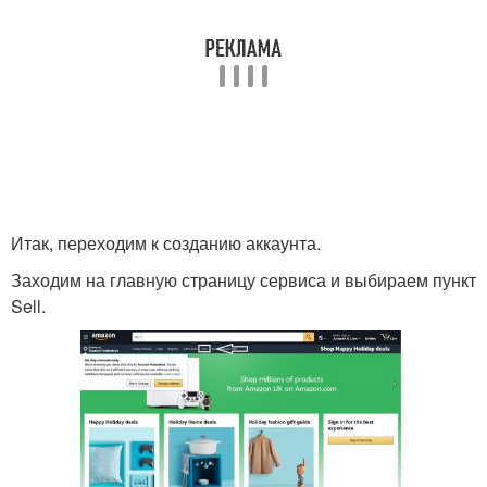
Итак, переходим к созданию аккаунта.
Заходим на главную страницу сервиса и выбираем пункт
Sell.