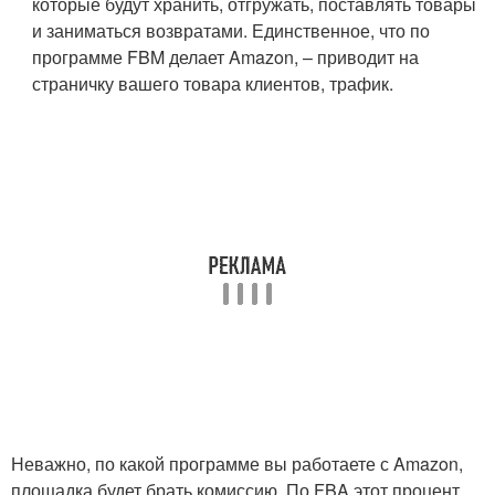
которые будут хранить, отгружать, поставлять товары
и заниматься возвратами. Единственное, что по
программе FBM делает Amazon, – приводит на
страничку вашего товара клиентов, трафик.
Неважно, по какой программе вы работаете с Amazon,
площадка будет брать комиссию. По FBA этот процент