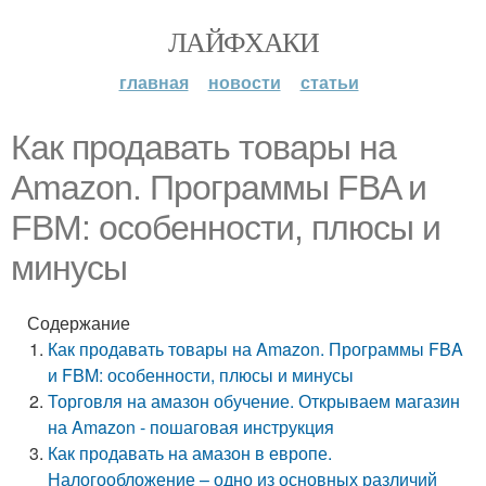
ЛАЙФХАКИ
главная
новости
статьи
Как продавать товары на
Amazon. Программы FBA и
FBM: особенности, плюсы и
минусы
Содержание
Как продавать товары на Amazon. Программы FBA
и FBM: особенности, плюсы и минусы
Торговля на амазон обучение. Открываем магазин
на Amazon - пошаговая инструкция
Как продавать на амазон в европе.
Налогообложение – одно из основных различий