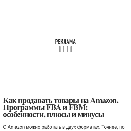
Как продавать товары на Amazon.
Программы FBA и FBM:
особенности, плюсы и минусы
С Amazon можно работать в двух форматах. Точнее, по