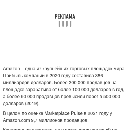
Amazon – одна из крупнейших торговых площадок мира.
Прибыль компании в 2020 году составила 386
миллиардов долларов. Более 200 000 продавцов на
площадке зарабатывают более 100 000 долларов в год,
а более 50 000 продавцов превысили порог в 500 000
долларов (2019).
В целом по оценке Marketplace Pulse в 2021 году у
Amazon.com 9,7 миллионов продавцов.
Конкуренция огромная, но и потенциальная прибыль