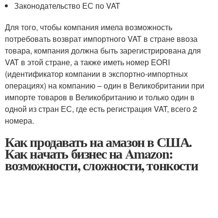
Законодательство ЕС по VAT
Для того, чтобы компания имела возможность
потребовать возврат импортного VAT в стране ввоза
товара, компания должна быть зарегистрирована для
VAT в этой стране, а также иметь номер EORI
(идентификатор компании в экспортно-импортных
операциях) на компанию – один в Великобритании при
импорте товаров в Великобританию и только один в
одной из стран ЕС, где есть регистрация VAT, всего 2
номера.
Как продавать на амазон в США.
Как начать бизнес на Amazon:
возможности, сложности, тонкости