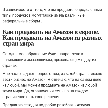
В зависимости от того, что вы продаете, определенные
типы продуктов могут также иметь различные
реферальные сборы .
Как продавать на Амазон в европе.
Как продавать на Амазон из разных
стран мира
Сегодня мое обращение будет направлено к
начинающим амазонщикам, проживающим в других
странах.
Мне часто задают вопрос о том, из какой страны можно
вести бизнес на Амазон. Я отвечаю, что на самом деле
из любой. Мы можем продавать на Амазон из любой
точки мира. Да, ограничения есть, но на каждое
ограничение есть свое решение.
Предлагаю сегодня подробно разобрать каждую