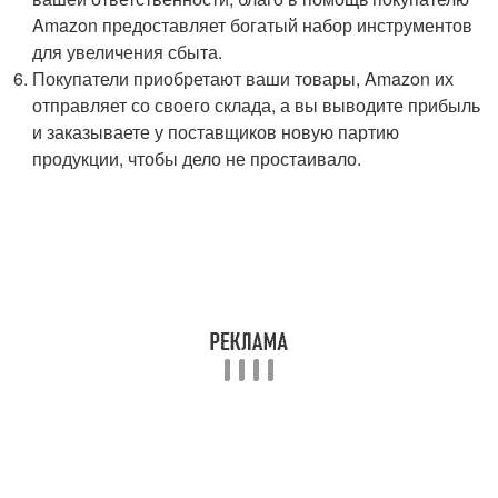
Amazon предоставляет богатый набор инструментов
для увеличения сбыта.
Покупатели приобретают ваши товары, Amazon их
отправляет со своего склада, а вы выводите прибыль
и заказываете у поставщиков новую партию
продукции, чтобы дело не простаивало.