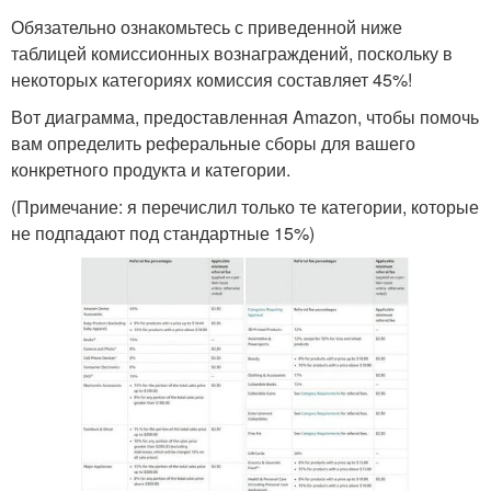
Обязательно ознакомьтесь с приведенной ниже
таблицей комиссионных вознаграждений, поскольку в
некоторых категориях комиссия составляет 45%!
Вот диаграмма, предоставленная Amazon, чтобы помочь
вам определить реферальные сборы для вашего
конкретного продукта и категории.
(Примечание: я перечислил только те категории, которые
не подпадают под стандартные 15%)