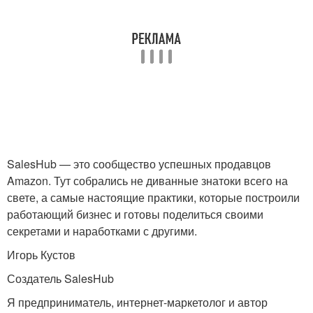
SalesHub — это сообщество успешных продавцов
Amazon. Тут собрались не диванные знатоки всего на
свете, а самые настоящие практики, которые построили
работающий бизнес и готовы поделиться своими
секретами и наработками с другими.
Игорь Кустов
Создатель SalesHub
Я предприниматель, интернет-маркетолог и автор