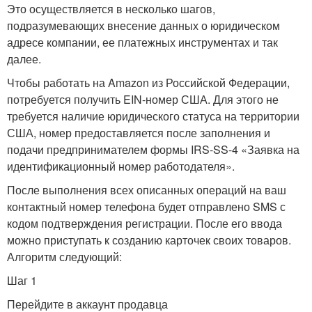
Это осуществляется в несколько шагов,
подразумевающих внесение данных о юридическом
адресе компании, ее платежных инструментах и так
далее.
Чтобы работать на Amazon из Российской Федерации,
потребуется получить EIN-номер США. Для этого не
требуется наличие юридического статуса на территории
США, номер предоставляется после заполнения и
подачи предпринимателем формы IRS-SS-4 «Заявка на
идентификационный номер работодателя».
После выполнения всех описанных операций на ваш
контактный номер телефона будет отправлено SMS с
кодом подтверждения регистрации. После его ввода
можно приступать к созданию карточек своих товаров.
Алгоритм следующий:
Шаг 1
Перейдите в аккаунт продавца