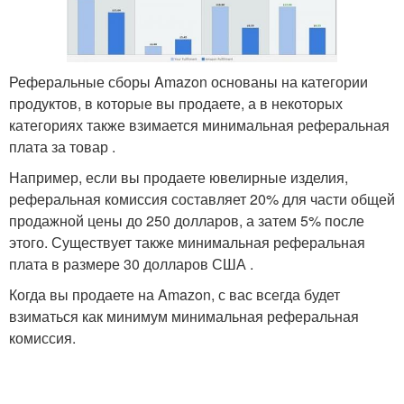
Реферальные сборы Amazon основаны на категории
продуктов, в которые вы продаете, а в некоторых
категориях также взимается минимальная реферальная
плата за товар .
Например, если вы продаете ювелирные изделия,
реферальная комиссия составляет 20% для части общей
продажной цены до 250 долларов, а затем 5% после
этого. Существует также минимальная реферальная
плата в размере 30 долларов США .
Когда вы продаете на Amazon, с вас всегда будет
взиматься как минимум минимальная реферальная
комиссия.