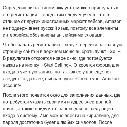
Определившись с типом аккаунта, можно приступать к
его регистрации. Перед этим следует учесть, что в
отличие от других иностранных маркетплейсов, Amazon
не поддерживает русский язык, поэтому все элементы
интерфейса обозначены английскими словами.
Чтобы начать регистрацию, следует перейти на главную
страницу сайта и в верхнем меню выбрать пункт «Sell».
В результате откроется новое окно, где потребуется
нажать на кнопку «Start Selling». Откроется форма для
входа в учетную запись, но так как ее у вас еще нет,
следует создать ее, выбрав пункт «Create your Amazon
account».
После этого появится окно для заполнения данных, где
потребуется указать свои имя и адрес электронной
почты, а также придумать пароль для последующего
входа в систему. Имя можно ввести на кириллице, для
пароля достаточно будет 6 любых символов. После