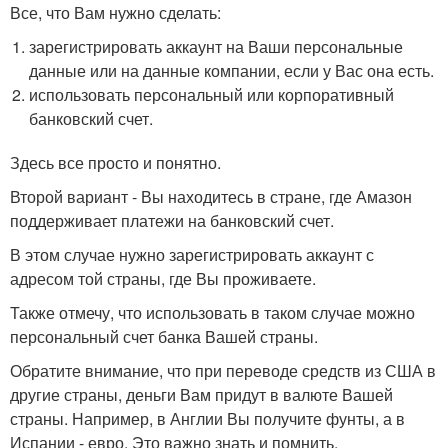
Все, что Вам нужно сделать:
зарегистрировать аккаунт на Ваши персональные
данные или на данные компании, если у Вас она есть.
использовать персональный или корпоративный
банковский счет.
Здесь все просто и понятно.
Второй вариант - Вы находитесь в стране, где Амазон
поддерживает платежи на банковский счет.
В этом случае нужно зарегистрировать аккаунт с
адресом той страны, где Вы проживаете.
Также отмечу, что использовать в таком случае можно
персональный счет банка Вашей страны.
Обратите внимание, что при переводе средств из США в
другие страны, деньги Вам придут в валюте Вашей
страны. Например, в Англии Вы получите фунты, а в
Испании - евро. Это важно знать и помнить.