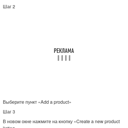
Шаг 2
Выберите пункт «Add a product»
Шаг 3
В новом окне нажмите на кнопку «Create a new product