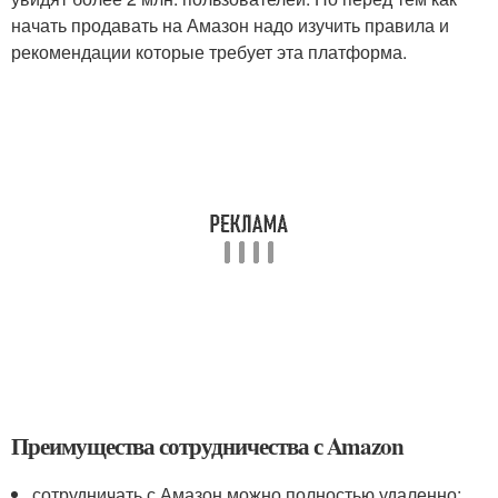
начать продавать на Амазон надо изучить правила и
рекомендации которые требует эта платформа.
Преимущества сотрудничества с Amazon
сотрудничать с Амазон можно полностью удаленно;