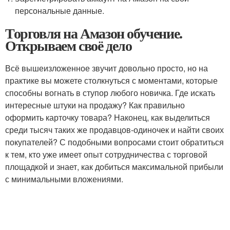
персональные данные.
Торговля на Амазон обучение.
Открываем своё дело
Всё вышеизложенное звучит довольно просто, но на
практике вы можете столкнуться с моментами, которые
способны вогнать в ступор любого новичка. Где искать
интересные штуки на продажу? Как правильно
оформить карточку товара? Наконец, как выделиться
среди тысяч таких же продавцов-одиночек и найти своих
покупателей? С подобными вопросами стоит обратиться
к тем, кто уже имеет опыт сотрудничества с торговой
площадкой и знает, как добиться максимальной прибыли
с минимальными вложениями.