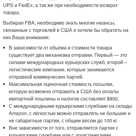
UPS и FedEx, а так же при необходимости возврат
товара.
Выбирая FBA, необходимо знать многие нюансы,
связанные с торговлей в США и хотели бы обратить на
них Ваше внимания.
В зависимости от объёма и стоимости товара
существует два механизма отправки. Первый — это
силами международных курьерских служб, второй –
логистические компании, которые занимаются
отправкой коммерческих партий.
Максимальная оценочная стоимость посылки,
которую возможно отправить в США без оплаты
импортной пошлины и налогов составляет $800.
С международными курьерскими службами на склады
Amazon, с лёгкостью можно отправлять не большие и
не габаритные партии, с общим весом до 100 кг.
Вне зависимости от того, отправляется партия с
курьерскими службами или с логистическими