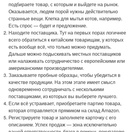
подбираете товар, с которым и выйдете на рынок.
Оказывается, людям порой нужны действительно
странные вещи. Клетка для мытья котов, например.
Есть спрос — будет и предложение.
Находите поставщика. Тут на первых порах логичнее
всего обратиться к китайским товарищам, у которых
есть вообще всё, что только можно придумать.
Дальше можно подыскивать местных поставщиков
или налаживать сотрудничество с европейскими или
американскими производителями.
Заказываете пробные образцы, чтобы убедиться в
качестве продукции. На этом этапе имеет смысл
одновременно сотрудничать с несколькими
поставщиками, из которых вы выберете лучшего.
Если всё устраивает, приобретаете партию товара,
которая отправляется прямиком на склад Amazon.
Регистрируете товар и заполняете карточку с его
описанием. Успех продаж — зона исключительно
вашей ответственности, благо в помощь покупателю