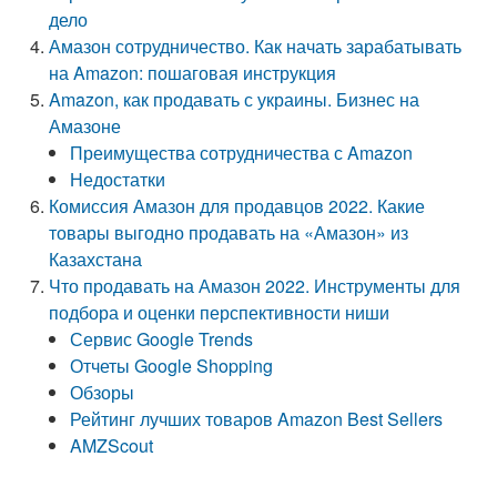
дело
Амазон сотрудничество. Как начать зарабатывать
на Amazon: пошаговая инструкция
Amazon, как продавать с украины. Бизнес на
Амазоне
Преимущества сотрудничества с Amazon
Недостатки
Комиссия Амазон для продавцов 2022. Какие
товары выгодно продавать на «Амазон» из
Казахстана
Что продавать на Амазон 2022. Инструменты для
подбора и оценки перспективности ниши
Сервис Google Trends
Отчеты Google Shopping
Обзоры
Рейтинг лучших товаров Amazon Best Sellers
AMZScout