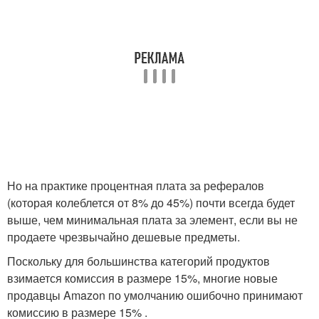
Но на практике процентная плата за рефералов
(которая колеблется от 8% до 45%) почти всегда будет
выше, чем минимальная плата за элемент, если вы не
продаете чрезвычайно дешевые предметы.
Поскольку для большинства категорий продуктов
взимается комиссия в размере 15%, многие новые
продавцы Amazon по умолчанию ошибочно принимают
комиссию в размере 15% .