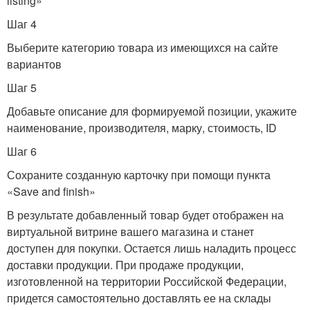
listing»
Шаг 4
Выберите категорию товара из имеющихся на сайте
вариантов
Шаг 5
Добавьте описание для формируемой позиции, укажите
наименование, производителя, марку, стоимость, ID
Шаг 6
Сохраните созданную карточку при помощи пункта
«Save and finish»
В результате добавленный товар будет отображен на
виртуальной витрине вашего магазина и станет
доступен для покупки. Остается лишь наладить процесс
доставки продукции. При продаже продукции,
изготовленной на территории Российской Федерации,
придется самостоятельно доставлять ее на склады