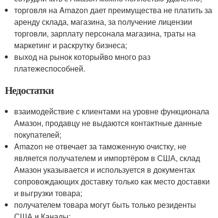
торговля на Amazon дает преимущества не платить за
аренду склада, магазина, за получение лицензии
торговли, зарплату персонала магазина, траты на
маркетинг и раскрутку бизнеса;
выход на рынок который
во много раз
платежеспособней
.
Недостатки
взаимодействие с клиентами на уровне функционала
Амазон, продавцу не выдаются контактные данные
покупателей;
Amazon не отвечает за таможенную очистку, не
является получателем и импортёром в США, склад
Амазон указывается и используется в документах
сопровождающих доставку только как место доставки
и выгрузки товара;
получателем товара могут быть только резиденты
США и Канады;