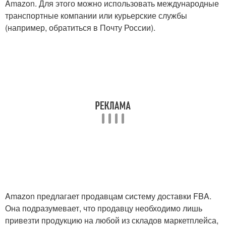
Amazon. Для этого можно использовать международные
транспортные компании или курьерские службы
(например, обратиться в Почту России).
Amazon предлагает продавцам систему доставки FBA.
Она подразумевает, что продавцу необходимо лишь
привезти продукцию на любой из складов маркетплейса,