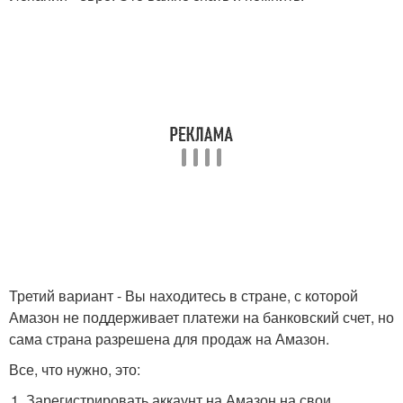
Третий вариант - Вы находитесь в стране, с которой
Амазон не поддерживает платежи на банковский счет, но
сама страна разрешена для продаж на Амазон.
Все, что нужно, это:
Зарегистрировать аккаунт на Амазон на свои