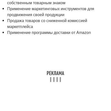
собственным товарным знаком
Применение маркетинговых инструментов для
продвижения своей продукции
Продажа товаров со сниженной комиссией
маркетплейса
Применение программы доставки от Amazon