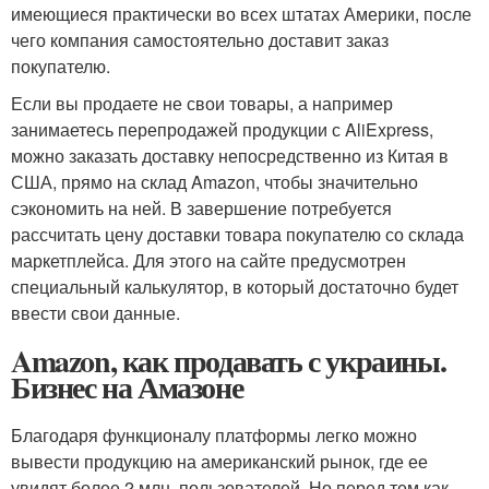
имеющиеся практически во всех штатах Америки, после
чего компания самостоятельно доставит заказ
покупателю.
Если вы продаете не свои товары, а например
занимаетесь перепродажей продукции с AliExpress,
можно заказать доставку непосредственно из Китая в
США, прямо на склад Amazon, чтобы значительно
сэкономить на ней. В завершение потребуется
рассчитать цену доставки товара покупателю со склада
маркетплейса. Для этого на сайте предусмотрен
специальный калькулятор, в который достаточно будет
ввести свои данные.
Amazon, как продавать с украины.
Бизнес на Амазоне
Благодаря функционалу платформы легко можно
вывести продукцию на американский рынок, где ее
увидят более 2 млн. пользователей. Но перед тем как