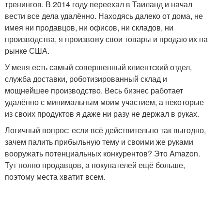
тренингов. В 2014 году переехал в Таиланд и начал
вести все дела удалённо. Находясь далеко от дома, не
имея ни продавцов, ни офисов, ни складов, ни
производства, я произвожу свои товары и продаю их на
рынке США.
У меня есть самый совершенный клиентский отдел,
служба доставки, роботизированный склад и
мощнейшее производство. Весь бизнес работает
удалённо с минимальным моим участием, а некоторые
из своих продуктов я даже ни разу не держал в руках.
Логичный вопрос: если всё действительно так выгодно,
зачем палить прибыльную тему и своими же руками
вооружать потенциальных конкурентов? Это Amazon.
Тут полно продавцов, а покупателей ещё больше,
поэтому места хватит всем.