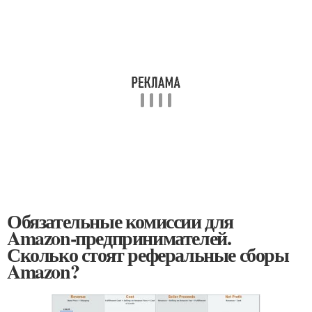
Обязательные комиссии для
Amazon-предпринимателей.
Сколько стоят реферальные сборы
Amazon?