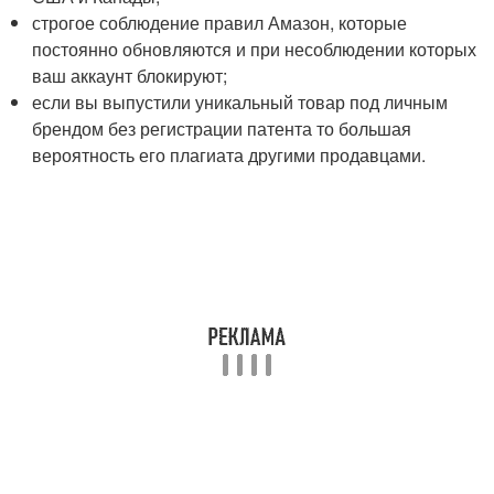
строгое соблюдение правил Амазон, которые
постоянно обновляются и при несоблюдении которых
ваш аккаунт блокируют;
если вы выпустили уникальный товар под личным
брендом без регистрации патента то большая
вероятность его плагиата другими продавцами.