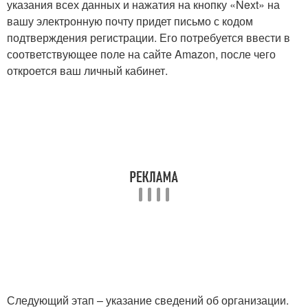
указания всех данных и нажатия на кнопку «Next» на
вашу электронную почту придет письмо с кодом
подтверждения регистрации. Его потребуется ввести в
соответствующее поле на сайте Amazon, после чего
откроется ваш личный кабинет.
Следующий этап – указание сведений об организации.