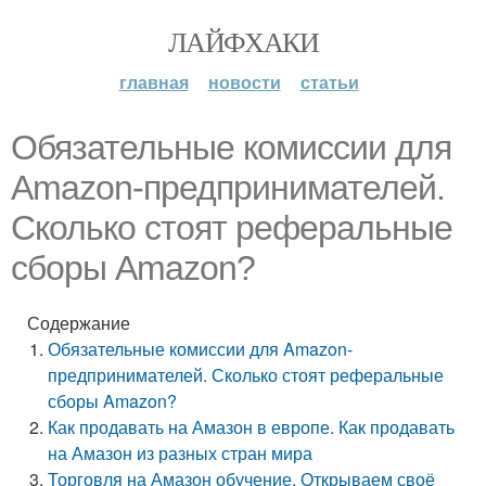
ЛАЙФХАКИ
главная
новости
статьи
Обязательные комиссии для
Amazon-предпринимателей.
Сколько стоят реферальные
сборы Amazon?
Содержание
Обязательные комиссии для Amazon-
предпринимателей. Сколько стоят реферальные
сборы Amazon?
Как продавать на Амазон в европе. Как продавать
на Амазон из разных стран мира
Торговля на Амазон обучение. Открываем своё