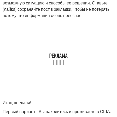
возможную ситуацию и способы ее решения. Ставьте
(лайки) сохраняйте пост в закладки, чтобы не потерять,
потому что информация очень полезная.
Итак, поехали!
Первый вариант - Вы находитесь и проживаете в США.