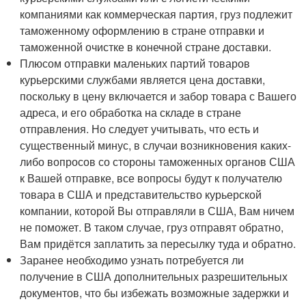
компаниями как коммерческая партия, груз подлежит
таможенному оформлению в стране отправки и
таможенной очистке в конечной стране доставки.
Плюсом отправки маленьких партий товаров
курьерскими службами является цена доставки,
поскольку в цену включается и забор товара с Вашего
адреса, и его обработка на складе в стране
отправления. Но следует учитывать, что есть и
существенный минус, в случаи возникновения каких-
либо вопросов со стороны таможенных органов США
к Вашей отправке, все вопросы будут к получателю
товара в США и представительство курьерской
компании, которой Вы отправляли в США, Вам ничем
не поможет. В таком случае, груз отправят обратно,
Вам придётся заплатить за пересылку туда и обратно.
Заранее необходимо узнать потребуется ли
получение в США дополнительных разрешительных
документов, что бы избежать возможные задержки и