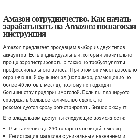
Амазон сотрудничество. Как начать
зарабатывать на Amazon: пошаговая
инструкция
Amazon предлагает продавцам выбор из двух типов
аккаунтов. Есть индивидуальный, который значительно
проще зарегистрировать, а также не требует уплаты
профессионального взноса. При этом он имеет довольно
ограниченный функционал (например, размещение не
более 40 лотов в месяц), поэтому не подходит
большинству предпринимателей. Если вы планируете
совершать большое количество сделок, то
рекомендуется сразу регистрировать бизнес-аккаунт.
Его владельцам доступны следующие возможности:
Выставление до 250 товарных позиций в месяц
Регистрация магазина с уникальным названием и