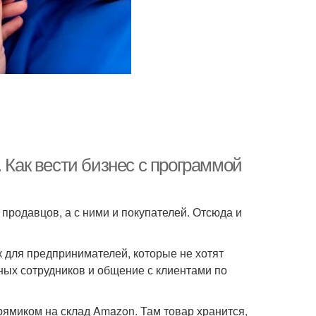
 Как вести бизнес с программой
продавцов, а с ними и покупателей. Отсюда и
к для предпринимателей, которые не хотят
ных сотрудников и общение с клиентами по
рямиком на склад Amazon. Там товар хранится,