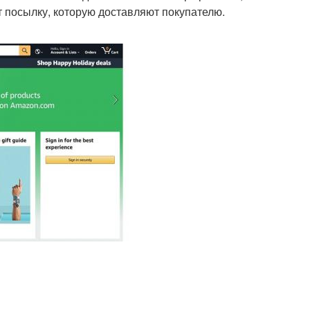
т посылку, которую доставляют покупателю.