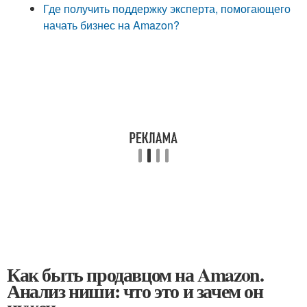
Где получить поддержку эксперта, помогающего
начать бизнес на Amazon?
Как быть продавцом на Amazon.
Анализ ниши: что это и зачем он