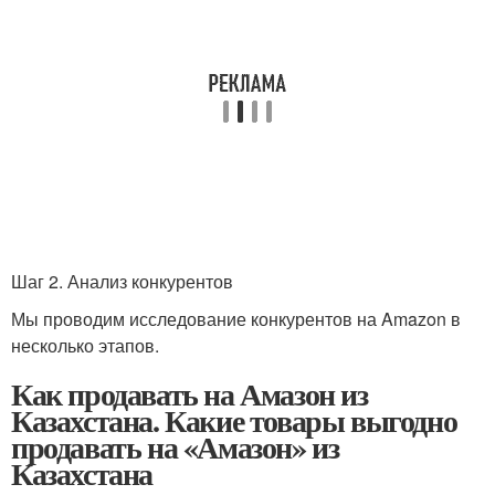
Шаг 2. Анализ конкурентов
Мы проводим исследование конкурентов на Amazon в
несколько этапов.
Как продавать на Амазон из
Казахстана. Какие товары выгодно
продавать на «Амазон» из
Казахстана