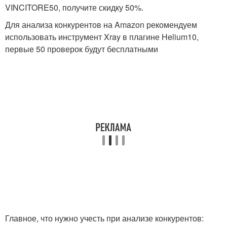
VINCITORE50, получите скидку 50%.
Для анализа конкурентов на Amazon рекомендуем
использовать инструмент Xray в плагине Helium10,
первые 50 проверок будут бесплатными
Главное, что нужно учесть при анализе конкурентов: