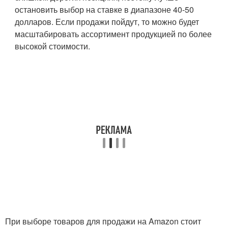
остановить выбор на ставке в диапазоне 40-50
долларов. Если продажи пойдут, то можно будет
масштабировать ассортимент продукцией по более
высокой стоимости.
При выборе товаров для продажи на Amazon стоит