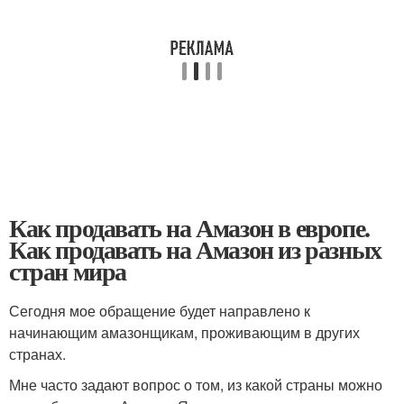
Как продавать на Амазон в европе.
Как продавать на Амазон из разных
стран мира
Сегодня мое обращение будет направлено к
начинающим амазонщикам, проживающим в других
странах.
Мне часто задают вопрос о том, из какой страны можно