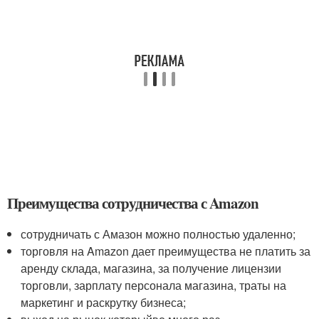
Преимущества сотрудничества с Amazon
сотрудничать с Амазон можно полностью удаленно;
торговля на Amazon дает преимущества не платить за
аренду склада, магазина, за получение лицензии
торговли, зарплату персонала магазина, траты на
маркетинг и раскрутку бизнеса;