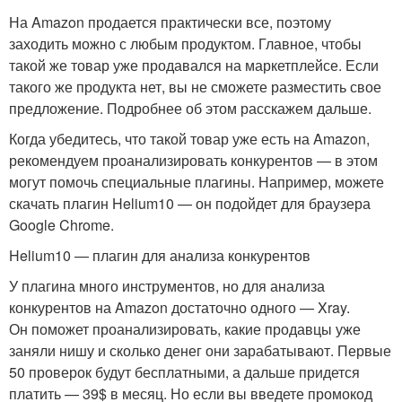
На Amazon продается практически все, поэтому
заходить можно с любым продуктом. Главное, чтобы
такой же товар уже продавался на маркетплейсе. Если
такого же продукта нет, вы не сможете разместить свое
предложение. Подробнее об этом расскажем дальше.
Когда убедитесь, что такой товар уже есть на Amazon,
рекомендуем проанализировать конкурентов — в этом
могут помочь специальные плагины. Например, можете
скачать плагин Helium10 — он подойдет для браузера
Google Chrome.
Helium10 — плагин для анализа конкурентов
У плагина много инструментов, но для анализа
конкурентов на Amazon достаточно одного — Xray.
Он поможет проанализировать, какие продавцы уже
заняли нишу и сколько денег они зарабатывают. Первые
50 проверок будут бесплатными, а дальше придется
платить — 39$ в месяц. Но если вы введете промокод