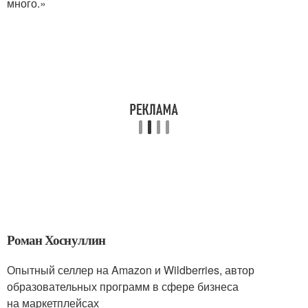
много.»
Роман Хоснуллин
Опытный селлер на Amazon и Wildberries, автор
образовательных программ в сфере бизнеса
на маркетплейсах