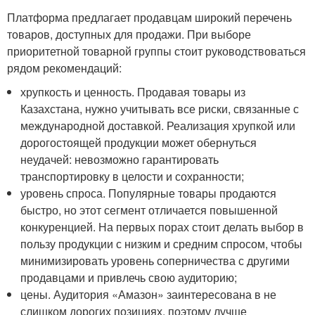
Платформа предлагает продавцам широкий перечень
товаров, доступных для продажи. При выборе
приоритетной товарной группы стоит руководствоваться
рядом рекомендаций:
хрупкость и ценность. Продавая товары из
Казахстана, нужно учитывать все риски, связанные с
международной доставкой. Реализация хрупкой или
дорогостоящей продукции может обернуться
неудачей: невозможно гарантировать
транспортировку в целости и сохранности;
уровень спроса. Популярные товары продаются
быстро, но этот сегмент отличается повышенной
конкуренцией. На первых порах стоит делать выбор в
пользу продукции с низким и средним спросом, чтобы
минимизировать уровень соперничества с другими
продавцами и привлечь свою аудиторию;
цены. Аудитория «Амазон» заинтересована в не
слишком дорогих позициях, поэтому лучше