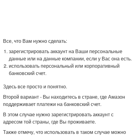
Все, что Вам нужно сделать:
зарегистрировать аккаунт на Ваши персональные
данные или на данные компании, если у Вас она есть.
использовать персональный или корпоративный
банковский счет.
Здесь все просто и понятно.
Второй вариант - Вы находитесь в стране, где Амазон
поддерживает платежи на банковский счет.
В этом случае нужно зарегистрировать аккаунт с
адресом той страны, где Вы проживаете.
Также отмечу, что использовать в таком случае можно