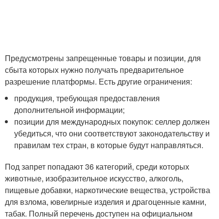
Предусмотрены запрещенные товары и позиции, для
сбыта которых нужно получать предварительное
разрешение платформы. Есть другие ограничения:
продукция, требующая предоставления
дополнительной информации;
позиции для международных покупок: селлер должен
убедиться, что они соответствуют законодательству и
правилам тех стран, в которые будут направляться.
Под запрет попадают 36 категорий, среди которых
животные, изобразительное искусство, алкоголь,
пищевые добавки, наркотические вещества, устройства
для взлома, ювелирные изделия и драгоценные камни,
табак. Полный перечень доступен на официальном