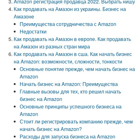
Amazon регистрация продавца 2022. Выбрать нишу
Как продавать на Амазон из украины. Бизнес на
Амазоне
Преимущества сотрудничества с Amazon
Недостатки
Как продавать на Амазон в европе. Как продавать
на Амазон из разных стран мира
Как продавать на Амазон в сша. Как начать бизнес
на Amazon: возможности, сложности, тонкости
Основные понятие прежде, чем начать бизнес на
Amazon
Начать бизнес на Amazon: Преимущества
Главные вызовы для тех, кто решил начать
бизнес на Amazon
Основные принципы успешного бизнеса на
Amazon
Стоит ли регистрировать компанию прежде, чем
начать бизнес на Amazon?
Расходы для запуска бизнеса на Amazon