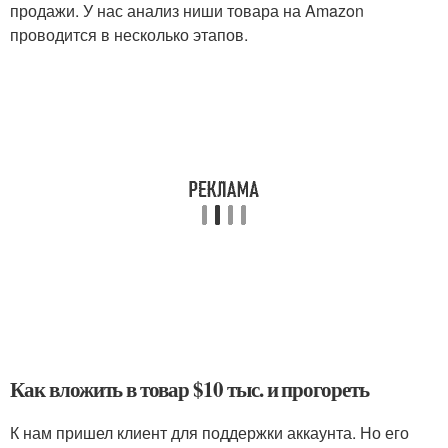
продажи. У нас анализ ниши товара на Amazon
проводится в несколько этапов.
Как вложить в товар $10 тыс. и прогореть
К нам пришел клиент для поддержки аккаунта. Но его