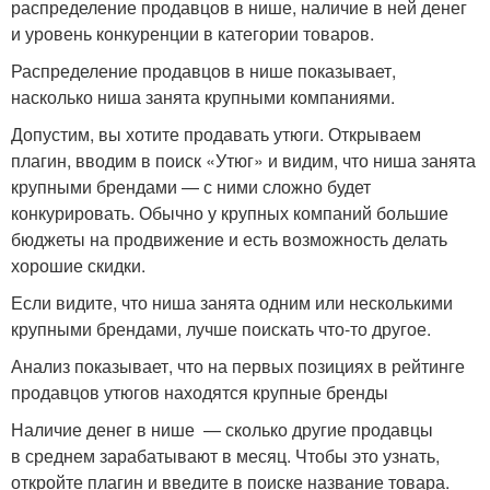
распределение продавцов в нише, наличие в ней денег
и уровень конкуренции в категории товаров.
Распределение продавцов в нише показывает,
насколько ниша занята крупными компаниями.
Допустим, вы хотите продавать утюги. Открываем
плагин, вводим в поиск «Утюг» и видим, что ниша занята
крупными брендами — с ними сложно будет
конкурировать. Обычно у крупных компаний большие
бюджеты на продвижение и есть возможность делать
хорошие скидки.
Если видите, что ниша занята одним или несколькими
крупными брендами, лучше поискать что-то другое.
Анализ показывает, что на первых позициях в рейтинге
продавцов утюгов находятся крупные бренды
Наличие денег в нише — сколько другие продавцы
в среднем зарабатывают в месяц. Чтобы это узнать,
откройте плагин и введите в поиске название товара.