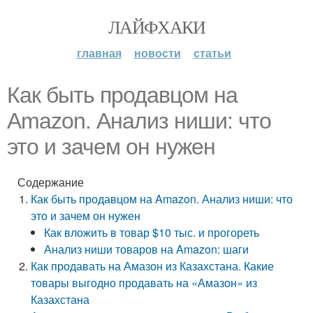
ЛАЙФХАКИ
главная
новости
статьи
Как быть продавцом на
Amazon. Анализ ниши: что
это и зачем он нужен
Содержание
Как быть продавцом на Amazon. Анализ ниши: что
это и зачем он нужен
Как вложить в товар $10 тыс. и прогореть
Анализ ниши товаров на Amazon: шаги
Как продавать на Амазон из Казахстана. Какие
товары выгодно продавать на «Амазон» из
Казахстана