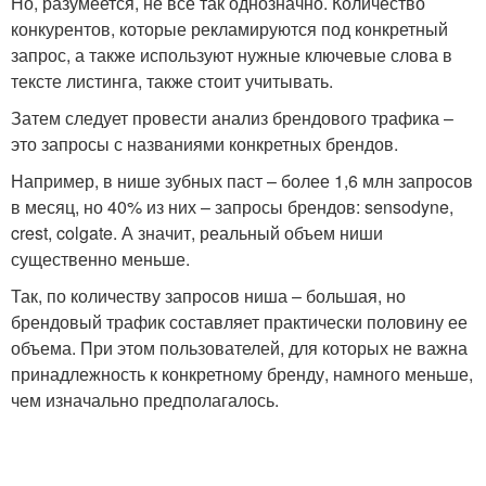
Но, разумеется, не все так однозначно. Количество
конкурентов, которые рекламируются под конкретный
запрос, а также используют нужные ключевые слова в
тексте листинга, также стоит учитывать.
Затем следует провести анализ брендового трафика –
это запросы с названиями конкретных брендов.
Например, в нише зубных паст – более 1,6 млн запросов
в месяц, но 40% из них – запросы брендов: sensodyne,
crest, colgate. А значит, реальный объем ниши
существенно меньше.
Так, по количеству запросов ниша – большая, но
брендовый трафик составляет практически половину ее
объема. При этом пользователей, для которых не важна
принадлежность к конкретному бренду, намного меньше,
чем изначально предполагалось.