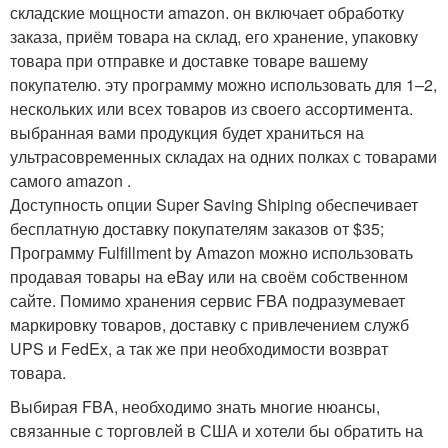
складские мощности amazon. он включает обработку
заказа, приём товара на склад, его хранение, упаковку
товара при отправке и доставке товаре вашему
покупателю. эту программу можно использовать для 1–2,
нескольких или всех товаров из своего ассортимента.
выбранная вами продукция будет храниться на
ультрасовременных складах на одних полках с товарами
самого amazon .
Доступность опции Super Saving Shiping обеспечивает
бесплатную доставку покупателям заказов от $35;
Программу Fulfillment by Amazon можно использовать
продавая товары на eBay или на своём собственном
сайте. Помимо хранения сервис FBA подразумевает
маркировку товаров, доставку с привлечением служб
UPS и FedEx, а так же при необходимости возврат
товара.
Выбирая FBA, необходимо знать многие нюансы,
связанные с торговлей в США и хотели бы обратить на