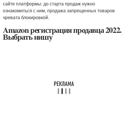
сайте платформы: до старта продаж нужно
ознакомиться с ним, продажа запрещенных товаров
чревата блокировкой.
Amazon регистрация продавца 2022.
Выбрать нишу