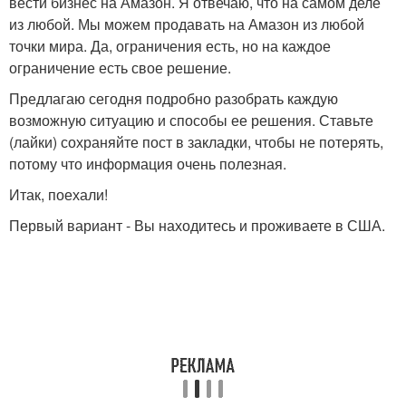
вести бизнес на Амазон. Я отвечаю, что на самом деле
из любой. Мы можем продавать на Амазон из любой
точки мира. Да, ограничения есть, но на каждое
ограничение есть свое решение.
Предлагаю сегодня подробно разобрать каждую
возможную ситуацию и способы ее решения. Ставьте
(лайки) сохраняйте пост в закладки, чтобы не потерять,
потому что информация очень полезная.
Итак, поехали!
Первый вариант - Вы находитесь и проживаете в США.