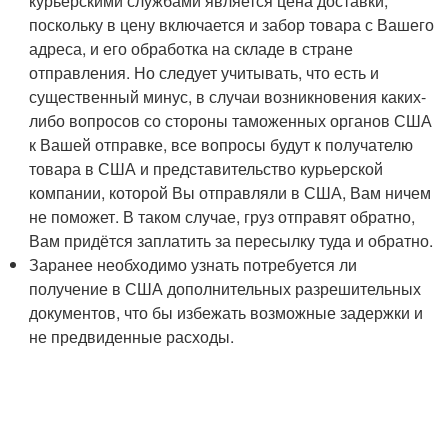
курьерскими службами является цена доставки,
поскольку в цену включается и забор товара с Вашего
адреса, и его обработка на складе в стране
отправления. Но следует учитывать, что есть и
существенный минус, в случаи возникновения каких-
либо вопросов со стороны таможенных органов США
к Вашей отправке, все вопросы будут к получателю
товара в США и представительство курьерской
компании, которой Вы отправляли в США, Вам ничем
не поможет. В таком случае, груз отправят обратно,
Вам придётся заплатить за пересылку туда и обратно.
Заранее необходимо узнать потребуется ли
получение в США дополнительных разрешительных
документов, что бы избежать возможные задержки и
не предвиденные расходы.