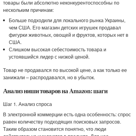
товары были абсолютно неконкурентоспособны по
нескольким причинам:
Больше подходили для локального рынка Украины,
чем США. Его магазин детских игрушек продавал
фигурки животных, овощей и фруктов, которых нет в
США.
Слишком высокая себестоимость товара и
устоявшийся лидер с низкой ценой.
Товар не продавался по высокой цене, а как только ее
занижали – распродавался, но в убыток.
Анализ ниши товаров на Amazon: шаги
Шаг 1. Анализ спроса
В электронной коммерции есть одна особенность: спрос
равен количеству подходящих поисковых запросов.
Таким образом становится понятно, что люди