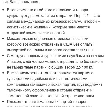
них Ваше внимания.
В зависимости от объёма и стоимости товара
существует два механизма отправки. Первый — это
силами международных курьерских служб, второй –
логистические компании, которые занимаются
отправкой коммерческих партий.
Максимальная оценочная стоимость посылки,
которую возможно отправить в США без оплаты
импортной пошлины и налогов составляет $800.
С международными курьерскими службами на склады
Amazon, с лёгкостью можно отправлять не большие и
не габаритные партии, с общим весом до 100 кг.
Вне зависимости от того, отправляется партия с
курьерскими службами или с логистическими
компаниями как коммерческая партия, груз подлежит
таможенному оформлению в стране отправки и
таможенной очистке в конечной стране доставки.
Плюсом отправки маленьких партий товаров