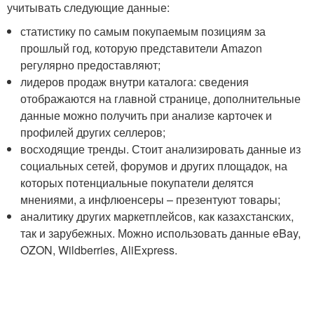
учитывать следующие данные:
статистику по самым покупаемым позициям за
прошлый год, которую представители Amazon
регулярно предоставляют;
лидеров продаж внутри каталога: сведения
отображаются на главной странице, дополнительные
данные можно получить при анализе карточек и
профилей других селлеров;
восходящие тренды. Стоит анализировать данные из
социальных сетей, форумов и других площадок, на
которых потенциальные покупатели делятся
мнениями, а инфлюенсеры – презентуют товары;
аналитику других маркетплейсов, как казахстанских,
так и зарубежных. Можно использовать данные eBay,
OZON, Wildberries, AliExpress.