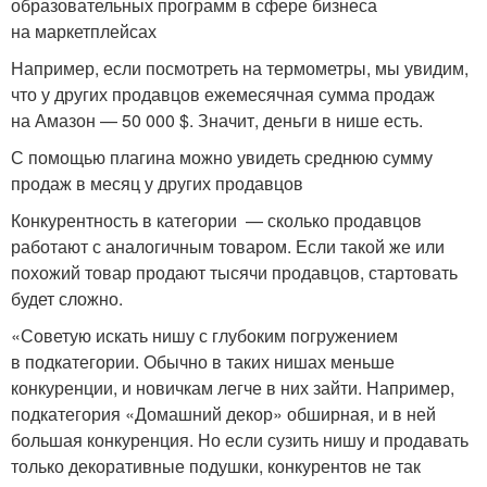
образовательных программ в сфере бизнеса
на маркетплейсах
Например, если посмотреть на термометры, мы увидим,
что у других продавцов ежемесячная сумма продаж
на Амазон — 50 000 $. Значит, деньги в нише есть.
С помощью плагина можно увидеть среднюю сумму
продаж в месяц у других продавцов
Конкурентность в категории — сколько продавцов
работают с аналогичным товаром. Если такой же или
похожий товар продают тысячи продавцов, стартовать
будет сложно.
«Советую искать нишу с глубоким погружением
в подкатегории. Обычно в таких нишах меньше
конкуренции, и новичкам легче в них зайти. Например,
подкатегория «Домашний декор» обширная, и в ней
большая конкуренция. Но если сузить нишу и продавать
только декоративные подушки, конкурентов не так