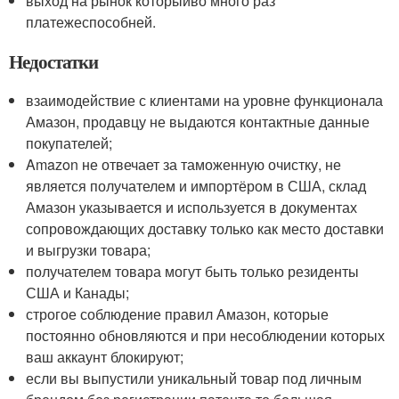
выход на рынок который
во много раз
платежеспособней
.
Недостатки
взаимодействие с клиентами на уровне функционала
Амазон, продавцу не выдаются контактные данные
покупателей;
Amazon не отвечает за таможенную очистку, не
является получателем и импортёром в США, склад
Амазон указывается и используется в документах
сопровождающих доставку только как место доставки
и выгрузки товара;
получателем товара могут быть только резиденты
США и Канады;
строгое соблюдение правил Амазон, которые
постоянно обновляются и при несоблюдении которых
ваш аккаунт блокируют;
если вы выпустили уникальный товар под личным