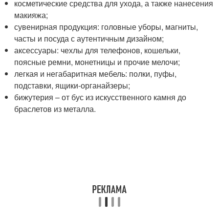
косметические средства для ухода, а также нанесения
макияжа;
сувенирная продукция: головные уборы, магниты,
часты и посуда с аутентичным дизайном;
аксессуары: чехлы для телефонов, кошельки,
поясные ремни, монетницы и прочие мелочи;
легкая и негабаритная мебель: полки, пуфы,
подставки, ящики-органайзеры;
бижутерия – от бус из искусственного камня до
браслетов из металла.