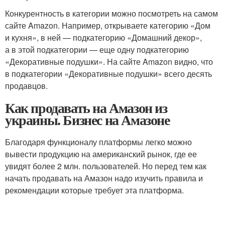
Конкурентность в категории можно посмотреть на самом
сайте Amazon. Например, открываете категорию «Дом
и кухня», в ней — подкатегорию «Домашний декор»,
а в этой подкатегории — еще одну подкатегорию
«Декоративные подушки». На сайте Amazon видно, что
в подкатегории «Декоративные подушки» всего десять
продавцов.
Как продавать на Амазон из
украины. Бизнес на Амазоне
Благодаря функционалу платформы легко можно
вывести продукцию на американский рынок, где ее
увидят более 2 млн. пользователей. Но перед тем как
начать продавать на Амазон надо изучить правила и
рекомендации которые требует эта платформа.