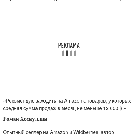
«Рекомендую заходить на Amazon с товаров, у которых
средняя сумма продаж в месяц не меньше 12 000 $.»
Роман Хоснуллин
Опытный селлер на Amazon и Wildberries, автор