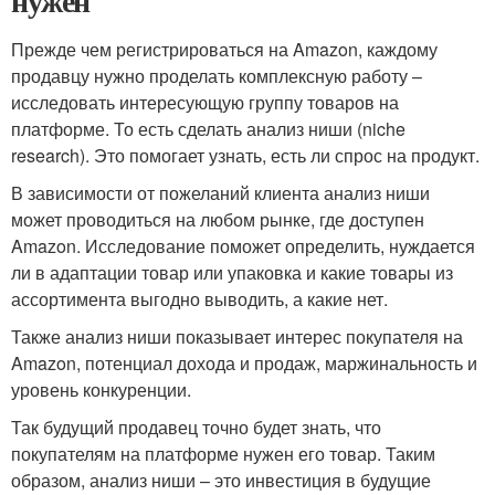
нужен
Прежде чем регистрироваться на Amazon, каждому
продавцу нужно проделать комплексную работу –
исследовать интересующую группу товаров на
платформе. То есть сделать анализ ниши (niche
research). Это помогает узнать, есть ли спрос на продукт.
В зависимости от пожеланий клиента анализ ниши
может проводиться на любом рынке, где доступен
Amazon. Исследование поможет определить, нуждается
ли в адаптации товар или упаковка и какие товары из
ассортимента выгодно выводить, а какие нет.
Также анализ ниши показывает интерес покупателя на
Amazon, потенциал дохода и продаж, маржинальность и
уровень конкуренции.
Так будущий продавец точно будет знать, что
покупателям на платформе нужен его товар. Таким
образом, анализ ниши – это инвестиция в будущие