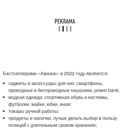
Бестселлерами «Амазон» в 2022 году являются:
гаджеты и аксессуары для них: смартфоны,
проводные и беспроводные наушники, power bank;
модная одежда: спортивная обувь и костюмы,
футболки, майки, юбки, иная;
товары ручной работы;
продукты и напитки, лучше делать выбор в пользу
позиций с длительным сроком хранения;