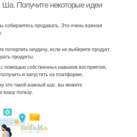
. Ша. Получите некоторые идеи
 вы собираетесь продавать. Это очень важная
.
те потерпеть неудачу, если не выберете продукт,
рать продукты.
 с помощью собственных навыков восприятия,
 получить и запустить на платформе.
ку это такой важный шаг, вы можете
в вашу пользу.