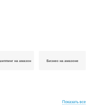
иппинг на амазон
Бизнес на амазоне
Показать все