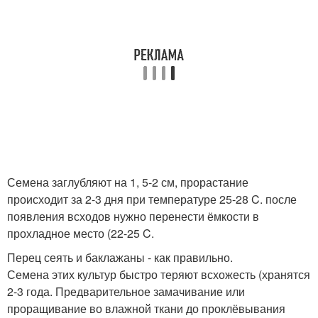
Семена заглубляют на 1, 5-2 см, прорастание
происходит за 2-3 дня при температуре 25-28 C. после
появления всходов нужно перенести ёмкости в
прохладное место (22-25 C.
Перец сеять и баклажаны - как правильно.
Семена этих культур быстро теряют всхожесть (хранятся
2-3 года. Предварительное замачивание или
проращивание во влажной ткани до проклёвывания