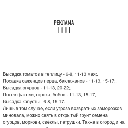
Высадка томатов в теплицу - 6-8, 11-13 мая;.
Посадка саженцев перца, баклажанов - 11-13, 15-17;.
Высадка огурцов - 11-13, 20-22;.
Посев фасоли, гороха, бобов - 11-13, 15-17;.
Высадка капусты - 6-8, 15-17.
Лишь в том случае, если угроза возвратных заморозков
миновала, можно сеять в открытый грунт семена
огурцов, моркови, свёклы, петрушки. Также в огород и на