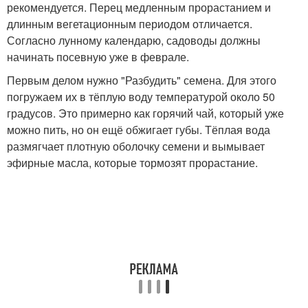
рекомендуется. Перец медленным прорастанием и
длинным вегетационным периодом отличается.
Согласно лунному календарю, садоводы должны
начинать посевную уже в феврале.
Первым делом нужно "Разбудить" семена. Для этого
погружаем их в тёплую воду температурой около 50
градусов. Это примерно как горячий чай, который уже
можно пить, но он ещё обжигает губы. Тёплая вода
размягчает плотную оболочку семени и вымывает
эфирные масла, которые тормозят прорастание.