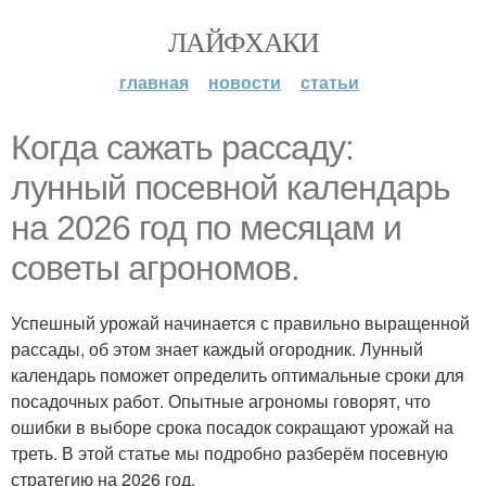
ЛАЙФХАКИ
главная
новости
статьи
Когда сажать рассаду:
лунный посевной календарь
на 2026 год по месяцам и
советы агрономов.
Успешный урожай начинается с правильно выращенной
рассады, об этом знает каждый огородник. Лунный
календарь поможет определить оптимальные сроки для
посадочных работ. Опытные агрономы говорят, что
ошибки в выборе срока посадок сокращают урожай на
треть. В этой статье мы подробно разберём посевную
стратегию на 2026 год.