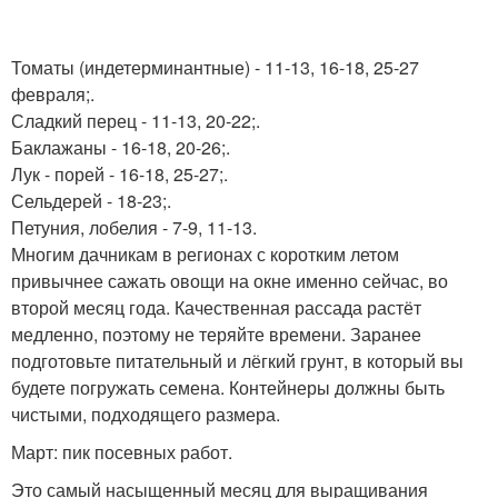
Томаты (индетерминантные) - 11-13, 16-18, 25-27
февраля;.
Сладкий перец - 11-13, 20-22;.
Баклажаны - 16-18, 20-26;.
Лук - порей - 16-18, 25-27;.
Сельдерей - 18-23;.
Петуния, лобелия - 7-9, 11-13.
Многим дачникам в регионах с коротким летом
привычнее сажать овощи на окне именно сейчас, во
второй месяц года. Качественная рассада растёт
медленно, поэтому не теряйте времени. Заранее
подготовьте питательный и лёгкий грунт, в который вы
будете погружать семена. Контейнеры должны быть
чистыми, подходящего размера.
Март: пик посевных работ.
Это самый насыщенный месяц для выращивания