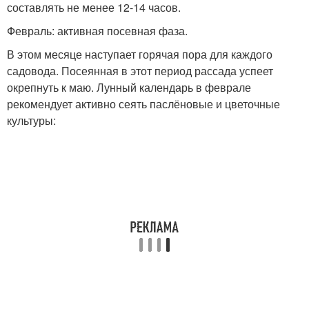
составлять не менее 12-14 часов.
Февраль: активная посевная фаза.
В этом месяце наступает горячая пора для каждого
садовода. Посеянная в этот период рассада успеет
окрепнуть к маю. Лунный календарь в феврале
рекомендует активно сеять паслёновые и цветочные
культуры: