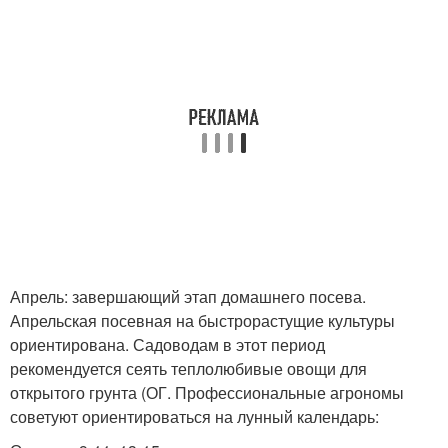
Апрель: завершающий этап домашнего посева.
Апрельская посевная на быстрорастущие культуры
ориентирована. Садоводам в этот период
рекомендуется сеять теплолюбивые овощи для
открытого грунта (ОГ. Профессиональные агрономы
советуют ориентироваться на лунный календарь: