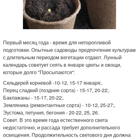
Первый месяц года - время для неторопливой
подготовки. Опытные садоводы предпочтение культурам
с длительным периодом вегетации отдают. Лунный
календарь советует сеять в январе цветы и овощи,
которые долго "Просыпаются":
Сельдерей корневой -10-12, 15-17 января;.
Перец сладкий (поздние сорта) - 15-17, 20-22;.
Баклажаны - 15-17, 20-22;.
Земляника (ремонтантные сорта) - 10-12, 25-27;.
Эустома, петуния, бегония - 20-22, 25, 26.
Совет. В это время года естественного света
недостаточно, и рассада требует дополнительного
освещения. Продолжительность светового дня должна