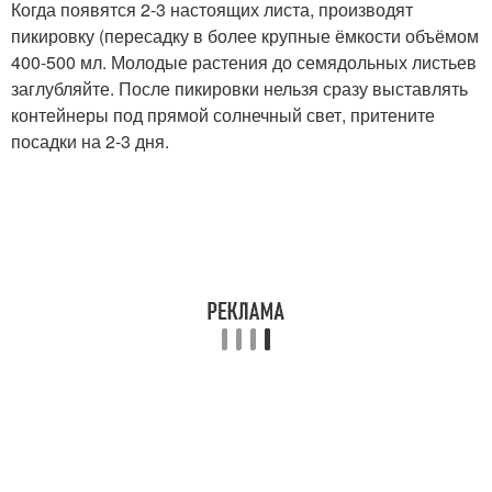
Когда появятся 2-3 настоящих листа, производят
пикировку (пересадку в более крупные ёмкости объёмом
400-500 мл. Молодые растения до семядольных листьев
заглубляйте. После пикировки нельзя сразу выставлять
контейнеры под прямой солнечный свет, притените
посадки на 2-3 дня.