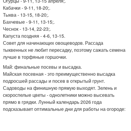
Огурцы - 9-11, 13-15 апреля;.
Кабачки - 9-11, 18-20;.
Тыква - 13-15, 18-20;.
Бахчевые - 9-11, 13-15;.
Чеснок - 13-14, 22-23;.
Капуста поздняя - 4-6, 13-15.
Совет для начинающих овощеводов. Рассада
тыквенных не любит пересадку, поэтому сажать семена
лучше в торфяные горшочки.
Май: финальные посевы и высадка.
Майская посевная - это преимущественно высадка
подросшей рассады и посев в открытый грунт.
Садоводы на финишную прямую выходят. Зелень и
скороспелые цветы - однолетники можно высевать
прямо в грядки. Лунный календарь 2026 года
подсказывает оптимальные дни для работы на огороде: