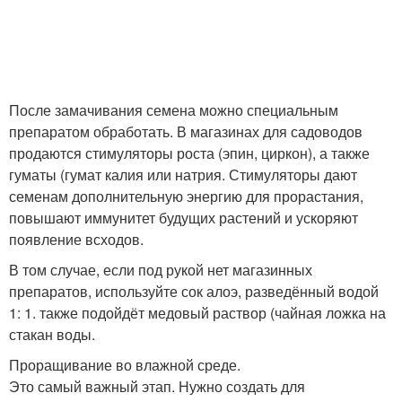
После замачивания семена можно специальным
препаратом обработать. В магазинах для садоводов
продаются стимуляторы роста (эпин, циркон), а также
гуматы (гумат калия или натрия. Стимуляторы дают
семенам дополнительную энергию для прорастания,
повышают иммунитет будущих растений и ускоряют
появление всходов.
В том случае, если под рукой нет магазинных
препаратов, используйте сок алоэ, разведённый водой
1: 1. также подойдёт медовый раствор (чайная ложка на
стакан воды.
Проращивание во влажной среде.
Это самый важный этап. Нужно создать для