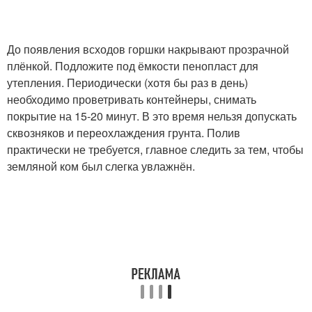
До появления всходов горшки накрывают прозрачной
плёнкой. Подложите под ёмкости пенопласт для
утепления. Периодически (хотя бы раз в день)
необходимо проветривать контейнеры, снимать
покрытие на 15-20 минут. В это время нельзя допускать
сквозняков и переохлаждения грунта. Полив
практически не требуется, главное следить за тем, чтобы
земляной ком был слегка увлажнён.