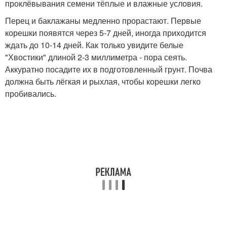
проклёвывания семени тёплые и влажные условия.
Перец и баклажаны медленно прорастают. Первые
корешки появятся через 5-7 дней, иногда приходится
ждать до 10-14 дней. Как только увидите белые
"Хвостики" длиной 2-3 миллиметра - пора сеять.
Аккуратно посадите их в подготовленный грунт. Почва
должна быть лёгкая и рыхлая, чтобы корешки легко
пробивались.