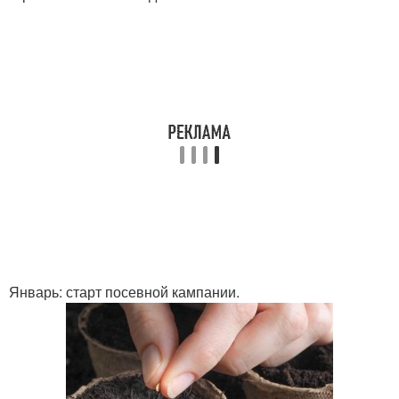
Январь: старт посевной кампании.