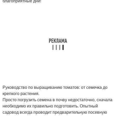
благоприятные дни!
Руководство по выращиванию томатов: от семечка до
крепкого растения.
Просто погрузить семена в почву недостаточно, сначала
необходимо их правильно подготовить. Опытный
садовод всегда проводит предварительную посевную