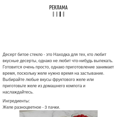
Десерт битое стекло - это Находка для тех, кто любит
вкусные десерты, однако не любит что-нибудь выпекать.
Готовится очень просто, однако приготовление занимает
время, поскольку желе нужно время на застывание.
Выбирайте любые вкусы фруктового желе или
приготовьте желе из домашнего компота и
наслаждайтесь.
Ингредиенты:
Желе разноцветное - 3 пачки.