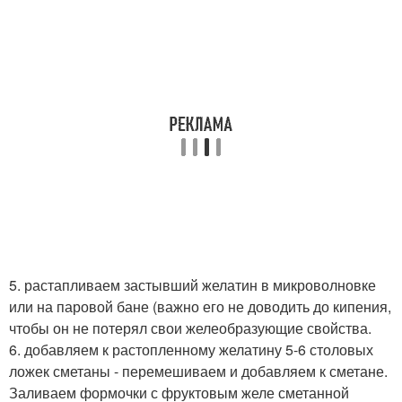
5. растапливаем застывший желатин в микроволновке
или на паровой бане (важно его не доводить до кипения,
чтобы он не потерял свои желеобразующие свойства.
6. добавляем к растопленному желатину 5-6 столовых
ложек сметаны - перемешиваем и добавляем к сметане.
Заливаем формочки с фруктовым желе сметанной