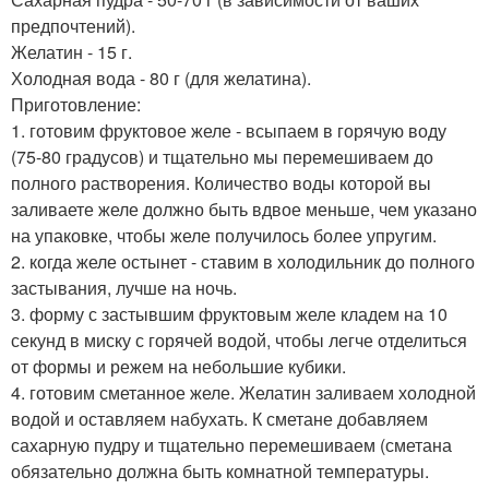
предпочтений).
Желатин - 15 г.
Холодная вода - 80 г (для желатина).
Приготовление:
1. готовим фруктовое желе - всыпаем в горячую воду
(75-80 градусов) и тщательно мы перемешиваем до
полного растворения. Количество воды которой вы
заливаете желе должно быть вдвое меньше, чем указано
на упаковке, чтобы желе получилось более упругим.
2. когда желе остынет - ставим в холодильник до полного
застывания, лучше на ночь.
3. форму с застывшим фруктовым желе кладем на 10
секунд в миску с горячей водой, чтобы легче отделиться
от формы и режем на небольшие кубики.
4. готовим сметанное желе. Желатин заливаем холодной
водой и оставляем набухать. К сметане добавляем
сахарную пудру и тщательно перемешиваем (сметана
обязательно должна быть комнатной температуры.