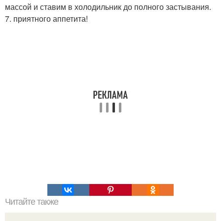
массой и ставим в холодильник до полного застывания.
7. приятного аппетита!
Читайте также