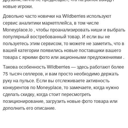
новые игроки.
Довольно часто новички на Wildberries используют
сервис аналитики маркетплейса, в том числе
Moneyplace.io , чтобы проанализировать ниши и выбрать
популярный востребованный товар. И если вы не
пользуетесь этим сервисом, то можете не заметить, что в
вашей категории появились новые поставщики вашего
товара с яркими фото или акционными предложениями .
Такова особенность Wildberries — здесь работают более
75 тысяч селлеров, и вам просто необходимо держать
руку на пульсе. Если вы отслеживаете активность
конкурентов по Moneyplace, то замечаете, когда нужно
сделать скидку, когда стоит пересмотреть
позиционирование, загрузить новые фото товара или
дополнить его описание.