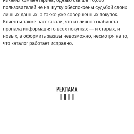
пользователей не на шутку обеспокоены судьбой своих
личных данных, а также уже совершенных покупок.
Клиенты также рассказали, что из личного кабинета
пропала информация о всех покупках — и старых, и
новых, а оформить заказы невозможно, несмотря на то,
что каталог работает исправно.