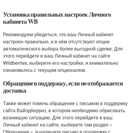
Установка правильных настроек Личного
кабинета WB
Рекомендуем убедиться, что ваш Личный кабинет
настроен правильно, и в нём отсутствуют опции
автоматического выбора более выгодной сделки. Для
этого перейдите в ваш Личный кабинет на сайте
Wildberries, выберите его настройки, и внимательно
ознакомьтесь с текущим опционалом.
Обращение в поддержку, если не отображается
доставка
Также может помочь обращение с письмом в поддержку
сайта Вайлдберриз, в котором необходимо обрисовать
возникшую ситуацию. Для этого перейдите в ваш
Личный кабинет на сайте, выберите там раздел «
Обращения », и напишите письмо в поддержку с