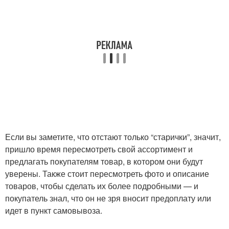
Если вы заметите, что отстают только “старички”, значит,
пришло время пересмотреть свой ассортимент и
предлагать покупателям товар, в котором они будут
уверены. Также стоит пересмотреть фото и описание
товаров, чтобы сделать их более подробными — и
покупатель знал, что он не зря вносит предоплату или
идет в пункт самовывоза.