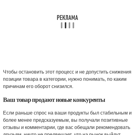
Чтобы остановить этот процесс и не допустить снижения
позиции товара в категории, нужно понимать, по каким
причинам его оборот снизился.
Ваш товар продают новые конкуренты
Если раньше спрос на ваши продукты был стабильным и
более менее предсказуемым, вы получали позитивные
отзывы и комментарии, где вас обещали рекомендовать
друзьям, ничто не предвещает, что на рынок выйдут