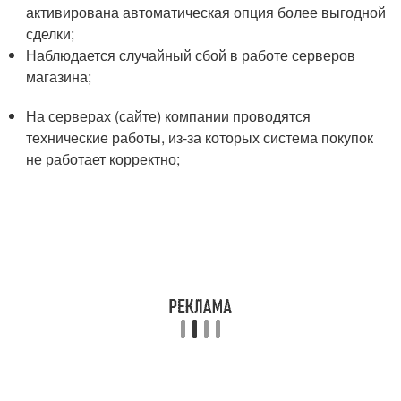
активирована автоматическая опция более выгодной
сделки;
Наблюдается случайный сбой в работе серверов
магазина;
На серверах (сайте) компании проводятся
технические работы, из-за которых система покупок
не работает корректно;