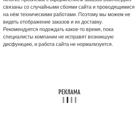
связаны со случайными сбоями сайта и проводящимися
на нём техническими работами. Поэтому мы можем не
видеть отображение заказов и их доставку.
Рекомендуется подождать какое-то время, пока
специалисты компании не исправят возникшую
дисфункцию, и работа сайта не нормализуется.