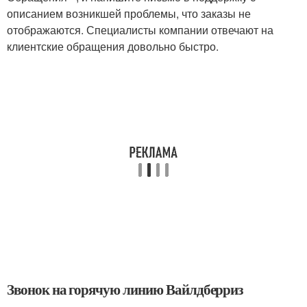
описанием возникшей проблемы, что заказы не
отображаются. Специалисты компании отвечают на
клиентские обращения довольно быстро.
Звонок на горячую линию Вайлдберриз