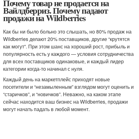
Почему товар не продается на
Вайлдберриз. Почему падают
продажи на Wildberries
Как бы ни было больно это слышать, но 80% продаж на
Wildberries делают 20% поставщиков, другие “крутятся
как могут”. При этом шанс на хороший рост, прибыль и
популярность есть у каждого — условия сотрудничества
для всех поставщиков одинаковые, и каждый лидер
категории когда-то начинал с нуля.
Каждый день на маркетплейс приходят новые
посетители и “незамыленным” взглядом могут оценить и
“старичков”, и “новичков”. Неважно, на каком этапе
сейчас находится ваш бизнес на Wildberries, продажи
могут начать падать в любой момент.