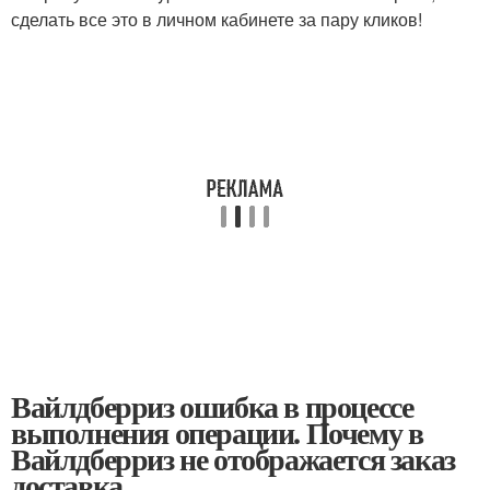
сделать все это в личном кабинете за пару кликов!
Вайлдберриз ошибка в процессе
выполнения операции. Почему в
Вайлдберриз не отображается заказ
доставка