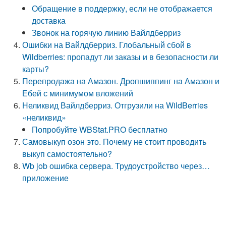
Обращение в поддержку, если не отображается
доставка
Звонок на горячую линию Вайлдберриз
Ошибки на Вайлдберриз. Глобальный сбой в
Wildberries: пропадут ли заказы и в безопасности ли
карты?
Перепродажа на Амазон. Дропшиппинг на Амазон и
Ебей с минимумом вложений
Неликвид Вайлдберриз. Отгрузили на WildBerries
«неликвид»
Попробуйте WBStat.PRO бесплатно
Самовыкуп озон это. Почему не стоит проводить
выкуп самостоятельно?
Wb job ошибка сервера. Трудоустройство через…
приложение