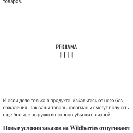
товаров.
И если дело только в продукте, избавьтесь от него без
сожаления. Так ваши товары флагманы смогут получать
еще больше выручки и покроют убытки с лихвой.
Новые условия заказов на Wildberries отпугивают