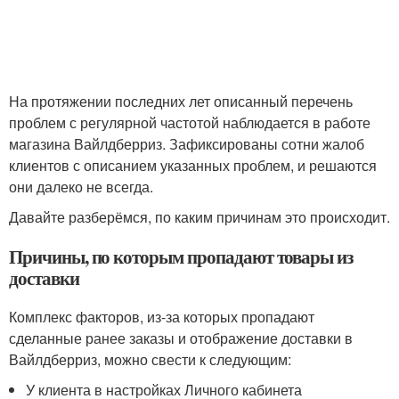
На протяжении последних лет описанный перечень
проблем с регулярной частотой наблюдается в работе
магазина Вайлдберриз. Зафиксированы сотни жалоб
клиентов с описанием указанных проблем, и решаются
они далеко не всегда.
Давайте разберёмся, по каким причинам это происходит.
Причины, по которым пропадают товары из
доставки
Комплекс факторов, из-за которых пропадают
сделанные ранее заказы и отображение доставки в
Вайлдберриз, можно свести к следующим:
У клиента в настройках Личного кабинета