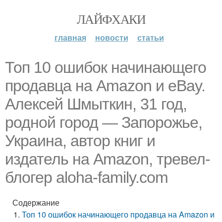
ЛАЙФХАКИ
главная
новости
статьи
Топ 10 ошибок начинающего
продавца на Amazon и eBay.
Алексей Шмыткин, 31 год,
родной город — Запорожье,
Украина, автор книг и
издатель на Amazon, тревел-
блогер aloha-family.com
Содержание
Топ 10 ошибок начинающего продавца на Amazon и