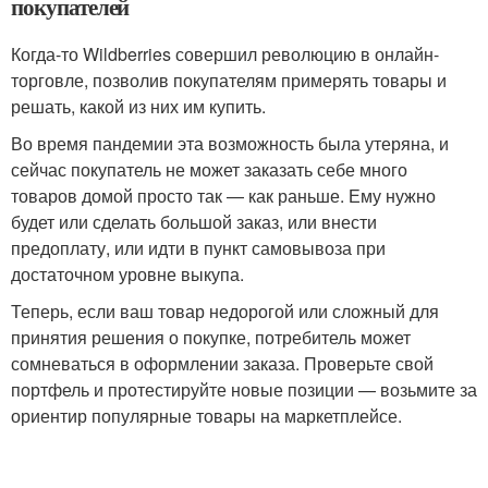
покупателей
Когда-то Wildberries совершил революцию в онлайн-
торговле, позволив покупателям примерять товары и
решать, какой из них им купить.
Во время пандемии эта возможность была утеряна, и
сейчас покупатель не может заказать себе много
товаров домой просто так — как раньше. Ему нужно
будет или сделать большой заказ, или внести
предоплату, или идти в пункт самовывоза при
достаточном уровне выкупа.
Теперь, если ваш товар недорогой или сложный для
принятия решения о покупке, потребитель может
сомневаться в оформлении заказа. Проверьте свой
портфель и протестируйте новые позиции — возьмите за
ориентир популярные товары на маркетплейсе.