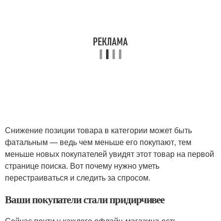
Снижение позиции товара в категории может быть
фатальным — ведь чем меньше его покупают, тем
меньше новых покупателей увидят этот товар на первой
странице поиска. Вот почему нужно уметь
перестраиваться и следить за спросом.
Ваши покупатели стали придирчивее
Сейчас почти у каждого офлайн-магазина есть