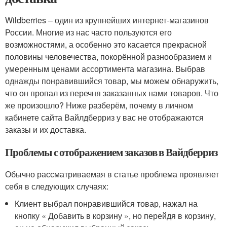
Wildberries – один из крупнейших интернет-магазинов
России. Многие из нас часто пользуются его
возможностями, а особенно это касается прекрасной
половины человечества, покорённой разнообразием и
умеренным ценами ассортимента магазина. Выбрав
однажды понравившийся товар, мы можем обнаружить,
что он пропал из перечня заказанных нами товаров. Что
же произошло? Ниже разберём, почему в личном
кабинете сайта Вайлдберриз у вас не отображаются
заказы и их доставка.
Проблемы с отображением заказов в Вайдберриз
Обычно рассматриваемая в статье проблема проявляет
себя в следующих случаях:
Клиент выбрал понравившийся товар, нажал на
кнопку « Добавить в корзину », но перейдя в корзину,