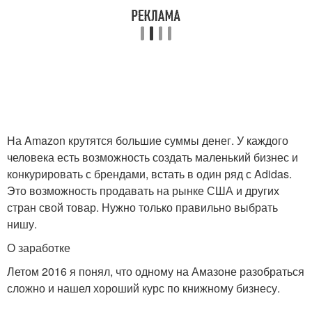
На Amazon крутятся большие суммы денег. У каждого
человека есть возможность создать маленький бизнес и
конкурировать с брендами, встать в один ряд с Adidas.
Это возможность продавать на рынке США и других
стран свой товар. Нужно только правильно выбрать
нишу.
О заработке
Летом 2016 я понял, что одному на Амазоне разобраться
сложно и нашел хороший курс по книжному бизнесу.