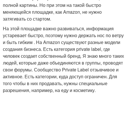
полной картины. Но при этом на такой быстро
меняющейся площадке, как Amazon, не нужно
затягивать со стартом.
На этой площадке важно развиваться, информация
устаревает быстро, поэтому нужно держать нос по ветру
и быть гибким . На Amazon существуют разные модели
создания бизнеса. Есть категория private label, где
человек создает собственный бренд. Я знаю много таких
людей, которые даже объединяются в группы, проводят
свои форумы. Сообщество Private Label отзывчивое и
активное. Есть категории, куда доступ ограничен. Для
того чтобы в них продавать, нужны специальные
разрешения, например, на еду и косметику.