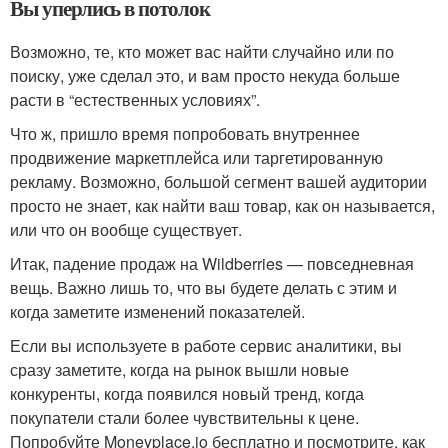
Вы уперлись в потолок
Возможно, те, кто может вас найти случайно или по
поиску, уже сделал это, и вам просто некуда больше
расти в “естественных условиях”.
Что ж, пришло время попробовать внутреннее
продвижение маркетплейса или таргетированную
рекламу. Возможно, большой сегмент вашей аудитории
просто не знает, как найти ваш товар, как он называется,
или что он вообще существует.
Итак, падение продаж на Wildberries — повседневная
вещь. Важно лишь то, что вы будете делать с этим и
когда заметите изменений показателей.
Если вы используете в работе сервис аналитики, вы
сразу заметите, когда на рынок вышли новые
конкуренты, когда появился новый тренд, когда
покупатели стали более чувствительны к цене.
Попробуйте Moneyplace.io бесплатно и посмотрите, как