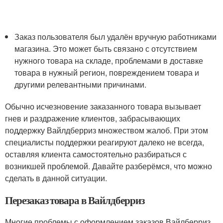
Заказ пользователя был удалён вручную работниками
магазина. Это может быть связано с отсутствием
нужного товара на складе, проблемами в доставке
товара в нужный регион, повреждением товара и
другими релевантными причинами.
Обычно исчезновение заказанного товара вызывает
гнев и раздражение клиентов, забрасывающих
поддержку Вайлдберриз множеством жалоб. При этом
специалисты поддержки реагируют далеко не всегда,
оставляя клиента самостоятельно разбираться с
возникшей проблемой. Давайте разберёмся, что можно
сделать в данной ситуации.
Перезаказ товара в Вайлдберриз
Многие проблемы с оформлением заказов Вайлберриз