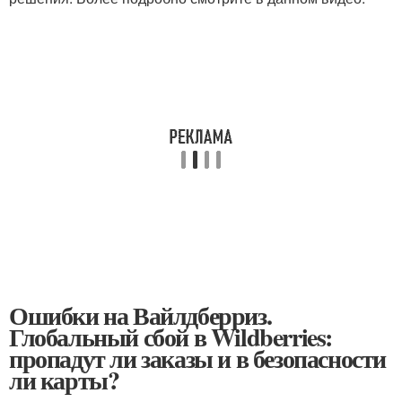
Ошибки на Вайлдберриз.
Глобальный сбой в Wildberries:
пропадут ли заказы и в безопасности
ли карты?