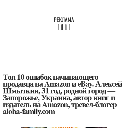
Топ 10 ошибок начинающего
продавца на Amazon и eBay. Алексей
Шмыткин, 31 год, родной город —
Запорожье, Украина, автор книг и
издатель на Amazon, тревел-блогер
aloha-family.com