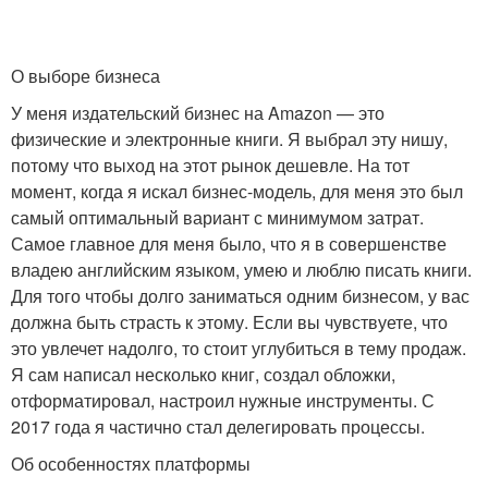
О выборе бизнеса
У меня издательский бизнес на Amazon — это
физические и электронные книги. Я выбрал эту нишу,
потому что выход на этот рынок дешевле. На тот
момент, когда я искал бизнес-модель, для меня это был
самый оптимальный вариант с минимумом затрат.
Самое главное для меня было, что я в совершенстве
владею английским языком, умею и люблю писать книги.
Для того чтобы долго заниматься одним бизнесом, у вас
должна быть страсть к этому. Если вы чувствуете, что
это увлечет надолго, то стоит углубиться в тему продаж.
Я сам написал несколько книг, создал обложки,
отформатировал, настроил нужные инструменты. С
2017 года я частично стал делегировать процессы.
Об особенностях платформы