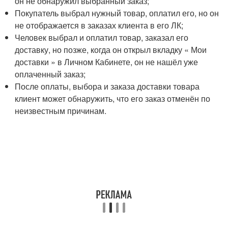
он не обнаружил выбранный заказ;
Покупатель выбрал нужный товар, оплатил его, но он
не отображается в заказах клиента в его ЛК;
Человек выбрал и оплатил товар, заказал его
доставку, но позже, когда он открыл вкладку « Мои
доставки » в Личном Кабинете, он не нашёл уже
оплаченный заказ;
После оплаты, выбора и заказа доставки товара
клиент может обнаружить, что его заказ отменён по
неизвестным причинам.