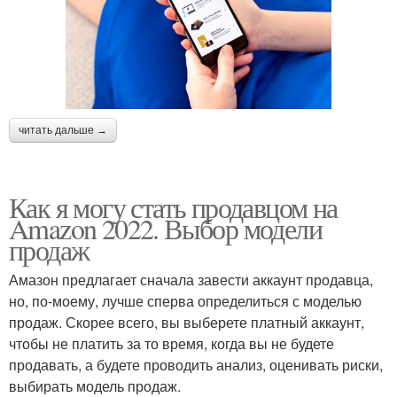
читать дальше →
Как я могу стать продавцом на
Amazon 2022. Выбор модели
продаж
Амазон предлагает сначала завести аккаунт продавца,
но, по-моему, лучше сперва определиться с моделью
продаж. Скорее всего, вы выберете платный аккаунт,
чтобы не платить за то время, когда вы не будете
продавать, а будете проводить анализ, оценивать риски,
выбирать модель продаж.