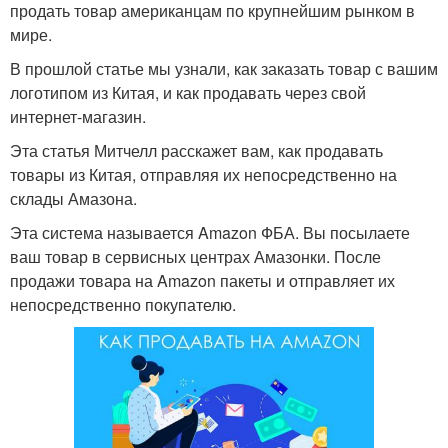
продать товар американцам по крупнейшим рынком в
мире.
В прошлой статье мы узнали, как заказать товар с вашим
логотипом из Китая, и как продавать через свой
интернет-магазин.
Эта статья Митчелл расскажет вам, как продавать
товары из Китая, отправляя их непосредственно на
склады Амазона.
Эта система называется Amazon ФБА. Вы посылаете
ваш товар в сервисных центрах Амазонки. После
продажи товара на Amazon пакеты и отправляет их
непосредственно покупателю.