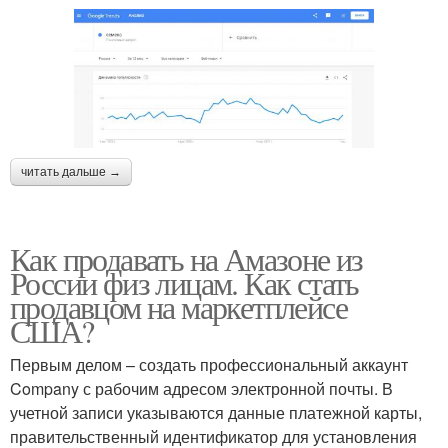
читать дальше →
Как продавать на Амазоне из
России физ лицам. Как стать
продавцом на маркетплейсе
США?
Первым делом – создать профессиональный аккаунт
Company с рабочим адресом электронной почты. В
учетной записи указываются данные платежной карты,
правительственный идентификатор для установления