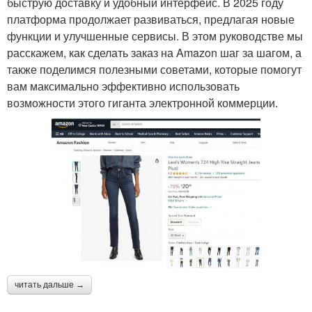
быструю доставку и удобный интерфейс. В 2025 году
платформа продолжает развиваться, предлагая новые
функции и улучшенные сервисы. В этом руководстве мы
расскажем, как сделать заказ на Amazon шаг за шагом, а
также поделимся полезными советами, которые помогут
вам максимально эффективно использовать
возможности этого гиганта электронной коммерции.
читать дальше →