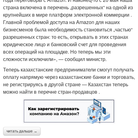
страна включена в перечень „разрешенных“ на одной из
крупнейших в мире платформ электронной коммерции .
Главной проблемой доступа на Amazon для наших
бизнесменов была необходимость становиться „частью“
разрешенных стран: то есть, открывать в этих странах
юридическое лицо и банковский счет для проведения
всех операций на площадке. Но теперь мы эти
сложности исключили», — сообщил министр.
Теперь казахстанские предприниматели смогут получать
оплату напрямую через казахстанские банки и торговать,
не регистрируясь в другой стране — Казахстан теперь
можно найти в перечне стран-продавцов .
читать дальше →