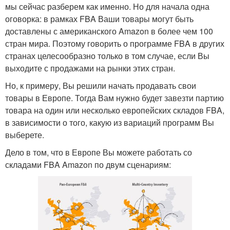
мы сейчас разберем как именно. Но для начала одна
оговорка: в рамках FBA Ваши товары могут быть
доставлены с американского Amazon в более чем 100
стран мира. Поэтому говорить о программе FBA в других
странах целесообразно только в том случае, если Вы
выходите с продажами на рынки этих стран.
Но, к примеру, Вы решили начать продавать свои
товары в Европе. Тогда Вам нужно будет завезти партию
товара на один или несколько европейских складов FBA,
в зависимости о того, какую из вариаций программ Вы
выберете.
Дело в том, что в Европе Вы можете работать со
складами FBA Amazon по двум сценариям: