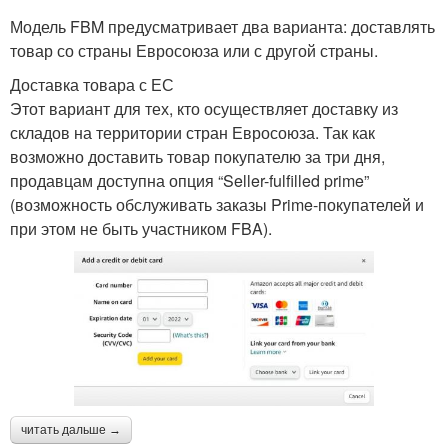
Модель FBM предусматривает два варианта: доставлять
товар со страны Евросоюза или с другой страны.
Доставка товара с ЕС
Этот вариант для тех, кто осуществляет доставку из
складов на территории стран Евросоюза. Так как
возможно доставить товар покупателю за три дня,
продавцам доступна опция “Seller-fulfilled prime”
(возможность обслуживать заказы Prime-покупателей и
при этом не быть участником FBA).
читать дальше →