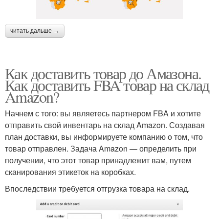
читать дальше →
Как доставить товар до Амазона.
Как доставить FBA товар на склад
Amazon?
Начнем с того: вы являетесь партнером FBA и хотите
отправить свой инвентарь на склад Amazon. Создавая
план доставки, вы информируете компанию о том, что
товар отправлен. Задача Amazon — определить при
получении, что этот товар принадлежит вам, путем
сканирования этикеток на коробках.
Впоследствии требуется отгрузка товара на склад.