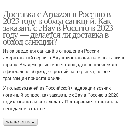
Доставка с Amazon в Россию в
2023 году в обход санкций. Как
заказать с eBay в Россию в 2023
году — делается ли доставка в
обход санкций?
Из-за введения санкций в отношении России
американский сервис eBay приостановил все поставки в
страну. Владельцы интернет-площадки не объявляли
официально об уходе с российского рынка, но все
транзакции приостановили.
У пользователей из Российской Федерации возник
логичный вопрос, как заказать с eBay в Россию в 2023
году и можно ли это сделать. Постараемся ответить на
него далее в статье.
читать дальше →