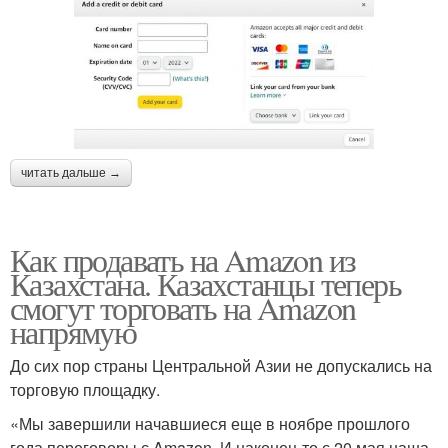
читать дальше →
Как продавать на Amazon из
Казахстана. Казахстанцы теперь
смогут торговать на Amazon
напрямую
До сих пор страны Центральной Азии не допускались на
торговую площадку.
«Мы завершили начавшиеся еще в ноябре прошлого
года переговоры с Amazon. И наконец-то с 20 мая наша