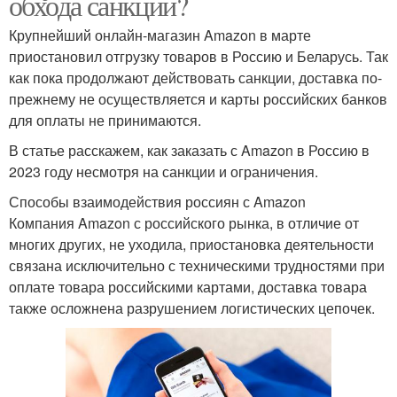
обхода санкций?
Крупнейший онлайн-магазин Amazon в марте
приостановил отгрузку товаров в Россию и Беларусь. Так
как пока продолжают действовать санкции, доставка по-
прежнему не осуществляется и карты российских банков
для оплаты не принимаются.
В статье расскажем, как заказать с Amazon в Россию в
2023 году несмотря на санкции и ограничения.
Способы взаимодействия россиян с Amazon
Компания Amazon с российского рынка, в отличие от
многих других, не уходила, приостановка деятельности
связана исключительно с техническими трудностями при
оплате товара российскими картами, доставка товара
также осложнена разрушением логистических цепочек.