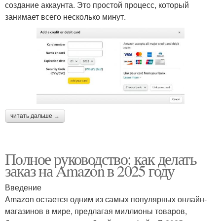
создание аккаунта. Это простой процесс, который
занимает всего несколько минут.
читать дальше →
Полное руководство: как делать
заказ на Amazon в 2025 году
Введение
Amazon остается одним из самых популярных онлайн-
магазинов в мире, предлагая миллионы товаров,