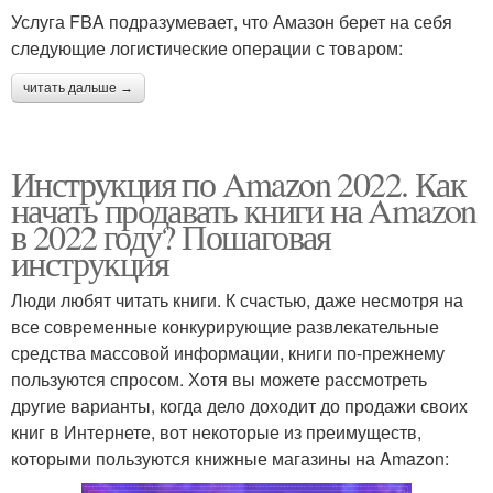
Услуга FBA подразумевает, что Амазон берет на себя
следующие логистические операции с товаром:
читать дальше →
Инструкция по Amazon 2022. Как
начать продавать книги на Amazon
в 2022 году? Пошаговая
инструкция
Люди любят читать книги. К счастью, даже несмотря на
все современные конкурирующие развлекательные
средства массовой информации, книги по-прежнему
пользуются спросом. Хотя вы можете рассмотреть
другие варианты, когда дело доходит до продажи своих
книг в Интернете, вот некоторые из преимуществ,
которыми пользуются книжные магазины на Amazon: