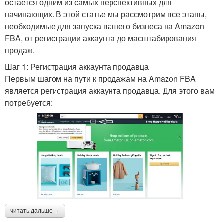
остается одним из самых перспективных для
начинающих. В этой статье мы рассмотрим все этапы,
необходимые для запуска вашего бизнеса на Amazon
FBA, от регистрации аккаунта до масштабирования
продаж.
Шаг 1: Регистрация аккаунта продавца
Первым шагом на пути к продажам на Amazon FBA
является регистрация аккаунта продавца. Для этого вам
потребуется:
читать дальше →