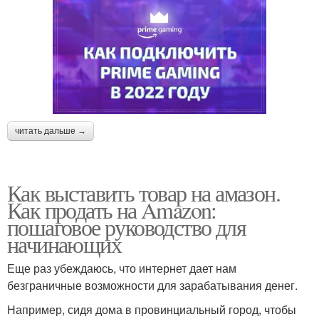
читать дальше →
Как выставить товар на амазон.
Как продать на Amazon:
пошаговое руководство для
начинающих
Еще раз убеждаюсь, что интернет дает нам
безграничные возможности для зарабатывания денег.
Например, сидя дома в провинциальный город, чтобы