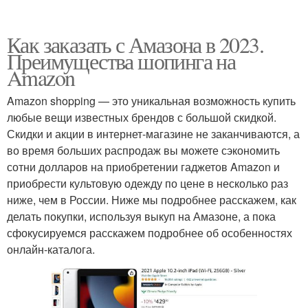
Как заказать с Амазона в 2023.
Преимущества шопинга на
Amazon
Amazon shopping — это уникальная возможность купить
любые вещи известных брендов с большой скидкой.
Скидки и акции в интернет-магазине не заканчиваются, а
во время больших распродаж вы можете сэкономить
сотни долларов на приобретении гаджетов Amazon и
приобрести культовую одежду по цене в несколько раз
ниже, чем в России. Ниже мы подробнее расскажем, как
делать покупки, используя выкуп на Амазоне, а пока
сфокусируемся расскажем подробнее об особенностях
онлайн-каталога.