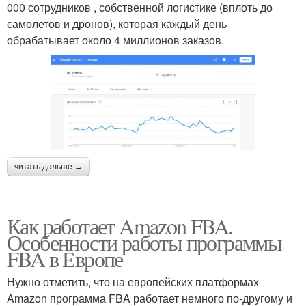
000 сотрудников , собственной логистике (вплоть до
самолетов и дронов), которая каждый день
обрабатывает около 4 миллионов заказов.
читать дальше →
Как работает Amazon FBA.
Особенности работы программы
FBA в Европе
Нужно отметить, что на европейских платформах
Amazon программа FBA работает немного по-другому и