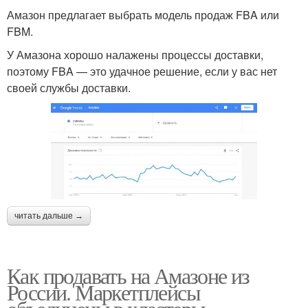
Амазон предлагает выбрать модель продаж FBA или
FBM.
У Амазона хорошо налажены процессы доставки,
поэтому FBA — это удачное решение, если у вас нет
своей службы доставки.
читать дальше →
Как продавать на Амазоне из
России. Маркетплейсы