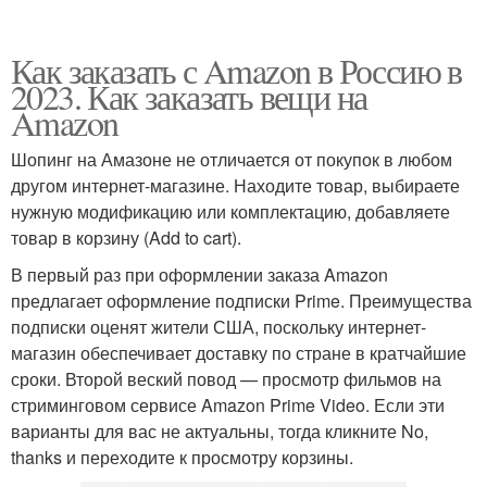
Как заказать с Amazon в Россию в
2023. Как заказать вещи на
Amazon
Шопинг на Амазоне не отличается от покупок в любом
другом интернет-магазине. Находите товар, выбираете
нужную модификацию или комплектацию, добавляете
товар в корзину (Add to cart).
В первый раз при оформлении заказа Amazon
предлагает оформление подписки Prime. Преимущества
подписки оценят жители США, поскольку интернет-
магазин обеспечивает доставку по стране в кратчайшие
сроки. Второй веский повод — просмотр фильмов на
стриминговом сервисе Amazon Prime Video. Если эти
варианты для вас не актуальны, тогда кликните No,
thanks и переходите к просмотру корзины.