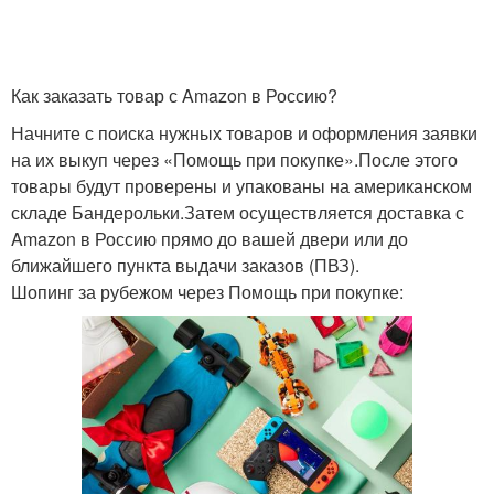
Как заказать товар с Amazon в Россию?
Начните с поиска нужных товаров и оформления заявки
на их выкуп через «Помощь при покупке».После этого
товары будут проверены и упакованы на американском
складе Бандерольки.Затем осуществляется доставка с
Amazon в Россию прямо до вашей двери или до
ближайшего пункта выдачи заказов (ПВЗ).
Шопинг за рубежом через Помощь при покупке: