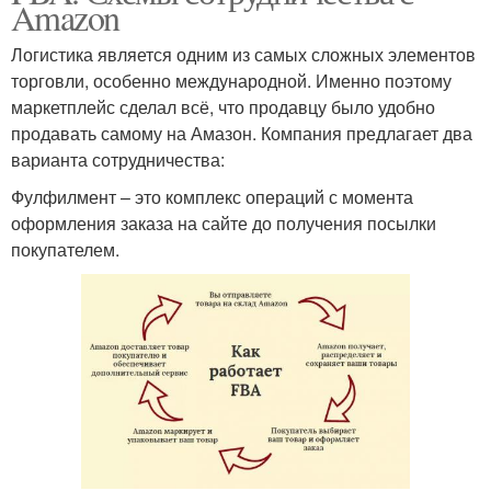
Amazon
Логистика является одним из самых сложных элементов
торговли, особенно международной. Именно поэтому
маркетплейс сделал всё, что продавцу было удобно
продавать самому на Амазон. Компания предлагает два
варианта сотрудничества:
Фулфилмент – это комплекс операций с момента
оформления заказа на сайте до получения посылки
покупателем.