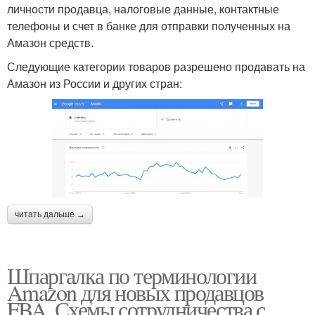
личности продавца, налоговые данные, контактные
телефоны и счет в банке для отправки полученных на
Амазон средств.
Следующие категории товаров разрешено продавать на
Амазон из России и других стран:
читать дальше →
Шпаргалка по терминологии
Amazon для новых продавцов
FBA. Схемы сотрудничества с