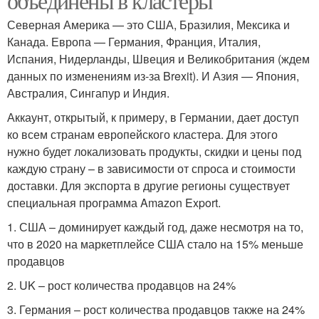
объединены в кластеры
Северная Америка — это США, Бразилия, Мексика и
Канада. Европа — Германия, Франция, Италия,
Испания, Нидерланды, Швеция и Великобритания (ждем
данных по изменениям из-за Brexit). И Азия — Япония,
Австралия, Сингапур и Индия.
Аккаунт, открытый, к примеру, в Германии, дает доступ
ко всем странам европейского кластера. Для этого
нужно будет локализовать продукты, скидки и цены под
каждую страну – в зависимости от спроса и стоимости
доставки. Для экспорта в другие регионы существует
специальная программа Amazon Export.
1. США – доминирует каждый год, даже несмотря на то,
что в 2020 на маркетплейсе США стало на 15% меньше
продавцов
2. UK – рост количества продавцов на 24%
3. Германия – рост количества продавцов также на 24%