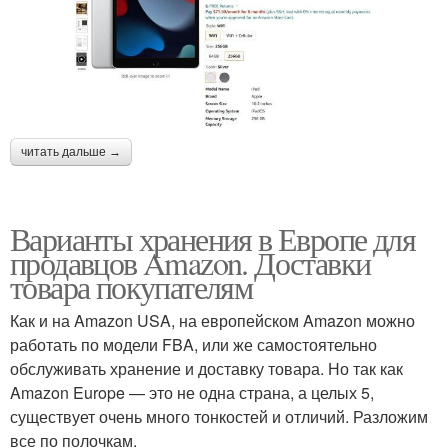
читать дальше →
Варианты хранения в Европе для
продавцов Amazon. Доставки
товара покупателям
Как и на Amazon USA, на европейском Amazon можно
работать по модели FBA, или же самостоятельно
обслуживать хранение и доставку товара. Но так как
Amazon Europe — это не одна страна, а целых 5,
существует очень много тонкостей и отличий. Разложим
все по полочкам.