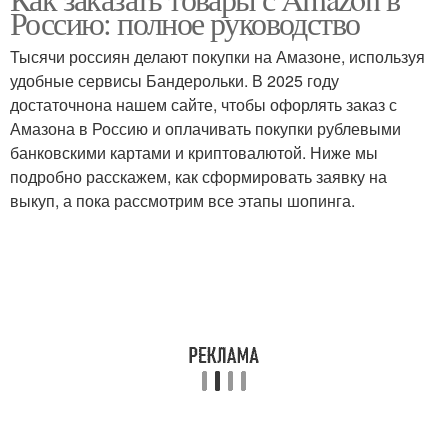
Россию: полное руководство
Тысячи россиян делают покупки на Амазоне, используя
удобные сервисы Бандерольки. В 2025 году
достаточнона нашем сайте, чтобы офорлять заказ с
Амазона в Россию и оплачивать покупки рублевыми
банковскими картами и криптовалютой. Ниже мы
подробно расскажем, как сформировать заявку на
выкуп, а пока рассмотрим все этапы шопинга.