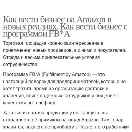
Как вести бизнес на Amazon в
новых реалиях. Как вести бизнес с
программой FB*A
Торговая площадка кровно заинтересована в
привлечении новых продавцов, а с ними и покупателей.
Отсюда и весьма привлекательные условия
сотрудничества.
Программа FB*A (Fulfillment by Amazon) — это
настоящий подарок для предпринимателей, которые не
хотят тратить время на организацию доставки и
хранения, поиск надёжных сотрудников и общение с
клиентами по телефону.
Заказывая партию продукции у поставщика, вы
отправляете её прямиком на склад Amazon. Там товар
хранится, пока его не приобретут. После этого работники