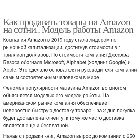
Как продавать товары на Amazon
на сотни.. Модель работы Amazon
Компания Amazon в 2019 году стала лидером по
рыночной капитализации, достигнув стоимости в 1
триллион долларов. По стоимости компания Джеффа
Безоса обогнала Microsoft, Alphabet (холдинг Google) и
Apple. Это сделало основателя и руководителя компании
самым состоятельным человеком в мире .
Феномен популярности магазина Amazon во многом
объясняется моделью его модели работы. На
американском рынке компания обеспечивает
невероятно быструю доставку товара – за 2 дня покупка
будет доставлена клиенту, к тому же часто доставка
является еще и бесплатной.
Начав с продажи книг, Amazon вырос до компании с 650