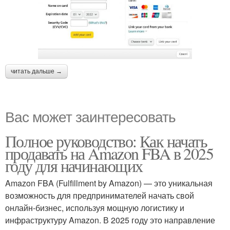
читать дальше →
Вас может заинтересовать
Полное руководство: Как начать
продавать на Amazon FBA в 2025
году для начинающих
Amazon FBA (Fulfillment by Amazon) — это уникальная
возможность для предпринимателей начать свой
онлайн-бизнес, используя мощную логистику и
инфраструктуру Amazon. В 2025 году это направление