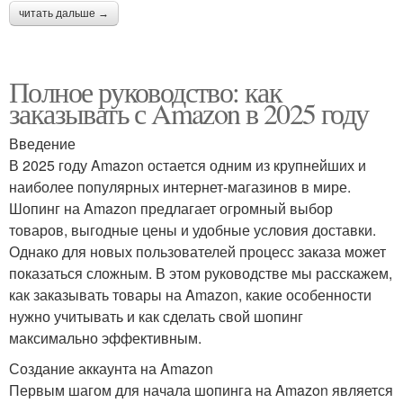
читать дальше →
Полное руководство: как
заказывать с Amazon в 2025 году
Введение
В 2025 году Amazon остается одним из крупнейших и
наиболее популярных интернет-магазинов в мире.
Шопинг на Amazon предлагает огромный выбор
товаров, выгодные цены и удобные условия доставки.
Однако для новых пользователей процесс заказа может
показаться сложным. В этом руководстве мы расскажем,
как заказывать товары на Amazon, какие особенности
нужно учитывать и как сделать свой шопинг
максимально эффективным.
Создание аккаунта на Amazon
Первым шагом для начала шопинга на Amazon является