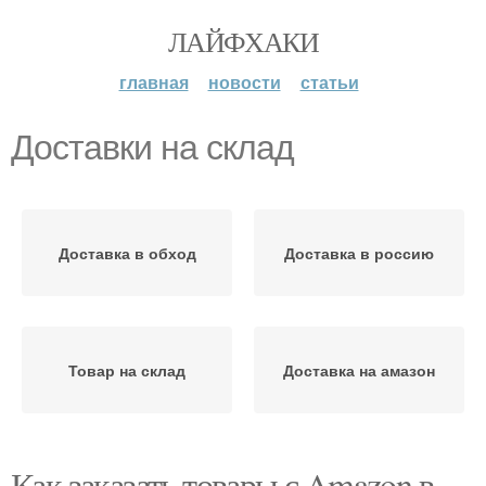
ЛАЙФХАКИ
главная
новости
статьи
Доставки на склад
Доставка в обход
Доставка в россию
Товар на склад
Доставка на амазон
Как заказать товары с Amazon в