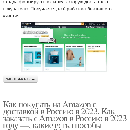
склада формируют посылку, которую доставляют
покупателю. Получается, всё работает без вашего
участия.
читать дальше →
Как покупать на Amazon с
доставкой в Россию в 2023. Как
заказать с Amazon в Россию в 2023
году —, какие есть способы