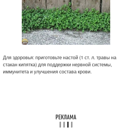
Для здоровья: приготовьте настой (1 ст. л. травы на
стакан кипятка) для поддержки нервной системы,
иммунитета и улучшения состава крови.