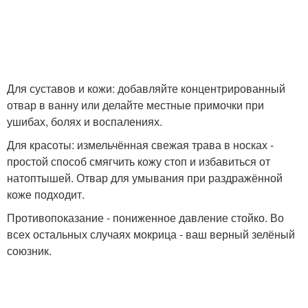
Для суставов и кожи: добавляйте концентрированный
отвар в ванну или делайте местные примочки при
ушибах, болях и воспалениях.
Для красоты: измельчённая свежая трава в носках -
простой способ смягчить кожу стоп и избавиться от
натоптышей. Отвар для умывания при раздражённой
коже подходит.
Противопоказание - пониженное давление стойко. Во
всех остальных случаях мокрица - ваш верный зелёный
союзник.