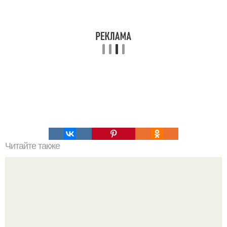
Читайте также