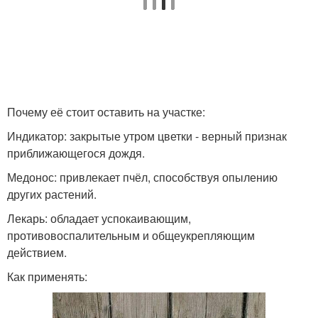
Почему её стоит оставить на участке:
Индикатор: закрытые утром цветки - верный признак
приближающегося дождя.
Медонос: привлекает пчёл, способствуя опылению
других растений.
Лекарь: обладает успокаивающим,
противовоспалительным и общеукрепляющим
действием.
Как применять: