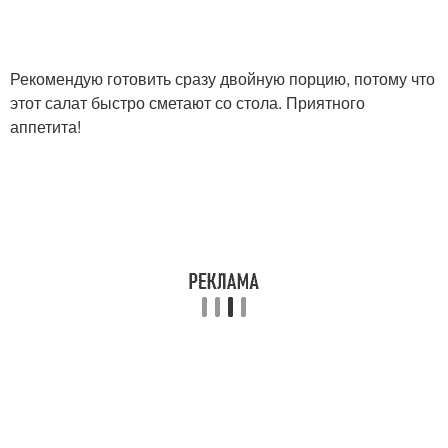
Рекомендую готовить сразу двойную порцию, потому что
этот салат быстро сметают со стола. Приятного
аппетита!