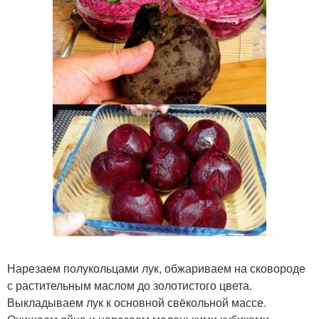
Нарезаем полукольцами лук, обжариваем на сковороде
с растительным маслом до золотистого цвета.
Выкладываем лук к основной свёкольной массе.