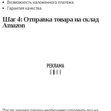
Возможность наложенного платежа
Гарантия качества
Шаг 4: Отправка товара на склад
Amazon
После закупки товара необходимо отправить его на