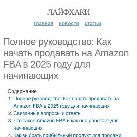
ЛАЙФХАКИ
главная
новости
статьи
Полное руководство: Как
начать продавать на Amazon
FBA в 2025 году для
начинающих
Содержание
Полное руководство: Как начать продавать на
Amazon FBA в 2025 году для начинающих
Связанные вопросы и ответы
Что такое Amazon FBA и как оно работает для
начинающих
Как выбрать прибыльный продукт для продажи