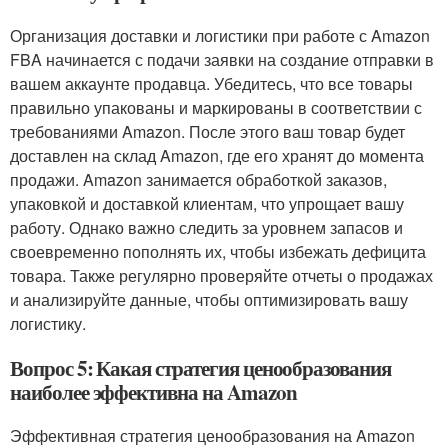
Организация доставки и логистики при работе с Amazon
FBA начинается с подачи заявки на создание отправки в
вашем аккаунте продавца. Убедитесь, что все товары
правильно упакованы и маркированы в соответствии с
требованиями Amazon. После этого ваш товар будет
доставлен на склад Amazon, где его хранят до момента
продажи. Amazon занимается обработкой заказов,
упаковкой и доставкой клиентам, что упрощает вашу
работу. Однако важно следить за уровнем запасов и
своевременно пополнять их, чтобы избежать дефицита
товара. Также регулярно проверяйте отчеты о продажах
и анализируйте данные, чтобы оптимизировать вашу
логистику.
Вопрос 5: Какая стратегия ценообразования
наиболее эффективна на Amazon
Эффективная стратегия ценообразования на Amazon