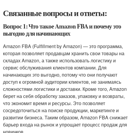
Связанные вопросы и ответы:
Вопрос 1: Что такое Amazon FBA и почему это
выгодно для начинающих
Amazon FBA (Fulfillment by Amazon) — это программа,
которая позволяет продавцам хранить свои товары на
складах Amazon, а также использовать логистику и
сервис обслуживания клиентов компании. Для
начинающих это выгодно, потому что они получают
доступ к огромной аудитории клиентов, не занимаясь
сложностями логистики и доставки. Кроме того, Amazon
берет на себя обработку заказов, упаковку и возвраты,
что экономит время и ресурсы. Это позволяет
сосредоточиться на поиске продукции, маркетинге и
развитии бизнеса. Таким образом, Amazon FBA снижает
барьер входа на рынок и упрощает процесс продаж для
новичков.