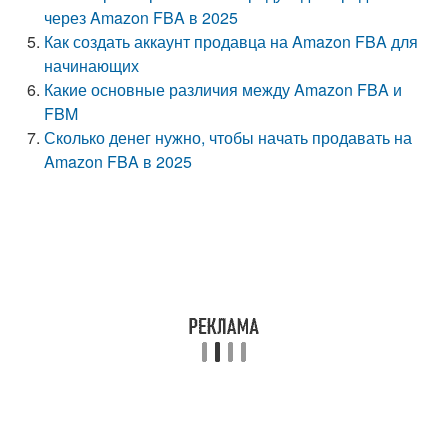
через Amazon FBA в 2025
Как создать аккаунт продавца на Amazon FBA для
начинающих
Какие основные различия между Amazon FBA и
FBM
Сколько денег нужно, чтобы начать продавать на
Amazon FBA в 2025