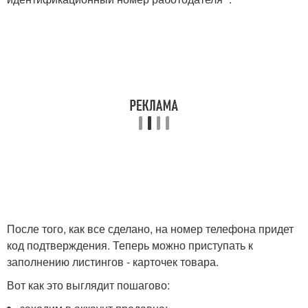
После того, как все сделано, на номер телефона придет
код подтверждения. Теперь можно приступать к
заполнению листингов - карточек товара.
Вот как это выглядит пошагово: