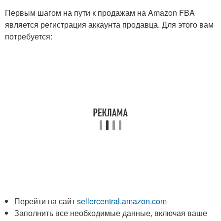
Первым шагом на пути к продажам на Amazon FBA
является регистрация аккаунта продавца. Для этого вам
потребуется:
Перейти на сайт
sellercentral.amazon.com
Заполнить все необходимые данные, включая ваше