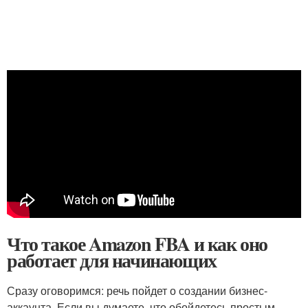
Что такое Amazon FBA и как оно
работает для начинающих
Сразу оговоримся: речь пойдет о создании бизнес-
аккаунта. Если вы думаете, что обойдетесь простым