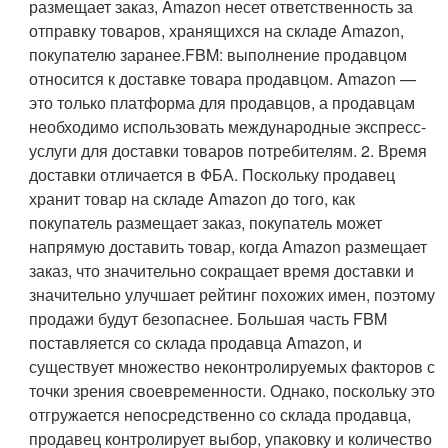
размещает заказ, Amazon несет ответственность за
отправку товаров, хранящихся на складе Amazon,
покупателю заранее.FBM: выполнение продавцом
относится к доставке товара продавцом. Amazon —
это только платформа для продавцов, а продавцам
необходимо использовать международные экспресс-
услуги для доставки товаров потребителям. 2. Время
доставки отличается в ФБА. Поскольку продавец
хранит товар на складе Amazon до того, как
покупатель размещает заказ, покупатель может
напрямую доставить товар, когда Amazon размещает
заказ, что значительно сокращает время доставки и
значительно улучшает рейтинг похожих имен, поэтому
продажи будут безопаснее. Большая часть FBM
поставляется со склада продавца Amazon, и
существует множество неконтролируемых факторов с
точки зрения своевременности. Однако, поскольку это
отгружается непосредственно со склада продавца,
продавец контролирует выбор, упаковку и количество