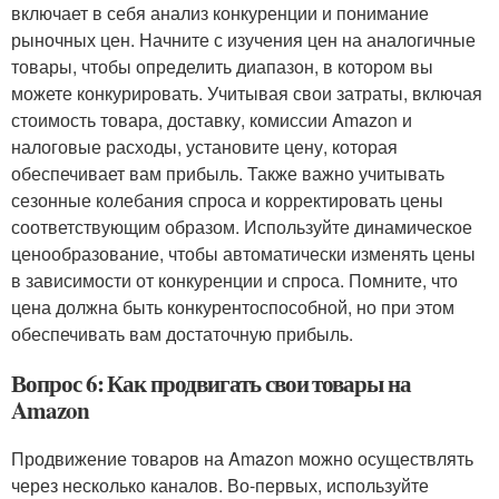
включает в себя анализ конкуренции и понимание
рыночных цен. Начните с изучения цен на аналогичные
товары, чтобы определить диапазон, в котором вы
можете конкурировать. Учитывая свои затраты, включая
стоимость товара, доставку, комиссии Amazon и
налоговые расходы, установите цену, которая
обеспечивает вам прибыль. Также важно учитывать
сезонные колебания спроса и корректировать цены
соответствующим образом. Используйте динамическое
ценообразование, чтобы автоматически изменять цены
в зависимости от конкуренции и спроса. Помните, что
цена должна быть конкурентоспособной, но при этом
обеспечивать вам достаточную прибыль.
Вопрос 6: Как продвигать свои товары на
Amazon
Продвижение товаров на Amazon можно осуществлять
через несколько каналов. Во-первых, используйте