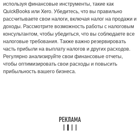
используя финансовые инструменты, такие как
QuickBooks или Xero. Убедитесь, что вы правильно
рассчитываете свои налоги, включая налог на продажи и
доходы. Рассмотрите возможность работы с налоговым
консультантом, чтобы убедиться, что вы соблюдаете все
налоговые требования. Также важно резервировать
часть прибыли на выплату налогов и других расходов.
Регулярно анализируйте свои финансовые отчеты,
чтобы оптимизировать свои расходы и повысить
прибыльность вашего бизнеса.