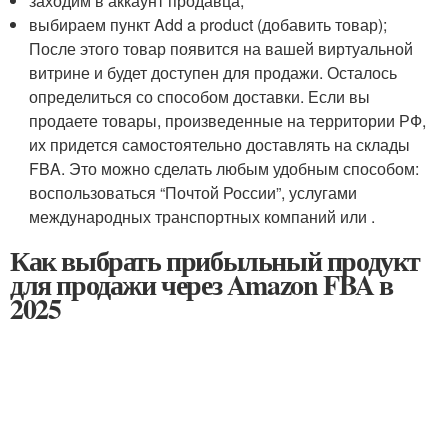
заходим в аккаунт продавца;
выбираем пункт Add a product (добавить товар);
После этого товар появится на вашей виртуальной
витрине и будет доступен для продажи. Осталось
определиться со способом доставки. Если вы
продаете товары, произведенные на территории РФ,
их придется самостоятельно доставлять на склады
FBA. Это можно сделать любым удобным способом:
воспользоваться “Почтой России”, услугами
международных транспортных компаний или .
Как выбрать прибыльный продукт
для продажи через Amazon FBA в
2025