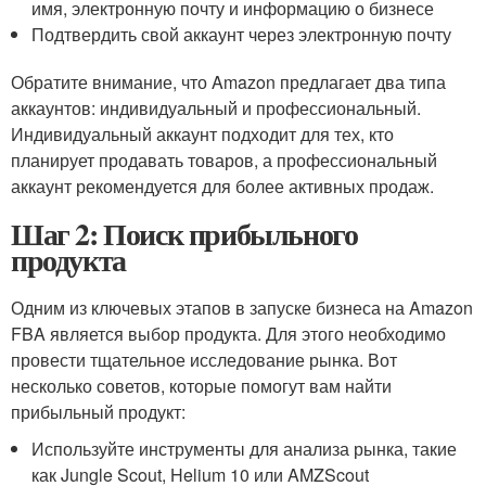
имя, электронную почту и информацию о бизнесе
Подтвердить свой аккаунт через электронную почту
Обратите внимание, что Amazon предлагает два типа
аккаунтов: индивидуальный и профессиональный.
Индивидуальный аккаунт подходит для тех, кто
планирует продавать товаров, а профессиональный
аккаунт рекомендуется для более активных продаж.
Шаг 2: Поиск прибыльного
продукта
Одним из ключевых этапов в запуске бизнеса на Amazon
FBA является выбор продукта. Для этого необходимо
провести тщательное исследование рынка. Вот
несколько советов, которые помогут вам найти
прибыльный продукт:
Используйте инструменты для анализа рынка, такие
как Jungle Scout, Helium 10 или AMZScout