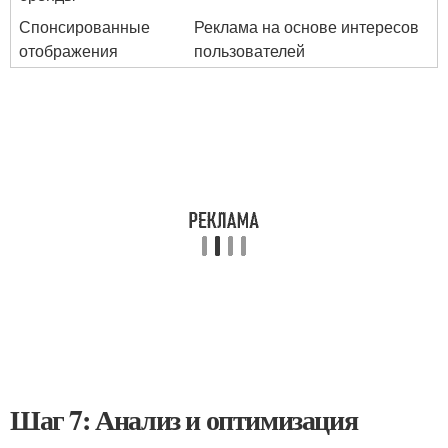
Спонсированные
Реклама на основе интересов
отображения
пользователей
Шаг 7: Анализ и оптимизация