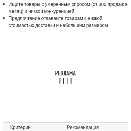
Ищите товары с умеренным спросом (от 300 продаж в
месяц) и низкой конкуренцией
Предпочтение отдавайте товарам с низкой
стоимостью доставки и небольшим размером
Критерий
Рекомендация