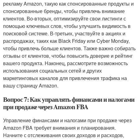
рекламу Amazon, такую как спонсированные продукты и
спонсированные бренды, чтобы привлечь внимание
клиентов. Во-вторых, оптимизируйте свои листинги с
помощью ключевых слов, чтобы улучшить видимость в
поисковой системе. В-третьих, участвуйте в акциях и
распродажах, таких как Black Friday или Cyber Monday,
чтобы привлечь больше клиентов. Также важно собирать
отзывы от клиентов, чтобы повысить доверие и рейтинг
вашего продукта. Наконец, рассмотрите возможность
использования социальных сетей и других
маркетинговых каналов для привлечения трафика на
вашу страницу Amazon.
Вопрос 7: Как управлять финансами и налогами
при продаже через Amazon FBA
Управление финансами и налогами при продаже через
Amazon FBA требует внимания и планирования.
Начните с отслеживания своих доходов и расходов,