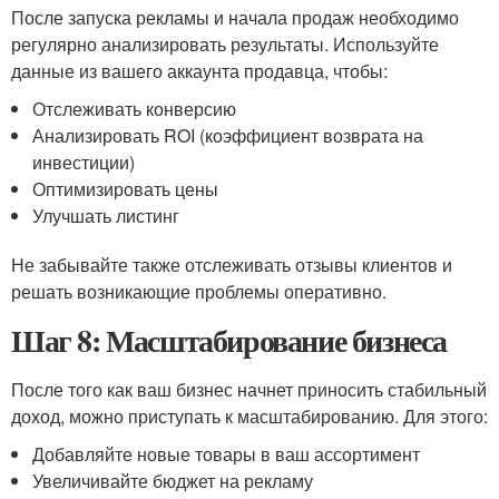
После запуска рекламы и начала продаж необходимо
регулярно анализировать результаты. Используйте
данные из вашего аккаунта продавца, чтобы:
Отслеживать конверсию
Анализировать ROI (коэффициент возврата на
инвестиции)
Оптимизировать цены
Улучшать листинг
Не забывайте также отслеживать отзывы клиентов и
решать возникающие проблемы оперативно.
Шаг 8: Масштабирование бизнеса
После того как ваш бизнес начнет приносить стабильный
доход, можно приступать к масштабированию. Для этого:
Добавляйте новые товары в ваш ассортимент
Увеличивайте бюджет на рекламу