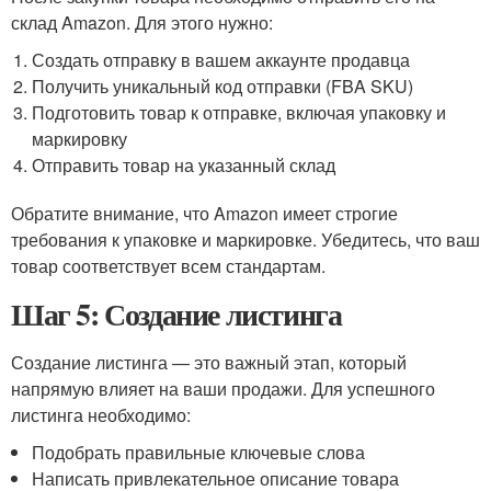
склад Amazon. Для этого нужно:
Создать отправку в вашем аккаунте продавца
Получить уникальный код отправки (FBA SKU)
Подготовить товар к отправке, включая упаковку и
маркировку
Отправить товар на указанный склад
Обратите внимание, что Amazon имеет строгие
требования к упаковке и маркировке. Убедитесь, что ваш
товар соответствует всем стандартам.
Шаг 5: Создание листинга
Создание листинга — это важный этап, который
напрямую влияет на ваши продажи. Для успешного
листинга необходимо:
Подобрать правильные ключевые слова
Написать привлекательное описание товара