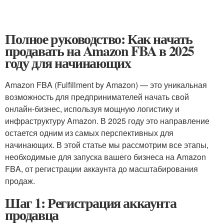
Полное руководство: Как начать
продавать на Amazon FBA в 2025
году для начинающих
Amazon FBA (Fulfillment by Amazon) — это уникальная
возможность для предпринимателей начать свой
онлайн-бизнес, используя мощную логистику и
инфраструктуру Amazon. В 2025 году это направление
остается одним из самых перспективных для
начинающих. В этой статье мы рассмотрим все этапы,
необходимые для запуска вашего бизнеса на Amazon
FBA, от регистрации аккаунта до масштабирования
продаж.
Шаг 1: Регистрация аккаунта
продавца