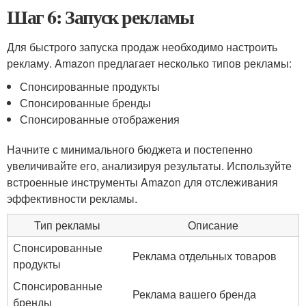
Шаг 6: Запуск рекламы
Для быстрого запуска продаж необходимо настроить
рекламу. Amazon предлагает несколько типов рекламы:
Спонсированные продукты
Спонсированные бренды
Спонсированные отображения
Начните с минимального бюджета и постепенно
увеличивайте его, анализируя результаты. Используйте
встроенные инструменты Amazon для отслеживания
эффективности рекламы.
Тип рекламы
Описание
Спонсированные
Реклама отдельных товаров
продукты
Спонсированные
Реклама вашего бренда
бренды