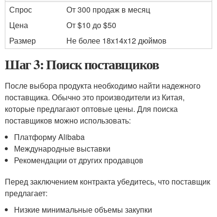
Спрос
От 300 продаж в месяц
Цена
От $10 до $50
Размер
Не более 18x14x12 дюймов
Шаг 3: Поиск поставщиков
После выбора продукта необходимо найти надежного
поставщика. Обычно это производители из Китая,
которые предлагают оптовые цены. Для поиска
поставщиков можно использовать:
Платформу Alibaba
Международные выставки
Рекомендации от других продавцов
Перед заключением контракта убедитесь, что поставщик
предлагает:
Низкие минимальные объемы закупки