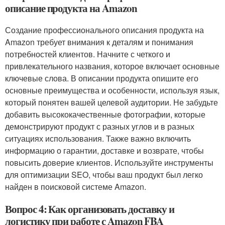
описание продукта на Amazon
Создание профессионального описания продукта на
Amazon требует внимания к деталям и понимания
потребностей клиентов. Начните с четкого и
привлекательного названия, которое включает основные
ключевые слова. В описании продукта опишите его
основные преимущества и особенности, используя язык,
который понятен вашей целевой аудитории. Не забудьте
добавить высококачественные фотографии, которые
демонстрируют продукт с разных углов и в разных
ситуациях использования. Также важно включить
информацию о гарантии, доставке и возврате, чтобы
повысить доверие клиентов. Используйте инструменты
для оптимизации SEO, чтобы ваш продукт был легко
найден в поисковой системе Amazon.
Вопрос 4: Как организовать доставку и
логистику при работе с Amazon FBA