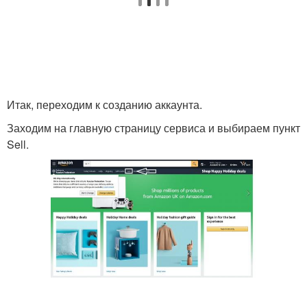
Итак, переходим к созданию аккаунта.
Заходим на главную страницу сервиса и выбираем пункт
Sell.