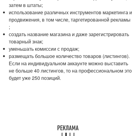
затем в штаты;
использование различных инструментов маркетинга и
продвижения, в том числе, таргетированной рекламы
;
создать название магазина и даже зарегистрировать
товарный знак;
уменьшать комиссии с продаж;
размещать большое количество товаров (листингов).
Если на индивидуальном аккаунте можно выставить
не больше 40 листингов, то на профессиональном это
будет уже 250 позиций.