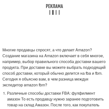
Многие продавцы спросят, а что делает Amazon?
Создание магазина на Amazon включает в себя многое,
например, выбор правильного способа доставки вашего
продукта. При доставке вы можете выбрать подходящий
способ доставки, который обычно делится на fba и fbm.
Сегодня я объясню вам, в чем разница междуи
экспедитор amazon fbm?
Различные способы доставки FBA: фулфилмент
амазон То есть продавцу нужно заранее подготовить
товар на склад Амазон. После того, как покупатель