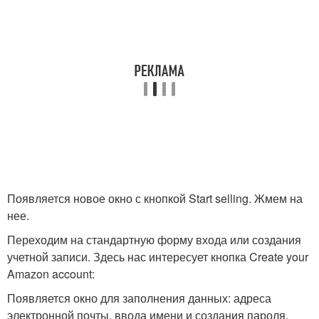
Появляется новое окно с кнопкой Start selling. Жмем на
нее.
Переходим на стандартную форму входа или создания
учетной записи. Здесь нас интересует кнопка Create your
Amazon account:
Появляется окно для заполнения данных: адреса
электронной почты, ввода имени и создания пароля.