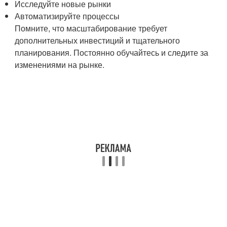
Исследуйте новые рынки
Автоматизируйте процессы
Помните, что масштабирование требует
дополнительных инвестиций и тщательного
планирования. Постоянно обучайтесь и следите за
изменениями на рынке.