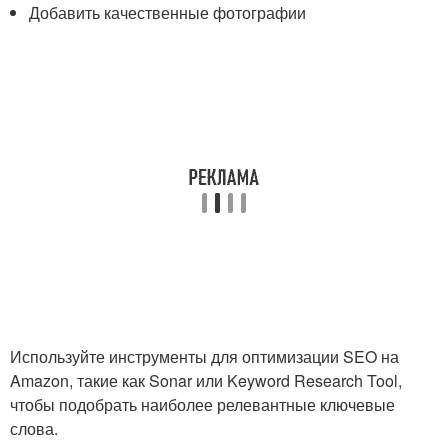
Добавить качественные фотографии
Используйте инструменты для оптимизации SEO на
Amazon, такие как Sonar или Keyword Research Tool,
чтобы подобрать наиболее релевантные ключевые
слова.