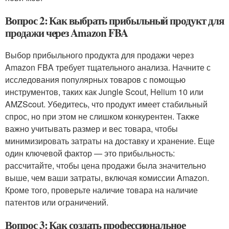
Вопрос 2: Как выбрать прибыльный продукт для
продажи через Amazon FBA
Выбор прибыльного продукта для продажи через
Amazon FBA требует тщательного анализа. Начните с
исследования популярных товаров с помощью
инструментов, таких как Jungle Scout, Helium 10 или
AMZScout. Убедитесь, что продукт имеет стабильный
спрос, но при этом не слишком конкурентен. Также
важно учитывать размер и вес товара, чтобы
минимизировать затраты на доставку и хранение. Еще
один ключевой фактор — это прибыльность:
рассчитайте, чтобы цена продажи была значительно
выше, чем ваши затраты, включая комиссии Amazon.
Кроме того, проверьте наличие товара на наличие
патентов или ограничений.
Вопрос 3: Как создать профессиональное