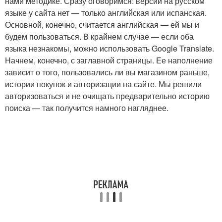
нами методике. Сразу оговоримся: версии на русском
языке у сайта нет — только английская или испанская.
Основной, конечно, считается английская — ей мы и
будем пользоваться. В крайнем случае — если оба
языка незнакомы, можно использовать Google Translate.
Начнем, конечно, с заглавной страницы. Ее наполнение
зависит о того, пользовались ли вы магазином раньше,
истории покупок и авторизации на сайте. Мы решили
авторизоваться и не очищать предварительно историю
поиска — так получится намного нагляднее.