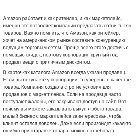
Amazon работает и как ритейлер, и как маркетплейс,
именно это позволяет компании предлагать сотни тысяч
товаров. Важно помнить, что Амазон, как ритейлер,
хочет на американском рынке составить конкуренцию
ведущим торговым сетям. Проще всего этого достичь с
помощью скидок, поэтому корпорация круглый год
продает вещи с приличным дисконтом.
В карточках каталога Amazon всегда указан продавец.
Если вы покупаете у корпорации, то уверены в качестве
товара. Компания создала строгие условия для
продавцов с маркетплейса. Если на продавца часто
поступают жалобы, его закрывают доступ на сайт. Вот
почему вы можете заказывать выкуп любого товара:
малый бизнес с маркетплейса заинтересован, чтобы
клиент остался доволен. Даже если произойдет какая-то
ошибка при отправке товара, можно потребовать