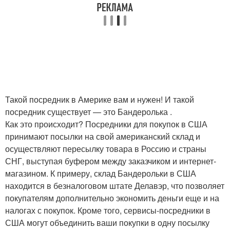
Такой посредник в Америке вам и нужен! И такой
посредник существует — это Бандеролька .
Как это происходит? Посредники для покупок в США
принимают посылки на свой американский склад и
осуществляют пересылку товара в Россию и страны
СНГ, выступая буфером между заказчиком и интернет-
магазином. К примеру, склад Бандерольки в США
находится в безналоговом штате Делавэр, что позволяет
покупателям дополнительно экономить деньги еще и на
налогах с покупок. Кроме того, сервисы-посредники в
США могут объединить ваши покупки в одну посылку