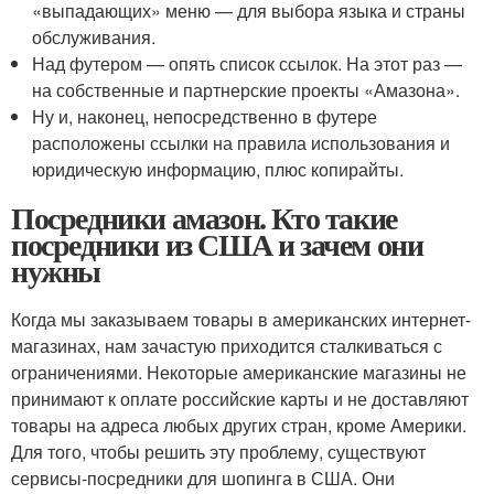
«выпадающих» меню — для выбора языка и страны
обслуживания.
Над футером — опять список ссылок. На этот раз —
на собственные и партнерские проекты «Амазона».
Ну и, наконец, непосредственно в футере
расположены ссылки на правила использования и
юридическую информацию, плюс копирайты.
Посредники амазон. Кто такие
посредники из США и зачем они
нужны
Когда мы заказываем товары в американских интернет-
магазинах, нам зачастую приходится сталкиваться с
ограничениями. Некоторые американские магазины не
принимают к оплате российские карты и не доставляют
товары на адреса любых других стран, кроме Америки.
Для того, чтобы решить эту проблему, существуют
сервисы-посредники для шопинга в США. Они