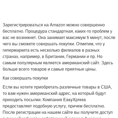
Зарегистрироваться на Amazon можно совершенно
бесплатно. Процедура стандартная, каких-то проблем у
вас не возникнет. Она занимает максимум 5 минут, после
чего вы сможете совершать покупки. Отметим, что у
гипермаркета есть несколько филиалов в разных
странах, например, в Британии, Германии и пр. Но
самым популярным является американский сайт. Здесь
больше всего товаров и самые приятные цены.
Как совершать покупки
Если вы хотите приобретать различные товары в США,
то вам нужен американский адрес, на который будут
приходить посылки. Компания EasyXpress
предоставляет подобную услугу, причем бесплатно.
После регистрации на нашем сайте вы получите доступ