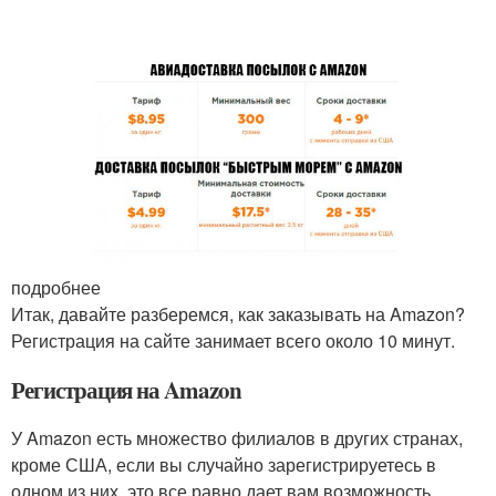
подробнее
Итак, давайте разберемся, как заказывать на Amazon?
Регистрация на сайте занимает всего около 10 минут.
Регистрация на Amazon
У Amazon есть множество филиалов в других странах,
кроме США, если вы случайно зарегистрируетесь в
одном из них, это все равно дает вам возможность