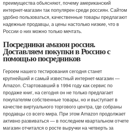
преимущества объясняют, почему американский
интернет-магазин так популярен среди россиян. Сайтом
удобно пользоваться, качественные товары предлагают
надежные продавцы, а цены настолько низкие, что в
России о них можно только мечтать.
Посредники амазон россия.
Доставляем покупки в Россию с
помощью посредников
Героем нашего тестирования сегодня станет
крупнейший и самый известный интернет-магазин —
Amazon. Стартовавший в 1994 году как сервис по
продаже книг, на сегодня он не только предлагает
покупателям собственные товары, но и выступает в
качестве виртуального торгового центра, где собраны
продавцы со всего мира. При этом Amazon продолжает
активно развиваться — в последнем квартальном отчете
магазин отчитался о росте выручки на четверть за