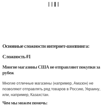
Основные сложности интернет-шоппинга:
Сложность #1
Многие магазины США не отправляют покупки за
рубеж
Многие отличные магазины (например, Амазон) не
позволяют отправлять ряд товаров в Россию, Украину,
или, например, Казахстан.
Чем мы можем помочь: