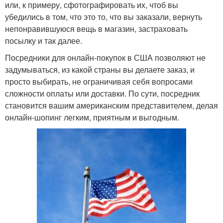
или, к примеру, сфотографировать их, чтоб вы
убедились в том, что это то, что вы заказали, вернуть
непонравившуюся вещь в магазин, застраховать
посылку и так далее.
Посредники для онлайн-покупок в США позволяют не
задумываться, из какой страны вы делаете заказ, и
просто выбирать, не ограничивая себя вопросами
сложности оплаты или доставки. По сути, посредник
становится вашим американским представителем, делая
онлайн-шопинг легким, приятным и выгодным.