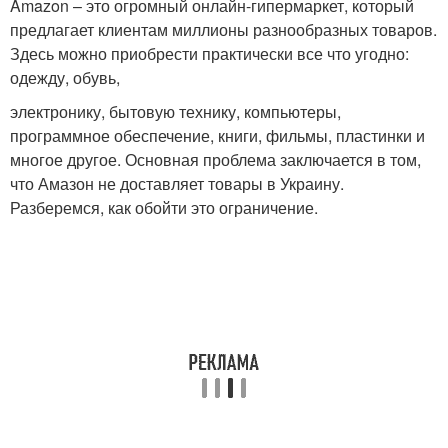
Amazon – это огромный онлайн-гипермаркет, который
предлагает клиентам миллионы разнообразных товаров.
Здесь можно приобрести практически все что угодно:
одежду, обувь,
электронику, бытовую технику, компьютеры,
программное обеспечение, книги, фильмы, пластинки и
многое другое. Основная проблема заключается в том,
что Амазон не доставляет товары в Украину.
Разберемся, как обойти это ограничение.