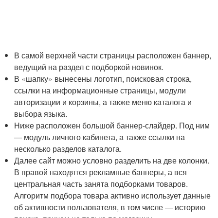
В самой верхней части страницы расположен баннер,
ведущий на раздел с подборкой новинок.
В «шапку» вынесены логотип, поисковая строка,
ссылки на информационные страницы, модули
авторизации и корзины, а также меню каталога и
выбора языка.
Ниже расположен большой баннер-слайдер. Под ним
— модуль личного кабинета, а также ссылки на
несколько разделов каталога.
Далее сайт можно условно разделить на две колонки.
В правой находятся рекламные баннеры, а вся
центральная часть занята подборками товаров.
Алгоритм подбора товара активно использует данные
об активности пользователя, в том числе — историю