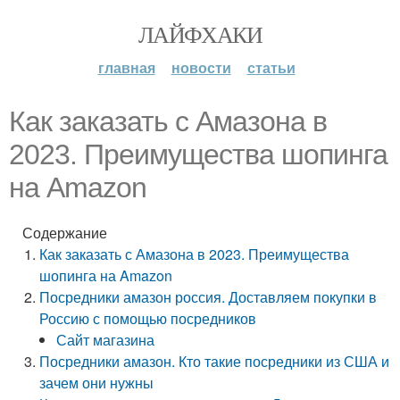
ЛАЙФХАКИ
главная
новости
статьи
Как заказать с Амазона в
2023. Преимущества шопинга
на Amazon
Содержание
Как заказать с Амазона в 2023. Преимущества
шопинга на Amazon
Посредники амазон россия. Доставляем покупки в
Россию с помощью посредников
Сайт магазина
Посредники амазон. Кто такие посредники из США и
зачем они нужны