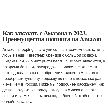
Как заказать с Амазона в 2023.
Преимущества шопинга на Amazon
Amazon shopping — это уникальная возможность купить
любые вещи известных брендов с большой скидкой.
Скидки и акции в интернет-магазине не заканчиваются, а
во время больших распродаж вы можете сэкономить
сотни долларов на приобретении гаджетов Amazon и
приобрести культовую одежду по цене в несколько раз
ниже, чем в России. Ниже мы подробнее расскажем, как
делать покупки, используя выкуп на Амазоне, а пока
сфокусируемся расскажем подробнее об особенностях
онлайн-каталога.