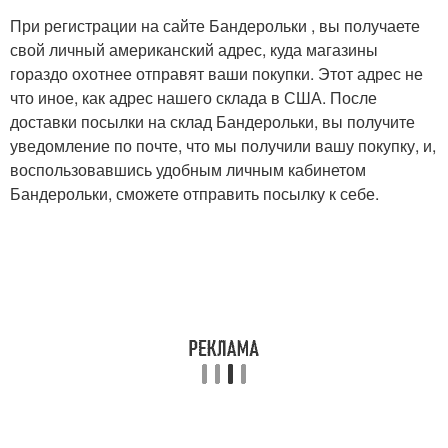
При регистрации на сайте Бандерольки , вы получаете
свой личный американский адрес, куда магазины
гораздо охотнее отправят ваши покупки. Этот адрес не
что иное, как адрес нашего склада в США. После
доставки посылки на склад Бандерольки, вы получите
уведомление по почте, что мы получили вашу покупку, и,
воспользовавшись удобным личным кабинетом
Бандерольки, сможете отправить посылку к себе.