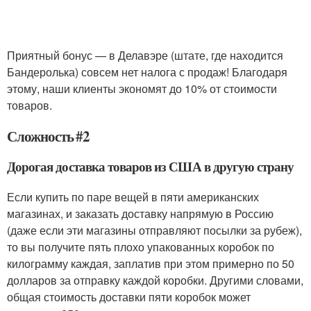
Приятный бонус — в Делавэре (штате, где находится
Бандеролька) совсем нет налога с продаж! Благодаря
этому, наши клиенты экономят до 10% от стоимости
товаров.
Сложность #2
Дорогая доставка товаров из США в другую страну
Если купить по паре вещей в пяти американских
магазинах, и заказать доставку напрямую в Россию
(даже если эти магазины отправляют посылки за рубеж),
то вы получите пять плохо упакованных коробок по
килограмму каждая, заплатив при этом примерно по 50
долларов за отправку каждой коробки. Другими словами,
общая стоимость доставки пяти коробок может