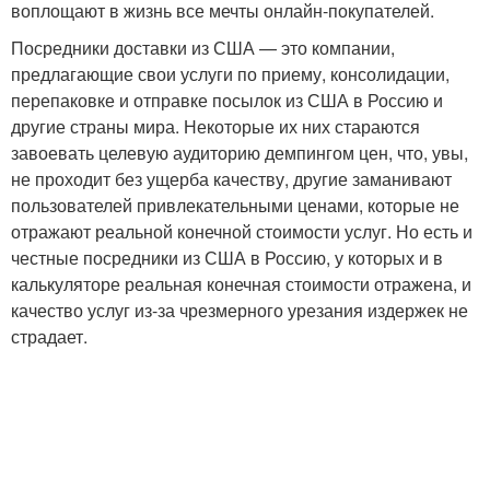
воплощают в жизнь все мечты онлайн-покупателей.
Посредники доставки из США — это компании,
предлагающие свои услуги по приему, консолидации,
перепаковке и отправке посылок из США в Россию и
другие страны мира. Некоторые их них стараются
завоевать целевую аудиторию демпингом цен, что, увы,
не проходит без ущерба качеству, другие заманивают
пользователей привлекательными ценами, которые не
отражают реальной конечной стоимости услуг. Но есть и
честные посредники из США в Россию, у которых и в
калькуляторе реальная конечная стоимости отражена, и
качество услуг из-за чрезмерного урезания издержек не
страдает.