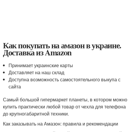
Как покупать на амазон в украине.
Доставка из Amazon
Принимает украинские карты
Доставляет на наш склад
Доступна возможность самостоятельного выкупа с
сайта
Самый большой гипермаркет планеты, в котором можно
купить практически любой товар от чехла для телефона
до крупногабаритной техники.
Как заказывать на Амазон: правила и рекомендации