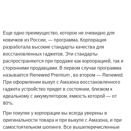
Еще одно преимущество, которое не очевидно для
новичков из России, — программа. Корпорация
разработала высокие стандарты качества для
восстановленных гаджетов. Эти стандарты
распространяются при продаже как корпорацией, так и
сторонними продавцами. В первом случае программа
называется Renewed Premium , во втором — Renewed.
При оформлении выкуп с Амазона восстановленного
гаджета устройство придет в состоянии, близком к
идеальному с аккумулятором, емкость которой — от
80%.
При покупке у корпорации вы всегда уверены в
оригинальности товара и при выкупе с Амазона, и при
самостоятельном шопинге. Все вышеперечисленные