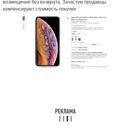
возмещение без возврата. Зачастую продавцы
компенсируют стоимость покупки.