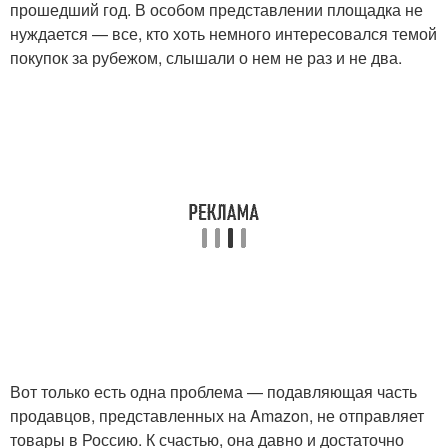
прошедший год. В особом представлении площадка не
нуждается — все, кто хоть немного интересовался темой
покупок за рубежом, слышали о нем не раз и не два.
Вот только есть одна проблема — подавляющая часть
продавцов, представленных на Amazon, не отправляет
товары в Россию. К счастью, она давно и достаточно