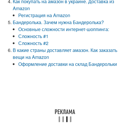
Как покупать на амазон в украине. Доставка из
Amazon
Регистрация на Amazon
Бандеролька. Зачем нужна Бандеролька?
Основные сложности интернет-шоппинга:
Сложность #1
Сложность #2
В какие страны доставляет амазон. Как заказать
вещи на Amazon
Оформление доставки на склад Бандерольки