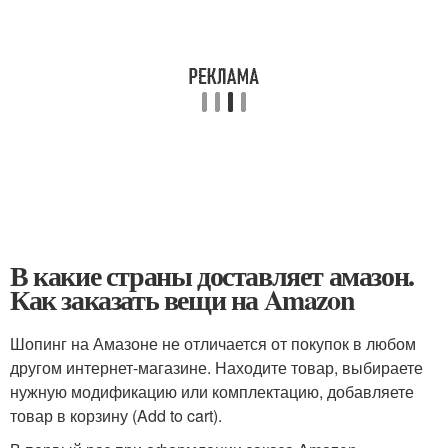
В какие страны доставляет амазон.
Как заказать вещи на Amazon
Шопинг на Амазоне не отличается от покупок в любом
другом интернет-магазине. Находите товар, выбираете
нужную модификацию или комплектацию, добавляете
товар в корзину (Add to cart).