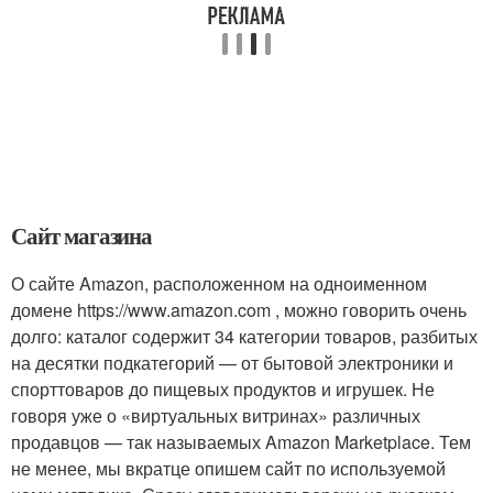
Сайт магазина
О сайте Amazon, расположенном на одноименном
домене https://www.amazon.com , можно говорить очень
долго: каталог содержит 34 категории товаров, разбитых
на десятки подкатегорий — от бытовой электроники и
спорттоваров до пищевых продуктов и игрушек. Не
говоря уже о «виртуальных витринах» различных
продавцов — так называемых Amazon Marketplace. Тем
не менее, мы вкратце опишем сайт по используемой