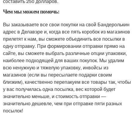
составить 250 долларов.
Чем мы можем помочь:
Вы заказываете все свои покупки на свой Бандеролькин
адрес в Делавэре и, когда все пять коробок из магазинов
прилетят к нам, вы сможете объединить все посылки в
одну отправку. При формировании отправки прямо на
сайте, вы сможете выбрать различные опции упаковки,
наиболее подходящей для ваших покупок. Мы удалим
всю ненужную и тяжелую упаковку, инвойсы из
магазинов (если вы пересылаете подарки своим
близким), качественно перепакуем все товары так, чтобы
у вас получилась одна посылка, вес которой будет
значительно меньше, и стоимость отправки —
значительно дешевле, чем при отправке пяти разных
посылок!