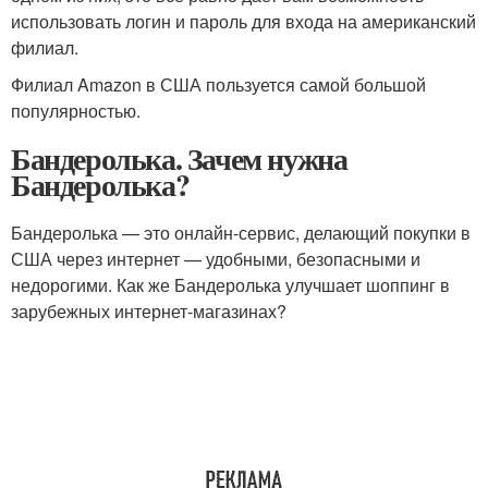
использовать логин и пароль для входа на американский
филиал.
Филиал Amazon в США пользуется самой большой
популярностью.
Бандеролька. Зачем нужна
Бандеролька?
Бандеролька — это онлайн-сервис, делающий покупки в
США через интернет — удобными, безопасными и
недорогими. Как же Бандеролька улучшает шоппинг в
зарубежных интернет-магазинах?