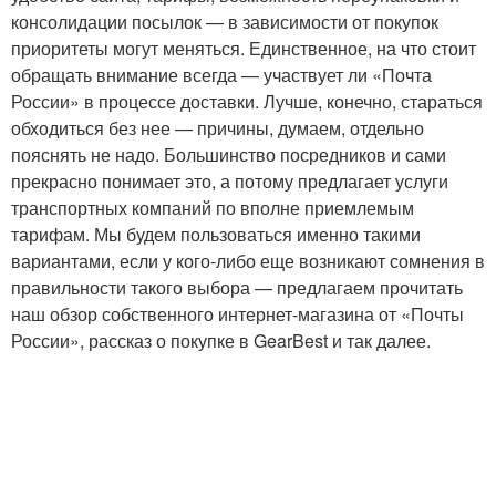
консолидации посылок — в зависимости от покупок
приоритеты могут меняться. Единственное, на что стоит
обращать внимание всегда — участвует ли «Почта
России» в процессе доставки. Лучше, конечно, стараться
обходиться без нее — причины, думаем, отдельно
пояснять не надо. Большинство посредников и сами
прекрасно понимает это, а потому предлагает услуги
транспортных компаний по вполне приемлемым
тарифам. Мы будем пользоваться именно такими
вариантами, если у кого-либо еще возникают сомнения в
правильности такого выбора — предлагаем прочитать
наш обзор собственного интернет-магазина от «Почты
России», рассказ о покупке в GearBest и так далее.