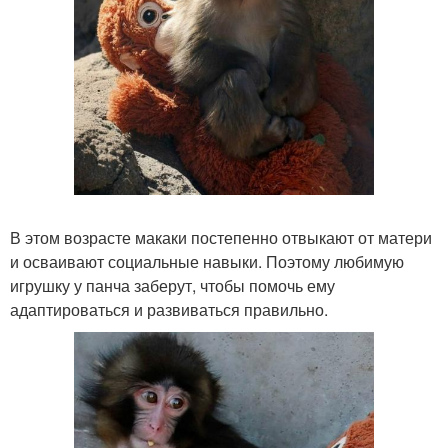
В этом возрасте макаки постепенно отвыкают от матери
и осваивают социальные навыки. Поэтому любимую
игрушку у панча заберут, чтобы помочь ему
адаптироваться и развиваться правильно.