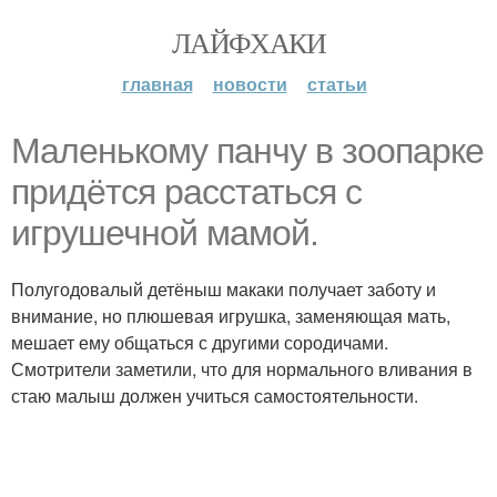
ЛАЙФХАКИ
главная
новости
статьи
Маленькому панчу в зоопарке
придётся расстаться с
игрушечной мамой.
Полугодовалый детёныш макаки получает заботу и
внимание, но плюшевая игрушка, заменяющая мать,
мешает ему общаться с другими сородичами.
Смотрители заметили, что для нормального вливания в
стаю малыш должен учиться самостоятельности.