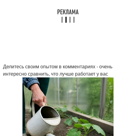
Делитесь своим опытом в комментариях - очень
интересно сравнить, что лучше работает у вас