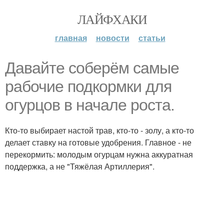
ЛАЙФХАКИ
главная
новости
статьи
Давайте соберём самые
рабочие подкормки для
огурцов в начале роста.
Кто-то выбирает настой трав, кто-то - золу, а кто-то
делает ставку на готовые удобрения. Главное - не
перекормить: молодым огурцам нужна аккуратная
поддержка, а не "Тяжёлая Артиллерия".