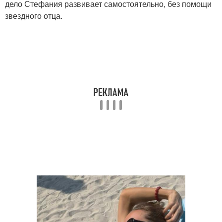
дело Стефания развивает самостоятельно, без помощи
звездного отца.