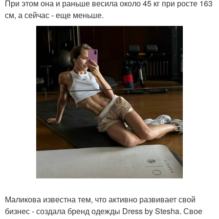
При этом она и раньше весила около 45 кг при росте 163
см, а сейчас - еще меньше.
Маликова известна тем, что активно развивает свой
бизнес - создала бренд одежды Dress by Stesha. Свое