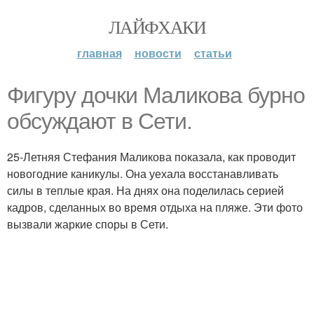
ЛАЙФХАКИ
главная
новости
статьи
Фигуру дочки Маликова бурно
обсуждают в Сети.
25-Летняя Стефания Маликова показала, как проводит
новогодние каникулы. Она уехала восстанавливать
силы в теплые края. На днях она поделилась серией
кадров, сделанных во время отдыха на пляже. Эти фото
вызвали жаркие споры в Сети.