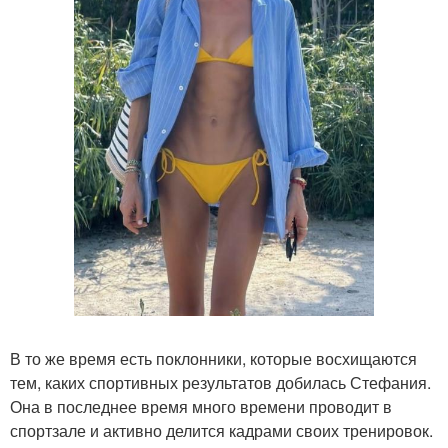
В то же время есть поклонники, которые восхищаются
тем, каких спортивных результатов добилась Стефания.
Она в последнее время много времени проводит в
спортзале и активно делится кадрами своих тренировок.