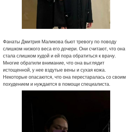
Фанаты Дмитрия Маликова бьют тревогу по поводу
слишком низкого веса его дочери. Они считают, что она
стала слишком худой и ей пора обратиться к врачу.
Многие обратили внимание, что она выглядит
истощенной, у нее вздутые вены и сухая кожа.
Некоторые опасаются, что она перестаралась со своим
похудением и нуждается в помощи специалиста.