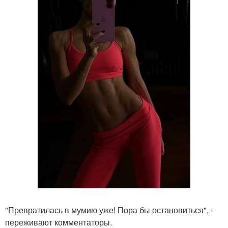
"Превратилась в мумию уже! Пора бы остановиться", -
переживают комментаторы.