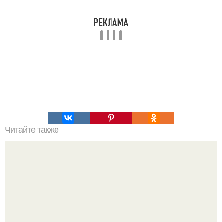
Читайте также
Интересный способ выращивания картофеля, когда