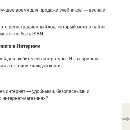
 Лучшее время для продажи учебников — весна и
это регистрационный код, который можно найти
 может не быть ISBN.
ниги в Интернете
шей для любителей литературы. Из-за природы
ить состояние каждой книги.
ез интернет — удобными, безопасными и
х интернет-магазинах?
⇨