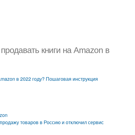
 продавать книги на Amazon в
 Amazon в 2022 году? Пошаговая инструкция
azon
 продажу товаров в Россию и отключил сервис