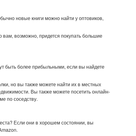
Обычно новые книги можно найти у оптовиков,
то вам, возможно, придется покупать большие
ут быть более прибыльными, если вы найдете
лки, но вы также можете найти их в местных
едвижимости. Вы также можете посетить онлайн-
ме по соседству.
еста? Если они в хорошем состоянии, вы
 Amazon.