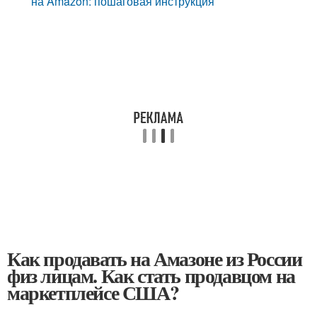
на Amazon: пошаговая инструкция
Как продавать на Амазоне из России
физ лицам. Как стать продавцом на
маркетплейсе США?