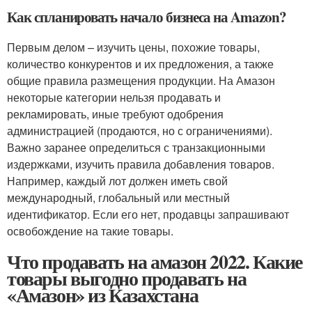
Как спланировать начало бизнеса на Amazon?
Первым делом – изучить цены, похожие товары,
количество конкурентов и их предложения, а также
общие правила размещения продукции. На Амазон
некоторые категории нельзя продавать и
рекламировать, иные требуют одобрения
администрацией (продаются, но с ограничениями).
Важно заранее определиться с транзакционными
издержками, изучить правила добавления товаров.
Например, каждый лот должен иметь свой
международный, глобальный или местный
идентификатор. Если его нет, продавцы запрашивают
освобождение на такие товары.
Что продавать на амазон 2022. Какие
товары выгодно продавать на
«Амазон» из Казахстана