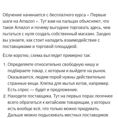
Обучение начинается с бесплатного курса « Первые
шаги на Amazon ». Тут вам на пальцах объясняют, что
такое Amazon и почему выгоднее торговать здесь, чем
пытаться с нуля создать собственный магазин. Заодно
вы узнаете, как стоит наладить взаимодействие с
поставщиками и торговой площадкой.
Если коротко, схема выглядит примерно так:
Определяете относительно свободную нишу и
подбираете товар, с которым и выйдете на рынок.
Оказывается, людям порой нужны действительно
странные вещи. Клетка для мытья котов, например.
Есть спрос — будет и предложение.
Находите поставщика. Тут на первых порах логичнее
всего обратиться к китайским товарищам, у которых
есть вообще всё, что только можно придумать.
Дальше можно подыскивать местных поставщиков