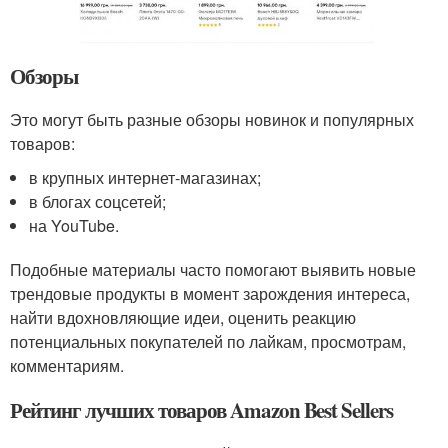
Обзоры
Это могут быть разные обзоры новинок и популярных
товаров:
в крупных интернет-магазинах;
в блогах соцсетей;
на YouTube.
Подобные материалы часто помогают выявить новые
трендовые продукты в момент зарождения интереса,
найти вдохновляющие идеи, оценить реакцию
потенциальных покупателей по лайкам, просмотрам,
комментариям.
Рейтинг лучших товаров Amazon Best Sellers