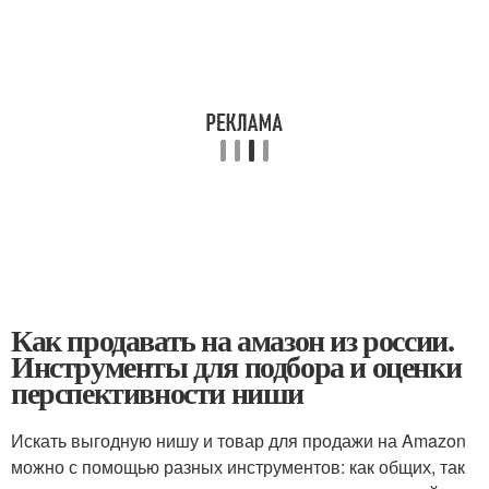
Как продавать на амазон из россии.
Инструменты для подбора и оценки
перспективности ниши
Искать выгодную нишу и товар для продажи на Amazon
можно с помощью разных инструментов: как общих, так