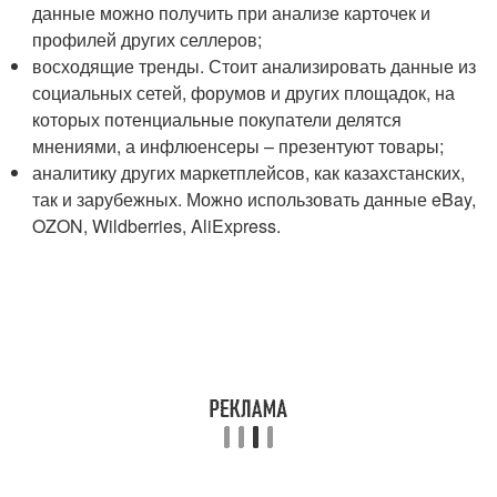
данные можно получить при анализе карточек и
профилей других селлеров;
восходящие тренды. Стоит анализировать данные из
социальных сетей, форумов и других площадок, на
которых потенциальные покупатели делятся
мнениями, а инфлюенсеры – презентуют товары;
аналитику других маркетплейсов, как казахстанских,
так и зарубежных. Можно использовать данные eBay,
OZON, Wildberries, AliExpress.