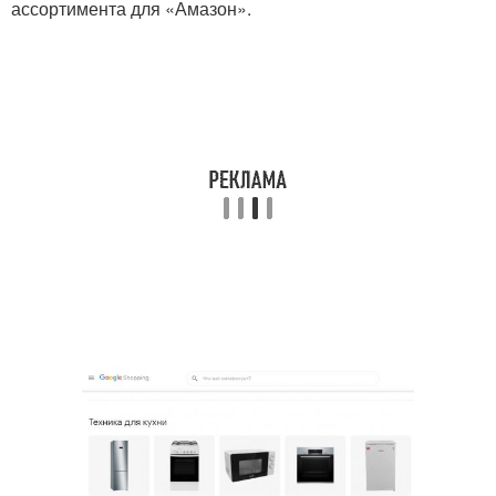
ассортимента для «Амазон».