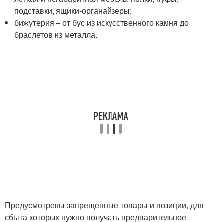
подставки, ящики-органайзеры;
бижутерия – от бус из искусственного камня до
браслетов из металла.
Предусмотрены запрещенные товары и позиции, для
сбыта которых нужно получать предварительное