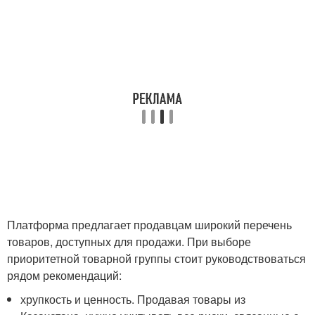
Платформа предлагает продавцам широкий перечень
товаров, доступных для продажи. При выборе
приоритетной товарной группы стоит руководствоваться
рядом рекомендаций:
хрупкость и ценность. Продавая товары из