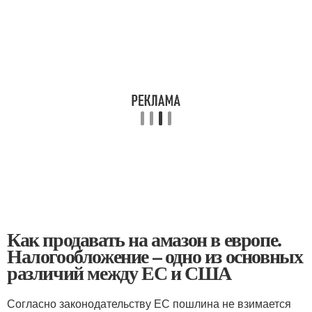
Как продавать на амазон в европе.
Налогообложение – одно из основных
различий между ЕС и США
Согласно законодательству ЕС пошлина не взимается