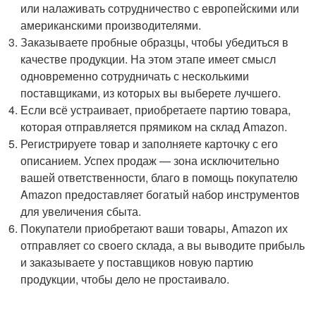
или налаживать сотрудничество с европейскими или
американскими производителями.
Заказываете пробные образцы, чтобы убедиться в
качестве продукции. На этом этапе имеет смысл
одновременно сотрудничать с несколькими
поставщиками, из которых вы выберете лучшего.
Если всё устраивает, приобретаете партию товара,
которая отправляется прямиком на склад Amazon.
Регистрируете товар и заполняете карточку с его
описанием. Успех продаж — зона исключительно
вашей ответственности, благо в помощь покупателю
Amazon предоставляет богатый набор инструментов
для увеличения сбыта.
Покупатели приобретают ваши товары, Amazon их
отправляет со своего склада, а вы выводите прибыль
и заказываете у поставщиков новую партию
продукции, чтобы дело не простаивало.