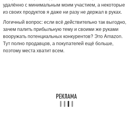
удалённо с минимальным моим участием, а некоторые
из своих продуктов я даже ни разу не держал в руках.
Логичный вопрос: если всё действительно так выгодно,
зачем палить прибыльную тему и своими же руками
вооружать потенциальных конкурентов? Это Amazon.
Тут полно продавцов, а покупателей ещё больше,
поэтому места хватит всем.