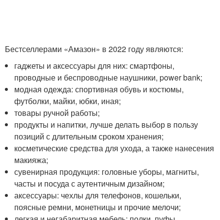
Бестселлерами «Амазон» в 2022 году являются:
гаджеты и аксессуары для них: смартфоны,
проводные и беспроводные наушники, power bank;
модная одежда: спортивная обувь и костюмы,
футболки, майки, юбки, иная;
товары ручной работы;
продукты и напитки, лучше делать выбор в пользу
позиций с длительным сроком хранения;
косметические средства для ухода, а также нанесения
макияжа;
сувенирная продукция: головные уборы, магниты,
часты и посуда с аутентичным дизайном;
аксессуары: чехлы для телефонов, кошельки,
поясные ремни, монетницы и прочие мелочи;
легкая и негабаритная мебель: полки, пуфы,