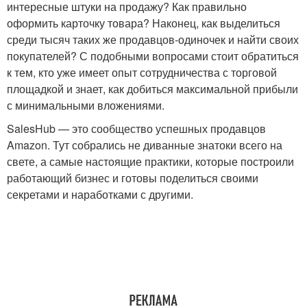
интересные штуки на продажу? Как правильно
оформить карточку товара? Наконец, как выделиться
среди тысяч таких же продавцов-одиночек и найти своих
покупателей? С подобными вопросами стоит обратиться
к тем, кто уже имеет опыт сотрудничества с торговой
площадкой и знает, как добиться максимальной прибыли
с минимальными вложениями.
SalesHub — это сообщество успешных продавцов
Amazon. Тут собрались не диванные знатоки всего на
свете, а самые настоящие практики, которые построили
работающий бизнес и готовы поделиться своими
секретами и наработками с другими.