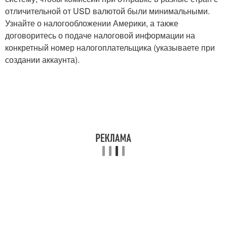
отличительной от USD валютой были минимальными.
Узнайте о налогообложении Америки, а также
договоритесь о подаче налоговой информации на
конкретный номер налогоплательщика (указываете при
создании аккаунта).