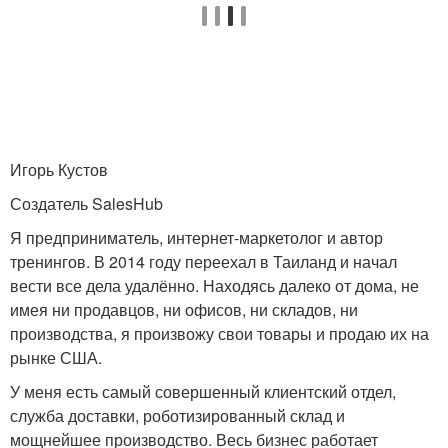
Игорь Кустов
Создатель SalesHub
Я предприниматель, интернет-маркетолог и автор
тренингов. В 2014 году переехал в Таиланд и начал
вести все дела удалённо. Находясь далеко от дома, не
имея ни продавцов, ни офисов, ни складов, ни
производства, я произвожу свои товары и продаю их на
рынке США.
У меня есть самый совершенный клиентский отдел,
служба доставки, роботизированный склад и
мощнейшее производство. Весь бизнес работает