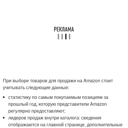
При выборе товаров для продажи на Amazon стоит
учитывать следующие данные:
статистику по самым покупаемым позициям за
прошлый год, которую представители Amazon
регулярно предоставляют;
лидеров продаж внутри каталога: сведения
отображаются на главной странице, дополнительные