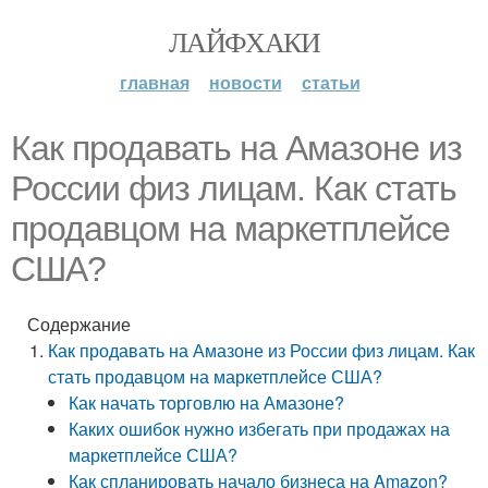
ЛАЙФХАКИ
главная
новости
статьи
Как продавать на Амазоне из
России физ лицам. Как стать
продавцом на маркетплейсе
США?
Содержание
Как продавать на Амазоне из России физ лицам. Как
стать продавцом на маркетплейсе США?
Как начать торговлю на Амазоне?
Каких ошибок нужно избегать при продажах на
маркетплейсе США?
Как спланировать начало бизнеса на Amazon?