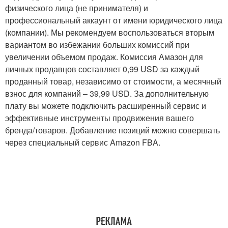
физического лица (не принимателя) и
профессиональный аккаунт от имени юридического лица
(компании). Мы рекомендуем воспользоваться вторым
вариантом во избежании больших комиссий при
увеличении объемом продаж. Комиссия Амазон для
личных продавцов составляет 0,99 USD за каждый
проданный товар, независимо от стоимости, а месячный
взнос для компаний – 39,99 USD. За дополнительную
плату вы можете подключить расширенный сервис и
эффективные инструменты продвижения вашего
бренда/товаров. Добавление позиций можно совершать
через специальный сервис Amazon FBA.