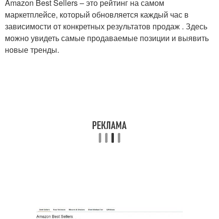
Amazon Best Sellers – это рейтинг на самом
маркетплейсе, который обновляется каждый час в
зависимости от конкретных результатов продаж . Здесь
можно увидеть самые продаваемые позиции и выявить
новые тренды.