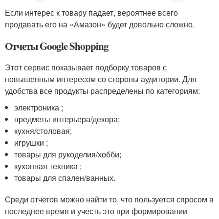
Если интерес к товару падает, вероятнее всего
продавать его на «Амазон» будет довольно сложно.
Отчеты Google Shopping
Этот сервис показывает подборку товаров с
повышенным интересом со стороны аудитории. Для
удобства все продукты распределены по категориям:
электроника ;
предметы интерьера/декора;
кухня/столовая;
игрушки ;
товары для рукоделия/хобби;
кухонная техника ;
товары для спален/ванных.
Среди отчетов можно найти то, что пользуется спросом в
последнее время и учесть это при формировании