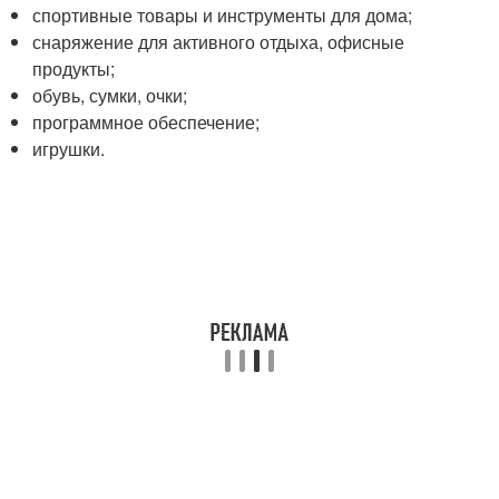
спортивные товары и инструменты для дома;
снаряжение для активного отдыха, офисные
продукты;
обувь, сумки, очки;
программное обеспечение;
игрушки.