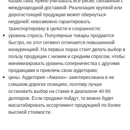
Казахстана, нужно учитывать все риски, связанные с
международной доставкой. Реализация хрупкой или
дорогостоящей продукции может обернуться
неудачей: невозможно гарантировать
транспортировку в целости и сохранности;
уровень спроса. Популярные товары продаются
быстро, но этот сегмент отличается повышенной
конкуренцией. На первых порах стоит делать выбор в
пользу продукции с низким и средним спросом, чтобы
минимизировать уровень соперничества с другими
продавцами и привлечь свою аудиторию;
цены. Аудитория «Амазон» заинтересована в не
слишком дорогих позициях, поэтому лучше
остановить выбор на ставке в диапазоне 40-50
долларов. Если продажи пойдут, то можно будет
масштабировать ассортимент продукцией по более
высокой стоимости.