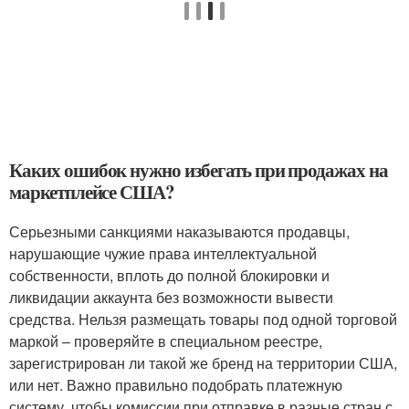
Каких ошибок нужно избегать при продажах на
маркетплейсе США?
Серьезными санкциями наказываются продавцы,
нарушающие чужие права интеллектуальной
собственности, вплоть до полной блокировки и
ликвидации аккаунта без возможности вывести
средства. Нельзя размещать товары под одной торговой
маркой – проверяйте в специальном реестре,
зарегистрирован ли такой же бренд на территории США,
или нет. Важно правильно подобрать платежную
систему, чтобы комиссии при отправке в разные стран с