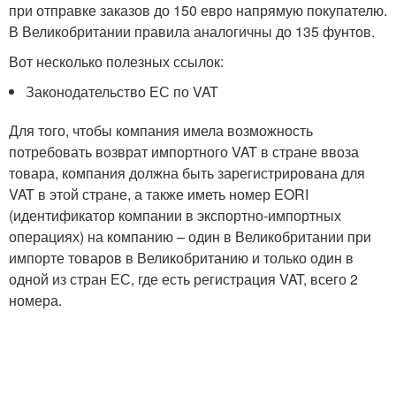
при отправке заказов до 150 евро напрямую покупателю.
В Великобритании правила аналогичны до 135 фунтов.
Вот несколько полезных ссылок:
Законодательство ЕС по VAT
Для того, чтобы компания имела возможность
потребовать возврат импортного VAT в стране ввоза
товара, компания должна быть зарегистрирована для
VAT в этой стране, а также иметь номер EORI
(идентификатор компании в экспортно-импортных
операциях) на компанию – один в Великобритании при
импорте товаров в Великобританию и только один в
одной из стран ЕС, где есть регистрация VAT, всего 2
номера.