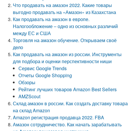
Что продавать на амазон 2022. Какие товары
выгодно продавать на «Амазон» из Казахстана
Как продавать на амазон в европе.
Налогообложение – одно из основных различий
между ЕС и США
Торговля на амазон обучение. Открываем своё
дело
Как продавать на амазон из россии. Инструменты
для подбора и оценки перспективности ниши
Сервис Google Trends
Отчеты Google Shopping
Обзоры
Рейтинг лучших товаров Amazon Best Sellers
AMZScout
Склад амазон в россии. Как создать доставку товара
на склад Amazon
Amazon регистрация продавца 2022. FBA
Амазон сотрудничество. Как начать зарабатывать