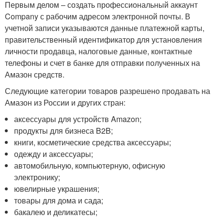
Первым делом – создать профессиональный аккаунт
Company с рабочим адресом электронной почты. В
учетной записи указываются данные платежной карты,
правительственный идентификатор для установления
личности продавца, налоговые данные, контактные
телефоны и счет в банке для отправки полученных на
Амазон средств.
Следующие категории товаров разрешено продавать на
Амазон из России и других стран:
аксессуары для устройств Amazon;
продукты для бизнеса B2B;
книги, косметические средства аксессуары;
одежду и аксессуары;
автомобильную, компьютерную, офисную
электронику;
ювелирные украшения;
товары для дома и сада;
бакалею и деликатесы;