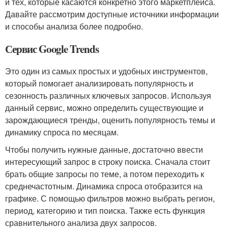
и тех, которые касаются конкретно этого маркетплейса.
Давайте рассмотрим доступные источники информации
и способы анализа более подробно.
Сервис Google Trends
Это один из самых простых и удобных инструментов,
который помогает анализировать популярность и
сезонность различных ключевых запросов. Используя
данный сервис, можно определить существующие и
зарождающиеся тренды, оценить популярность темы и
динамику спроса по месяцам.
Чтобы получить нужные данные, достаточно ввести
интересующий запрос в строку поиска. Сначала стоит
брать общие запросы по теме, а потом переходить к
среднечастотным. Динамика спроса отобразится на
графике. С помощью фильтров можно выбрать регион,
период, категорию и тип поиска. Также есть функция
сравнительного анализа двух запросов.