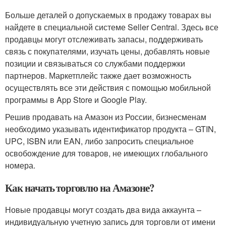
Больше деталей о допускаемых в продажу товарах вы
найдете в специальной системе Seller Central. Здесь все
продавцы могут отслеживать запасы, поддерживать
связь с покупателями, изучать цены, добавлять новые
позиции и связываться со службами поддержки
партнеров. Маркетплейс также дает возможность
осуществлять все эти действия с помощью мобильной
программы в App Store и Google Play.
Решив продавать на Амазон из России, бизнесменам
необходимо указывать идентификатор продукта – GTIN,
UPC, ISBN или EAN, либо запросить специальное
освобождение для товаров, не имеющих глобального
номера.
Как начать торговлю на Амазоне?
Новые продавцы могут создать два вида аккаунта –
индивидуальную учетную запись для торговли от имени