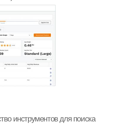
ство инструментов для поиска