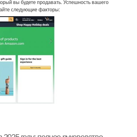
орый вы будете продавать. Успешность вашего
вайте следующие факторы: