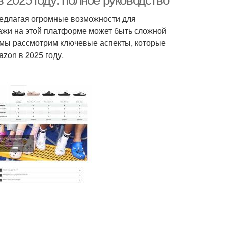
 2025 году: полное руководство
редлагая огромные возможности для
ажи на этой платформе может быть сложной
е мы рассмотрим ключевые аспекты, которые
zon в 2025 году.