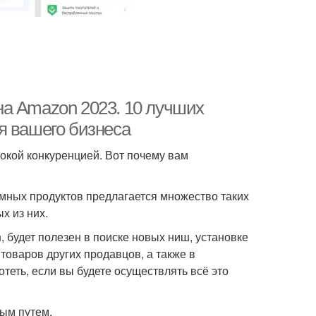
а Amazon 2023. 10 лучших
я вашего бизнеса
сокой конкуренцией. Вот почему вам
ммных продуктов предлагается множество таких
х из них.
будет полезен в поиске новых ниш, установке
товаров других продавцов, а также в
теть, если вы будете осуществлять всё это
ым путем.