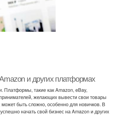
а Amazon и других платформах
. Платформы, такие как Amazon, eBay,
едпринимателей, желающих вывести свои товары
 может быть сложно, особенно для новичков. В
 успешно начать свой бизнес на Amazon и других