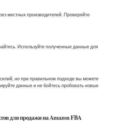
ерез местных производителей. Проверяйте
вайтесь. Используйте полученные данные для
силий, но при правильном подходе вы можете
ируйте данные и не бойтесь пробовать новые
ктов для продажи на Amazon FBA