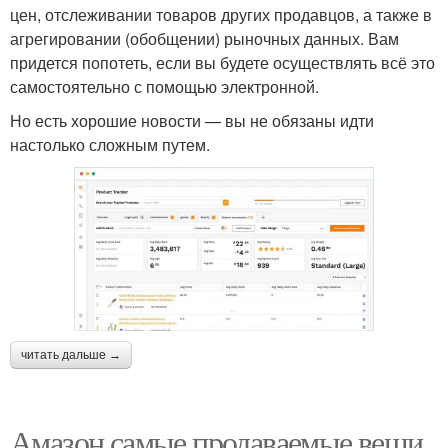
цен, отслеживании товаров других продавцов, а также в
агрегировании (обобщении) рыночных данных. Вам
придется попотеть, если вы будете осуществлять всё это
самостоятельно с помощью электронной.
Но есть хорошие новости — вы не обязаны идти
настолько сложным путем.
читать дальше →
Амазон самые продаваемые вещи.