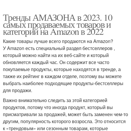
Тренды АМАЗОНА в 2023. 10
самых продаваемых товаров и
категорий на Amazon в 2022
Какие товары лучше всего продаются на Amazon?
У Amazon есть специальный раздел бестселлеров ,
который можно найти на их веб-сайте и который
обновляется каждый час. Он содержит все часто
покупаемые продукты, которые находятся в тренде, а
также их рейтинг в каждом отделе, поэтому вы можете
выбрать наиболее подходящие продукты-бестселлеры
для продажи.
Важно внимательно следить за этой категорией
продуктов, потому что иногда продукт, который вы
присматривали за продажей, может быть заменен чем-то
другим, популярность которого возросла. Это относится
к «трендовым» или сезонным товарам, которые