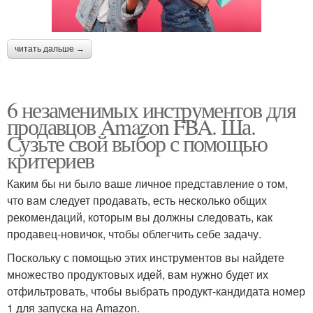
читать дальше →
6 незаменимых инструментов для
продавцов Amazon FBA. Ша.
Сузьте свой выбор с помощью
критериев
Каким бы ни было ваше личное представление о том,
что вам следует продавать, есть несколько общих
рекомендаций, которым вы должны следовать, как
продавец-новичок, чтобы облегчить себе задачу.
Поскольку с помощью этих инструментов вы найдете
множество продуктовых идей, вам нужно будет их
отфильтровать, чтобы выбрать продукт-кандидата номер
1 для запуска на Amazon.