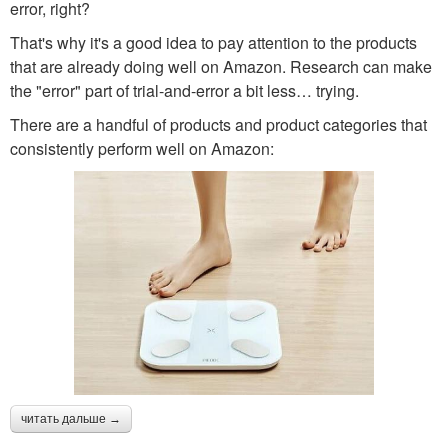
error, right?
That's why it's a good idea to pay attention to the products
that are already doing well on Amazon. Research can make
the "error" part of trial-and-error a bit less… trying.
There are a handful of products and product categories that
consistently perform well on Amazon:
читать дальше →