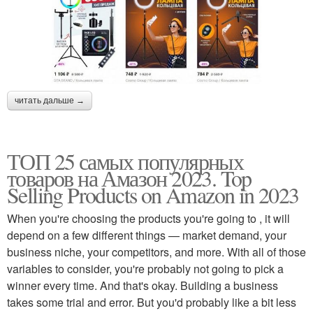
читать дальше →
ТОП 25 самых популярных
товаров на Амазон 2023. Top
Selling Products on Amazon in 2023
When you're choosing the products you're going to , it will
depend on a few different things — market demand, your
business niche, your competitors, and more. With all of those
variables to consider, you're probably not going to pick a
winner every time. And that's okay. Building a business
takes some trial and error. But you'd probably like a bit less