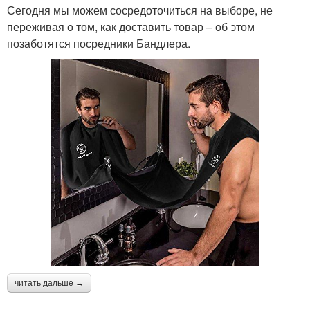
Сегодня мы можем сосредоточиться на выборе, не
переживая о том, как доставить товар – об этом
позаботятся посредники Бандлера.
читать дальше →