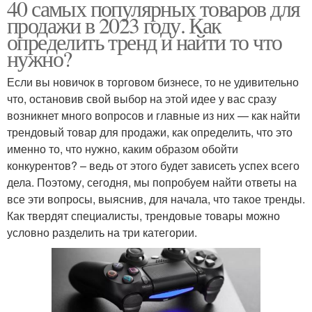
40 самых популярных товаров для
продажи в 2023 году. Как
определить тренд и найти то что
нужно?
Если вы новичок в торговом бизнесе, то не удивительно
что, остановив свой выбор на этой идее у вас сразу
возникнет много вопросов и главные из них — как найти
трендовый товар для продажи, как определить, что это
именно то, что нужно, каким образом обойти
конкурентов? – ведь от этого будет зависеть успех всего
дела. Поэтому, сегодня, мы попробуем найти ответы на
все эти вопросы, выяснив, для начала, что такое тренды.
Как твердят специалисты, трендовые товары можно
условно разделить на три категории.