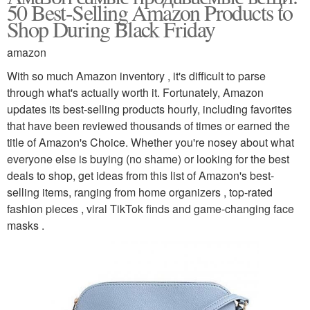
50 Best-Selling Amazon Products to
Shop During Black Friday
amazon
With so much Amazon inventory , it's difficult to parse
through what's actually worth it. Fortunately, Amazon
updates its best-selling products hourly, including favorites
that have been reviewed thousands of times or earned the
title of Amazon's Choice. Whether you're nosey about what
everyone else is buying (no shame) or looking for the best
deals to shop, get ideas from this list of Amazon's best-
selling items, ranging from home organizers , top-rated
fashion pieces , viral TikTok finds and game-changing face
masks .