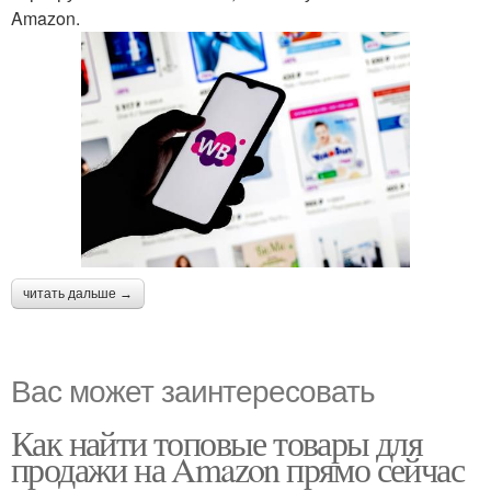
Amazon.
читать дальше →
Вас может заинтересовать
Как найти топовые товары для
продажи на Amazon прямо сейчас