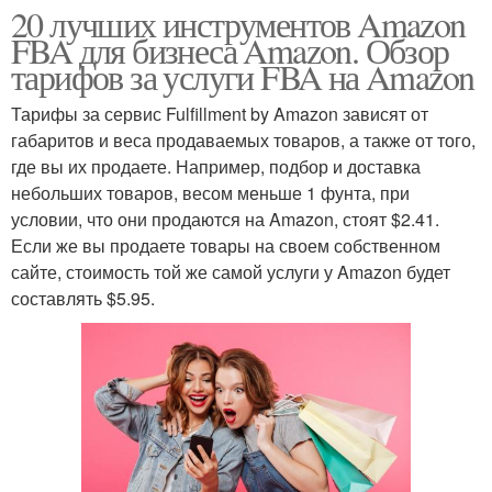
20 лучших инструментов Amazon
FBA для бизнеса Amazon. Обзор
тарифов за услуги FBA на Amazon
Тарифы за сервис Fulfillment by Amazon зависят от
габаритов и веса продаваемых товаров, а также от того,
где вы их продаете. Например, подбор и доставка
небольших товаров, весом меньше 1 фунта, при
условии, что они продаются на Amazon, стоят $2.41.
Если же вы продаете товары на своем собственном
сайте, стоимость той же самой услуги у Amazon будет
составлять $5.95.