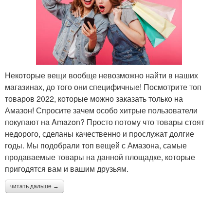
Некоторые вещи вообще невозможно найти в наших
магазинах, до того они специфичные! Посмотрите топ
товаров 2022, которые можно заказать только на
Амазон! Спросите зачем особо хитрые пользователи
покупают на Amazon? Просто потому что товары стоят
недорого, сделаны качественно и прослужат долгие
годы. Мы подобрали топ вещей с Амазона, самые
продаваемые товары на данной площадке, которые
пригодятся вам и вашим друзьям.
читать дальше →