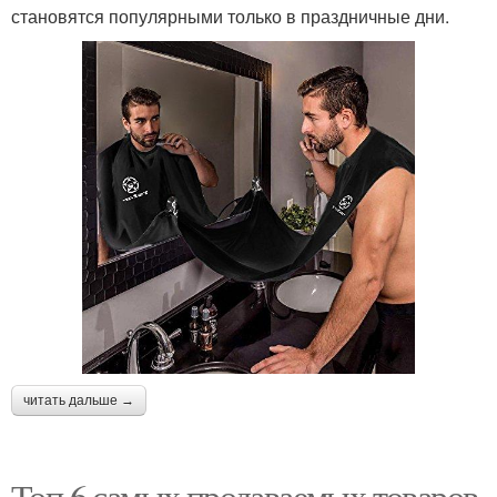
становятся популярными только в праздничные дни.
читать дальше →
Топ 6 самых продаваемых товаров