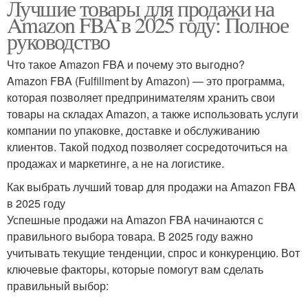
Лучшие товары для продажи на
Amazon FBA в 2025 году: Полное
руководство
Что такое Amazon FBA и почему это выгодно?
Amazon FBA (Fulfillment by Amazon) — это программа,
которая позволяет предпринимателям хранить свои
товары на складах Amazon, а также использовать услуги
компании по упаковке, доставке и обслуживанию
клиентов. Такой подход позволяет сосредоточиться на
продажах и маркетинге, а не на логистике.
Как выбрать лучший товар для продажи на Amazon FBA
в 2025 году
Успешные продажи на Amazon FBA начинаются с
правильного выбора товара. В 2025 году важно
учитывать текущие тенденции, спрос и конкуренцию. Вот
ключевые факторы, которые помогут вам сделать
правильный выбор: