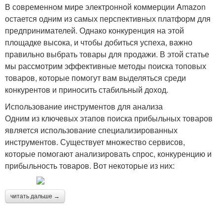
В современном мире электронной коммерции Amazon
остается одним из самых перспективных платформ для
предпринимателей. Однако конкуренция на этой
площадке высока, и чтобы добиться успеха, важно
правильно выбрать товары для продажи. В этой статье
мы рассмотрим эффективные методы поиска топовых
товаров, которые помогут вам выделяться среди
конкурентов и приносить стабильный доход.
Использование инструментов для анализа
Одним из ключевых этапов поиска прибыльных товаров
является использование специализированных
инструментов. Существует множество сервисов,
которые помогают анализировать спрос, конкуренцию и
прибыльность товаров. Вот некоторые из них:
читать дальше →