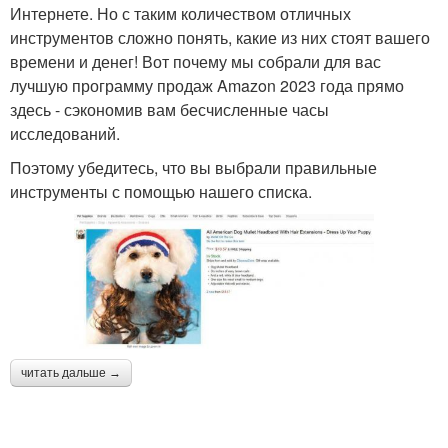
Интернете. Но с таким количеством отличных
инструментов сложно понять, какие из них стоят вашего
времени и денег! Вот почему мы собрали для вас
лучшую программу продаж Amazon 2023 года прямо
здесь - сэкономив вам бесчисленные часы
исследований.
Поэтому убедитесь, что вы выбрали правильные
инструменты с помощью нашего списка.
читать дальше →