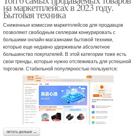
на маркетплейсах в 2023 году.
Бытовая техника
Сниженные комиссии маркетплейсов для продавцов
позволяют свободным селлерам конкурировать с
большими онлайн-магазинами бытовой техники,
которые еще недавно удерживали абсолютное
большинство покупателей. В этой категории тоже есть
свои тренды, которые нужно отслеживать для успешной
торговли. Стабильной популярностью пользуются:
читать дальше →