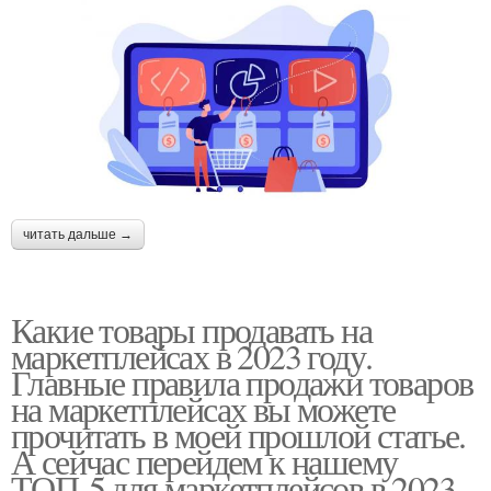
читать дальше →
Какие товары продавать на
маркетплейсах в 2023 году.
Главные правила продажи товаров
на маркетплейсах вы можете
прочитать в моей прошлой статье.
А сейчас перейдем к нашему
ТОП-5 для маркетплейсов в 2023.