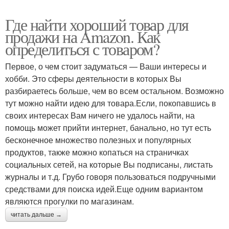
Где найти хороший товар для
продажи на Amazon. Как
определиться с товаром?
Первое, о чем стоит задуматься — Ваши интересы и
хобби. Это сферы деятельности в которых Вы
разбираетесь больше, чем во всем остальном. Возможно
тут можно найти идею для товара.Если, покопавшись в
своих интересах Вам ничего не удалось найти, на
помощь может прийти интернет, банально, но тут есть
бесконечное множество полезных и популярных
продуктов, также можно копаться на страничках
социальных сетей, на которые Вы подписаны, листать
журналы и т.д. Грубо говоря пользоваться подручными
средствами для поиска идей.Еще одним вариантом
являются прогулки по магазинам.
читать дальше →