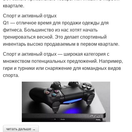
квартале.
Спорт и активный отдых
Q1 — отличное время для продажи одежды для
фитнеса. Большинство из нас хотят начать
тренироваться весной. Это делает спортивный
инвентарь высоко продаваемым в первом квартале.
Спорт и активный отдых — широкая категория с
множеством потенциальных предложений. Например,
гири и турники или снаряжение для командных видов
спорта.
читать дальше →