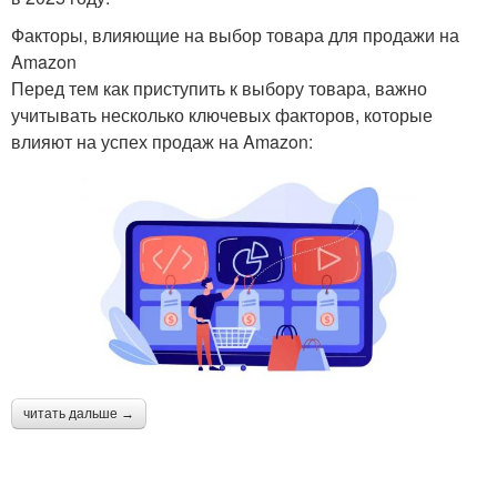
Факторы, влияющие на выбор товара для продажи на
Amazon
Перед тем как приступить к выбору товара, важно
учитывать несколько ключевых факторов, которые
влияют на успех продаж на Amazon:
читать дальше →