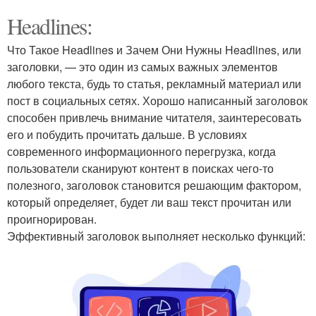
Headlines:
Что Такое Headlines и Зачем Они Нужны Headlines, или
заголовки, — это один из самых важных элементов
любого текста, будь то статья, рекламный материал или
пост в социальных сетях. Хорошо написанный заголовок
способен привлечь внимание читателя, заинтересовать
его и побудить прочитать дальше. В условиях
современного информационного перегрузка, когда
пользователи сканируют контент в поисках чего-то
полезного, заголовок становится решающим фактором,
который определяет, будет ли ваш текст прочитан или
проигнорирован.
Эффективный заголовок выполняет несколько функций: