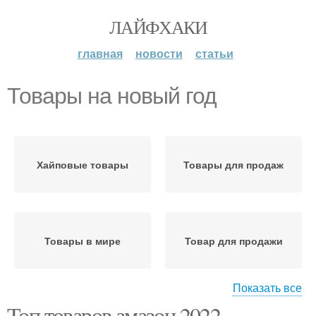
ЛАЙФХАКИ
главная
новости
статьи
Товары на новый год
Хайповые товары
Товары для продаж
Товары в мире
Товар для продажи
Показать все
Топ товаров амазон 2022.