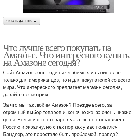
читать дальше →
Что лучше всего покупать на
Амазоне. Что интересного купить
на Амазоне сегодня?
Сайт Amazon.com – один из любимых магазинов не
только для американцев, но и для покупателей со всего
мира. Что интересного предлагает магазин сегодня,
давайте посмотрим.
За что мы так любим Амазон? Прежде всего, за
огромный выбор товаров и, конечно же, за очень низкие
цены. Большинство товаров магазин не отправляет в
Россию и Украину, но с тех пор как у вас появился
Бандлер, это перестало быть проблемой, правда?