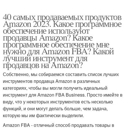
40 самых продаваемых продуктов
Amazon 2023. Какое программное
обеспечение используют
продавцы Amazon? Какое
программное обеспечение мне
нужно для Amazon FBA? Какой
лучший инструмент для
продавцов на Amazon?
Собственно, мы собираемся составить список лучших
инструментов продавца Amazon в различных
категориях, чтобы вы могли получить идеальный
инструмент для Amazon FBA Business. Просто имейте в
виду, что у некоторых инструментов есть несколько
функций, и они могут делать больше, чем задача,
которую мы им фактически выделили.
Amazon FBA - отличный способ продавать товары в