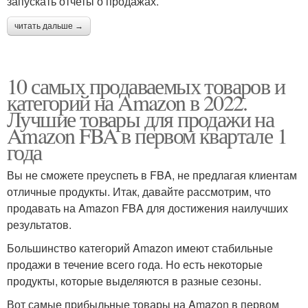
запускать отчеты о продажах.
читать дальше →
10 самых продаваемых товаров и
категорий на Amazon в 2022.
Лучшие товары для продажи на
Amazon FBA в первом квартале 1
года
Вы не сможете преуспеть в FBA, не предлагая клиентам
отличные продукты. Итак, давайте рассмотрим, что
продавать на Amazon FBA для достижения наилучших
результатов.
Большинство категорий Amazon имеют стабильные
продажи в течение всего года. Но есть некоторые
продукты, которые выделяются в разные сезоны.
Вот самые прибыльные товары на Amazon в первом