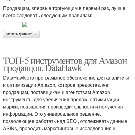
Продавцам, впервые торгующим в первый раз, лучше
всего следовать следующим правилам:
читать дальше →
ТОП-5 инструментов для Амазон
продавцов. DataHawk
DataHawk-это программное обеспечение для аналитики
и оптимизации Amazon, которое предоставляет
продавцам, поставщикам и агентствам Amazon
инструменты для увеличения продаж, оптимизации
маржи, повышения производительности и получения
информации. Это универсальное решение,
позволяющее работать над SEO , отслеживать данные
ASINs, проводить маркетинговые исследования и