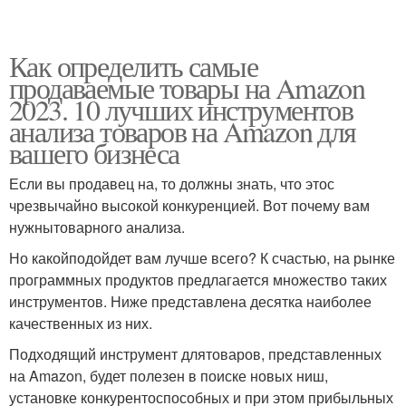
Как определить самые
продаваемые товары на Amazon
2023. 10 лучших инструментов
анализа товаров на Amazon для
вашего бизнеса
Если вы продавец на, то должны знать, что этос
чрезвычайно высокой конкуренцией. Вот почему вам
нужнытоварного анализа.
Но какойподойдет вам лучше всего? К счастью, на рынке
программных продуктов предлагается множество таких
инструментов. Ниже представлена десятка наиболее
качественных из них.
Подходящий инструмент длятоваров, представленных
на Amazon, будет полезен в поиске новых ниш,
установке конкурентоспособных и при этом прибыльных