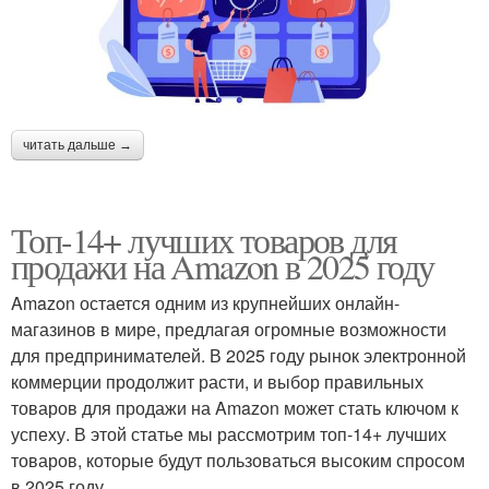
читать дальше →
Топ-14+ лучших товаров для
продажи на Amazon в 2025 году
Amazon остается одним из крупнейших онлайн-
магазинов в мире, предлагая огромные возможности
для предпринимателей. В 2025 году рынок электронной
коммерции продолжит расти, и выбор правильных
товаров для продажи на Amazon может стать ключом к
успеху. В этой статье мы рассмотрим топ-14+ лучших
товаров, которые будут пользоваться высоким спросом
в 2025 году.