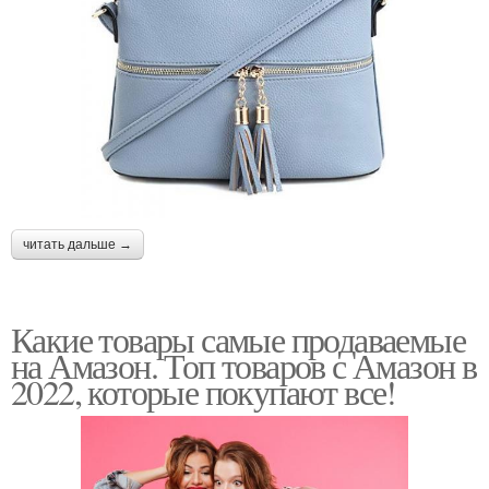
читать дальше →
Какие товары самые продаваемые
на Амазон. Топ товаров с Амазон в
2022, которые покупают все!