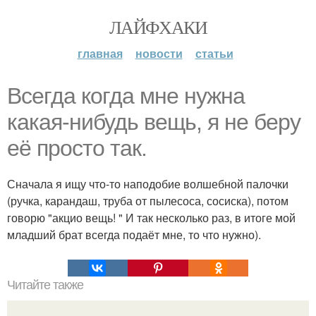
ЛАЙФХАКИ
главная
новости
статьи
Всегда когда мне нужна
какая-нибудь вещь, я не беру
её просто так.
Сначала я ищу что-то наподобие волшебной палочки
(ручка, карандаш, труба от пылесоса, сосиска), потом
говорю "акцио вещь! " И так несколько раз, в итоге мой
младший брат всегда подаёт мне, то что нужно).
Читайте также