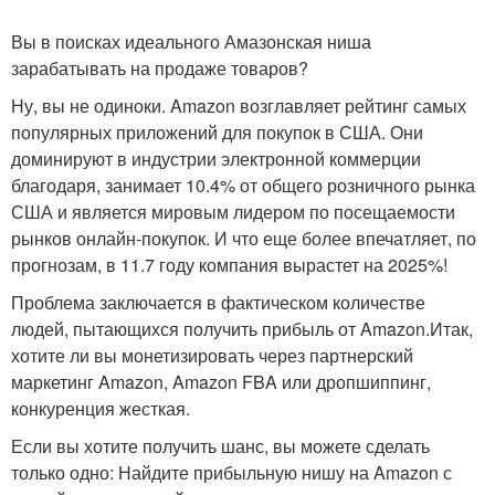
Вы в поисках идеального Амазонская ниша
зарабатывать на продаже товаров?
Ну, вы не одиноки. Amazon возглавляет рейтинг самых
популярных приложений для покупок в США. Они
доминируют в индустрии электронной коммерции
благодаря, занимает 10.4% от общего розничного рынка
США и является мировым лидером по посещаемости
рынков онлайн-покупок. И что еще более впечатляет, по
прогнозам, в 11.7 году компания вырастет на 2025%!
Проблема заключается в фактическом количестве
людей, пытающихся получить прибыль от Amazon.Итак,
хотите ли вы монетизировать через партнерский
маркетинг Amazon, Amazon FBA или дропшиппинг,
конкуренция жесткая.
Если вы хотите получить шанс, вы можете сделать
только одно: Найдите прибыльную нишу на Amazon с