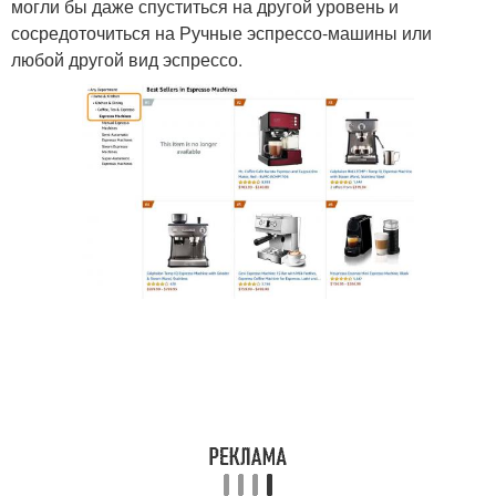
могли бы даже спуститься на другой уровень и
сосредоточиться на Ручные эспрессо-машины или
любой другой вид эспрессо.