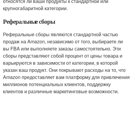
относятся ли ваши продукты к стандартной или
крупногабаритной категории.
Реферальные сборы
Реферальные сборы являются стандартной частью
продаж на Amazon, независимо от того, выбираете ли
вы FBA или выполняете заказы самостоятельно. Эти
сборы представляют собой процент от цены товара и
варьируются в зависимости от категории, в которой
указан ваш продукт. Они покрывают расходы на то, что
Amazon предоставляет вам платформу для привлечения
миллионов потенциальных клиентов, поддержку
клиентов и различные маркетинговые возможности.