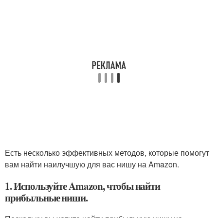
Есть несколько эффективных методов, которые помогут
вам найти наилучшую для вас нишу на Amazon.
1. Используйте Amazon, чтобы найти
прибыльные ниши.