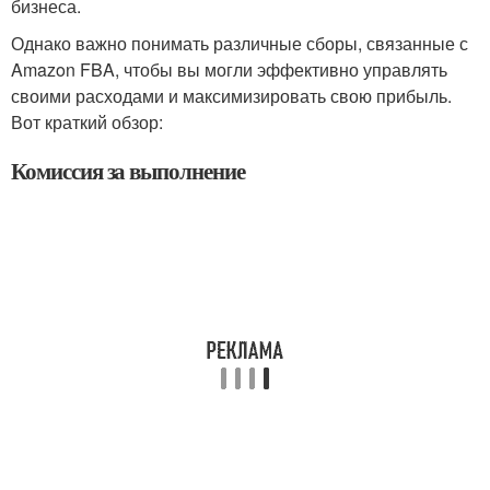
бизнеса.
Однако важно понимать различные сборы, связанные с
Amazon FBA, чтобы вы могли эффективно управлять
своими расходами и максимизировать свою прибыль.
Вот краткий обзор:
Комиссия за выполнение