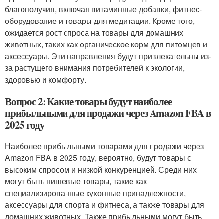
благополучия, включая витаминные добавки, фитнес-
оборудование и товары для медитации. Кроме того,
ожидается рост спроса на товары для домашних
животных, таких как органическое корм для питомцев и
аксессуары. Эти направления будут привлекательны из-
за растущего внимания потребителей к экологии,
здоровью и комфорту.
Вопрос 2: Какие товары будут наиболее
прибыльными для продажи через Amazon FBA в
2025 году
Наиболее прибыльными товарами для продажи через
Amazon FBA в 2025 году, вероятно, будут товары с
высоким спросом и низкой конкуренцией. Среди них
могут быть нишевые товары, такие как
специализированные кухонные принадлежности,
аксессуары для спорта и фитнеса, а также товары для
домашних животных. Также прибыльными могут быть