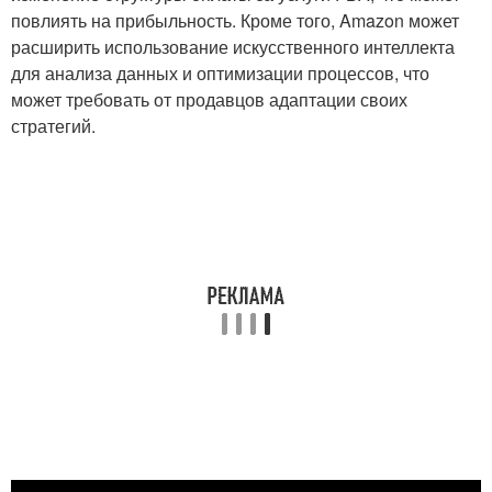
повлиять на прибыльность. Кроме того, Amazon может
расширить использование искусственного интеллекта
для анализа данных и оптимизации процессов, что
может требовать от продавцов адаптации своих
стратегий.