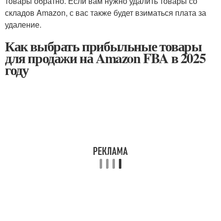
товары обратно. Если вам нужно удалить товары со
складов Amazon, с вас также будет взиматься плата за
удаление.
Как выбрать прибыльные товары
для продажи на Amazon FBA в 2025
году