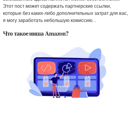
Этот пост может содержать партнерские ссылки,
которые без каких-либо дополнительных затрат для вас,
я могу заработать небольшую комиссию. .
Что такое ниша Amazon?