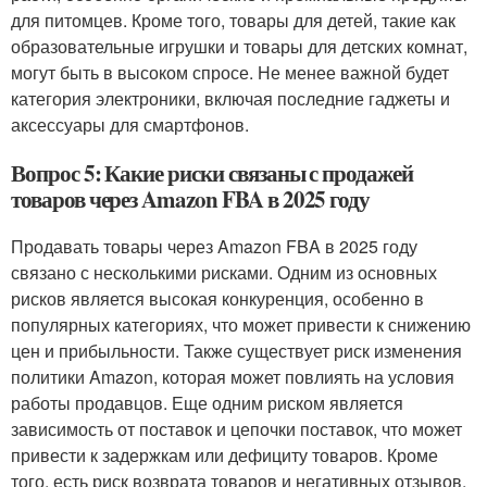
для питомцев. Кроме того, товары для детей, такие как
образовательные игрушки и товары для детских комнат,
могут быть в высоком спросе. Не менее важной будет
категория электроники, включая последние гаджеты и
аксессуары для смартфонов.
Вопрос 5: Какие риски связаны с продажей
товаров через Amazon FBA в 2025 году
Продавать товары через Amazon FBA в 2025 году
связано с несколькими рисками. Одним из основных
рисков является высокая конкуренция, особенно в
популярных категориях, что может привести к снижению
цен и прибыльности. Также существует риск изменения
политики Amazon, которая может повлиять на условия
работы продавцов. Еще одним риском является
зависимость от поставок и цепочки поставок, что может
привести к задержкам или дефициту товаров. Кроме
того, есть риск возврата товаров и негативных отзывов,