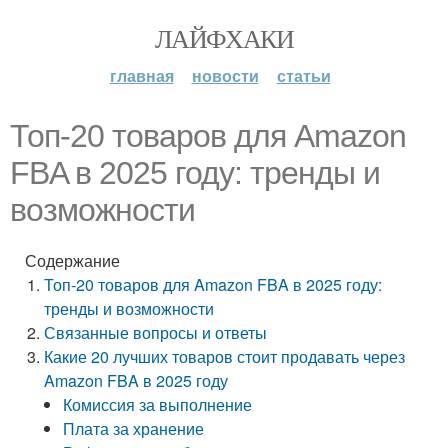
ЛАЙФХАКИ
главная
новости
статьи
Топ-20 товаров для Amazon
FBA в 2025 году: тренды и
возможности
Содержание
Топ-20 товаров для Amazon FBA в 2025 году:
тренды и возможности
Связанные вопросы и ответы
Какие 20 лучших товаров стоит продавать через
Amazon FBA в 2025 году
Комиссия за выполнение
Плата за хранение