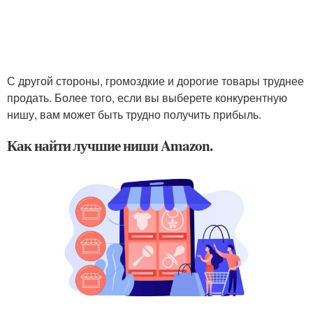
С другой стороны, громоздкие и дорогие товары труднее
продать. Более того, если вы выберете конкурентную
нишу, вам может быть трудно получить прибыль.
Как найти лучшие ниши Amazon.