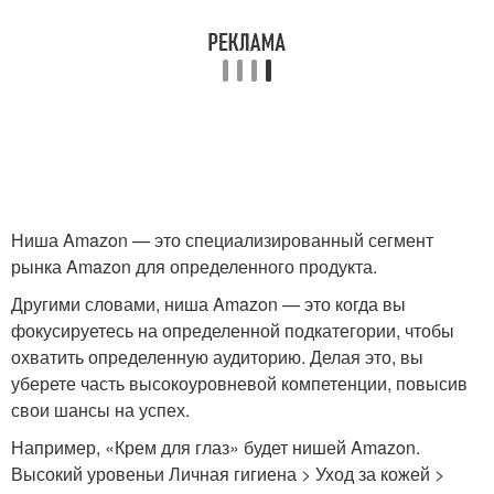
Ниша Amazon — это специализированный сегмент
рынка Amazon для определенного продукта.
Другими словами, ниша Amazon — это когда вы
фокусируетесь на определенной подкатегории, чтобы
охватить определенную аудиторию. Делая это, вы
уберете часть высокоуровневой компетенции, повысив
свои шансы на успех.
Например, «Крем для глаз» будет нишей Amazon.
Высокий уровеньи Личная гигиена > Уход за кожей >