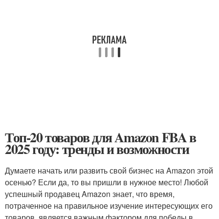
Топ-20 товаров для Amazon FBA в
2025 году: тренды и возможности
Думаете начать или развить свой бизнес на Amazon этой
осенью? Если да, то вы пришли в нужное место! Любой
успешный продавец Amazon знает, что время,
потраченное на правильное изучение интересующих его
товаров, является важным фактором для победы в