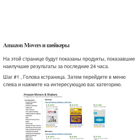
Amazon Movers и шейкеры
На этой странице будут показаны продукты, показавшие
наилучшие результаты за последние 24 часа.
Шаг #1 , Голова кстраница. Затем перейдите в меню
слева и нажмите на интересующую вас категорию.