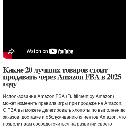
Какие 20 лучших товаров стоит
продавать через Amazon FBA в 2025
году
Использование Amazon FBA (Fulfillment by Amazon)
может изменить правила игры при продаже на Amazon.
С FBA вы можете делегировать хлопоты по выполнению
заказов, доставке и обслуживанию клиентов Amazon, что
позволит вам сосредоточиться на развитии своего