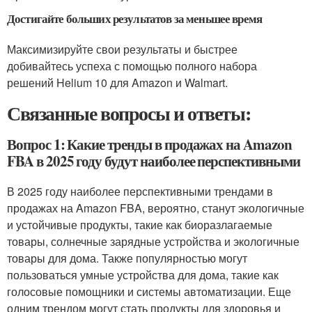
Достигайте больших результатов за меньшее время
Максимизируйте свои результаты и быстрее
добивайтесь успеха с помощью полного набора
решений Helium 10 для Amazon и Walmart.
Связанные вопросы и ответы:
Вопрос 1: Какие тренды в продажах на Amazon
FBA в 2025 году будут наиболее перспективными
В 2025 году наиболее перспективными трендами в
продажах на Amazon FBA, вероятно, станут экологичные
и устойчивые продукты, такие как биоразлагаемые
товары, солнечные зарядные устройства и экологичные
товары для дома. Также популярностью могут
пользоваться умные устройства для дома, такие как
голосовые помощники и системы автоматизации. Еще
одним трендом могут стать продукты для здоровья и