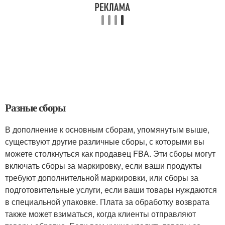
Разные сборы
В дополнение к основным сборам, упомянутым выше,
существуют другие различные сборы, с которыми вы
можете столкнуться как продавец FBA. Эти сборы могут
включать сборы за маркировку, если ваши продукты
требуют дополнительной маркировки, или сборы за
подготовительные услуги, если ваши товары нуждаются
в специальной упаковке. Плата за обработку возврата
также может взиматься, когда клиенты отправляют