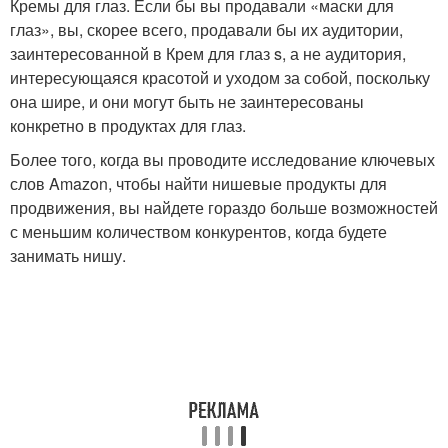
Кремы для глаз. Если бы вы продавали «маски для
глаз», вы, скорее всего, продавали бы их аудитории,
заинтересованной в Крем для глаз s, а не аудитория,
интересующаяся красотой и уходом за собой, поскольку
она шире, и они могут быть не заинтересованы
конкретно в продуктах для глаз.
Более того, когда вы проводите исследование ключевых
слов Amazon, чтобы найти нишевые продукты для
продвижения, вы найдете гораздо больше возможностей
с меньшим количеством конкурентов, когда будете
занимать нишу.