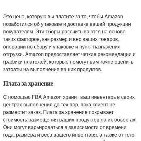
Это цена, которую вы платите за то, чтобы Amazon
позаботился об упаковке и доставке вашей продукции
покупателям. Эти сборы рассчитываются на основе
таких факторов, как размер и вес ваших товаров,
операции по сбору и упаковке и пункт назначения
отгрузки. Amazon предоставляет четкие рекомендации и
графики платежей, которые помогут вам точно оценить
затраты на выполнение ваших продуктов.
Плата за хранение
С помощью FBA Amazon хранит ваш инвентарь в своих
центрах выполнения до тех пор, пока клиент не
разместит заказ. Плата за хранение покрывает
стоимость размещения ваших продуктов на их объектах.
Они могут варьироваться в зависимости от времени
года, размера и веса вашего инвентаря, а также от того,