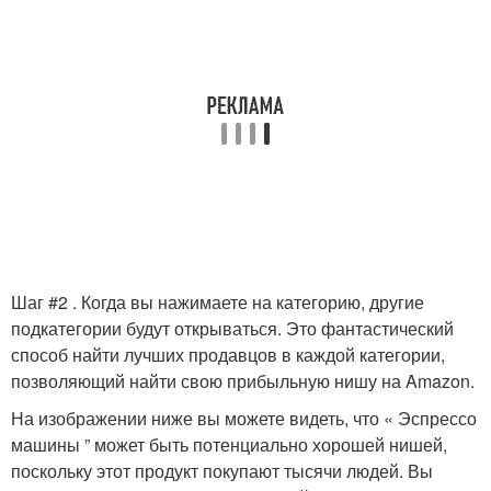
Шаг #2 . Когда вы нажимаете на категорию, другие
подкатегории будут открываться. Это фантастический
способ найти лучших продавцов в каждой категории,
позволяющий найти свою прибыльную нишу на Amazon.
На изображении ниже вы можете видеть, что « Эспрессо
машины ” может быть потенциально хорошей нишей,
поскольку этот продукт покупают тысячи людей. Вы