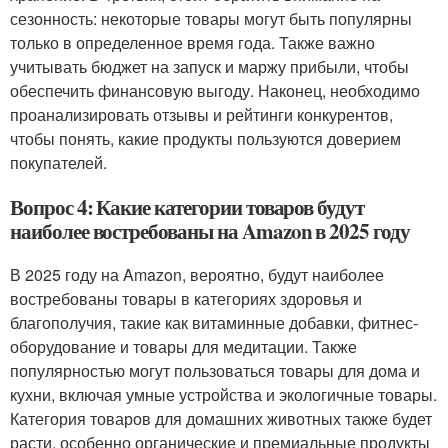
сезонность: некоторые товары могут быть популярны
только в определенное время года. Также важно
учитывать бюджет на запуск и маржу прибыли, чтобы
обеспечить финансовую выгоду. Наконец, необходимо
проанализировать отзывы и рейтинги конкурентов,
чтобы понять, какие продукты пользуются доверием
покупателей.
Вопрос 4: Какие категории товаров будут
наиболее востребованы на Amazon в 2025 году
В 2025 году на Amazon, вероятно, будут наиболее
востребованы товары в категориях здоровья и
благополучия, такие как витаминные добавки, фитнес-
оборудование и товары для медитации. Также
популярностью могут пользоваться товары для дома и
кухни, включая умные устройства и экологичные товары.
Категория товаров для домашних животных также будет
расти, особенно органические и премиальные продукты