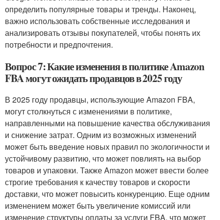
определить популярные товары и тренды. Наконец,
важно использовать собственные исследования и
анализировать отзывы покупателей, чтобы понять их
потребности и предпочтения.
Вопрос 7: Какие изменения в политике Amazon
FBA могут ожидать продавцов в 2025 году
В 2025 году продавцы, использующие Amazon FBA,
могут столкнуться с изменениями в политике,
направленными на повышение качества обслуживания
и снижение затрат. Одним из возможных изменений
может быть введение новых правил по экологичности и
устойчивому развитию, что может повлиять на выбор
товаров и упаковки. Также Amazon может ввести более
строгие требования к качеству товаров и скорости
доставки, что может повысить конкуренцию. Еще одним
изменением может быть увеличение комиссий или
изменение структуры оплаты за услуги FBA, что может