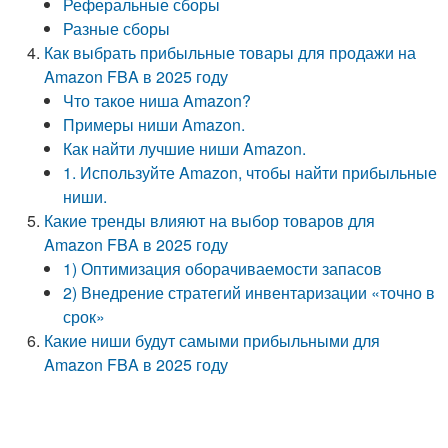
Реферальные сборы
Разные сборы
Как выбрать прибыльные товары для продажи на
Amazon FBA в 2025 году
Что такое ниша Amazon?
Примеры ниши Amazon.
Как найти лучшие ниши Amazon.
1. Используйте Amazon, чтобы найти прибыльные
ниши.
Какие тренды влияют на выбор товаров для
Amazon FBA в 2025 году
1) Оптимизация оборачиваемости запасов
2) Внедрение стратегий инвентаризации «точно в
срок»
Какие ниши будут самыми прибыльными для
Amazon FBA в 2025 году