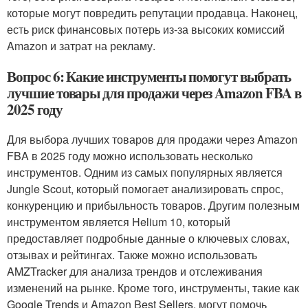
которые могут повредить репутации продавца. Наконец,
есть риск финансовых потерь из-за высоких комиссий
Amazon и затрат на рекламу.
Вопрос 6: Какие инструменты помогут выбрать
лучшие товары для продажи через Amazon FBA в
2025 году
Для выбора лучших товаров для продажи через Amazon
FBA в 2025 году можно использовать несколько
инструментов. Одним из самых популярных является
Jungle Scout, который помогает анализировать спрос,
конкуренцию и прибыльность товаров. Другим полезным
инструментом является Helium 10, который
предоставляет подробные данные о ключевых словах,
отзывах и рейтингах. Также можно использовать
AMZTracker для анализа трендов и отслеживания
изменений на рынке. Кроме того, инструменты, такие как
Google Trends и Amazon Best Sellers, могут помочь