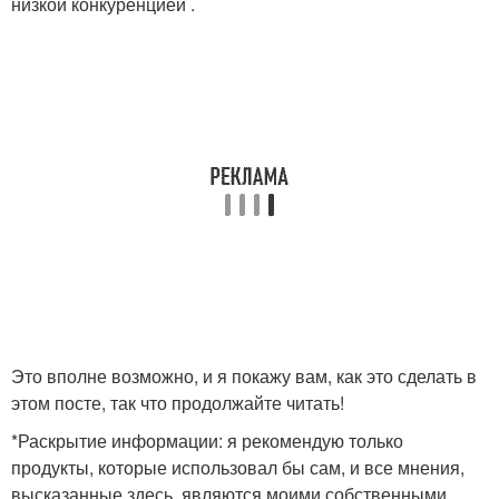
низкой конкуренцией .
Это вполне возможно, и я покажу вам, как это сделать в
этом посте, так что продолжайте читать!
*Раскрытие информации: я рекомендую только
продукты, которые использовал бы сам, и все мнения,
высказанные здесь, являются моими собственными.