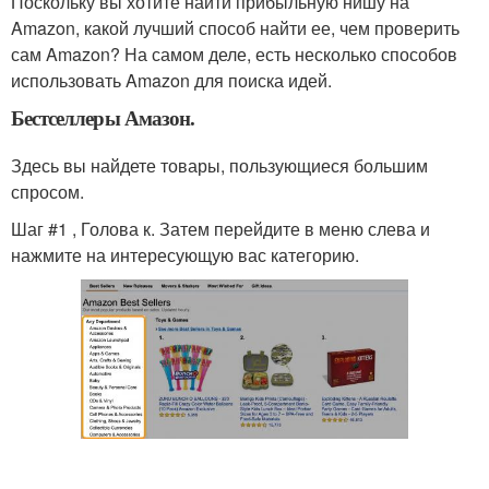
Поскольку вы хотите найти прибыльную нишу на
Amazon, какой лучший способ найти ее, чем проверить
сам Amazon? На самом деле, есть несколько способов
использовать Amazon для поиска идей.
Бестселлеры Амазон.
Здесь вы найдете товары, пользующиеся большим
спросом.
Шаг #1 , Голова к. Затем перейдите в меню слева и
нажмите на интересующую вас категорию.