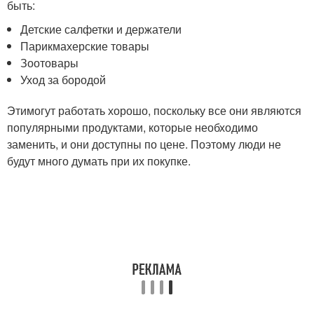
быть:
Детские салфетки и держатели
Парикмахерские товары
Зоотовары
Уход за бородой
Этимогут работать хорошо, поскольку все они являются
популярными продуктами, которые необходимо
заменить, и они доступны по цене. Поэтому люди не
будут много думать при их покупке.