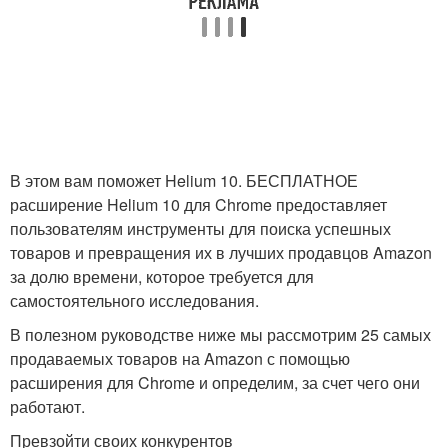
В этом вам поможет Helium 10. БЕСПЛАТНОЕ
расширение Helium 10 для Chrome предоставляет
пользователям инструменты для поиска успешных
товаров и превращения их в лучших продавцов Amazon
за долю времени, которое требуется для
самостоятельного исследования.
В полезном руководстве ниже мы рассмотрим 25 самых
продаваемых товаров на Amazon с помощью
расширения для Chrome и определим, за счет чего они
работают.
Превзойти своих конкурентов