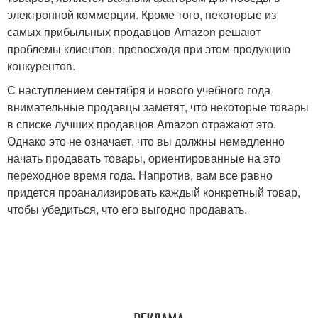
электронной коммерции. Кроме того, некоторые из
самых прибыльных продавцов Amazon решают
проблемы клиентов, превосходя при этом продукцию
конкурентов.
С наступлением сентября и нового учебного года
внимательные продавцы заметят, что некоторые товары
в списке лучших продавцов Amazon отражают это.
Однако это не означает, что вы должны немедленно
начать продавать товары, ориентированные на это
переходное время года. Напротив, вам все равно
придется проанализировать каждый конкретный товар,
чтобы убедиться, что его выгодно продавать.