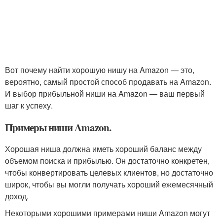
Вот почему найти хорошую нишу на Amazon — это,
вероятно, самый простой способ продавать на Amazon.
И выбор прибыльной ниши на Amazon — ваш первый
шаг к успеху.
Примеры ниши Amazon.
Хорошая ниша должна иметь хороший баланс между
объемом поиска и прибылью. Он достаточно конкретен,
чтобы конвертировать целевых клиентов, но достаточно
широк, чтобы вы могли получать хороший ежемесячный
доход.
Некоторыми хорошими примерами ниши Amazon могут