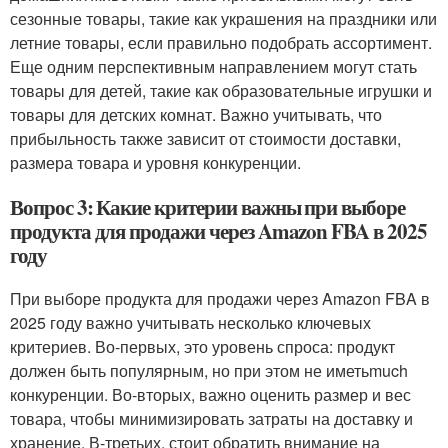
сезонные товары, такие как украшения на праздники или
летние товары, если правильно подобрать ассортимент.
Еще одним перспективным направлением могут стать
товары для детей, такие как образовательные игрушки и
товары для детских комнат. Важно учитывать, что
прибыльность также зависит от стоимости доставки,
размера товара и уровня конкуренции.
Вопрос 3: Какие критерии важны при выборе
продукта для продажи через Amazon FBA в 2025
году
При выборе продукта для продажи через Amazon FBA в
2025 году важно учитывать несколько ключевых
критериев. Во-первых, это уровень спроса: продукт
должен быть популярным, но при этом не иметьmuch
конкуренции. Во-вторых, важно оценить размер и вес
товара, чтобы минимизировать затраты на доставку и
хранение. В-третьих, стоит обратить внимание на