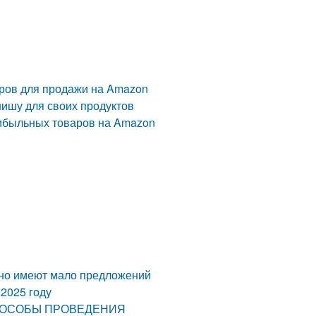
аров для продажи на Amazon
нишу для своих продуктов
рибыльных товаров на Amazon
, но имеют мало предложений
 2025 году
СПОСОБЫ ПРОВЕДЕНИЯ