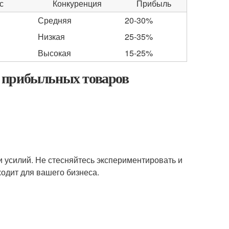
с
Конкуренция
Прибыль
Средняя
20-30%
Низкая
25-35%
й
Высокая
15-25%
 прибыльных товаров
и усилий. Не стесняйтесь экспериментировать и
ходит для вашего бизнеса.