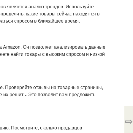
в является анализ трендов. Используйте
определить, какие товары сейчас находятся в
оваться спросом в ближайшее время.
на Amazon. Он позволяет анализировать данные
жете найти товары с высоким спросом и низкой
е. Проверяйте отзывы на товарные страницы,
те их решить. Это позволит вам предложить
⇨
нцию. Посмотрите, сколько продавцов