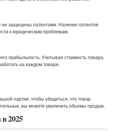
ни не защищены патентами. Наличие патентов
ести к юридическим проблемам.
 его прибыльность. Учитывая стоимость товара,
работать на каждом товаре.
ьшой партии, чтобы убедиться, что товар
ительные, вы можете увеличить объемы продаж.
в 2025