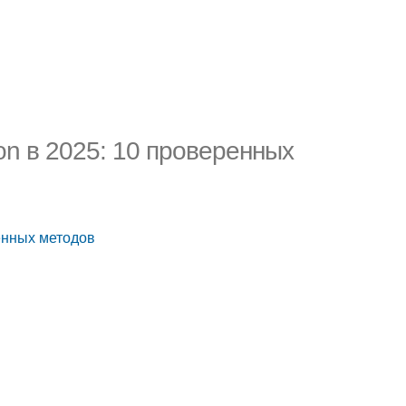
n в 2025: 10 проверенных
енных методов