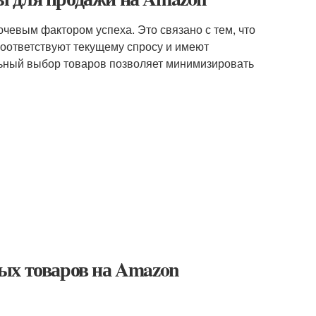
евым фактором успеха. Это связано с тем, что
соответствуют текущему спросу и имеют
льный выбор товаров позволяет минимизировать
ых товаров на Amazon