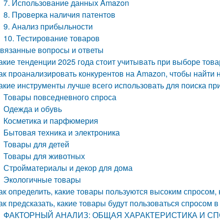
7. Использование данных Amazon
8. Проверка наличия патентов
9. Анализ прибыльности
10. Тестирование товаров
вязанные вопросы и ответы
акие тенденции 2025 года стоит учитывать при выборе тов
ак проанализировать конкурентов на Amazon, чтобы найти 
акие инструменты лучше всего использовать для поиска п
Товары повседневного спроса
Одежда и обувь
Косметика и парфюмерия
Бытовая техника и электроника
Товары для детей
Товары для животных
Стройматериалы и декор для дома
Экологичные товары
ак определить, какие товары пользуются высоким спросом
ак предсказать, какие товары будут пользоваться спросом в
ФАКТОРНЫЙ АНАЛИЗ: ОБЩАЯ ХАРАКТЕРИСТИКА И 