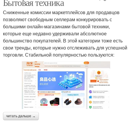
Бытовая техника
Сниженные комиссии маркетплейсов для продавцов
позволяют свободным селлерам конкурировать с
большими онлайн-магазинами бытовой техники,
которые еще недавно удерживали абсолютное
большинство покупателей. В этой категории тоже есть
свои тренды, которые нужно отслеживать для успешной
торговли. Стабильной популярностью пользуются:
читать дальше →