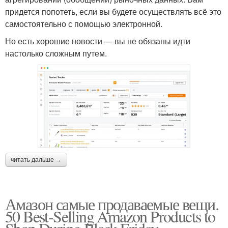
придется попотеть, если вы будете осуществлять всё это
самостоятельно с помощью электронной.
Но есть хорошие новости — вы не обязаны идти
настолько сложным путем.
читать дальше →
Амазон самые продаваемые вещи.
50 Best-Selling Amazon Products to