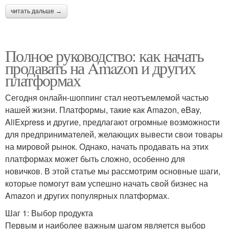
читать дальше →
Полное руководство: как начать
продавать на Amazon и других
платформах
Сегодня онлайн-шоппинг стал неотъемлемой частью
нашей жизни. Платформы, такие как Amazon, eBay,
AliExpress и другие, предлагают огромные возможности
для предпринимателей, желающих вывести свои товары
на мировой рынок. Однако, начать продавать на этих
платформах может быть сложно, особенно для
новичков. В этой статье мы рассмотрим основные шаги,
которые помогут вам успешно начать свой бизнес на
Amazon и других популярных платформах.
Шаг 1: Выбор продукта
Первым и наиболее важным шагом является выбор