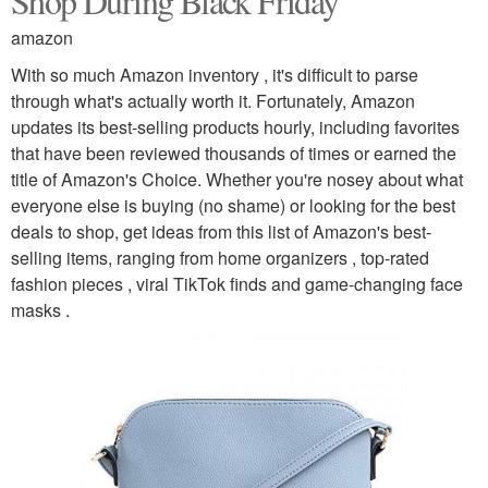
Shop During Black Friday
amazon
With so much Amazon inventory , it's difficult to parse
through what's actually worth it. Fortunately, Amazon
updates its best-selling products hourly, including favorites
that have been reviewed thousands of times or earned the
title of Amazon's Choice. Whether you're nosey about what
everyone else is buying (no shame) or looking for the best
deals to shop, get ideas from this list of Amazon's best-
selling items, ranging from home organizers , top-rated
fashion pieces , viral TikTok finds and game-changing face
masks .