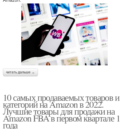
читать дальше →
10 самых продаваемых товаров и
категорий на Amazon в 2022.
Лучшие товары для продажи на
Amazon FBA в первом квартале 1
года