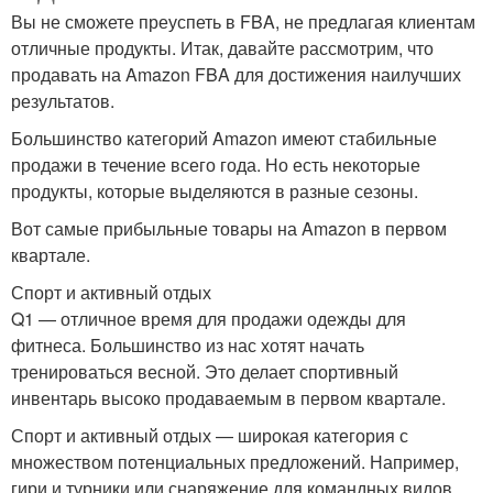
Вы не сможете преуспеть в FBA, не предлагая клиентам
отличные продукты. Итак, давайте рассмотрим, что
продавать на Amazon FBA для достижения наилучших
результатов.
Большинство категорий Amazon имеют стабильные
продажи в течение всего года. Но есть некоторые
продукты, которые выделяются в разные сезоны.
Вот самые прибыльные товары на Amazon в первом
квартале.
Спорт и активный отдых
Q1 — отличное время для продажи одежды для
фитнеса. Большинство из нас хотят начать
тренироваться весной. Это делает спортивный
инвентарь высоко продаваемым в первом квартале.
Спорт и активный отдых — широкая категория с
множеством потенциальных предложений. Например,
гири и турники или снаряжение для командных видов