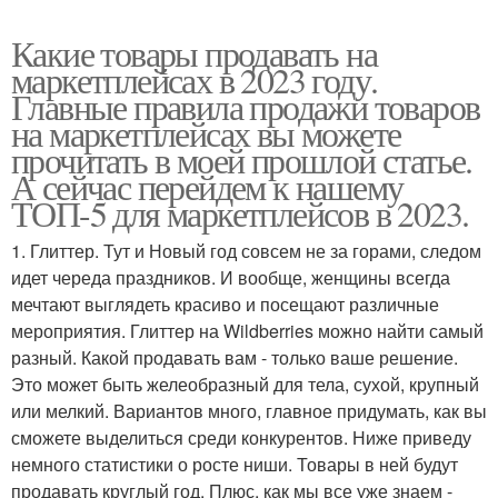
Какие товары продавать на
маркетплейсах в 2023 году.
Главные правила продажи товаров
на маркетплейсах вы можете
прочитать в моей прошлой статье.
А сейчас перейдем к нашему
ТОП-5 для маркетплейсов в 2023.
1. Глиттер. Тут и Новый год совсем не за горами, следом
идет череда праздников. И вообще, женщины всегда
мечтают выглядеть красиво и посещают различные
мероприятия. Глиттер на Wildberries можно найти самый
разный. Какой продавать вам - только ваше решение.
Это может быть желеобразный для тела, сухой, крупный
или мелкий. Вариантов много, главное придумать, как вы
сможете выделиться среди конкурентов. Ниже приведу
немного статистики о росте ниши. Товары в ней будут
продавать круглый год. Плюс, как мы все уже знаем -