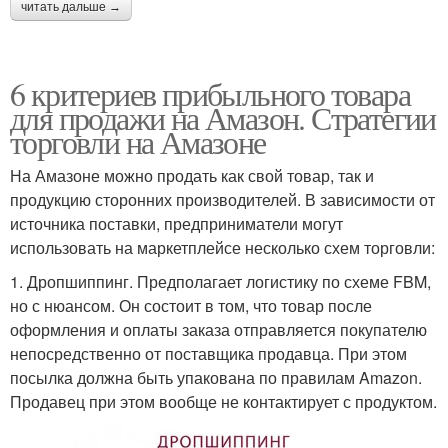
читать дальше →
6 критериев прибыльного товара
для продажи на Амазон. Стратегии
торговли на Амазоне
На Амазоне можно продать как свой товар, так и
продукцию сторонних производителей. В зависимости от
источника поставки, предприниматели могут
использовать на маркетплейсе несколько схем торговли:
1. Дропшиппинг. Предполагает логистику по схеме FBM,
но с нюансом. Он состоит в том, что товар после
оформления и оплаты заказа отправляется покупателю
непосредственно от поставщика продавца. При этом
посылка должна быть упакована по правилам Amazon.
Продавец при этом вообще не контактирует с продуктом.