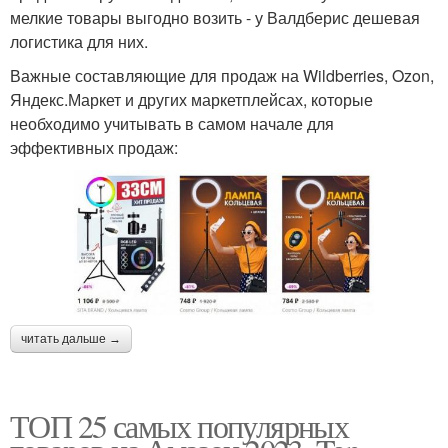
мелкие товары выгодно возить - у Валдберис дешевая
логистика для них.
Важные составляющие для продаж на Wildberries, Ozon,
Яндекс.Маркет и других маркетплейсах, которые
необходимо учитывать в самом начале для
эффективных продаж:
читать дальше →
ТОП 25 самых популярных