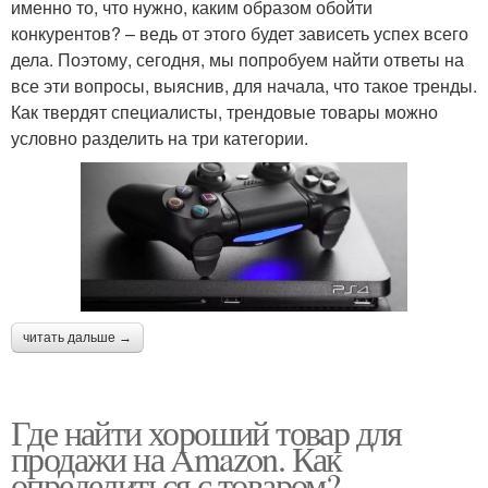
именно то, что нужно, каким образом обойти
конкурентов? – ведь от этого будет зависеть успех всего
дела. Поэтому, сегодня, мы попробуем найти ответы на
все эти вопросы, выяснив, для начала, что такое тренды.
Как твердят специалисты, трендовые товары можно
условно разделить на три категории.
читать дальше →
Где найти хороший товар для
продажи на Amazon. Как
определиться с товаром?