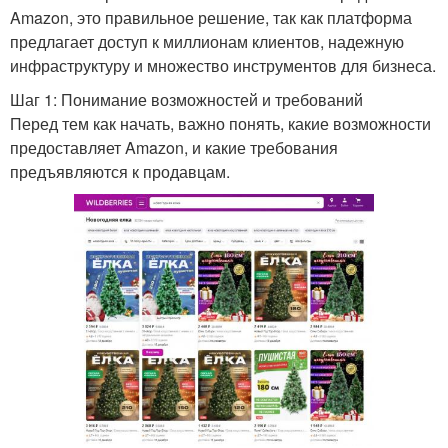
Amazon, это правильное решение, так как платформа
предлагает доступ к миллионам клиентов, надежную
инфраструктуру и множество инструментов для бизнеса.
Шаг 1: Понимание возможностей и требований
Перед тем как начать, важно понять, какие возможности
предоставляет Amazon, и какие требования
предъявляются к продавцам.