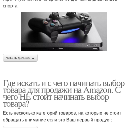
спорта.
читать дальше →
Где искать и с чего начинать выбор
товара для продажи на Amazon. С
чего НЕ стоит начинать выбор
товара?
Есть несколько категорий товаров, на которые не стоит
обращать внимание если это Ваш первый продукт: