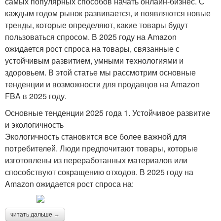
самых популярных способов начать онлайн-бизнес. С
каждым годом рынок развивается, и появляются новые
тренды, которые определяют, какие товары будут
пользоваться спросом. В 2025 году на Amazon
ожидается рост спроса на товары, связанные с
устойчивым развитием, умными технологиями и
здоровьем. В этой статье мы рассмотрим основные
тенденции и возможности для продавцов на Amazon
FBA в 2025 году.
Основные тенденции 2025 года 1. Устойчивое развитие
и экологичность
Экологичность становится все более важной для
потребителей. Люди предпочитают товары, которые
изготовлены из переработанных материалов или
способствуют сокращению отходов. В 2025 году на
Amazon ожидается рост спроса на:
читать дальше →