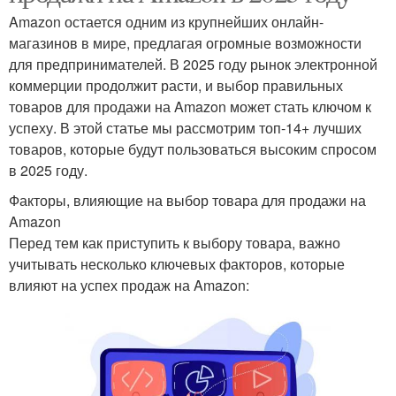
Amazon остается одним из крупнейших онлайн-
магазинов в мире, предлагая огромные возможности
для предпринимателей. В 2025 году рынок электронной
коммерции продолжит расти, и выбор правильных
товаров для продажи на Amazon может стать ключом к
успеху. В этой статье мы рассмотрим топ-14+ лучших
товаров, которые будут пользоваться высоким спросом
в 2025 году.
Факторы, влияющие на выбор товара для продажи на
Amazon
Перед тем как приступить к выбору товара, важно
учитывать несколько ключевых факторов, которые
влияют на успех продаж на Amazon: