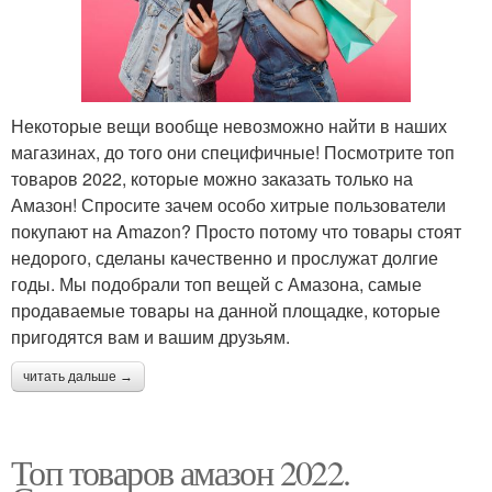
Некоторые вещи вообще невозможно найти в наших
магазинах, до того они специфичные! Посмотрите топ
товаров 2022, которые можно заказать только на
Амазон! Спросите зачем особо хитрые пользователи
покупают на Amazon? Просто потому что товары стоят
недорого, сделаны качественно и прослужат долгие
годы. Мы подобрали топ вещей с Амазона, самые
продаваемые товары на данной площадке, которые
пригодятся вам и вашим друзьям.
читать дальше →
Топ товаров амазон 2022.