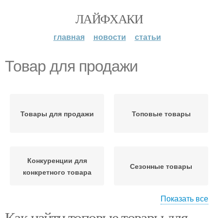
ЛАЙФХАКИ
главная
новости
статьи
Товар для продажи
Товары для продажи
Топовые товары
Конкуренции для
Сезонные товары
конкретного товара
Показать все
Как найти топовые товары для