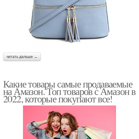
читать дальше →
Какие товары самые продаваемые
на Амазон. Топ товаров с Амазон в
2022, которые покупают все!