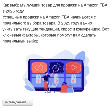
Как выбрать лучший товар для продажи на Amazon FBA
в 2025 году
Успешные продажи на Amazon FBA начинаются с
правильного выбора товара. В 2025 году важно
учитывать текущие тенденции, спрос и конкуренцию. Вот
ключевые факторы, которые помогут вам сделать
правильный выбор:
читать дальше →