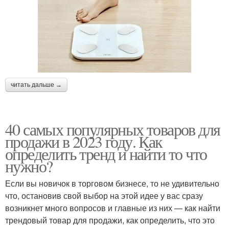
читать дальше →
40 самых популярных товаров для
продажи в 2023 году. Как
определить тренд и найти то что
нужно?
Если вы новичок в торговом бизнесе, то не удивительно
что, остановив свой выбор на этой идее у вас сразу
возникнет много вопросов и главные из них — как найти
трендовый товар для продажи, как определить, что это