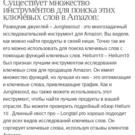
Существует множество
инструментов для поиска этих
ключевых слов в Amazon:
Разведчик джунглей – Junglescout - это многозадачный
исследовательский инструмент для Amazon. Вы видели,
как можно найти продукты в своей нише. Точно так же
его можно использовать для поиска ключевых слов с
помощью функций ключевых слов. Helium10 – Helium10
был признан лучшим инструментом исследования
ключевых слов для продавцов Amazon. Он имеет
множество функций, но лучшая из них - это оптимизация
и ключевые слова, привлекающие трафик. Как и
Junglescout, вы также можете использовать этот
инструмент, чтобы найти лучшие продукты в вашей
отрасли. Вы можете проверить подробный обзор Helium
10 . Длинный хвост про – Longtail pro хорошо подходит
для всех видов исследований ключевых слов. Он
сортирует ключевые слова, используя отзывы клиентов
Amazon.