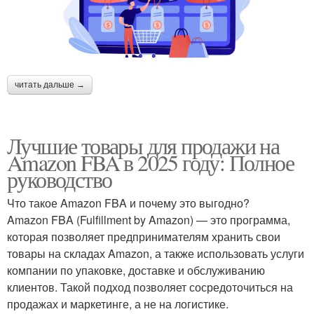
читать дальше →
Лучшие товары для продажи на
Amazon FBA в 2025 году: Полное
руководство
Что такое Amazon FBA и почему это выгодно?
Amazon FBA (Fulfillment by Amazon) — это программа,
которая позволяет предпринимателям хранить свои
товары на складах Amazon, а также использовать услуги
компании по упаковке, доставке и обслуживанию
клиентов. Такой подход позволяет сосредоточиться на
продажах и маркетинге, а не на логистике.