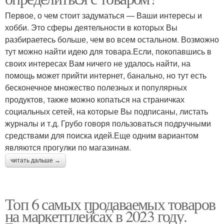
Первое, о чем стоит задуматься — Ваши интересы и
хобби. Это сферы деятельности в которых Вы
разбираетесь больше, чем во всем остальном. Возможно
тут можно найти идею для товара.Если, покопавшись в
своих интересах Вам ничего не удалось найти, на
помощь может прийти интернет, банально, но тут есть
бесконечное множество полезных и популярных
продуктов, также можно копаться на страничках
социальных сетей, на которые Вы подписаны, листать
журналы и т.д. Грубо говоря пользоваться подручными
средствами для поиска идей.Еще одним вариантом
являются прогулки по магазинам.
читать дальше →
Топ 6 самых продаваемых товаров
на маркетплейсах в 2023 году.