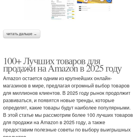
читать дальше →
100+ Лучших товаров для
продажи на Amazon в 2025 году
Amazon остается одним из крупнейших онлайн-
магазинов в мире, предлагая огромный выбор товаров
для миллионов клиентов. В 2025 году рынок продолжит
развиваться, и появятся новые тренды, которые
определят, какие товары будут наиболее популярными.
В этой статье мы рассмотрим более 100 лучших товаров
для продажи на Amazon в 2025 году, а также
предоставим полезные советы по выбору выигрышных
продуктов.