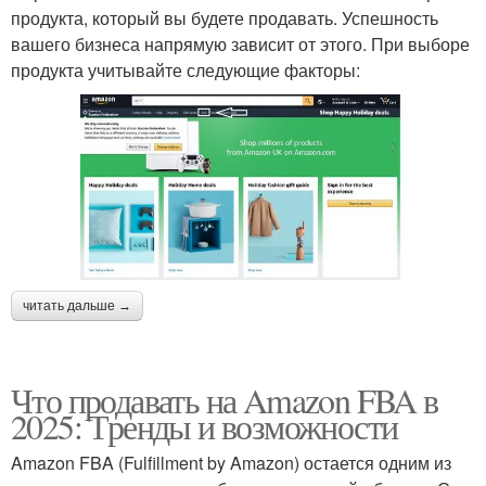
продукта, который вы будете продавать. Успешность
вашего бизнеса напрямую зависит от этого. При выборе
продукта учитывайте следующие факторы:
читать дальше →
Что продавать на Amazon FBA в
2025: Тренды и возможности
Amazon FBA (Fulfillment by Amazon) остается одним из