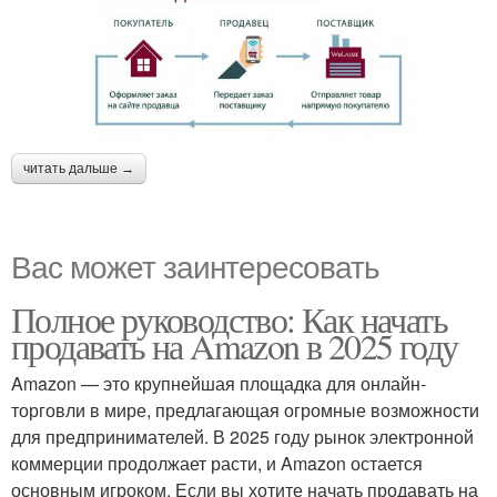
читать дальше →
Вас может заинтересовать
Полное руководство: Как начать
продавать на Amazon в 2025 году
Amazon — это крупнейшая площадка для онлайн-
торговли в мире, предлагающая огромные возможности
для предпринимателей. В 2025 году рынок электронной
коммерции продолжает расти, и Amazon остается
основным игроком. Если вы хотите начать продавать на