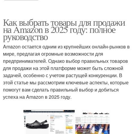
Как выбрать товары для продажи
на Amazon в 2025 году: полное
руководство
Amazon остается одним из крупнейших онлайн-рынков в
мире, предлагая огромные возможности для
предпринимателей. Однако выбор правильных товаров
для продажи на этой платформе может быть сложной
задачей, особенно с учетом растущей конкуренции. В
этой статье мы рассмотрим ключевые аспекты, которые
помогут вам сделать правильный выбор и добиться
успеха на Amazon в 2025 году.