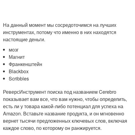
На данный момент мы сосредоточимся на лучших
инструментах, потому что именно в них находятся
настоящие деньги.
мозг
Магнит
Франкенштейн
Blackbox
Scribbles
РеверсИнструмент поиска под названием Cerebro
показывает вам все, что вам нужно, чтобы определить,
есть ли у товара какой-либо потенциал для успеха на
Amazon. Вставьте название продукта, и он мгновенно
вернет тысячи предложенных ключевых слов, включая
каждое слово, по которому он ранжируется.