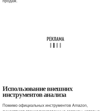
продаж.
Использование внешних
инструментов анализа
Помимо официальных инструментов Amazon,