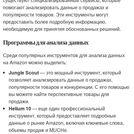
существуют специализированные сервисы, которые
помогают анализировать данные о продажах и
популярности товаров. Эти инструменты могут
предоставить более подробную информацию,
необходимую для принятия обоснованных решений.
Программы для анализа данных
Среди популярных инструментов для анализа данных
на Amazon можно выделить:
Jungle Scout
— это мощный инструмент, который
позволяет анализировать данные о продажах,
популярности товаров и конкуренции. С его помощью
вы можете найти перспективные товары для
продажи.
Helium 10
— еще один профессиональный
инструмент, который предоставляет подробные
данные о рынке Amazon, включая ключевые слова,
объемы продаж и MUCHе.