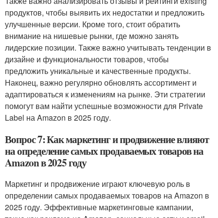
Также важно анализировать отзывы и рейтинги existing
продуктов, чтобы выявить их недостатки и предложить
улучшенные версии. Кроме того, стоит обратить
внимание на нишевые рынки, где можно занять
лидерские позиции. Также важно учитывать тенденции в
дизайне и функциональности товаров, чтобы
предложить уникальные и качественные продукты.
Наконец, важно регулярно обновлять ассортимент и
адаптироваться к изменениям на рынке. Эти стратегии
помогут вам найти успешные возможности для Private
Label на Amazon в 2025 году.
Вопрос 7: Как маркетинг и продвижение влияют
на определение самых продаваемых товаров на
Amazon в 2025 году
Маркетинг и продвижение играют ключевую роль в
определении самых продаваемых товаров на Amazon в
2025 году. Эффективные маркетинговые кампании,