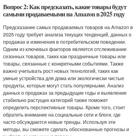
Вопрос 2: Как предсказать, какие товары будут
самыми продаваемыми на Amazon в 2025 году
Предсказание самых продаваемых товаров на Amazon в
2025 году требует анализа текущих тенденций, данных о
продажах и изменения в потребительском поведении.
Одним из ключевых факторов является отслеживание
сезонных товаров, таких как праздничные товары или
товары, связанные с конкретными событиями. Также
важно учитывать рост новых технологий, таких как
умные устройства для дома или экологически чистые
продукты, которые могут стать популярными. Анализ
данных о продажах за предыдущие годы и выявление
стабильно растущих категорий также поможет
определить перспективные товары. Кроме того, стоит
обратить внимание на социальные сети и блоги, где
часто обсуждаются новые тренды. Используя эти
методы, вы сможете сделать обоснованные прогнозы и