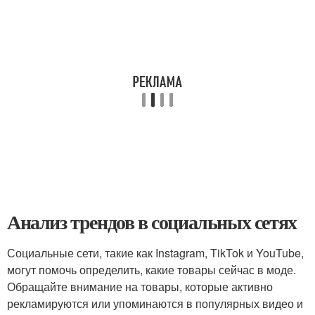
Анализ трендов в социальных сетях
Социальные сети, такие как Instagram, TikTok и YouTube,
могут помочь определить, какие товары сейчас в моде.
Обращайте внимание на товары, которые активно
рекламируются или упоминаются в популярных видео и