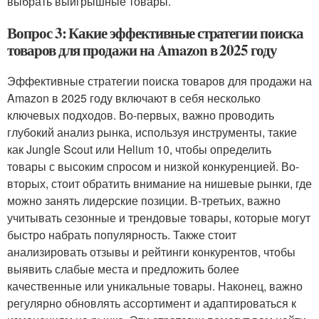
выбрать выигрышные товары.
Вопрос 3: Какие эффективные стратегии поиска
товаров для продажи на Amazon в 2025 году
Эффективные стратегии поиска товаров для продажи на
Amazon в 2025 году включают в себя несколько
ключевых подходов. Во-первых, важно проводить
глубокий анализ рынка, используя инструменты, такие
как Jungle Scout или Helium 10, чтобы определить
товары с высоким спросом и низкой конкуренцией. Во-
вторых, стоит обратить внимание на нишевые рынки, где
можно занять лидерские позиции. В-третьих, важно
учитывать сезонные и трендовые товары, которые могут
быстро набрать популярность. Также стоит
анализировать отзывы и рейтинги конкурентов, чтобы
выявить слабые места и предложить более
качественные или уникальные товары. Наконец, важно
регулярно обновлять ассортимент и адаптироваться к