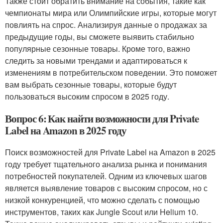
Также стоит обратить внимание на события, такие как
чемпионаты мира или Олимпийские игры, которые могут
повлиять на спрос. Анализируя данные о продажах за
предыдущие годы, вы сможете выявить стабильно
популярные сезонные товары. Кроме того, важно
следить за новыми трендами и адаптироваться к
изменениям в потребительском поведении. Это поможет
вам выбрать сезонные товары, которые будут
пользоваться высоким спросом в 2025 году.
Вопрос 6: Как найти возможности для Private
Label на Amazon в 2025 году
Поиск возможностей для Private Label на Amazon в 2025
году требует тщательного анализа рынка и понимания
потребностей покупателей. Одним из ключевых шагов
является выявление товаров с высоким спросом, но с
низкой конкуренцией, что можно сделать с помощью
инструментов, таких как Jungle Scout или Helium 10.