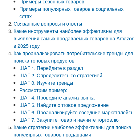
Примеры сезонных товаров
Примеры популярных товаров в социальных
сетях
Связанные вопросы и ответы
Какие инструменты наиболее эффективны для
выявления самых продаваемых товаров на Amazon
в 2025 году
Как проанализировать потребительские тренды для
поиска топовых продуктов
ШАГ 1. Перейдите в раздел
ШАГ 2. Определитесь со стратегией
ШАГ 3. Изучите тренды
Рассмотрим пример:
ШАГ 4. Проведите анализ рынка
ШАГ 5. Найдите оптовое предложение
ШАГ 6. Проанализируйте соседние маркетплейсы
ШАГ 7. Закупите товар и начните торговлю
Какие стратегии наиболее эффективны для поиска
популярных товаров продавцами