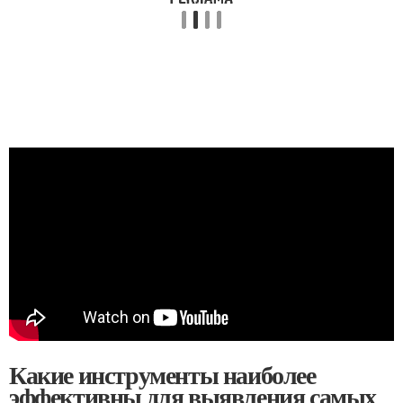
Какие инструменты наиболее
эффективны для выявления самых