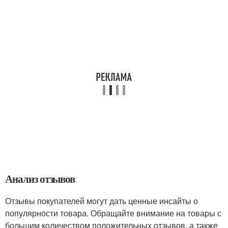
Анализ отзывов
Отзывы покупателей могут дать ценные инсайты о
популярности товара. Обращайте внимание на товары с
большим количеством положительных отзывов, а также