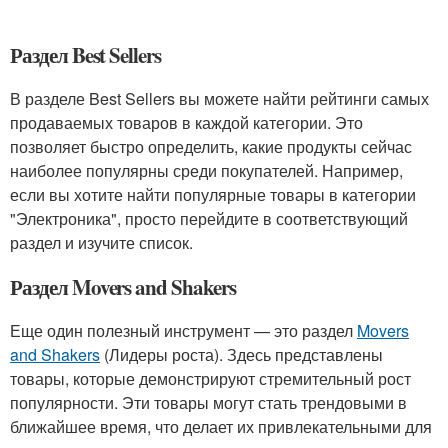
Раздел Best Sellers
В разделе Best Sellers вы можете найти рейтинги самых
продаваемых товаров в каждой категории. Это
позволяет быстро определить, какие продукты сейчас
наиболее популярны среди покупателей. Например,
если вы хотите найти популярные товары в категории
"Электроника", просто перейдите в соответствующий
раздел и изучите список.
Раздел Movers and Shakers
Еще один полезный инструмент — это раздел
Movers
and Shakers
(Лидеры роста). Здесь представлены
товары, которые демонстрируют стремительный рост
популярности. Эти товары могут стать трендовыми в
ближайшее время, что делает их привлекательными для