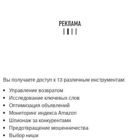
Вы получаете доступ к 13 различным инструментам:
Управление возвратом
Исследование ключевых слов
Оптимизация объявлений
Мониторинг индекса Amazon
Шпионаж за конкурентами
Предотвращение мошенничества
Выбор ниши