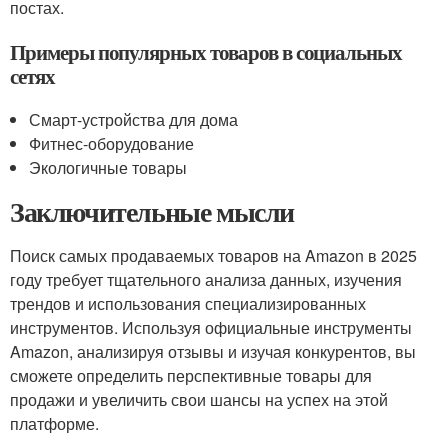
постах.
Примеры популярных товаров в социальных
сетях
Смарт-устройства для дома
Фитнес-оборудование
Экологичные товары
Заключительные мысли
Поиск самых продаваемых товаров на Amazon в 2025
году требует тщательного анализа данных, изучения
трендов и использования специализированных
инструментов. Используя официальные инструменты
Amazon, анализируя отзывы и изучая конкурентов, вы
сможете определить перспективные товары для
продажи и увеличить свои шансы на успех на этой
платформе.