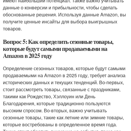
имеют наибольший потенциал. Также важно учитывать
данные о конверсии и прибыльности, чтобы сделать
обоснованные решения. Используя данные Amazon, вы
получите ценные инсайты для выбора выигрышных
товаров.
Вопрос 5: Как определить сезонные товары,
которые будут самыми продаваемыми на
Amazon в 2025 году
Определение сезонных товаров, которые будут самыми
продаваемыми на Amazon в 2025 году, требует анализа
исторических данных и текущих тенденций. Во-первых,
стоит рассмотреть товары, связанные с праздниками,
такими как Рождество, Хэллоуин или День
Благодарения, которые традиционно пользуются
высоким спросом. Во-вторых, важно учитывать
сезонные товары, такие как летние или зимние товары,
которые востребованы в определенное время года.