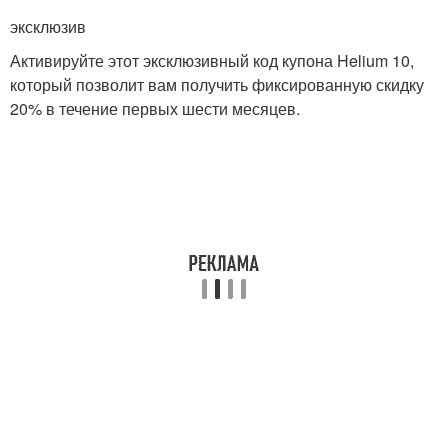
эксклюзив
Активируйте этот эксклюзивный код купона Helium 10,
который позволит вам получить фиксированную скидку
20% в течение первых шести месяцев.