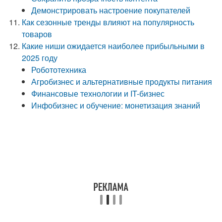
Демонстрировать настроение покупателей
Как сезонные тренды влияют на популярность
товаров
Какие ниши ожидается наиболее прибыльными в
2025 году
Робототехника
Агробизнес и альтернативные продукты питания
Финансовые технологии и IT-бизнес
Инфобизнес и обучение: монетизация знаний