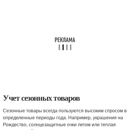
Учет сезонных товаров
Сезонные товары всегда пользуются высоким спросом в
определенные периоды года. Например, украшения на
Рождество, солнцезащитные очки летом или теплая