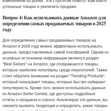
изменениям на рынке. Эти стратегии помогут вам найти
успешные товары и увеличить продажи.
Вопрос 4: Как использовать данные Amazon для
определения самых продаваемых товаров в 2025
году
Для определения самых продаваемых товаров на
Amazon в 2025 году можно эффективно использовать
данные, предоставляемые самой платформой. Одним из
основных источников информации является раздел
"Best Sellers" на Amazon, где отображаются товары,
которые наиболее популярны среди покупателей. Также
стоит обратить внимание на раздел "Trending Products",
который показывает товары, которые быстро набирают
популярность. Кроме того, можно использовать данные
из Amazon Seller Central, где доступны подробные
отчеты о продажах и спросе. Анализируя эти данные, вы
сможете выявить тенденции и определить, какие товары