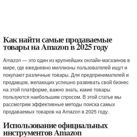
Как найти самые продаваемые
товары на Amazon в 2025 году
Amazon — это один из крупнейших онлайн-магазинов в
мире, где ежедневно миллионы пользователей ищут и
покупают различные товары. Для предпринимателей и
продавцов, желающих успешно развивать свой бизнес
на этой платформе, важно знать, какие товары
пользуются наибольшим спросом. В этой статье мы
рассмотрим эффективные методы поиска самых
продаваемых товаров на Amazon в 2025 году.
Использование официальных
инструментов Amazon