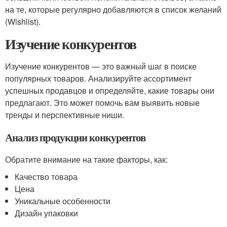
на те, которые регулярно добавляются в список желаний
(Wishlist).
Изучение конкурентов
Изучение конкурентов — это важный шаг в поиске
популярных товаров. Анализируйте ассортимент
успешных продавцов и определяйте, какие товары они
предлагают. Это может помочь вам выявить новые
тренды и перспективные ниши.
Анализ продукции конкурентов
Обратите внимание на такие факторы, как:
Качество товара
Цена
Уникальные особенности
Дизайн упаковки