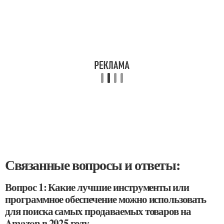
Связанные вопросы и ответы:
Вопрос 1: Какие лучшие инструменты или
программное обеспечение можно использовать
для поиска самых продаваемых товаров на
Amazon в 2025 году