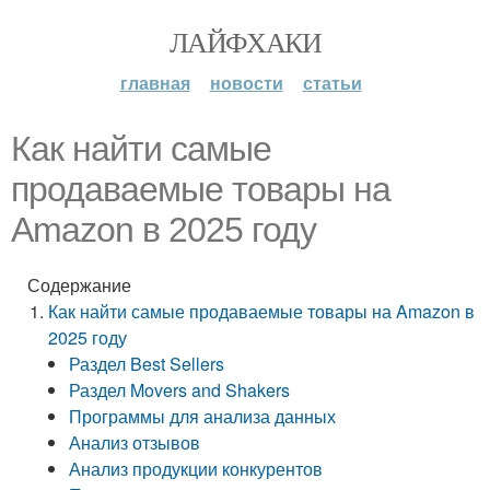
ЛАЙФХАКИ
главная
новости
статьи
Как найти самые
продаваемые товары на
Amazon в 2025 году
Содержание
Как найти самые продаваемые товары на Amazon в
2025 году
Раздел Best Sellers
Раздел Movers and Shakers
Программы для анализа данных
Анализ отзывов
Анализ продукции конкурентов