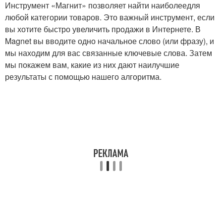
Инструмент «Магнит» позволяет найти наиболеедля
любой категории товаров. Это важный инструмент, если
вы хотите быстро увеличить продажи в Интернете. В
Magnet вы вводите одно начальное слово (или фразу), и
мы находим для вас связанные ключевые слова. Затем
мы покажем вам, какие из них дают наилучшие
результаты с помощью нашего алгоритма.