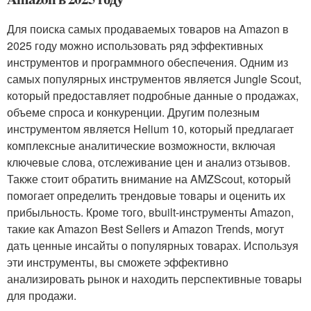
Для поиска самых продаваемых товаров на Amazon в
2025 году можно использовать ряд эффективных
инструментов и программного обеспечения. Одним из
самых популярных инструментов является Jungle Scout,
который предоставляет подробные данные о продажах,
объеме спроса и конкуренции. Другим полезным
инструментом является Helium 10, который предлагает
комплексные аналитические возможности, включая
ключевые слова, отслеживание цен и анализ отзывов.
Также стоит обратить внимание на AMZScout, который
помогает определить трендовые товары и оценить их
прибыльность. Кроме того, вbuilt-инструменты Amazon,
такие как Amazon Best Sellers и Amazon Trends, могут
дать ценные инсайты о популярных товарах. Используя
эти инструменты, вы сможете эффективно
анализировать рынок и находить перспективные товары
для продажи.