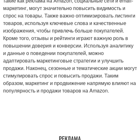
такие как реклама на Amazon, социальные сети и email-
маркетинг, могут значительно повысить видимость и
спрос на товары. Также важно оптимизировать листинги
товаров, используя ключевые слова и качественные
изображения, чтобы привлечь больше покупателей.
Кроме того, отзывы и рейтинги играют важную роль в
повышении доверия и конверсии. Используя аналитику
и данные о поведении покупателей, можно
адаптировать маркетинговые стратегии и улучшить
продажи. Наконец, сезонные и тематические акции могут
стимулировать спрос и повысить продажи. Таким
образом, маркетинг и продвижение напрямую влияют на
популярность и продажи товаров на Amazon.