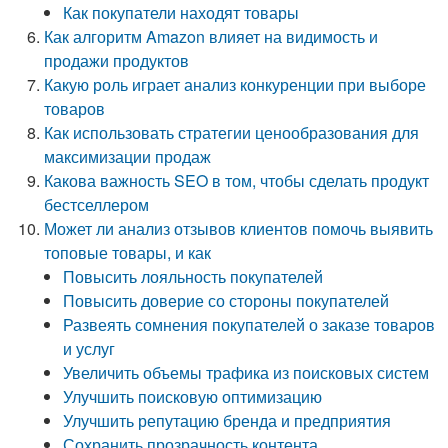
Как покупатели находят товары
Как алгоритм Amazon влияет на видимость и
продажи продуктов
Какую роль играет анализ конкуренции при выборе
товаров
Как использовать стратегии ценообразования для
максимизации продаж
Какова важность SEO в том, чтобы сделать продукт
бестселлером
Может ли анализ отзывов клиентов помочь выявить
топовые товары, и как
Повысить лояльность покупателей
Повысить доверие со стороны покупателей
Развеять сомнения покупателей о заказе товаров
и услуг
Увеличить объемы трафика из поисковых систем
Улучшить поисковую оптимизацию
Улучшить репутацию бренда и предприятия
Сохранить прозрачность контента