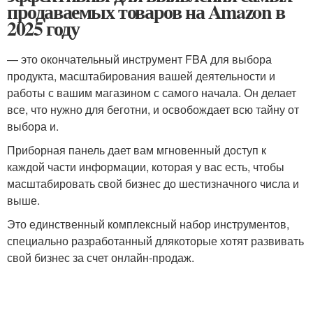
продаваемых товаров на Amazon в
2025 году
— это окончательный инструмент FBA для выбора
продукта, масштабирования вашей деятельности и
работы с вашим магазином с самого начала. Он делает
все, что нужно для беготни, и освобождает всю тайну от
выбора и.
Приборная панель дает вам мгновенный доступ к
каждой части информации, которая у вас есть, чтобы
масштабировать свой бизнес до шестизначного числа и
выше.
Это единственный комплексный набор инструментов,
специально разработанный длякоторые хотят развивать
свой бизнес за счет онлайн-продаж.