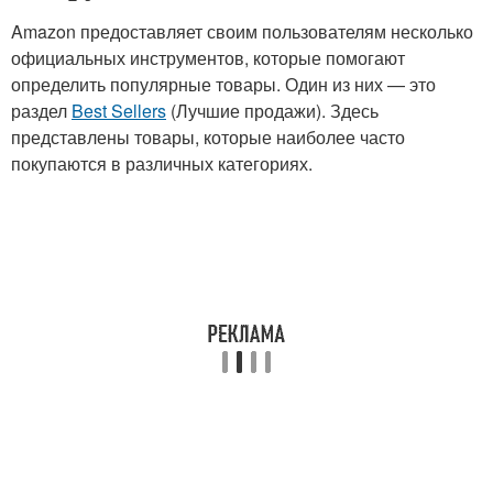
Amazon предоставляет своим пользователям несколько
официальных инструментов, которые помогают
определить популярные товары. Один из них — это
раздел
Best Sellers
(Лучшие продажи). Здесь
представлены товары, которые наиболее часто
покупаются в различных категориях.