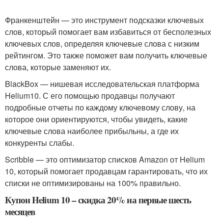
Франкенштейн — это инструмент подсказки ключевых
слов, который помогает вам избавиться от бесполезных
ключевых слов, определяя ключевые слова с низким
рейтингом. Это также поможет вам получить ключевые
слова, которые заменяют их.
BlackBox — нишевая исследовательская платформа
Helium10. С его помощью продавцы получают
подробные отчеты по каждому ключевому слову, на
которое они ориентируются, чтобы увидеть, какие
ключевые слова наиболее прибыльны, а где их
конкуренты слабы.
Scribble — это оптимизатор списков Amazon от Helium
10, который помогает продавцам гарантировать, что их
списки не оптимизированы на 100% правильно.
Купон Helium 10 – скидка 20% на первые шесть
месяцев