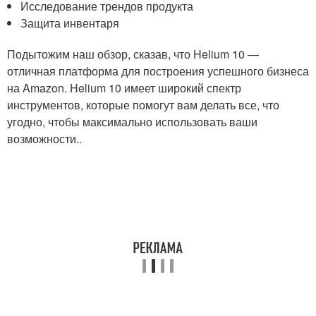
Исследование трендов продукта
Защита инвентаря
Подытожим наш обзор, сказав, что Helium 10 —
отличная платформа для построения успешного бизнеса
на Amazon. Helium 10 имеет широкий спектр
инструментов, которые помогут вам делать все, что
угодно, чтобы максимально использовать ваши
возможности..