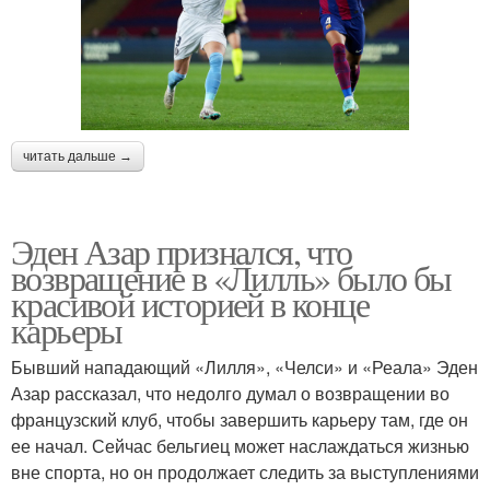
читать дальше →
Эден Азар признался, что
возвращение в «Лилль» было бы
красивой историей в конце
карьеры
Бывший нападающий «Лилля», «Челси» и «Реала» Эден
Азар рассказал, что недолго думал о возвращении во
французский клуб, чтобы завершить карьеру там, где он
ее начал. Сейчас бельгиец может наслаждаться жизнью
вне спорта, но он продолжает следить за выступлениями