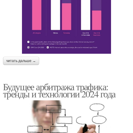
читать дальше →
Будущее арбитража трафика:
тренды и технологии 2024 года