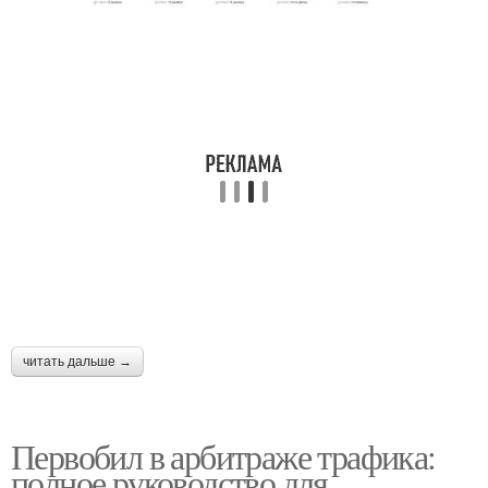
читать дальше →
Первобил в арбитраже трафика:
полное руководство для