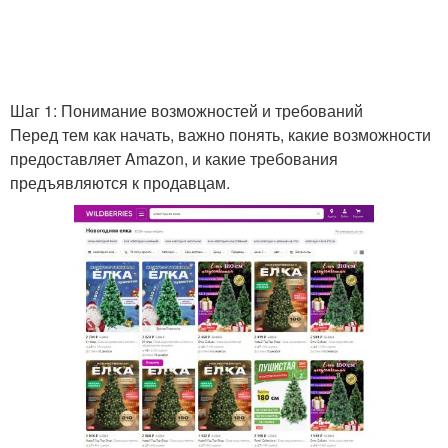
Шаг 1: Понимание возможностей и требований
Перед тем как начать, важно понять, какие возможности
предоставляет Amazon, и какие требования
предъявляются к продавцам.