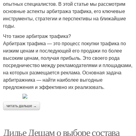
опытных специалистов. В этой статье мы рассмотрим
основные аспекты арбитража трафика, его ключевые
инструменты, стратегии и перспективы на ближайшие
годы.
Что такое арбитраж трафика?
Арбитраж трафика — это процесс покупки трафика по
низким ценам и последующей его продажи по более
высоким ценам, получая прибыль. Это своего рода
посредничество между рекламодателями и площадками,
на которых размещается реклама. Основная задача
арбитражника — найти наиболее выгодные
предложения и эффективно их реализовать.
читать дальше →
Дидье Дешам о выборе состава