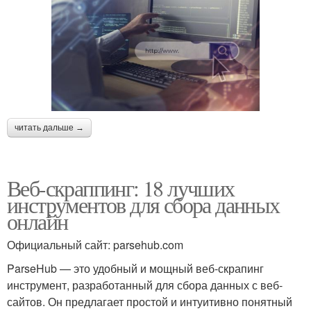
читать дальше →
Веб-скраппинг: 18 лучших
инструментов для сбора данных
онлайн
Официальный сайт: parsehub.com
ParseHub — это удобный и мощный веб-скрапинг
инструмент, разработанный для сбора данных с веб-
сайтов. Он предлагает простой и интуитивно понятный