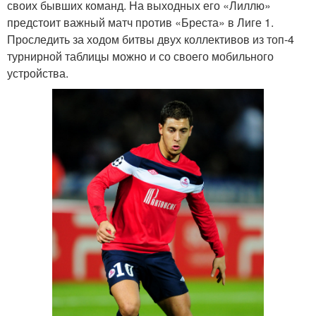
своих бывших команд. На выходных его «Лиллю»
предстоит важный матч против «Бреста» в Лиге 1.
Проследить за ходом битвы двух коллективов из топ-4
турнирной таблицы можно и со своего мобильного
устройства.