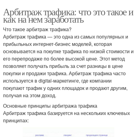
Арбитраж трафика: что это такое и
как на нем заработать
Что такое арбитраж трафика?
Арбитраж трафика — это одна из самых популярных и
прибыльных интернет-бизнес моделей, которая
основывается на покупке трафика по низкой стоимости и
его перепродаже по более высокой цене. Этот метод
позволяет получать прибыль за счет разницы в цене
покупки и продажи трафика. Арбитраж трафика часто
используется в digital-маркетинге, где компании
покупают трафик у одних площадок и продают другим,
получая на этом доход.
Основные принципы арбитража трафика
Арбитраж трафика базируется на нескольких ключевых
принципах: