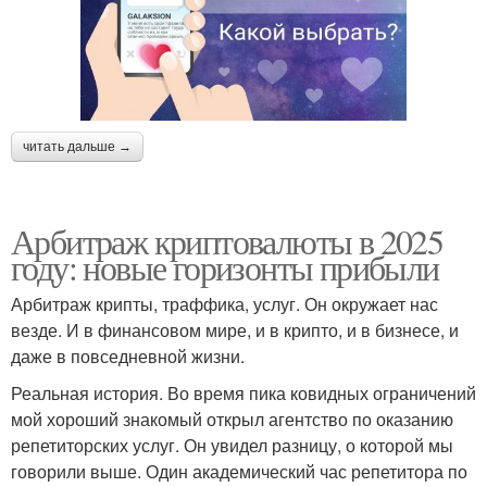
читать дальше →
Арбитраж криптовалюты в 2025
году: новые горизонты прибыли
Арбитраж крипты, траффика, услуг. Он окружает нас
везде. И в финансовом мире, и в крипто, и в бизнесе, и
даже в повседневной жизни.
Реальная история. Во время пика ковидных ограничений
мой хороший знакомый открыл агентство по оказанию
репетиторских услуг. Он увидел разницу, о которой мы
говорили выше. Один академический час репетитора по