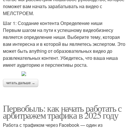
поможет вам начать зарабатывать на видео с
МЕЛСТРОЕМ.
Шаг 1: Создание контента Определение ниши
Первым шагом на пути к успешному видеобизнесу
является определение ниши. Выберите тему, которая
вам интересна и в которой вы являетесь экспертом. Это
может быть anything от образовательных видео до
развлекательных контент. Убедитесь, что ваша ниша
имеет аудиторию и перспективы роста.
читать дальше →
Первобыль: как начать работать с
арбитражем трафика в 2025 году
Работа с трафиком через Facebook — один из