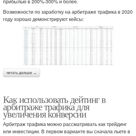
прибылью в 200%-300% и более.
Возможности по заработку на арбитраже трафика в 2020
году хорошо демонстрируют кейсы:
читать дальше →
Как использовать дейтинг в
арбитраже трафика для
увеличения конверсии
Арбитраж трафика можно рассматривать как трейдинг
или инвестиции. В первом варианте вы сначала льете в