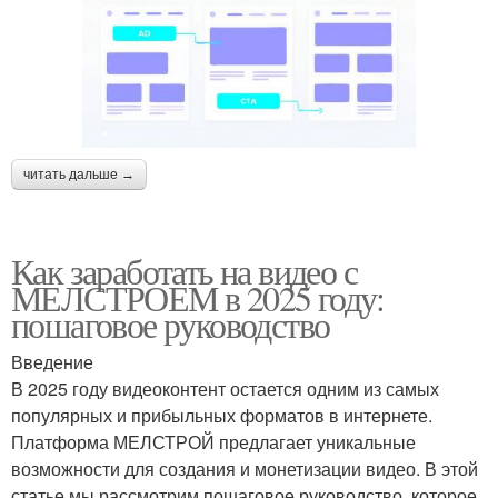
читать дальше →
Как заработать на видео с
МЕЛСТРОЕМ в 2025 году:
пошаговое руководство
Введение
В 2025 году видеоконтент остается одним из самых
популярных и прибыльных форматов в интернете.
Платформа МЕЛСТРОЙ предлагает уникальные
возможности для создания и монетизации видео. В этой
статье мы рассмотрим пошаговое руководство, которое