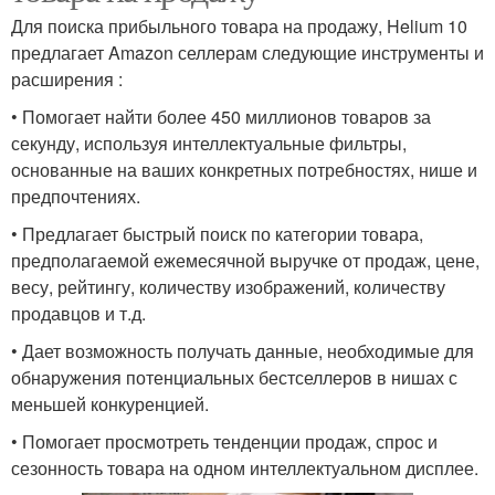
Для поиска прибыльного товара на продажу, Helium 10
предлагает Amazon селлерам следующие инструменты и
расширения :
• Помогает найти более 450 миллионов товаров за
секунду, используя интеллектуальные фильтры,
основанные на ваших конкретных потребностях, нише и
предпочтениях.
• Предлагает быстрый поиск по категории товара,
предполагаемой ежемесячной выручке от продаж, цене,
весу, рейтингу, количеству изображений, количеству
продавцов и т.д.
• Дает возможность получать данные, необходимые для
обнаружения потенциальных бестселлеров в нишах с
меньшей конкуренцией.
• Помогает просмотреть тенденции продаж, спрос и
сезонность товара на одном интеллектуальном дисплее.