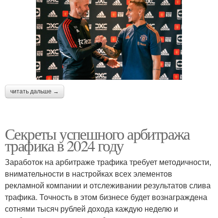
читать дальше →
Секреты успешного арбитража
трафика в 2024 году
Заработок на арбитраже трафика требует методичности,
внимательности в настройках всех элементов
рекламной компании и отслеживании результатов слива
трафика. Точность в этом бизнесе будет вознаграждена
сотнями тысяч рублей дохода каждую неделю и