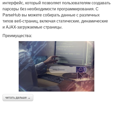
интерфейс, который позволяет пользователям создавать
парсеры без необходимости программирования. С
ParseHub вы можете собирать данные с различных
типов веб-страниц, включая статические, динамические
и AJAX-загружаемые страницы.
Преимущества:
читать дальше →