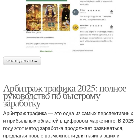
читать дальше →
Арбитраж трафика 2025: полное
руководство по быстрому
заработку
Арбитраж трафика — это одна из самых перспективных
и прибыльных областей в цифровом маркетинге. В 2025
году этот метод заработка продолжает развиваться,
предлагая новые возможности для начинающих и