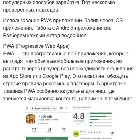
популярных способов заработка. Вот несколько
проверенных подходов:
Использование PWA приложений. Залив через iOS-
приложения. Работа с Android-приложениями.
Разберем каждый метод подробнее.
PWA (Progressive Web Apps)
PWA — это прогрессивные веб-приложения, которые
выглядят как обычные мобильные приложения, но
работают через браузер без необходимости скачивания
из App Store или Google Play. Это позволяет обходить
строгие правила рекламных платформ. В арбитраже
трафика PWA особенно актуальны для ниш, где
требуется маскировка контента, например, в гемблинге.