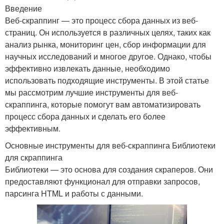
Введение
Веб-скраппинг — это процесс сбора данных из веб-
страниц. Он используется в различных целях, таких как
анализ рынка, мониторинг цен, сбор информации для
научных исследований и многое другое. Однако, чтобы
эффективно извлекать данные, необходимо
использовать подходящие инструменты. В этой статье
мы рассмотрим лучшие инструменты для веб-
скраппинга, которые помогут вам автоматизировать
процесс сбора данных и сделать его более
эффективным.
Основные инструменты для веб-скраппинга Библиотеки
для скраппинга
Библиотеки — это основа для создания скраперов. Они
предоставляют функционал для отправки запросов,
парсинга HTML и работы с данными.