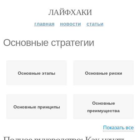
ЛАЙФХАКИ
главная
новости
статьи
Основные стратегии
Основные этапы
Основные риски
Основные
Основные принципы
преимущества
Показать все
Полное руководство: Как начать