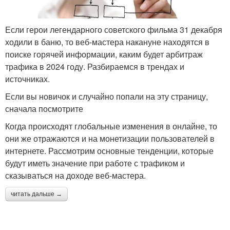
Если герои легендарного советского фильма 31 декабря
ходили в баню, то веб-мастера накануне находятся в
поиске горячей информации, каким будет арбитраж
трафика в 2024 году. Разбираемся в трендах и
источниках.
Если вы новичок и случайно попали на эту страницу,
сначала посмотрите
Когда происходят глобальные изменения в онлайне, то
они же отражаются и на монетизации пользователей в
интернете. Рассмотрим основные тенденции, которые
будут иметь значение при работе с трафиком и
сказываться на доходе веб-мастера.
читать дальше →