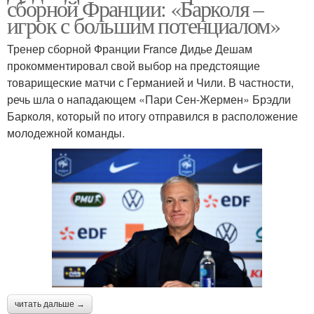
сборной Франции: «Барколя –
игрок с большим потенциалом»
Тренер сборной Франции France Дидье Дешам
прокомментировал свой выбор на предстоящие
товарищеские матчи с Германией и Чили. В частности,
речь шла о нападающем «Пари Сен-Жермен» Брэдли
Барколя, который по итогу отправился в расположение
молодежной команды.
читать дальше →