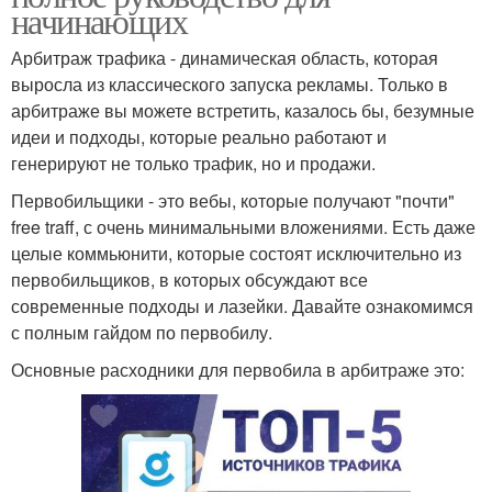
начинающих
Арбитраж трафика - динамическая область, которая
выросла из классического запуска рекламы. Только в
арбитраже вы можете встретить, казалось бы, безумные
идеи и подходы, которые реально работают и
генерируют не только трафик, но и продажи.
Первобильщики - это вебы, которые получают "почти"
free traff, с очень минимальными вложениями. Есть даже
целые коммьюнити, которые состоят исключительно из
первобильщиков, в которых обсуждают все
современные подходы и лазейки. Давайте ознакомимся
с полным гайдом по первобилу.
Основные расходники для первобила в арбитраже это: