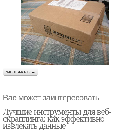
читать дальше →
Вас может заинтересовать
Лучшие инструменты для веб-
скраппинга: как эффективно
извлекать данные