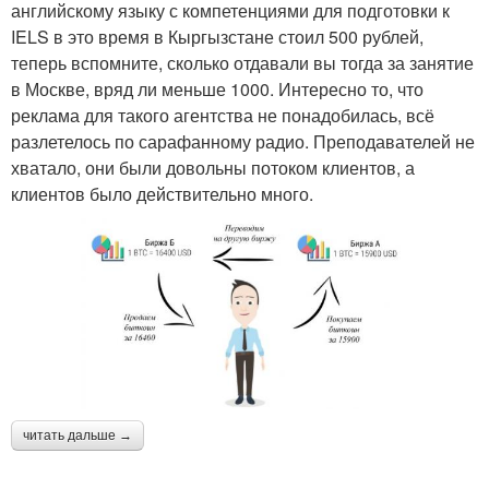
английскому языку с компетенциями для подготовки к
IELS в это время в Кыргызстане стоил 500 рублей,
теперь вспомните, сколько отдавали вы тогда за занятие
в Москве, вряд ли меньше 1000. Интересно то, что
реклама для такого агентства не понадобилась, всё
разлетелось по сарафанному радио. Преподавателей не
хватало, они были довольны потоком клиентов, а
клиентов было действительно много.
читать дальше →