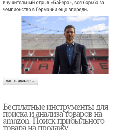
внушительный отрыв «Байера», вся борьба за
чемпионство в Германии еще впереди.
читать дальше →
Бесплатные инструменты для
поиска и анализа товаров на
amazon. Поиск прибыльного
товара на продажу