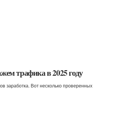
жем трафика в 2025 году
ов заработка. Вот несколько проверенных