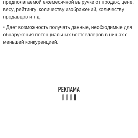
предполагаемой ежемесячной выручке от продаж, цене,
весу, рейтингу, количеству изображений, количеству
продавцов и т.д.
• Дает возможность получать данные, необходимые для
обнаружения потенциальных бестселлеров в нишах с
меньшей конкуренцией.