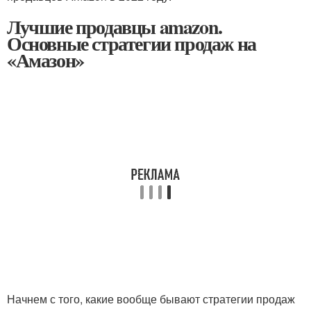
Лучшие продавцы amazon.
Основные стратегии продаж на
«Амазон»
Начнем с того, какие вообще бывают стратегии продаж