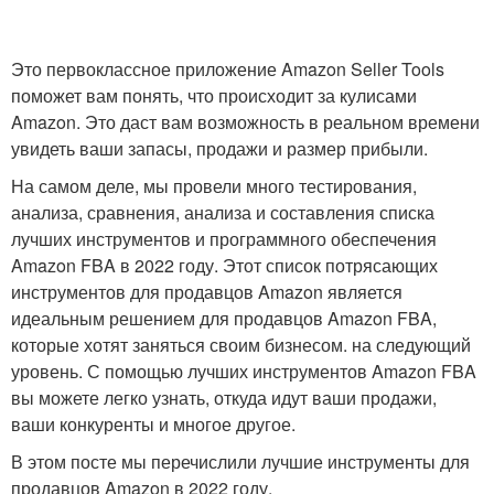
Это первоклассное приложение Amazon Seller Tools
поможет вам понять, что происходит за кулисами
Amazon. Это даст вам возможность в реальном времени
увидеть ваши запасы, продажи и размер прибыли.
На самом деле, мы провели много тестирования,
анализа, сравнения, анализа и составления списка
лучших инструментов и программного обеспечения
Amazon FBA в 2022 году. Этот список потрясающих
инструментов для продавцов Amazon является
идеальным решением для продавцов Amazon FBA,
которые хотят заняться своим бизнесом. на следующий
уровень. С помощью лучших инструментов Amazon FBA
вы можете легко узнать, откуда идут ваши продажи,
ваши конкуренты и многое другое.
В этом посте мы перечислили лучшие инструменты для
продавцов Amazon в 2022 году.