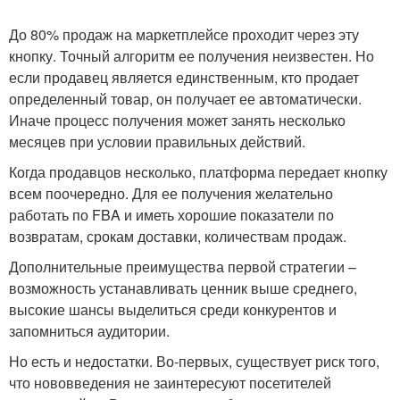
До 80% продаж на маркетплейсе проходит через эту
кнопку. Точный алгоритм ее получения неизвестен. Но
если продавец является единственным, кто продает
определенный товар, он получает ее автоматически.
Иначе процесс получения может занять несколько
месяцев при условии правильных действий.
Когда продавцов несколько, платформа передает кнопку
всем поочередно. Для ее получения желательно
работать по FBA и иметь хорошие показатели по
возвратам, срокам доставки, количествам продаж.
Дополнительные преимущества первой стратегии –
возможность устанавливать ценник выше среднего,
высокие шансы выделиться среди конкурентов и
запомниться аудитории.
Но есть и недостатки. Во-первых, существует риск того,
что нововведения не заинтересуют посетителей