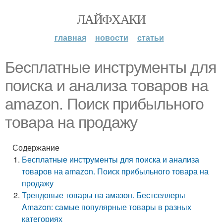
ЛАЙФХАКИ
главная
новости
статьи
Бесплатные инструменты для
поиска и анализа товаров на
amazon. Поиск прибыльного
товара на продажу
Содержание
Бесплатные инструменты для поиска и анализа
товаров на amazon. Поиск прибыльного товара на
продажу
Трендовые товары на амазон. Бестселлеры
Amazon: самые популярные товары в разных
категориях