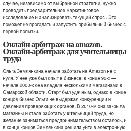
случае, независимо от выбранной стратегии, нужно
проводить предварительное маркетинговое
исследование и анализировать текущий спрос . Это
поможет не прогадать и запустить прибыльный бизнес с
первой попытки.
Онлайн арбитраж на amazon.
Онлайн-арбитраж для учительницы
труда
Ольга Землянкина начала работать на Amazon не с
нуля. У нее уже был опыт в бизнесе: в конце 90-х —
начале 2000-х она владела несколькими магазинами в
Самарской области. Старт был удачным, однако в конце
концов бизнес Ольги не выдержал конкуренции и
давления проверяющих органов. В 2010-м она закрыла
магазины и стала работать учительницей труда, но
желание заниматься предпринимательством осталось, и
в конце концов Землянкина решила уйти в электронную