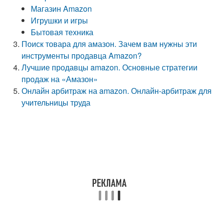
Магазин Amazon
Игрушки и игры
Бытовая техника
Поиск товара для амазон. Зачем вам нужны эти
инструменты продавца Amazon?
Лучшие продавцы amazon. Основные стратегии
продаж на «Амазон»
Онлайн арбитраж на amazon. Онлайн-арбитраж для
учительницы труда