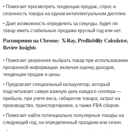
• Помогает просмотреть тенденции продаж, спрос и
сезонность товара на одном интеллектуальном дисплее.
• Дает возможность определить за секунды, будет ли
товар иметь стабильные продажи круглый год или нет.
Расширения на Chrome: X-Ray, Profitability Calculator,
Review Insights
• Помогает увереннее выбрать товар при использовании
прозрачной информации, включая оценку доходов,
тенденции продаж и цены.
• Предлагает специальный калькулятор, который
подсчитывает самую важную цель каждого селлера —
прибыль, при учете веса, габаритов товара, затрат на
производство, транспортировке, а также FBA сборов.
• Помогает найти потенциально популярные товары на
следующий год, на определенный праздник или сезон.