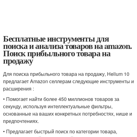
Бесплатные инструменты для
поиска и анализа товаров на amazon.
Поиск прибыльного товара на
продажу
Для поиска прибыльного товара на продажу, Helium 10
предлагает Amazon селлерам следующие инструменты и
расширения :
• Помогает найти более 450 миллионов товаров за
секунду, используя интеллектуальные фильтры,
основанные на ваших конкретных потребностях, нише и
предпочтениях.
• Предлагает быстрый поиск по категории товара,