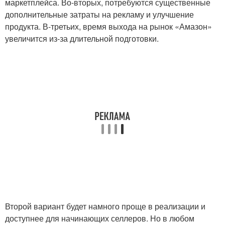
маркетплейса. Во-вторых, потребуются существенные
дополнительные затраты на рекламу и улучшение
продукта. В-третьих, время выхода на рынок «Амазон»
увеличится из-за длительной подготовки.
Второй вариант будет намного проще в реализации и
доступнее для начинающих селлеров. Но в любом