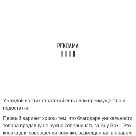
У каждой из этих стратегий есть свои преимущества и
недостатки.
Первый вариант хорош тем, что благодаря уникальности
товара продавцу не нужно соперничать за Buy Box . Это
кнопка для совершения покупки, размещенная в правом