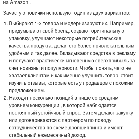
на Amazon .
Зачастую новички используют один из двух вариантов:
Выбирают 1-2 товара и модернизируют их. Например,
придумывают свой бренд, создают оригинальную
упаковку, улучшают некоторые потребительские
качества продукта, делая его более привлекательным,
удобным и так далее. Вкладывают средства в рекламу
и получают практически мгновенную сверхприбыль за
счет новизны и популярности. Чтобы понять, чего не
хватает клиентам и как именно улучшить товар, стоит
изучить отзывы, которые есть у продавцов с похожим
предложением.
Находят несколько позиций в нише со средним
уровнем конкуренции , в которой наблюдается
постоянный устойчивый спрос. Затем делают закупку
или договариваются с партнером по поводу
сотрудничества по схеме дропшиппинга и имеют
стабильный ежемесячный доход.