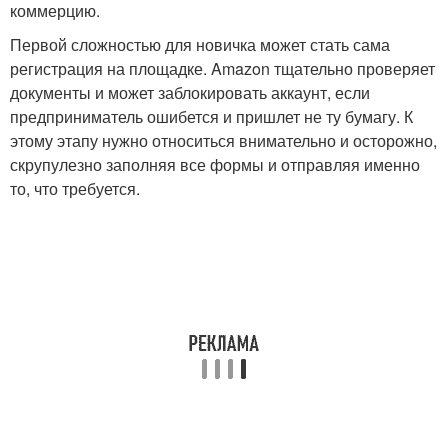
коммерцию.
Первой сложностью для новичка может стать сама
регистрация на площадке. Amazon тщательно проверяет
документы и может заблокировать аккаунт, если
предприниматель ошибется и пришлет не ту бумагу. К
этому этапу нужно относиться внимательно и осторожно,
скрупулезно заполняя все формы и отправляя именно
то, что требуется.