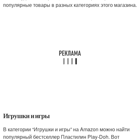
популярные товары в разных категориях этого магазина.
Игрушки и игры
В категории “Игрушки и игры” на Amazon можно найти
популярный бестселлер Пластилин Play-Doh. Вот