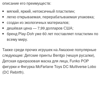
описание его преимуществ:
мягкий, яркий, нетоксичный пластилин;
легко открываемая, перерабатываемая упаковка;
создан из экологичных материалов;
дешёвая цена — 7,99 долларов США;
бренд Play-Doh уже 60 лет поставляет пластилин по
всему миру.
Также среди прочих игрушек на Амазоне популярные
следующие: Детские принты Bentgo (чешуя русалки),
Детская одноразовая маска для лица, Funko POP
фигурки и Фигурка McFarlane Toys DC Multiverse Lobo
(DC Rebirth).