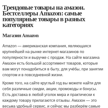
Трендовые товары на амазон.
Бестселлеры Amazon: самые
популярные товары в разных
категориях
Магазин Amazon
Amazon — американская компания, являющаяся
крупнейшей на рынке интернет-магазинов по
популярности и выручке с продаж. На сайте магазина
Амазон есть большой ассортимент товаров, которые
вам могут понадобиться в быту, для учёбы, при занятии
спортом и в повседневной жизни.
Кроме того, на сайте круглый год вы можете найти для
себя различные скидки, акции, промокоды и бонусы.
Есть доставка в любой уголок мира и практически к
каждому товару прилагаются отзывы. Амазон — это
весьма удобный сервис, и сейчас мы разберём самые