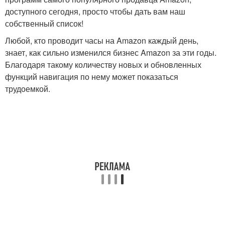
доступного сегодня, просто чтобы дать вам наш
собственный список!
Любой, кто проводит часы на Amazon каждый день,
знает, как сильно изменился бизнес Amazon за эти годы.
Благодаря такому количеству новых и обновленных
функций навигация по нему может показаться
трудоемкой.