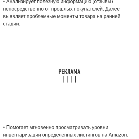
• Анализирует полезную информацию (отзывы)
непосредственно от прошлых покупателей. Далее
выявляет проблемные моменты товара на ранней
стадии.
• Помогает мгновенно просматривать уровни
инвентаризации определенных листингов на Amazon.