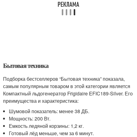
Бытовая техника
Подборка бестселлеров “Бытовая техника” показала,
самым популярным товаром в этой категории является
Компактный льдогенератор Frigidaire EFIC189-Silver. Его
преимущества и характеристика:
Шумовой показатель: менее 38 ДБ.
Мощность: 200 Вт.
Емкость ледяной корзины: 1,2 кг.
Готовый лёд меньше, чем за 6 минут.