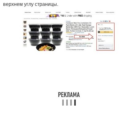
верхнем углу страницы.