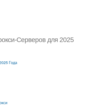
рокси-Серверов для 2025
2025 Года
окси