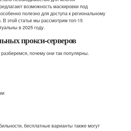
предлагают возможность маскировки под
 особенно полезно для доступа к региональному
. В этой статье мы рассмотрим топ-15
уальны в 2025 году.
ьных прокси-серверов
е разберемся, почему они так популярны.
ми
бильности, бесплатные варианты также могут