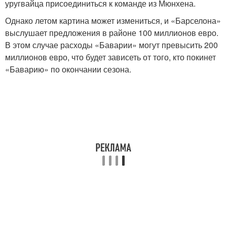
уругвайца присоединиться к команде из Мюнхена.
Однако летом картина может измениться, и «Барселона»
выслушает предложения в районе 100 миллионов евро.
В этом случае расходы «Баварии» могут превысить 200
миллионов евро, что будет зависеть от того, кто покинет
«Баварию» по окончании сезона.