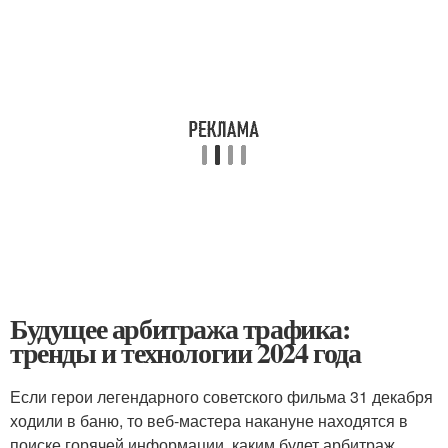
Будущее арбитража трафика:
тренды и технологии 2024 года
Если герои легендарного советского фильма 31 декабря
ходили в баню, то веб-мастера накануне находятся в
поиске горячей информации, каким будет арбитраж