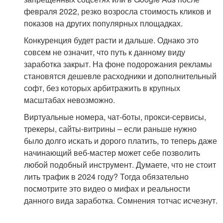
февраля 2022, резко возросла стоимость кликов и
показов на других популярных площадках.
Конкуренция будет расти и дальше. Однако это
совсем не означит, что путь к данному виду
заработка закрыт. На фоне подорожания рекламы
становятся дешевле расходники и дополнительный
софт, без которых арбитражить в крупных
масштабах невозможно.
Виртуальные номера, чат-боты, прокси-сервисы,
трекеры, сайты-витрины – если раньше нужно
было долго искать и дорого платить, то теперь даже
начинающий веб-мастер может себе позволить
любой подобный инструмент. Думаете, что не стоит
лить трафик в 2024 году? Тогда обязательно
посмотрите это видео о мифах и реальности
данного вида заработка. Сомнения тотчас исчезнут.