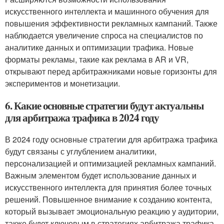
искусственного интеллекта и машинного обучения для
повышения эффективности рекламных кампаний. Также
наблюдается увеличение спроса на специалистов по
аналитике данных и оптимизации трафика. Новые
форматы рекламы, такие как реклама в AR и VR,
открывают перед арбитражниками новые горизонты для
экспериментов и монетизации.
6. Какие основные стратегии будут актуальны
для арбитража трафика в 2024 году
В 2024 году основные стратегии для арбитража трафика
будут связаны с углублением аналитики,
персонализацией и оптимизацией рекламных кампаний.
Важным элементом будет использование данных и
искусственного интеллекта для принятия более точных
решений. Повышенное внимание к созданию контента,
который вызывает эмоциональную реакцию у аудитории,
также будет ключевым в стратегиях арбитража трафика.