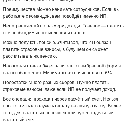
Преимущества Можно нанимать сотрудников. Если вы
работаете с командой, вам подойдёт именно ИП.
Нет ограничений по размеру дохода. Главное — платить
все необходимые отчисления и налоги.
Можно получать пенсию. Учитывая, что ИП обязан
платить страховые взносы, в будущем он сможет
рассчитывать на пенсию.
Налоговая ставка будет зависеть от выбранной формы
налогообложения. Минимальная начинается от 6%.
Недостатки Много разных сборов. Нужно платить
страховые взносы, даже если ИП не получает доход.
Все операция проходят через расчётный счёт. Нельзя
просто взять и получить оплату на личную карту. Более
того, для валютных перечислений нужен отдельный
валютный счёт.