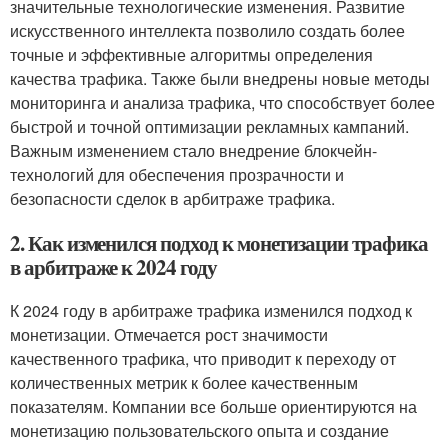
значительные технологические изменения. Развитие
искусственного интеллекта позволило создать более
точные и эффективные алгоритмы определения
качества трафика. Также были внедрены новые методы
мониторинга и анализа трафика, что способствует более
быстрой и точной оптимизации рекламных кампаний.
Важным изменением стало внедрение блокчейн-
технологий для обеспечения прозрачности и
безопасности сделок в арбитраже трафика.
2. Как изменился подход к монетизации трафика
в арбитраже к 2024 году
К 2024 году в арбитраже трафика изменился подход к
монетизации. Отмечается рост значимости
качественного трафика, что приводит к переходу от
количественных метрик к более качественным
показателям. Компании все больше ориентируются на
монетизацию пользовательского опыта и создание