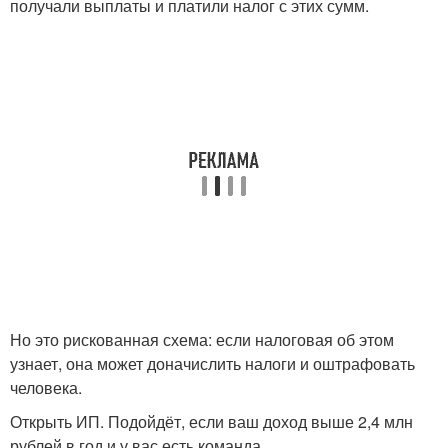
получали выплаты и платили налог с этих сумм.
Но это рискованная схема: если налоговая об этом
узнает, она может доначислить налоги и оштрафовать
человека.
Открыть ИП. Подойдёт, если ваш доход выше 2,4 млн
рублей в год и у вас есть команда.