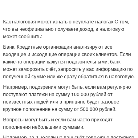
Как налоговая может узнать о неуплате налогах О том,
что вы неофициально получаете доход, в налоговую
может сообщить:
Банк. Кредитные организации анализируют все
входящие и исходящие операции своих клиентов. Если
какие-то операции кажутся подозрительными, банк
может заморозить счёт, запросить у вас информацию по
полученной сумме или же сразу обратиться в налоговую.
Например, подозрения могут быть, если вам регулярно
поступают платежи на сумму 100 000 рублей от
неизвестных людей или в принципе будет разовое
крупное пополнение на сумму от 500 000 рублей.
Вопросы могут быть и если вам часто приходят
пополнения небольшими суммами.
Например, за 2 недели на ваш счёт совокупно поступило