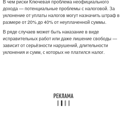
В чем риски Ключевая проблема неофициального
дохода — потенциальные проблемы с налоговой. За
уклонение от уплаты налогов могут назначить штраф в
размере от 20% до 40% от неуплаченной суммы.
В ряде случаев может быть наказание в виде
исправительных работ или даже лишение свободы —
зависит от серьёзности нарушений, длительности
уклонения и сумм, с которых не платился налог.