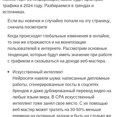
трафика в 2024 году. Разбираемся в трендах и
источниках.
Если вы новичок и случайно попали на эту страницу,
сначала посмотрите
Когда происходят глобальные изменения в онлайне,
то они же отражаются и на монетизации
пользователей в интернете. Рассмотрим основные
тенденции, которые будут иметь значение при работе
с трафиком и сказываться на доходе веб-мастера.
Искусственный интеллект
Нейросети навели шума: написанные дипломные
работы, сгенерированные посты в соцсетях
брендов и даже дублированный перевод видео на
любые языки мира. В CPA искусственный
интеллект тоже занял свое место. С их помощью
веб-мастер может тратить на 30-50% меньше
времени на рутинные задачи и быть на столько же