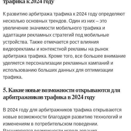
трафика к 2024 году
К развитию арбитража трафика к 2024 году определяют
несколько основных трендов. Один из них – это
увеличение значимости мобильного трафика и
адаптации рекламных стратегий под мобильные
устройства. Также отмечается рост влияния
видеорекламы и контекстной рекламы на рынок
арбитража трафика. Кроме того, все большее внимание
уделяется персонализации рекламных кампаний и
использованию больших данных для оптимизации
трафика.
5. Какие новые возможности открываются для
арбитражников трафика в 2024 году
В 2024 году для арбитражников трафика открываются
новые возможности благодаря развитию технологий и
изменениям в потребительском поведении.
Расширяются возможности использования