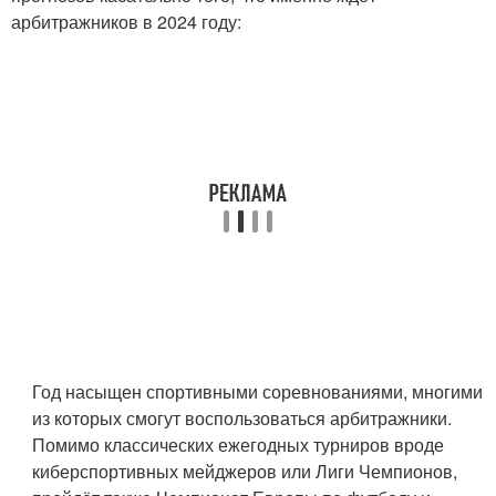
арбитражников в 2024 году:
Год насыщен спортивными соревнованиями, многими
из которых смогут воспользоваться арбитражники.
Помимо классических ежегодных турниров вроде
киберспортивных мейджеров или Лиги Чемпионов,