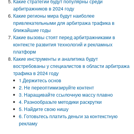
Какие стратегии будут популярны среди
арбитражников в 2024 году
Какие регионы мира будут наиболее
привлекательными для арбитража трафика в
ближайшие годы
Какие вызовы стоят перед арбитражниками в
контексте развития технологий и рекламных
платформ
Какие инструменты и аналитика будут
востребованы у специалистов в области арбитража
трафика в 2024 году
1.Держитесь основ
2. Не переоптимизируйте контент
3. Наращивайте ссылочную массу плавно
4. Разнообразьте методики раскрутки
5. Найдите свою нишу
6. Готовьтесь платить деньги за контекстную
рекламу