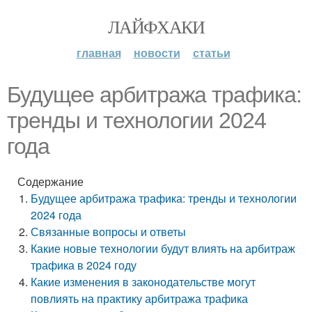
ЛАЙФХАКИ
главная
новости
статьи
Будущее арбитража трафика:
тренды и технологии 2024
года
Содержание
Будущее арбитража трафика: тренды и технологии
2024 года
Связанные вопросы и ответы
Какие новые технологии будут влиять на арбитраж
трафика в 2024 году
Какие изменения в законодательстве могут
повлиять на практику арбитража трафика