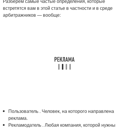
Разберем самые частые определения, которые
встретятся вам в этой статье в частности и в среде
арбитражников — вообще:
Пользователь . Человек, на которого направлена
реклама.
Рекламодатель . Любая компания, которой нужны