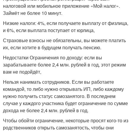
налоговой или мобильное приложение «Мой налог».
Займёт не более 10 минут.
Низкие налоги: 4%, если получаете выплату от физлица,
и 6%, если выплата поступает от юрлица,
Страховые взносы не обязательны, вы можете платить
их, если хотите в будущем получать пенсию.
Недостатки Ограничения по доходу: если вы
зарабатываете более 2,4 млн. рублей в год, этот режим
вам не подойдёт,
Нельзя нанимать сотрудников. Если вы работаете
командой, то либо нужно открывать ИП, либо каждому
нужно получить статус самозанятого. В последнем
случае у каждого участника будет ограничение по сумме
дохода не более 2,4 млн. рублей в год.
Чтобы обойти ограничение, некоторые просят кого-то из
родственников открыть самозанятость, чтобы они