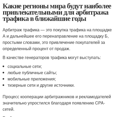
Какие регионы мира будут наиболее
привлекательными для арбитража
трафика в ближайшие годы
Арбитраж трафика — это покупка трафика на площадке
А и дальнейшее его перенаправление на площадку Б,
простыми словами, это привлечение покупателей за
определенный процент от продаж.
В качестве генераторов трафика могут выступать:
социальные сети;
любые публичные сайты;
мобильные приложения;
тизерные сети и другие источники.
Процесс кооперации арбитражников и рекламодателей
значительно упростился благодаря появлению CPA-
сетей.