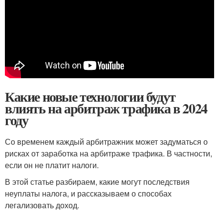
Какие новые технологии будут
влиять на арбитраж трафика в 2024
году
Со временем каждый арбитражник может задуматься о
рисках от заработка на арбитраже трафика. В частности,
если он не платит налоги.
В этой статье разбираем, какие могут последствия
неуплаты налога, и рассказываем о способах
легализовать доход.