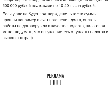
500 000 рублей платежами по 10-20 тысяч рублей.
Если у вас не будет подтверждения, что эти суммы
пришли например в счёт погашения долга, оплаты
работы по договору или в качестве подарка, налоговая
может подумать, что вы уклоняетесь от уплаты налогов и
выпишет штраф.