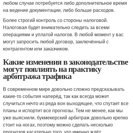
любом случае потребуется либо дополнительное время
на ведение документации, либо больше расходов.
Более строгий контроль со стороны налоговой.
Налоговая будет внимательно следить за всеми
операциями и уплатой налогов. В любой момент у вас
могут запросить любой договор, заключённый с
контрагентом или заказчиком.
Какие изменения в законодательстве
могут повлиять на практику
арбитража трафика
В современном мире довольно сложно предсказывать
какие-то события наперёд, так как всегда может
случиться нечто из ряда вон выходящее, что спутает все
планы и испортит все прогнозы. Тем не менее, как мы
уже выяснили, букмекерский арбитраж довольно крепко
стоит на ногах, поэтому можно сделать несколько
прогнозов касательно того, что именно ждёт