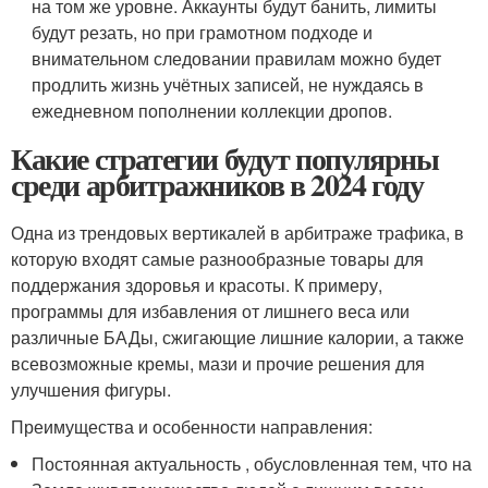
на том же уровне. Аккаунты будут банить, лимиты
будут резать, но при грамотном подходе и
внимательном следовании правилам можно будет
продлить жизнь учётных записей, не нуждаясь в
ежедневном пополнении коллекции дропов.
Какие стратегии будут популярны
среди арбитражников в 2024 году
Одна из трендовых вертикалей в арбитраже трафика, в
которую входят самые разнообразные товары для
поддержания здоровья и красоты. К примеру,
программы для избавления от лишнего веса или
различные БАДы, сжигающие лишние калории, а также
всевозможные кремы, мази и прочие решения для
улучшения фигуры.
Преимущества и особенности направления:
Постоянная актуальность , обусловленная тем, что на