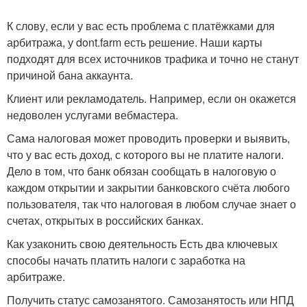
К слову, если у вас есть проблема с платёжками для
арбитража, у dont.farm есть решение. Наши карты
подходят для всех источников трафика и точно не станут
причиной бана аккаунта.
Клиент или рекламодатель. Например, если он окажется
недоволен услугами вебмастера.
Сама налоговая может проводить проверки и выявить,
что у вас есть доход, с которого вы не платите налоги.
Дело в том, что банк обязан сообщать в налоговую о
каждом открытии и закрытии банковского счёта любого
пользователя, так что налоговая в любом случае знает о
счетах, открытых в российских банках.
Как узаконить свою деятельность Есть два ключевых
способы начать платить налоги с заработка на
арбитраже.
Получить статус самозанятого. Самозанятость или НПД