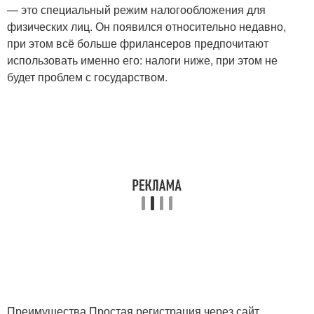
— это специальный режим налогообложения для
физических лиц. Он появился относительно недавно,
при этом всё больше фрилансеров предпочитают
использовать именно его: налоги ниже, при этом не
будет проблем с государством.
Преимущества Простая регистрация через сайт