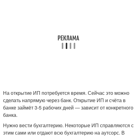
На открытие ИП потребуется время. Сейчас это можно
сделать напрямую через банк. Открытие ИП и счёта в
банке займёт 3-5 рабочих дней — зависит от конкретного
банка.
Нужно вести бухгалтерию. Некоторые ИП справляются с
этим сами или отдают всю бухгалтерию на аутсорс. В