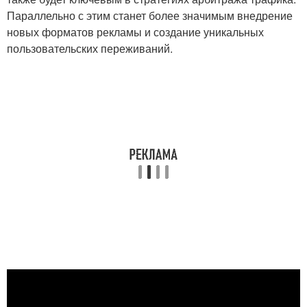
Параллельно с этим станет более значимым внедрение
новых форматов рекламы и создание уникальных
пользовательских переживаний.