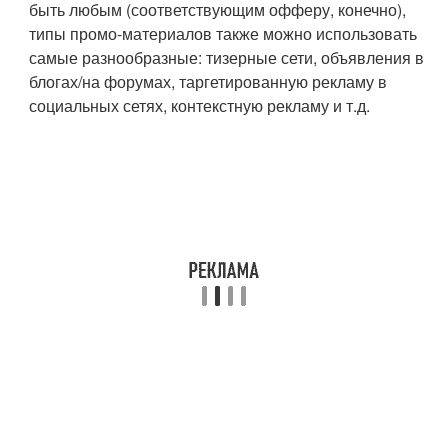
быть любым (соответствующим офферу, конечно),
типы промо-материалов также можно использовать
самые разнообразные: тизерные сети, объявления в
блогах/на форумах, таргетированную рекламу в
социальных сетях, контекстную рекламу и т.д.