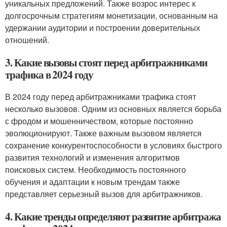
уникальных предложений. Также возрос интерес к
долгосрочным стратегиям монетизации, основанным на
удержании аудитории и построении доверительных
отношений.
3. Какие вызовы стоят перед арбитражниками
трафика в 2024 году
В 2024 году перед арбитражниками трафика стоят
несколько вызовов. Одним из основных является борьба
с фродом и мошенничеством, которые постоянно
эволюционируют. Также важным вызовом является
сохранение конкурентоспособности в условиях быстрого
развития технологий и изменения алгоритмов
поисковых систем. Необходимость постоянного
обучения и адаптации к новым трендам также
представляет серьезный вызов для арбитражников.
4. Какие тренды определяют развитие арбитража