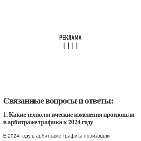
Связанные вопросы и ответы:
1. Какие технологические изменения произошли
в арбитраже трафика к 2024 году
В 2024 году в арбитраже трафика произошли