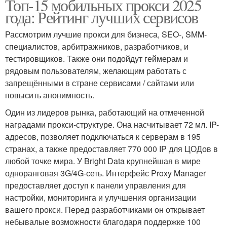
Топ-15 мобильных прокси 2025
года: Рейтинг лучших сервисов
Рассмотрим лучшие прокси для бизнеса, SEO-, SMM-
специалистов, арбитражников, разработчиков, и
тестировщиков. Также они подойдут геймерам и
рядовым пользователям, желающим работать с
запрещёнными в стране сервисами / сайтами или
повысить анонимность.
Один из лидеров рынка, работающий на отмеченной
наградами прокси-структуре. Она насчитывает 72 мл. IP-
адресов, позволяет подключаться к серверам в 195
странах, а также предоставляет 770 000 IP для ЦОДов в
любой точке мира. У Bright Data крупнейшая в мире
одноранговая 3G/4G-сеть. Интерфейс Proxy Manager
предоставляет доступ к панели управления для
настройки, мониторинга и улучшения организации
вашего прокси. Перед разработчиками он открывает
небывалые возможности благодаря поддержке 100