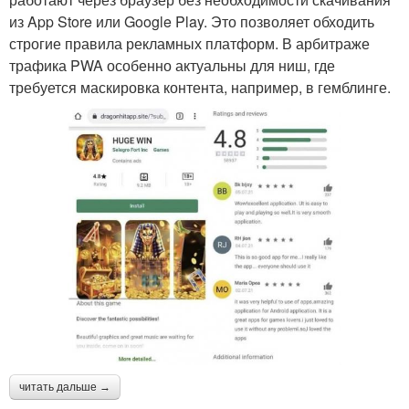
из App Store или Google Play. Это позволяет обходить
строгие правила рекламных платформ. В арбитраже
трафика PWA особенно актуальны для ниш, где
требуется маскировка контента, например, в гемблинге.
читать дальше →