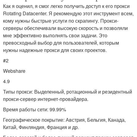
Как я оценил, я смог легко получить доступ к его прокси
Rotating Datacenter. Я рекомендую этот инструмент всем,
кому нужны быстрые услуги по скрапингу. Прокси-
серверы обеспечивали высокую скорость и позволяли
мне эффективно выполнять свои задачи. Это
превосходный выбор для пользователей, которым
нужны надежные прокси для своих проектов.
#2
Webshare
4.9
Типы прокси: Выделенный, ротационный и резидентный
прокси-сервер интернет-провайдера.
Время работы сети: 99.99%
Географическое покрытие: Австрия, Бельгия, Канада,
Китай, Финляндия, Франция и др.