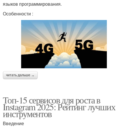
языков программирования.
Особенности :
читать дальше →
Топ-15 сервисов для роста в
Instagram 2025: Рейтинг лучших
инструментов
Введение