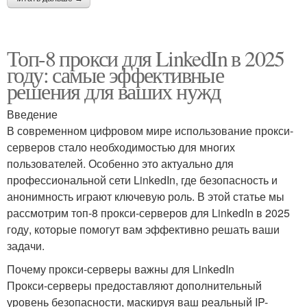
Топ-8 прокси для LinkedIn в 2025
году: самые эффективные
решения для ваших нужд
Введение
В современном цифровом мире использование прокси-
серверов стало необходимостью для многих
пользователей. Особенно это актуально для
профессиональной сети LinkedIn, где безопасность и
анонимность играют ключевую роль. В этой статье мы
рассмотрим топ-8 прокси-серверов для LinkedIn в 2025
году, которые помогут вам эффективно решать ваши
задачи.
Почему прокси-серверы важны для LinkedIn
Прокси-серверы предоставляют дополнительный
уровень безопасности, маскируя ваш реальный IP-