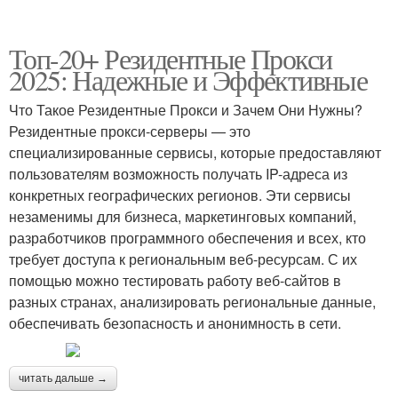
Топ-20+ Резидентные Прокси
2025: Надежные и Эффективные
Что Такое Резидентные Прокси и Зачем Они Нужны?
Резидентные прокси-серверы — это
специализированные сервисы, которые предоставляют
пользователям возможность получать IP-адреса из
конкретных географических регионов. Эти сервисы
незаменимы для бизнеса, маркетинговых компаний,
разработчиков программного обеспечения и всех, кто
требует доступа к региональным веб-ресурсам. С их
помощью можно тестировать работу веб-сайтов в
разных странах, анализировать региональные данные,
обеспечивать безопасность и анонимность в сети.
читать дальше →