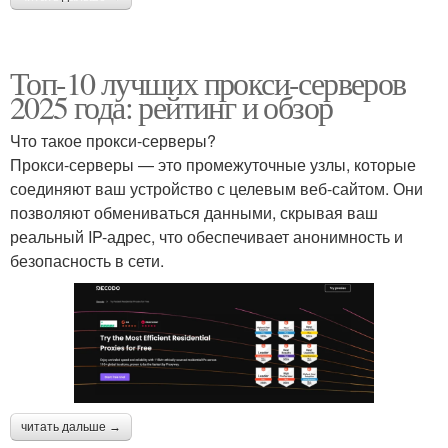
Топ-10 лучших прокси-серверов
2025 года: рейтинг и обзор
Что такое прокси-серверы?
Прокси-серверы — это промежуточные узлы, которые
соединяют ваш устройство с целевым веб-сайтом. Они
позволяют обмениваться данными, скрывая ваш
реальный IP-адрес, что обеспечивает анонимность и
безопасность в сети.
читать дальше →