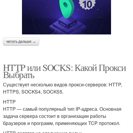
читать дальше →
HTTP или SOCKS: Какой Прокси
Выбрать
Существует несколько видов прокси-серверов: HTTP,
HTTPS, SOCKS4, SOCKS5.
HTTP
HTTP — самый популярный тип IP-адреса. Основная
задача сервера состоит в организации работы
браузеров и программ, применяющих TCP протокол.