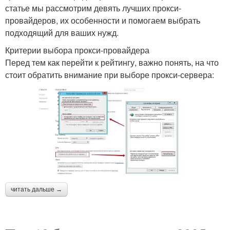
статье мы рассмотрим девять лучших прокси-
провайдеров, их особенности и помогаем выбрать
подходящий для ваших нужд.
Критерии выбора прокси-провайдера
Перед тем как перейти к рейтингу, важно понять, на что
стоит обратить внимание при выборе прокси-сервера:
читать дальше →