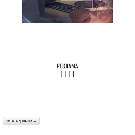
читать дальше →