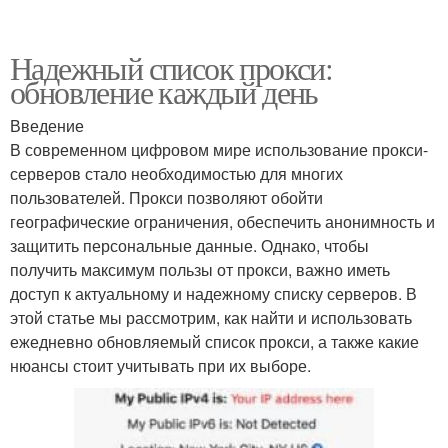
Надежный список прокси:
обновление каждый день
Введение
В современном цифровом мире использование прокси-
серверов стало необходимостью для многих
пользователей. Прокси позволяют обойти
географические ограничения, обеспечить анонимность и
защитить персональные данные. Однако, чтобы
получить максимум пользы от прокси, важно иметь
доступ к актуальному и надежному списку серверов. В
этой статье мы рассмотрим, как найти и использовать
ежедневно обновляемый список прокси, а также какие
нюансы стоит учитывать при их выборе.