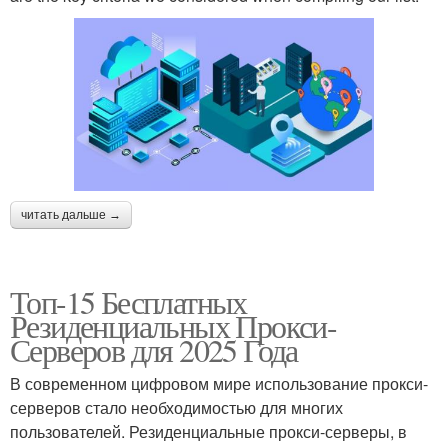
читать дальше →
Топ-15 Бесплатных
Резиденциальных Прокси-
Серверов для 2025 Года
В современном цифровом мире использование прокси-
серверов стало необходимостью для многих
пользователей. Резиденциальные прокси-серверы, в