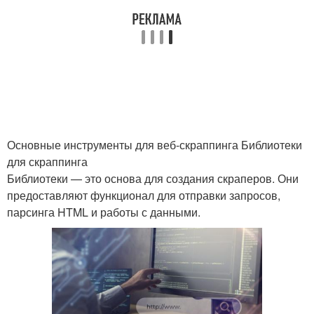
Основные инструменты для веб-скраппинга Библиотеки
для скраппинга
Библиотеки — это основа для создания скраперов. Они
предоставляют функционал для отправки запросов,
парсинга HTML и работы с данными.