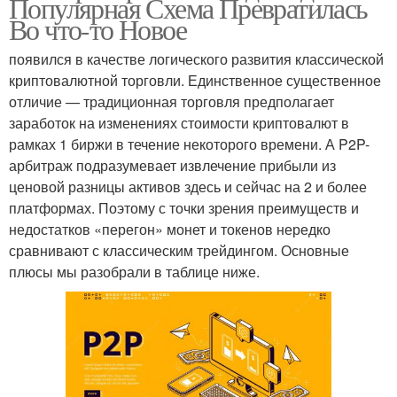
Популярная Схема Превратилась
Во что-то Новое
появился в качестве логического развития классической
криптовалютной торговли. Единственное существенное
отличие — традиционная торговля предполагает
заработок на изменениях стоимости криптовалют в
рамках 1 биржи в течение некоторого времени. А P2P-
арбитраж подразумевает извлечение прибыли из
ценовой разницы активов здесь и сейчас на 2 и более
платформах. Поэтому с точки зрения преимуществ и
недостатков «перегон» монет и токенов нередко
сравнивают с классическим трейдингом. Основные
плюсы мы разобрали в таблице ниже.