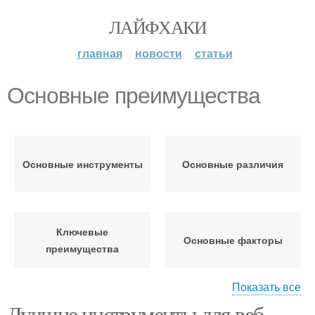
ЛАЙФХАКИ
главная
новости
статьи
Основные преимущества
Основные инструменты
Основные различия
Ключевые
Основные факторы
преимущества
Показать все
Лучшие инструменты для веб-