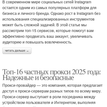
В современном мире социальных сетей Instagram
остается одним из самых популярных платформ для
бизнеса и личного бренда. Однако рост в Instagram без
использования специализированных инструментов
может быть сложной задачей. В этой статье мы
рассмотрим топ-15 сервисов, которые помогут вам
эффективно продвигать ваш аккаунт, увеличивать
аудиторию и повышать вовлеченность.
читать дальше →
Топ-16 частных прокси 2025 года:
Надежные и безопасные
Прокси-провайдер — это компания, которая предлагает
доступ к прокси-серверам разных типов по всему миру.
Прокси-сервер выступает в роли посредника между
устройством пользователя и Интернетом, выполняя