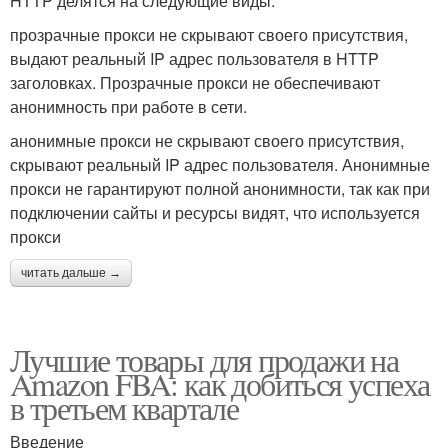
HTTP делятся на следующие виды:
прозрачные прокси не скрывают своего присутствия,
выдают реальный IP адрес пользователя в HTTP
заголовках. Прозрачные прокси не обеспечивают
анонимность при работе в сети.
анонимные прокси не скрывают своего присутствия,
скрывают реальный IP адрес пользователя. Анонимные
прокси не гарантируют полной анонимности, так как при
подключении сайты и ресурсы видят, что используется
прокси
читать дальше →
Лучшие товары для продажи на
Amazon FBA: как добиться успеха
в третьем квартале
Введение