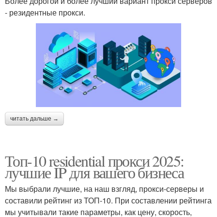
Более дорогой и более лучший вариант прокси серверов
- резидентные прокси.
читать дальше →
Топ-10 residential прокси 2025:
лучшие IP для вашего бизнеса
Мы выбрали лучшие, на наш взгляд, прокси-серверы и
составили рейтинг из ТОП-10. При составлении рейтинга
мы учитывали такие параметры, как цену, скорость,