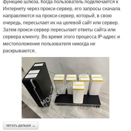
функцию шлюза. Когда пользователь подключается к
Интернету через прокси-сервер, его запросы сначала
направляются на прокси-сервер, который, в свою
очередь, пересылает их на целевой сайт или сервер.
Затем прокси-сервер пересылает ответы сайта или
сервера клиенту. Во время этого процесса IP-адрес и
местоположение пользователя никогда не
раскрываются.
читать дальше →