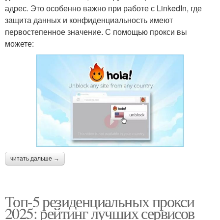
адрес. Это особенно важно при работе с LinkedIn, где
защита данных и конфиденциальность имеют
первостепенное значение. С помощью прокси вы
можете:
читать дальше →
Топ-5 резиденциальных прокси
2025: рейтинг лучших сервисов