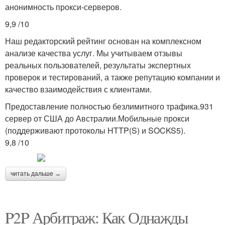
анонимность прокси-серверов.
9,9 /10
Наш редакторский рейтинг основан на комплексном
анализе качества услуг. Мы учитываем отзывы
реальных пользователей, результаты экспертных
проверок и тестирований, а также репутацию компании и
качество взаимодействия с клиентами.
Предоставление полностью безлимитного трафика.931
сервер от США до Австралии.Мобильные прокси
(поддерживают протоколы HTTP(S) и SOCKS5).
9,8 /10
читать дальше →
P2P Арбитраж: Как Однажды