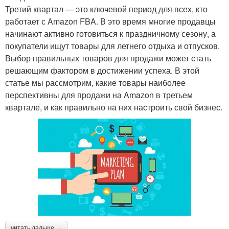
Третий квартал — это ключевой период для всех, кто
работает с Amazon FBA. В это время многие продавцы
начинают активно готовиться к праздничному сезону, а
покупатели ищут товары для летнего отдыха и отпусков.
Выбор правильных товаров для продажи может стать
решающим фактором в достижении успеха. В этой
статье мы рассмотрим, какие товары наиболее
перспективны для продажи на Amazon в третьем
квартале, и как правильно на них настроить свой бизнес.
читать дальше →