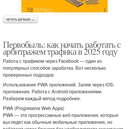
читать дальше →
Первобыль: как начать работать с
арбитражем трафика в 2025 году
Работа с трафиком через Facebook — один из
популярных способов заработка. Вот несколько
проверенных подходов:
Использование PWA приложений. Залив через iOS-
приложения. Работа с Android-приложениями.
Разберем каждый метод подробнее.
PWA (Progressive Web Apps)
PWA — это прогрессивные веб-приложения, которые
выглядят как обычные мобильные приложения, но
работают через браузер без необходимости скачивания