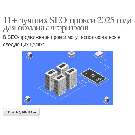
11+ лучших SEO-прокси 2025 года
для обмана алгоритмов
В SEO-продвижении прокси могут использоваться в
следующих целях:
читать дальше →