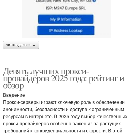
читать дальше →
Девять лучших прокси-
провайдеров 2025 года: рейтинг и
обзор
Введение
Прокси-серверы играют ключевую роль в обеспечении
анонимности, безопасности и доступа к ограниченным
ресурсам в интернете. В 2025 году выбор качественных
прокси-провайдеров особенно важен из-за растущих
требований к конфиденциальности и скорости. В этой