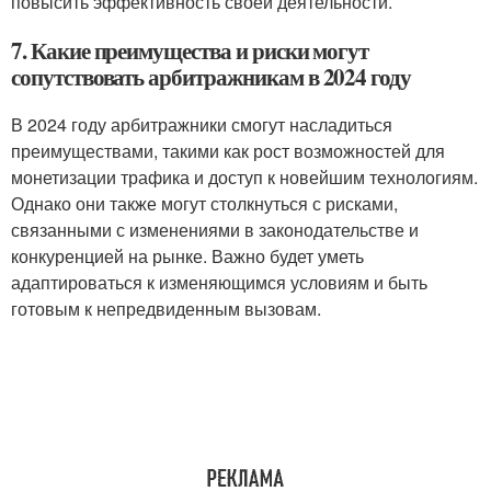
повысить эффективность своей деятельности.
7. Какие преимущества и риски могут
сопутствовать арбитражникам в 2024 году
В 2024 году арбитражники смогут насладиться
преимуществами, такими как рост возможностей для
монетизации трафика и доступ к новейшим технологиям.
Однако они также могут столкнуться с рисками,
связанными с изменениями в законодательстве и
конкуренцией на рынке. Важно будет уметь
адаптироваться к изменяющимся условиям и быть
готовым к непредвиденным вызовам.