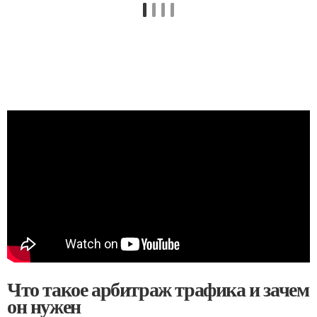
Что такое арбитраж трафика и зачем
он нужен