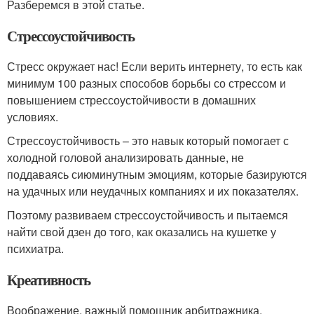
Разберемся в этой статье.
Стрессоустойчивость
Стресс окружает нас! Если верить интернету, то есть как
минимум 100 разных способов борьбы со стрессом и
повышением стрессоустойчивости в домашних
условиях.
Стрессоустойчивость – это навык который помогает с
холодной головой анализировать данные, не
поддаваясь сиюминутным эмоциям, которые базируются
на удачных или неудачных компаниях и их показателях.
Поэтому развиваем стрессоустойчивость и пытаемся
найти свой дзен до того, как оказались на кушетке у
психиатра.
Креативность
Воображение, важный помощник арбитражника.