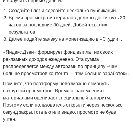
и получить первые деньги:
Создайте блог и сделайте несколько публикаций.
Время просмотра материалов должно достигнуть 30
часов за последние 30 дней. Добейтесь этих
результатов.
Далее подайте заявку на монетизацию в «Студии».
«Яндекс.Дзен» формирует фонд выплат из своих
рекламных доходов ежедневно. Эта сумма
распределяется между авторами по принципу «чем
больше просмотров контента — тем больше заработок».
Помните, что платформу невозможно обмануть
накруткой просмотров. Время ознакомления с
материалами оценивает специальный алгоритм.
Поэтому если пользователь открыл и через несколько
секунд закрыл статью или видео, просмотр не будет
учтен.