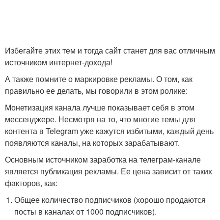
Избегайте этих тем и тогда сайт станет для вас отличным
источником интернет-дохода!
А также помните о маркировке рекламы. О том, как
правильно ее делать, мы говорили в этом ролике:
Монетизация канала лучше показывает себя в этом
мессенджере. Несмотря на то, что многие темы для
контента в Telegram уже кажутся избитыми, каждый день
появляются каналы, на которых зарабатывают.
Основным источником заработка на телеграм-канале
является публикация рекламы. Ее цена зависит от таких
факторов, как:
Общее количество подписчиков (хорошо продаются
посты в каналах от 1000 подписчиков).