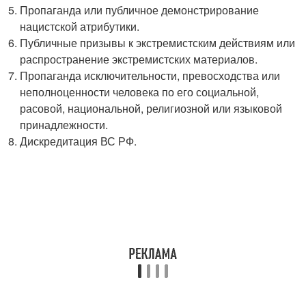
Пропаганда или публичное демонстрирование
нацистской атрибутики.
Публичные призывы к экстремистским действиям или
распространение экстремистских материалов.
Пропаганда исключительности, превосходства или
неполноценности человека по его социальной,
расовой, национальной, религиозной или языковой
принадлежности.
Дискредитация ВС РФ.