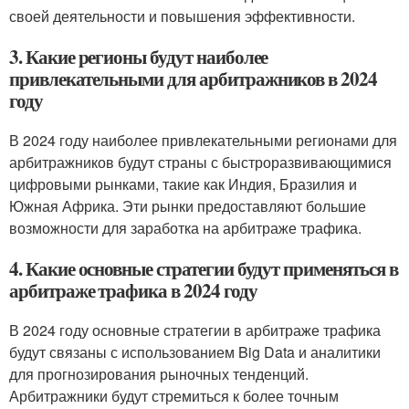
своей деятельности и повышения эффективности.
3. Какие регионы будут наиболее
привлекательными для арбитражников в 2024
году
В 2024 году наиболее привлекательными регионами для
арбитражников будут страны с быстроразвивающимися
цифровыми рынками, такие как Индия, Бразилия и
Южная Африка. Эти рынки предоставляют большие
возможности для заработка на арбитраже трафика.
4. Какие основные стратегии будут применяться в
арбитраже трафика в 2024 году
В 2024 году основные стратегии в арбитраже трафика
будут связаны с использованием Big Data и аналитики
для прогнозирования рыночных тенденций.
Арбитражники будут стремиться к более точным