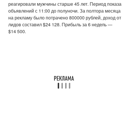
реагировали мужчины старше 45 лет. Период показа
объявлений с 11:00 до полуночи. За полтора месяца
на рекламу было потрачено 800000 рублей, доход от
лидов составил $24 128. Прибыль за 6 недель —
$14 500.