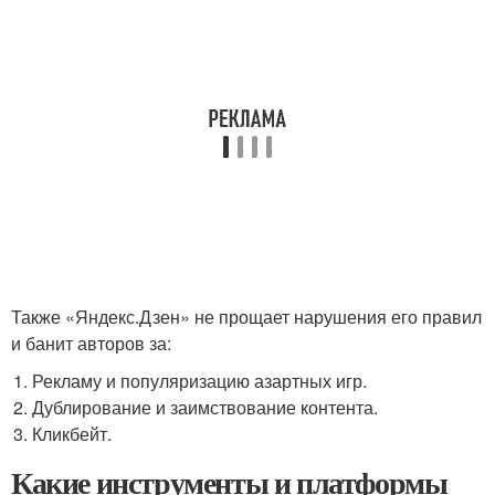
Также «Яндекс.Дзен» не прощает нарушения его правил
и банит авторов за:
Рекламу и популяризацию азартных игр.
Дублирование и заимствование контента.
Кликбейт.
Какие инструменты и платформы