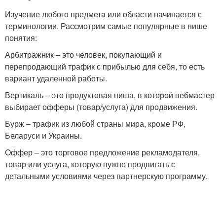
Изучение любого предмета или области начинается с
терминологии. Рассмотрим самые популярные в нише
понятия:
Арбитражник – это человек, покупающий и
перепродающий трафик с прибылью для себя, то есть
вариант удаленной работы.
Вертикаль – это продуктовая ниша, в которой вебмастер
выбирает офферы (товар/услуга) для продвижения.
Бурж – трафик из любой страны мира, кроме РФ,
Беларуси и Украины.
Оффер – это торговое предложение рекламодателя,
товар или услуга, которую нужно продвигать с
детальными условиями через партнерскую программу.