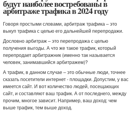
будут наиболее востребованы в
арбитраже трафика в 2024 году
Говоря простыми словами, арбитраж трафика – это
выкуп трафика с целью его дальнейшей перепродажи.
Дословно арбитраж – это перепродажа с целью
получения выгоды. А что же такое трафик, который
перепродает арбитражник (именно так называется
человек, занимавшийся арбитражем)?
А трафик, в данном случае – это обычные люди, точнее
сказать посетители интернет - площадки. Допустим, у вас
имеется сайт. И вот количество людей, посещающих
сайт, и составляют ваш трафик. А от последнего, между
прочим, многое зависит. Например, ваш доход: чем
выше трафик, тем выше доход.