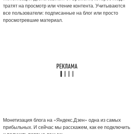
тратят на просмотр или чтение контента. Учитываются
все пользователи: подписанные на блог или просто
просмотревшие материал.
Монетизация блога на «Яндекс.Дзен» одна из самых
прибыльных. И сейчас мы расскажем, как ее подключить