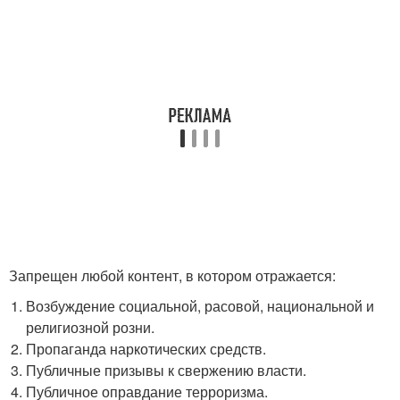
Запрещен любой контент, в котором отражается:
Возбуждение социальной, расовой, национальной и
религиозной розни.
Пропаганда наркотических средств.
Публичные призывы к свержению власти.
Публичное оправдание терроризма.