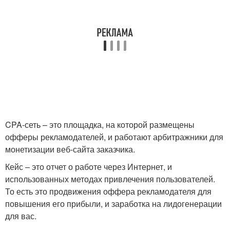
CPA-сеть – это площадка, на которой размещены
офферы рекламодателей, и работают арбитражники для
монетизации веб-сайта заказчика.
Кейс – это отчет о работе через Интернет, и
использованных методах привлечения пользователей.
То есть это продвижения оффера рекламодателя для
повышения его прибыли, и заработка на лидогенерации
для вас.