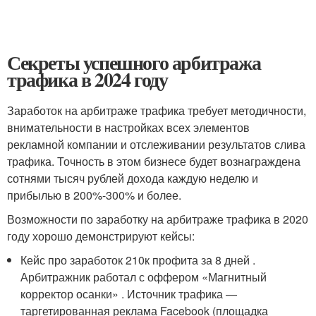
Секреты успешного арбитража
трафика в 2024 году
Заработок на арбитраже трафика требует методичности,
внимательности в настройках всех элементов
рекламной компании и отслеживании результатов слива
трафика. Точность в этом бизнесе будет вознаграждена
сотнями тысяч рублей дохода каждую неделю и
прибылью в 200%-300% и более.
Возможности по заработку на арбитраже трафика в 2020
году хорошо демонстрируют кейсы:
Кейс про заработок 210к профита за 8 дней .
Арбитражник работал с оффером «Магнитный
корректор осанки» . Источник трафика —
таргетированная реклама Facebook (площадка