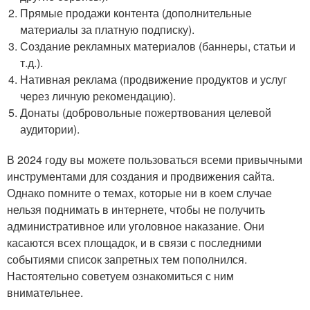
Прямые продажи контента (дополнительные
материалы за платную подписку).
Создание рекламных материалов (баннеры, статьи и
т.д.).
Нативная реклама (продвижение продуктов и услуг
через личную рекомендацию).
Донаты (добровольные пожертвования целевой
аудитории).
В 2024 году вы можете пользоваться всеми привычными
инструментами для создания и продвижения сайта.
Однако помните о темах, которые ни в коем случае
нельзя поднимать в интернете, чтобы не получить
административное или уголовное наказание. Они
касаются всех площадок, и в связи с последними
событиями список запретных тем пополнился.
Настоятельно советуем ознакомиться с ним
внимательнее.