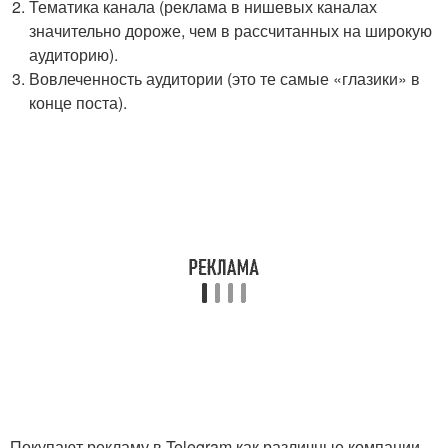
Тематика канала (реклама в нишевых каналах
значительно дороже, чем в рассчитанных на широкую
аудиторию).
Вовлеченность аудитории (это те самые «глазики» в
конце поста).
Покупают рекламу в Telegram как различные компании,