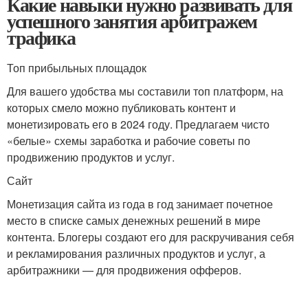
Какие навыки нужно развивать для
успешного занятия арбитражем
трафика
Топ прибыльных площадок
Для вашего удобства мы составили топ платформ, на
которых смело можно публиковать контент и
монетизировать его в 2024 году. Предлагаем чисто
«белые» схемы заработка и рабочие советы по
продвижению продуктов и услуг.
Сайт
Монетизация сайта из года в год занимает почетное
место в списке самых денежных решений в мире
контента. Блогеры создают его для раскручивания себя
и рекламирования различных продуктов и услуг, а
арбитражники — для продвижения офферов.