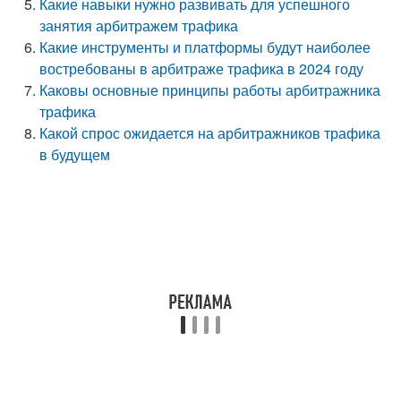
Какие навыки нужно развивать для успешного
занятия арбитражем трафика
Какие инструменты и платформы будут наиболее
востребованы в арбитраже трафика в 2024 году
Каковы основные принципы работы арбитражника
трафика
Какой спрос ожидается на арбитражников трафика
в будущем