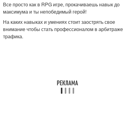
Все просто как в RPG игре, прокачиваешь навык до
максимума и ты непобедимый герой!
На каких навыках и умениях стоит заострять свое
внимание чтобы стать профессионалом в арбитраже
трафика.