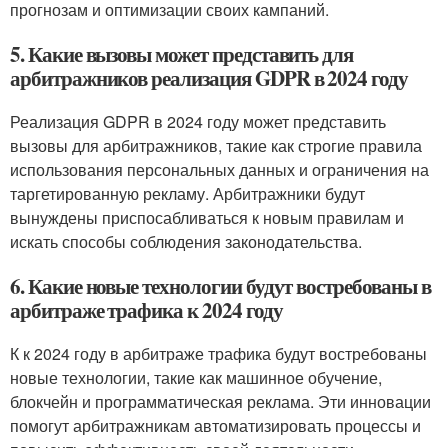
прогнозам и оптимизации своих кампаний.
5. Какие вызовы может представить для
арбитражников реализация GDPR в 2024 году
Реализация GDPR в 2024 году может представить
вызовы для арбитражников, такие как строгие правила
использования персональных данных и ограничения на
таргетированную рекламу. Арбитражники будут
вынуждены приспосабливаться к новым правилам и
искать способы соблюдения законодательства.
6. Какие новые технологии будут востребованы в
арбитраже трафика к 2024 году
К к 2024 году в арбитраже трафика будут востребованы
новые технологии, такие как машинное обучение,
блокчейн и программатическая реклама. Эти инновации
помогут арбитражникам автоматизировать процессы и