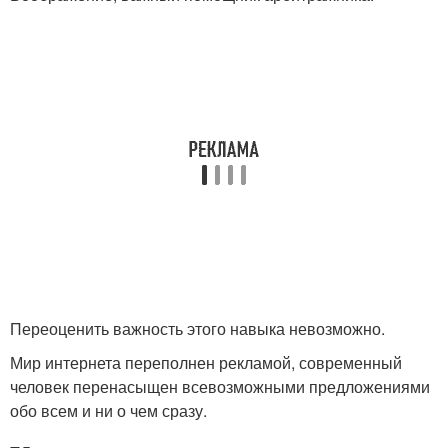
Переоценить важность этого навыка невозможно.
Мир интернета переполнен рекламой, современный
человек перенасыщен всевозможными предложениями
обо всем и ни о чем сразу.