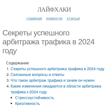
ЛАЙФХАКИ
главная
новости
статьи
Секреты успешного
арбитража трафика в 2024
году
Содержание
Секреты успешного арбитража трафика в 2024 году
Связанные вопросы и ответы
Что такое арбитраж трафика и зачем он нужен
Какие изменения ожидаются в области арбитража
трафика к 2024 году
Стрессоустойчивость
Креативность