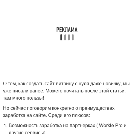
О том, как создать сайт-витрину с нуля даже новичку, мы
уже писали ранее. Можете почитать после этой статьи,
там много пользы!
Но сейчас поговорим конкретно о преимуществах
заработка на сайте. Среди его плюсов:
Возможность заработка на партнерках ( Workle Pro и
другие сервисы).