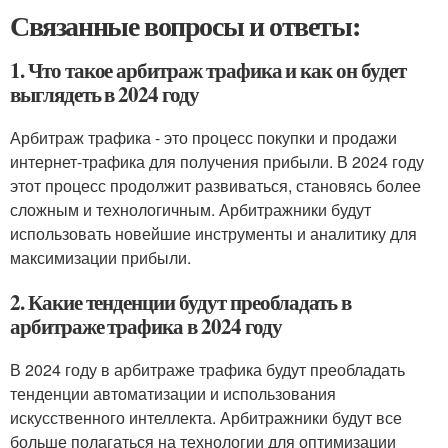
Связанные вопросы и ответы:
1. Что такое арбитраж трафика и как он будет
выглядеть в 2024 году
Арбитраж трафика - это процесс покупки и продажи
интернет-трафика для получения прибыли. В 2024 году
этот процесс продолжит развиваться, становясь более
сложным и технологичным. Арбитражники будут
использовать новейшие инструменты и аналитику для
максимизации прибыли.
2. Какие тенденции будут преобладать в
арбитраже трафика в 2024 году
В 2024 году в арбитраже трафика будут преобладать
тенденции автоматизации и использования
искусственного интеллекта. Арбитражники будут все
больше полагаться на технологии для оптимизации