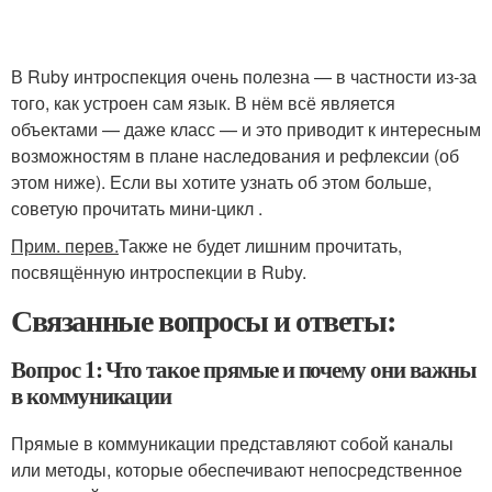
В Ruby интроспекция очень полезна — в частности из-за
того, как устроен сам язык. В нём всё является
объектами — даже класс — и это приводит к интересным
возможностям в плане наследования и рефлексии (об
этом ниже). Если вы хотите узнать об этом больше,
советую прочитать мини-цикл .
Прим. перев.
Также не будет лишним прочитать,
посвящённую интроспекции в Ruby.
Связанные вопросы и ответы:
Вопрос 1: Что такое прямые и почему они важны
в коммуникации
Прямые в коммуникации представляют собой каналы
или методы, которые обеспечивают непосредственное