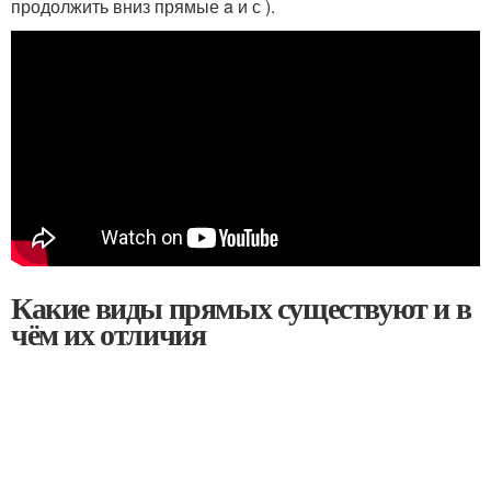
продолжить вниз прямые a и с ).
Какие виды прямых существуют и в
чём их отличия