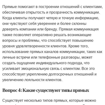
Прямые помогают в построении отношений с клиентами,
обеспечивая открытость и прозрачность коммуникации.
Когда клиенты получают четкую и точную информацию,
они чувствуют себя увереннее и более склонны
доверять компании или бренду. Прямая коммуникация
также позволяет оперативно решать возникающие
вопросы и проблемы, что способствует повышению
уровня удовлетворенности клиентов. Кроме того,
использование прямых каналов коммуникации, таких как
личные встречи или телефонные разговоры, может
создать ощущение индивидуального подхода, что
усиливает эмоциональную связь с клиентом. Все это
способствует укреплению долгосрочных отношений и
увеличению лояльности клиентов.
Вопрос 4: Какие существуют типы прямых
Существует несколько типов прямых, которые можно