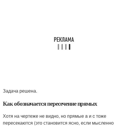
Задача решена.
Как обозначается пересечение прямых
Хотя на чертеже не видно, но прямые a и c тоже
пересекаются (это становится ясно, если мысленно