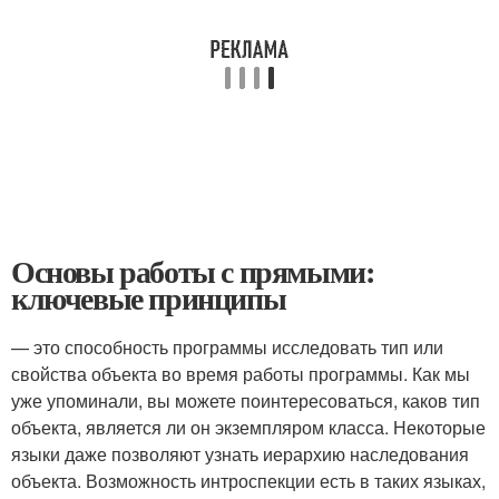
Основы работы с прямыми:
ключевые принципы
— это способность программы исследовать тип или
свойства объекта во время работы программы. Как мы
уже упоминали, вы можете поинтересоваться, каков тип
объекта, является ли он экземпляром класса. Некоторые
языки даже позволяют узнать иерархию наследования
объекта. Возможность интроспекции есть в таких языках,