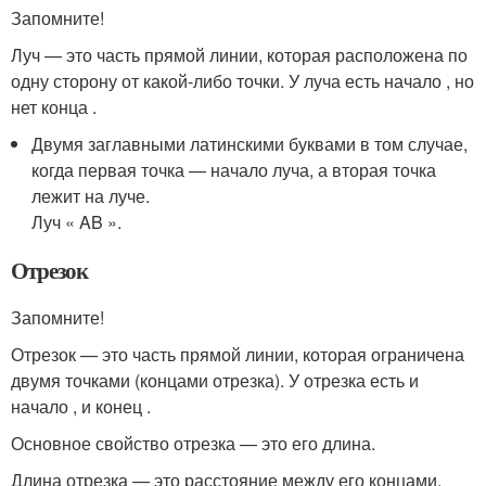
Запомните!
Луч — это часть прямой линии, которая расположена по
одну сторону от какой-либо точки. У луча есть начало , но
нет конца .
Двумя заглавными латинскими буквами в том случае,
когда первая точка — начало луча, а вторая точка
лежит на луче.
Луч « AB ».
Отрезок
Запомните!
Отрезок — это часть прямой линии, которая ограничена
двумя точками (концами отрезка). У отрезка есть и
начало , и конец .
Основное свойство отрезка — это его длина.
Длина отрезка — это расстояние между его концами.