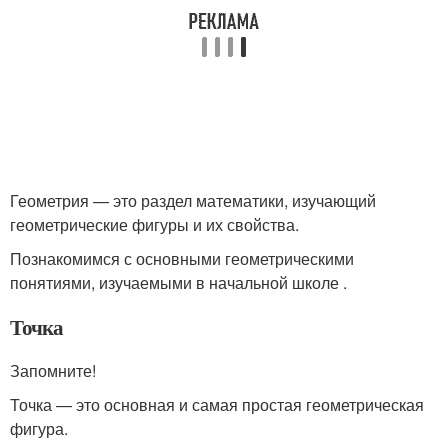
Геометрия — это раздел математики, изучающий
геометрические фигуры и их свойства.
Познакомимся с основными геометрическими
понятиями, изучаемыми в начальной школе .
Точка
Запомните!
Точка — это основная и самая простая геометрическая
фигура.