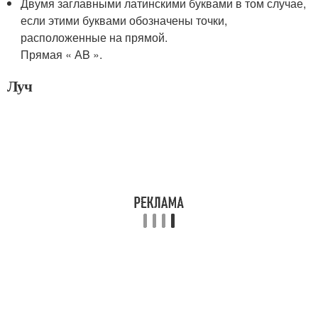
Двумя заглавными латинскими буквами в том случае,
если этими буквами обозначены точки,
расположенные на прямой.
Прямая « АB ».
Луч