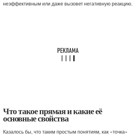
неэффективным или даже вызовет негативную реакцию.
Что такое прямая и какие её
основные свойства
Казалось бы, что таким простым понятиям, как «точка»