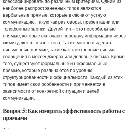
классифицировать по различным критериям. Одним из
наиболее распространенных типов являются
вербальные прямые, которые включают устную
коммуникацию, такую как разговоры, презентации или
телефонные звонки. Другой тип – это невербальные
прямые, которые включают передачу информации через
мимику, жесты и язык тела. Также можно выделить
письменные прямые, такие как электронные письма,
сообщения в мессенджерах или деловые письма. Кроме
того, существуют формальные и неформальные
прямые, которые различаются по уровню
структурированности и официальности. Каждый из этих
типов имеет свои особенности и применяется в
зависимости от конкретной ситуации и целей
коммуникации.
Вопрос 5: Как измерить эффективность работы с
прямыми