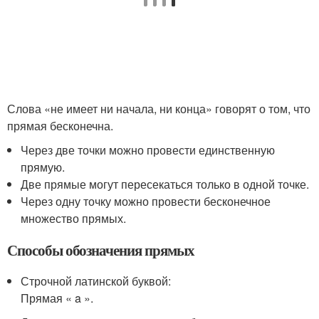
Слова «не имеет ни начала, ни конца» говорят о том, что
прямая бесконечна.
Через две точки можно провести единственную
прямую.
Две прямые могут пересекаться только в одной точке.
Через одну точку можно провести бесконечное
множество прямых.
Способы обозначения прямых
Строчной латинской буквой:
Прямая « a ».