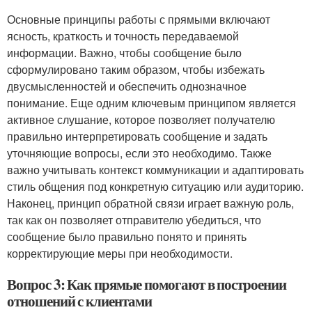
Основные принципы работы с прямыми включают
ясность, краткость и точность передаваемой
информации. Важно, чтобы сообщение было
сформулировано таким образом, чтобы избежать
двусмысленностей и обеспечить однозначное
понимание. Еще одним ключевым принципом является
активное слушание, которое позволяет получателю
правильно интерпретировать сообщение и задать
уточняющие вопросы, если это необходимо. Также
важно учитывать контекст коммуникации и адаптировать
стиль общения под конкретную ситуацию или аудиторию.
Наконец, принцип обратной связи играет важную роль,
так как он позволяет отправителю убедиться, что
сообщение было правильно понято и принять
корректирующие меры при необходимости.
Вопрос 3: Как прямые помогают в построении
отношений с клиентами