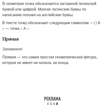
В геометрии точка обозначается заглавной латинской
буквой или цифрой. Многие латинские буквы по
написанию похожи на английские буквы.
В тексте точку обозначают следующим символом: « (·) A
» — точка « А ».
Прямая
Запомните!
Прямая — это самая простая геометрическая фигура,
которая не имеет ни начала, ни конца.