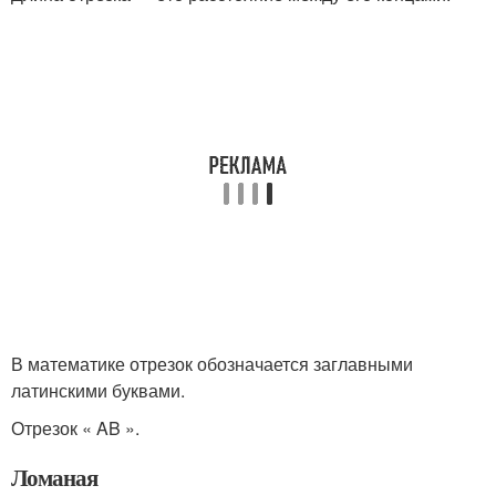
В математике отрезок обозначается заглавными
латинскими буквами.
Отрезок « AB ».
Ломаная