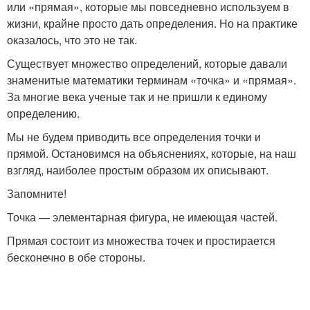
или «прямая», которые мы повседневно используем в
жизни, крайне просто дать определения. Но на практике
оказалось, что это не так.
Существует множество определений, которые давали
знаменитые математики терминам «точка» и «прямая».
За многие века ученые так и не пришли к единому
определению.
Мы не будем приводить все определения точки и
прямой. Остановимся на объяснениях, которые, на наш
взгляд, наиболее простым образом их описывают.
Запомните!
Точка — элементарная фигура, не имеющая частей.
Прямая состоит из множества точек и простирается
бесконечно в обе стороны.