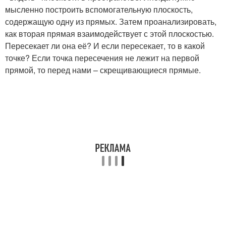
мысленно построить вспомогательную плоскость,
содержащую одну из прямых. Затем проанализировать,
как вторая прямая взаимодействует с этой плоскостью.
Пересекает ли она её? И если пересекает, то в какой
точке? Если точка пересечения не лежит на первой
прямой, то перед нами – скрещивающиеся прямые.