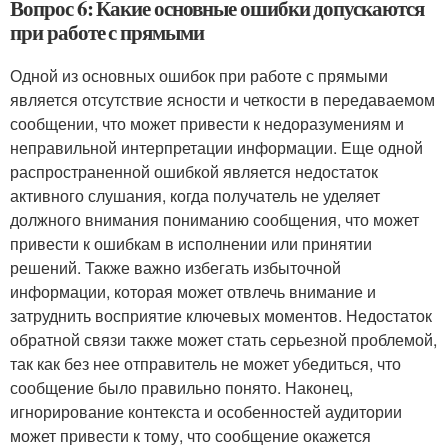
Вопрос 6: Какие основные ошибки допускаются
при работе с прямыми
Одной из основных ошибок при работе с прямыми
является отсутствие ясности и четкости в передаваемом
сообщении, что может привести к недоразумениям и
неправильной интерпретации информации. Еще одной
распространенной ошибкой является недостаток
активного слушания, когда получатель не уделяет
должного внимания пониманию сообщения, что может
привести к ошибкам в исполнении или принятии
решений. Также важно избегать избыточной
информации, которая может отвлечь внимание и
затруднить восприятие ключевых моментов. Недостаток
обратной связи также может стать серьезной проблемой,
так как без нее отправитель не может убедиться, что
сообщение было правильно понято. Наконец,
игнорирование контекста и особенностей аудитории
может привести к тому, что сообщение окажется