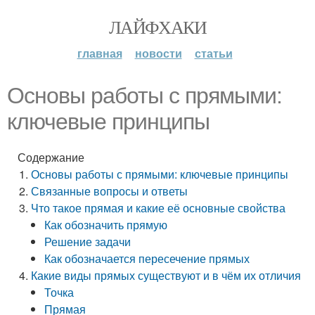
ЛАЙФХАКИ
главная
новости
статьи
Основы работы с прямыми:
ключевые принципы
Содержание
Основы работы с прямыми: ключевые принципы
Связанные вопросы и ответы
Что такое прямая и какие её основные свойства
Как обозначить прямую
Решение задачи
Как обозначается пересечение прямых
Какие виды прямых существуют и в чём их отличия
Точка
Прямая