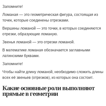
Запомните!
Ломаная — это геометрическая фигура, состоящая из
точек, которые соединены отрезками.
Вершины ломаной — это точки, в которых соединяются
отрезки, образующие ломаную.
Звенья ломаной — это отрезки ломаной.
В математике ломаная обозначается заглавными
латинскими буквами.
Запомните!
Чтобы найти длину ломаной, необходимо сложить длины
всех её звеньев (отрезков), из которых она состоит.
Какие основные роли выполняют
прямые в геометрии