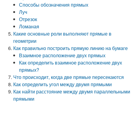
Способы обозначения прямых
Луч
Отрезок
Ломаная
Какие основные роли выполняют прямые в
геометрии
Как правильно построить прямую линию на бумаге
Взаимное расположение двух прямых
Как определить взаимное расположение двух
прямых?
Что происходит, когда две прямые пересекаются
Как определить угол между двумя прямыми
Как найти расстояние между двумя параллельными
прямыми