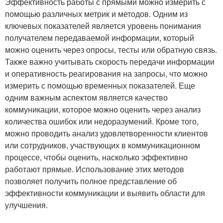
Эффективность работы с прямыми можно измерить с
помощью различных метрик и методов. Одним из
ключевых показателей является уровень понимания
получателем передаваемой информации, который
можно оценить через опросы, тесты или обратную связь.
Также важно учитывать скорость передачи информации
и оперативность реагирования на запросы, что можно
измерить с помощью временных показателей. Еще
одним важным аспектом является качество
коммуникации, которое можно оценить через анализ
количества ошибок или недоразумений. Кроме того,
можно проводить анализ удовлетворенности клиентов
или сотрудников, участвующих в коммуникационном
процессе, чтобы оценить, насколько эффективно
работают прямые. Использование этих методов
позволяет получить полное представление об
эффективности коммуникации и выявить области для
улучшения.