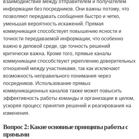
взаимодействие между отправителем и получателем
информации без посредников. Они важны потому, что
позволяют передавать сообщения быстро и четко,
уменьшая вероятность искажений. Прямая
коммуникация способствует повышению ясности и
точности передаваемой информации, что особенно
важно в деловой среде, где точность решений
критически важна. Кроме того, прямые каналы
коммуникации способствуют укреплению доверительных
отношений между участниками, так как исключают
возможность неправильного понимания через
посредников. Использование прямых
коммуникационных каналов также может повысить
эффективность работы команды и организации в целом,
ускоряя процесс принятия решений и реагирования на
изменения.
Вопрос 2: Какие основные принципы работы с
прямыми