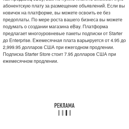
абонентскую плату за размещение объявлений. Если вы
новичок на платформе, вы можете освоить ее без
предоплаты. По мере роста вашего бизнеса вы можете
подумать о создании магазина eBay. Платформа
предлагает многоуровневые пакеты подписки от Starter
до Enterprise. Ежемесячная плата варьируется от 4.95 до
2,999.95 долларов США при ежегодном продлении.
Подписка Starter Store стоит 7.95 долларов США при
ежемесячном продлении.