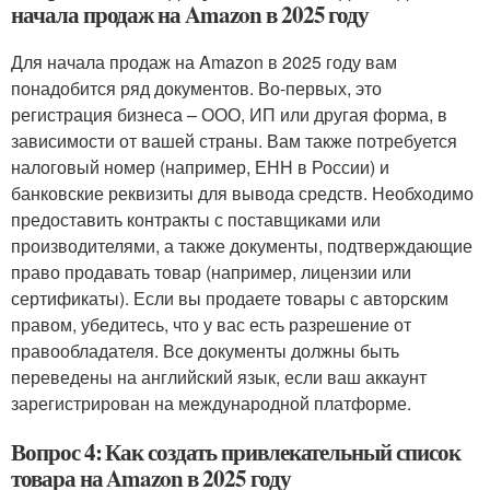
начала продаж на Amazon в 2025 году
Для начала продаж на Amazon в 2025 году вам
понадобится ряд документов. Во-первых, это
регистрация бизнеса – ООО, ИП или другая форма, в
зависимости от вашей страны. Вам также потребуется
налоговый номер (например, ЕНН в России) и
банковские реквизиты для вывода средств. Необходимо
предоставить контракты с поставщиками или
производителями, а также документы, подтверждающие
право продавать товар (например, лицензии или
сертификаты). Если вы продаете товары с авторским
правом, убедитесь, что у вас есть разрешение от
правообладателя. Все документы должны быть
переведены на английский язык, если ваш аккаунт
зарегистрирован на международной платформе.
Вопрос 4: Как создать привлекательный список
товара на Amazon в 2025 году