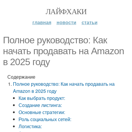
ЛАЙФХАКИ
главная
новости
статьи
Полное руководство: Как
начать продавать на Amazon
в 2025 году
Содержание
Полное руководство: Как начать продавать на
Amazon в 2025 году
Как выбрать продукт:
Создание листинга:
Основные стратегии:
Роль социальных сетей:
Логистика: