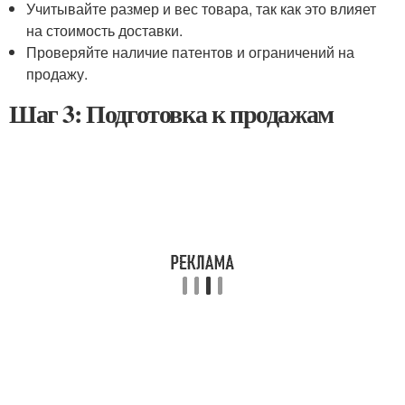
Учитывайте размер и вес товара, так как это влияет
на стоимость доставки.
Проверяйте наличие патентов и ограничений на
продажу.
Шаг 3: Подготовка к продажам