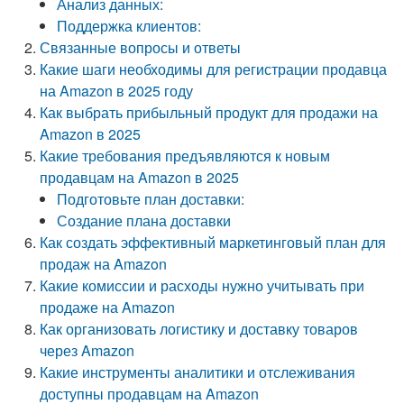
Анализ данных:
Поддержка клиентов:
Связанные вопросы и ответы
Какие шаги необходимы для регистрации продавца
на Amazon в 2025 году
Как выбрать прибыльный продукт для продажи на
Amazon в 2025
Какие требования предъявляются к новым
продавцам на Amazon в 2025
Подготовьте план доставки:
Создание плана доставки
Как создать эффективный маркетинговый план для
продаж на Amazon
Какие комиссии и расходы нужно учитывать при
продаже на Amazon
Как организовать логистику и доставку товаров
через Amazon
Какие инструменты аналитики и отслеживания
доступны продавцам на Amazon