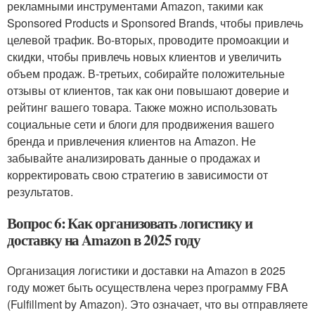
рекламными инструментами Amazon, такими как
Sponsored Products и Sponsored Brands, чтобы привлечь
целевой трафик. Во-вторых, проводите промоакции и
скидки, чтобы привлечь новых клиентов и увеличить
объем продаж. В-третьих, собирайте положительные
отзывы от клиентов, так как они повышают доверие и
рейтинг вашего товара. Также можно использовать
социальные сети и блоги для продвижения вашего
бренда и привлечения клиентов на Amazon. Не
забывайте анализировать данные о продажах и
корректировать свою стратегию в зависимости от
результатов.
Вопрос 6: Как организовать логистику и
доставку на Amazon в 2025 году
Организация логистики и доставки на Amazon в 2025
году может быть осуществлена через программу FBA
(Fulfillment by Amazon). Это означает, что вы отправляете