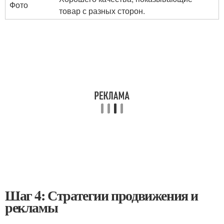
Фото
товар с разных сторон.
Шаг 4: Стратегии продвижения и
рекламы