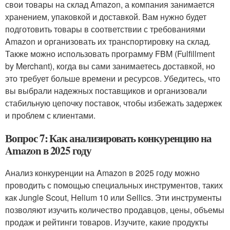
свои товары на склад Amazon, а компания занимается
хранением, упаковкой и доставкой. Вам нужно будет
подготовить товары в соответствии с требованиями
Amazon и организовать их транспортировку на склад.
Также можно использовать программу FBM (Fulfillment
by Merchant), когда вы сами занимаетесь доставкой, но
это требует больше времени и ресурсов. Убедитесь, что
вы выбрали надежных поставщиков и организовали
стабильную цепочку поставок, чтобы избежать задержек
и проблем с клиентами.
Вопрос 7: Как анализировать конкуренцию на
Amazon в 2025 году
Анализ конкуренции на Amazon в 2025 году можно
проводить с помощью специальных инструментов, таких
как Jungle Scout, Helium 10 или Sellics. Эти инструменты
позволяют изучить количество продавцов, цены, объемы
продаж и рейтинги товаров. Изучите, какие продукты