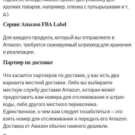
хрупких товаров, например, пленка с пупырышками и т.
д.).
Сервис Amazon FBA Label
Для каждого продукта, который вы отправляете в
Amazon, требуется сканируемый штрихкод для хранения
и реализации.
Партнер по доставке
Что касается партнеров по доставке, у вас есть два
варианта местной доставки. Либо вы выбираете
местную службу доставки Amazon, которая может
предоставить вам номера для отслеживания и штрих-
коды, либо другого местного перевозчика.
Единственное, о чем вам следует позаботиться – это
взять номер для отслеживания и передать его Amazon.
Доставка от Амазон обычно намного дешевле.