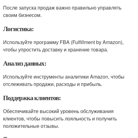
После запуска продаж важно правильно управлять
своим бизнесом.
Логистика:
Используйте программу FBA (Fulfillment by Amazon),
чтобы упростить доставку и хранение товара.
Анализ данных:
Используйте инструменты аналитики Amazon, чтобы
отслеживать продажи, расходы и прибыль.
Поддержка клиентов:
Обеспечивайте высокий уровень обслуживания
клиентов, чтобы повысить лояльность и получить
положительные отзывы.