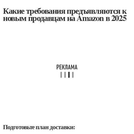
Какие требования предъявляются к
новым продавцам на Amazon в 2025
Подготовьте план доставки: