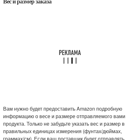
Вес и размер заказа
Вам нужно будет предоставить Amazon подробную
информацию о весе и размере отправляемого вами
продукта. Только не забудьте указать вес и размер в
правильных единицах измерения (фунтах/дюймах,
граммах/см). Если ваш поставщик будет отправлять