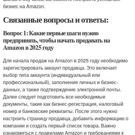
бизнес на Amazon.
Связанные вопросы и ответы:
Вопрос 1: Какие первые шаги нужно
предпринять, чтобы начать продавать на
Amazon в 2025 году
Для начала продаж на Amazon в 2025 году необходимо
зарегистрировать аккаунт продавца. Это включает
выбор типа аккаунта (индивидуальный или
профессиональный), заполнение личных и бизнес-
данных, а также подтверждение электронной почты.
Далее следует подготовить все необходимые
документы, такие как бизнес-регистрация, налоговый
номер и банковские реквизиты. После этого нужно
настроить страницу продавца, добавить информацию о
компании и создать первый список товара. Важно
ознакомиться с правилами Amazon и требованиями к