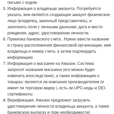
письмо с кодом.
Информация о владельце аккаунта. Потребуется
указать, кем является создающее аккаунт физическое
лицо (владелец, законный представитель), и
заполнить поля с личными данными: дата и место
рождения, адрес, удостоверение личности.
Привязка банковского счета . Нужно ввести название
и страну расположения финансовой организации, имя
владельца и номер счета, а затем подтвердить
информацию.
Информация о магазине на Амазон. Система
запросит название магазина (его можно будет
изменить впоследствии), а также информацию о
товарах: является ли компания производителем (и
имеет ли торговую марку ), есть ли UPC-коды и DEI-
сертификаты.
Верификация. Амазон предложит загрузить
удостоверение личности владельца аккаунта, а также
банковскую выписку и (при необходимости)