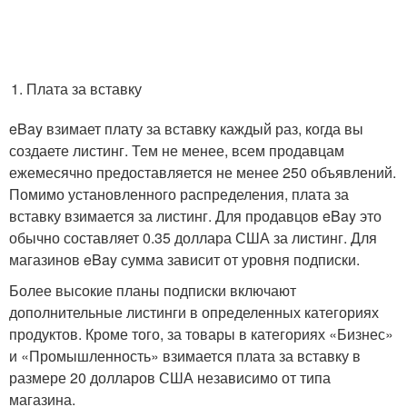
Плата за вставку
eBay взимает плату за вставку каждый раз, когда вы
создаете листинг. Тем не менее, всем продавцам
ежемесячно предоставляется не менее 250 объявлений.
Помимо установленного распределения, плата за
вставку взимается за листинг. Для продавцов eBay это
обычно составляет 0.35 доллара США за листинг. Для
магазинов eBay сумма зависит от уровня подписки.
Более высокие планы подписки включают
дополнительные листинги в определенных категориях
продуктов. Кроме того, за товары в категориях «Бизнес»
и «Промышленность» взимается плата за вставку в
размере 20 долларов США независимо от типа
магазина.