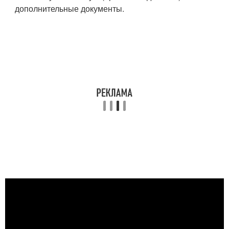
дополнительные документы.