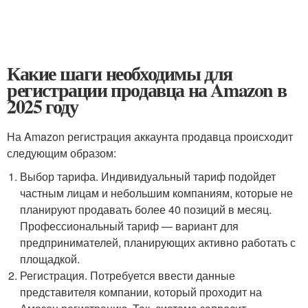
Какие шаги необходимы для
регистрации продавца на Amazon в
2025 году
На Amazon регистрация аккаунта продавца происходит
следующим образом:
Выбор тарифа. Индивидуальный тариф подойдет
частным лицам и небольшим компаниям, которые не
планируют продавать более 40 позиций в месяц.
Профессиональный тариф — вариант для
предпринимателей, планирующих активно работать с
площадкой.
Регистрация. Потребуется ввести данные
представителя компании, который проходит на