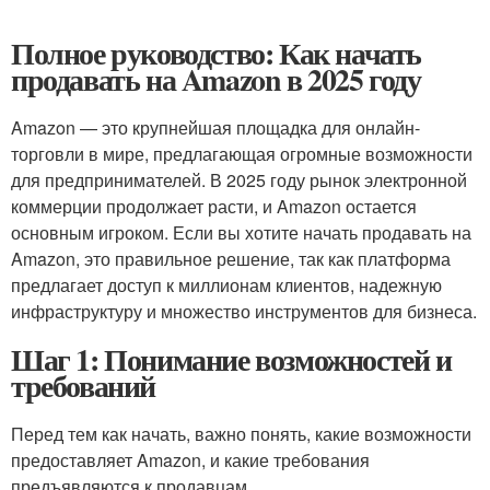
Полное руководство: Как начать
продавать на Amazon в 2025 году
Amazon — это крупнейшая площадка для онлайн-
торговли в мире, предлагающая огромные возможности
для предпринимателей. В 2025 году рынок электронной
коммерции продолжает расти, и Amazon остается
основным игроком. Если вы хотите начать продавать на
Amazon, это правильное решение, так как платформа
предлагает доступ к миллионам клиентов, надежную
инфраструктуру и множество инструментов для бизнеса.
Шаг 1: Понимание возможностей и
требований
Перед тем как начать, важно понять, какие возможности
предоставляет Amazon, и какие требования
предъявляются к продавцам.