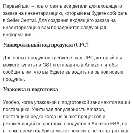
Первый шаг – подготовить все детали для входящего
заказа на инвентаризацию, который вы будете собирать
в Seller Central. Для создания входящего заказа на
инвентаризацию вам понадобится следующая
информация:
Универсальный код продукта (UPC)
Для новых продуктов требуется код UPC, который вы
можете купить на GS1 и отправить в Amazon, чтобы
сообщить им, что вы будете выводить на рынок новые
продукты.
Упаковка и подготовка
Удобно, когда упаковкой и подготовкой занимаются ваши
поставщики. Учитывая популярность Amazon,
поставщики редко когда не знают процессов и
рекомендаций по доставке продуктов в Amazon FBA, но
в то же время фабрика может поклеить не тот штрих код