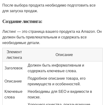
После выбора продукта необходимо подготовить все
для запуска продаж.
Создание листинга:
Листинг — это страница вашего продукта на Amazon. Он
должен быть привлекательным и содержать все
необходимые детали.
Элемент
Описание
листинга
Должен быть информативным и
Заголовок
содержать ключевые слова.
Подробное описание товара, его
Описание
преимуществ и особенностей.
Ключевые
Необходимы для SEO и видимости в
слова
поиске.
Хорошего качества, показывающие