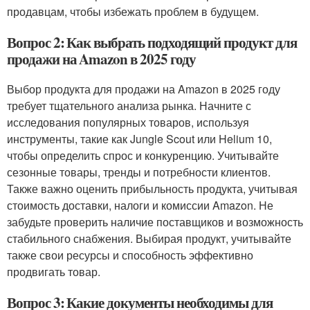
продавцам, чтобы избежать проблем в будущем.
Вопрос 2: Как выбрать подходящий продукт для
продажи на Amazon в 2025 году
Выбор продукта для продажи на Amazon в 2025 году
требует тщательного анализа рынка. Начните с
исследования популярных товаров, используя
инструменты, такие как Jungle Scout или Helium 10,
чтобы определить спрос и конкуренцию. Учитывайте
сезонные товары, тренды и потребности клиентов.
Также важно оценить прибыльность продукта, учитывая
стоимость доставки, налоги и комиссии Amazon. Не
забудьте проверить наличие поставщиков и возможность
стабильного снабжения. Выбирая продукт, учитывайте
также свои ресурсы и способность эффективно
продвигать товар.
Вопрос 3: Какие документы необходимы для