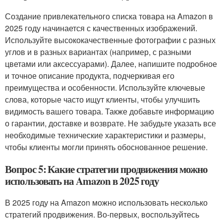
Создание привлекательного списка товара на Amazon в
2025 году начинается с качественных изображений.
Используйте высококачественные фотографии с разных
углов и в разных вариантах (например, с разными
цветами или аксессуарами). Далее, напишите подробное
и точное описание продукта, подчеркивая его
преимущества и особенности. Используйте ключевые
слова, которые часто ищут клиенты, чтобы улучшить
видимость вашего товара. Также добавьте информацию
о гарантии, доставке и возврате. Не забудьте указать все
необходимые технические характеристики и размеры,
чтобы клиенты могли принять обоснованное решение.
Вопрос 5: Какие стратегии продвижения можно
использовать на Amazon в 2025 году
В 2025 году на Amazon можно использовать несколько
стратегий продвижения. Во-первых, воспользуйтесь