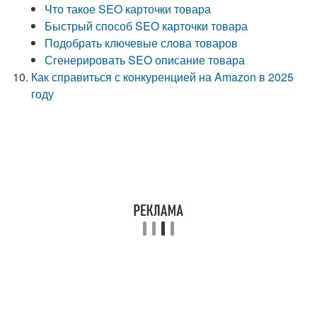
Что такое SEO карточки товара
Быстрый способ SEO карточки товара
Подобрать ключевые слова товаров
Сгенерировать SEO описание товара
Как справиться с конкуренцией на Amazon в 2025
году