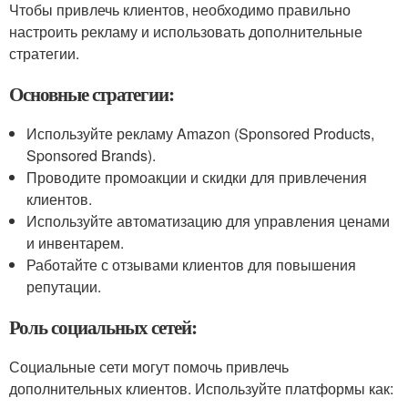
Чтобы привлечь клиентов, необходимо правильно
настроить рекламу и использовать дополнительные
стратегии.
Основные стратегии:
Используйте рекламу Amazon (Sponsored Products,
Sponsored Brands).
Проводите промоакции и скидки для привлечения
клиентов.
Используйте автоматизацию для управления ценами
и инвентарем.
Работайте с отзывами клиентов для повышения
репутации.
Роль социальных сетей:
Социальные сети могут помочь привлечь
дополнительных клиентов. Используйте платформы как: