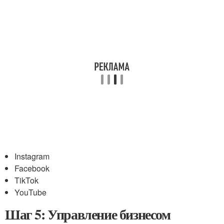
Instagram
Facebook
TikTok
YouTube
Шаг 5: Управление бизнесом