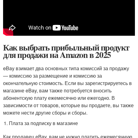
Как выбрать прибыльный продукт
для продажи на Amazon в 2025
eBay взимает два основных типа комиссий за продажу
— комиссию за размещение и комиссию за
окончательную стоимость. Если вы зарегистрируетесь в
магазине eBay, вам также потребуется вносить
абонентскую плату ежемесячно или ежегодно. В
зависимости от товаров, которые вы продаете, вы также
можете нести другие сборы и сборы.
Плата за подписку в магазине
Как продавец eBay, вам не нужно платить ежемесячную