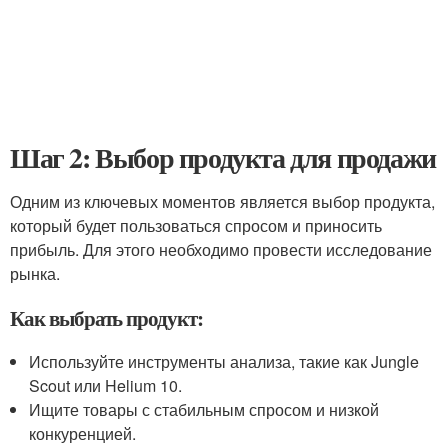
Шаг 2: Выбор продукта для продажи
Одним из ключевых моментов является выбор продукта,
который будет пользоваться спросом и приносить
прибыль. Для этого необходимо провести исследование
рынка.
Как выбрать продукт:
Используйте инструменты анализа, такие как Jungle
Scout или Helium 10.
Ищите товары с стабильным спросом и низкой
конкуренцией.