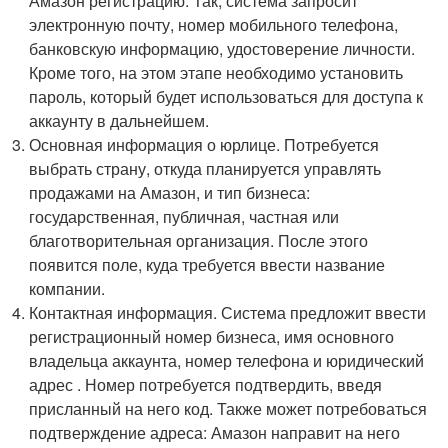
Амазон регистрацию. Так, система запросит
электронную почту, номер мобильного телефона,
банковскую информацию, удостоверение личности.
Кроме того, на этом этапе необходимо установить
пароль, который будет использоваться для доступа к
аккаунту в дальнейшем.
Основная информация о юрлице. Потребуется
выбрать страну, откуда планируется управлять
продажами на Амазон, и тип бизнеса:
государственная, публичная, частная или
благотворительная организация. После этого
появится поле, куда требуется ввести название
компании.
Контактная информация. Система предложит ввести
регистрационный номер бизнеса, имя основного
владельца аккаунта, номер телефона и юридический
адрес . Номер потребуется подтвердить, введя
присланный на него код. Также может потребоваться
подтверждение адреса: Амазон направит на него