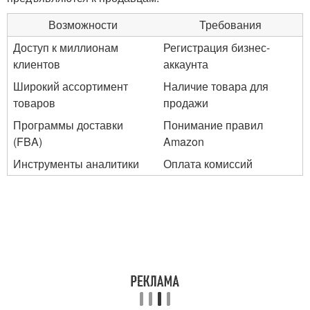
Возможности
Требования
Доступ к миллионам
Регистрация бизнес-
клиентов
аккаунта
Широкий ассортимент
Наличие товара для
товаров
продажи
Программы доставки
Понимание правил
(FBA)
Amazon
Инструменты аналитики
Оплата комиссий