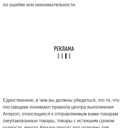
по ошибке или невнимательности.
Единственное, в чем вы должны убедиться, это то, что
поставщики понимают правила центра выполнения
Amazon, относящиеся к отправляемым вами товарам
(неупакованные товары, товары с истекшим сроком
годности, иногда Амазон просит доп упаковку для