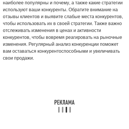
наиболее популярны и почему, а также какие стратегии
используют ваши конкуренты. Обратите внимание на
отзывы клиентов и выявите слабые места конкурентов,
чтобы использовать их в своей стратегии. Также важно
отслеживать изменения в ценах и активности
конкурентов, чтобы вовремя реагировать на рыночные
изменения. Регулярный анализ конкуренции поможет
вам оставаться конкурентоспособными и увеличивать
свои продажи.