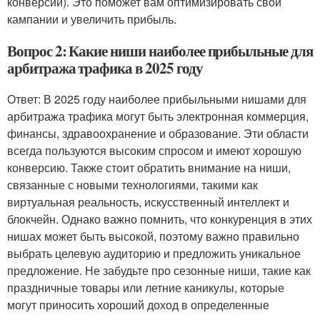
конверсии). Это поможет вам оптимизировать свои
кампании и увеличить прибыль.
Вопрос 2: Какие ниши наиболее прибыльные для
арбитража трафика в 2025 году
Ответ: В 2025 году наиболее прибыльными нишами для
арбитража трафика могут быть электронная коммерция,
финансы, здравоохранение и образование. Эти области
всегда пользуются высоким спросом и имеют хорошую
конверсию. Также стоит обратить внимание на ниши,
связанные с новыми технологиями, такими как
виртуальная реальность, искусственный интеллект и
блокчейн. Однако важно помнить, что конкуренция в этих
нишах может быть высокой, поэтому важно правильно
выбрать целевую аудиторию и предложить уникальное
предложение. Не забудьте про сезонные ниши, такие как
праздничные товары или летние каникулы, которые
могут приносить хороший доход в определенные