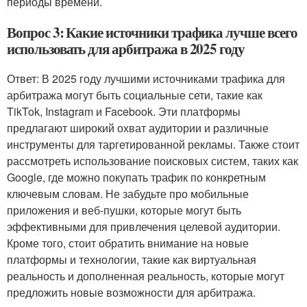
периоды времени.
Вопрос 3: Какие источники трафика лучше всего
использовать для арбитража в 2025 году
Ответ: В 2025 году лучшими источниками трафика для
арбитража могут быть социальные сети, такие как
TikTok, Instagram и Facebook. Эти платформы
предлагают широкий охват аудитории и различные
инструменты для таргетированной рекламы. Также стоит
рассмотреть использование поисковых систем, таких как
Google, где можно покупать трафик по конкретным
ключевым словам. Не забудьте про мобильные
приложения и веб-пушки, которые могут быть
эффективными для привлечения целевой аудитории.
Кроме того, стоит обратить внимание на новые
платформы и технологии, такие как виртуальная
реальность и дополненная реальность, которые могут
предложить новые возможности для арбитража.