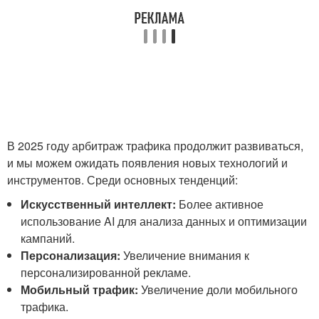
В 2025 году арбитраж трафика продолжит развиваться,
и мы можем ожидать появления новых технологий и
инструментов. Среди основных тенденций:
Искусственный интеллект:
Более активное
использование AI для анализа данных и оптимизации
кампаний.
Персонализация:
Увеличение внимания к
персонализированной рекламе.
Мобильный трафик:
Увеличение доли мобильного
трафика.