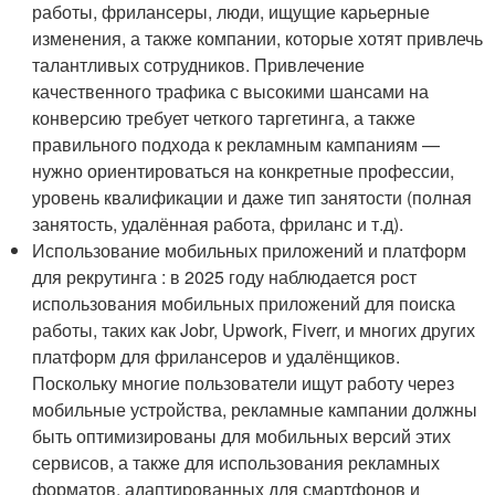
работы, фрилансеры, люди, ищущие карьерные
изменения, а также компании, которые хотят привлечь
талантливых сотрудников. Привлечение
качественного трафика с высокими шансами на
конверсию требует четкого таргетинга, а также
правильного подхода к рекламным кампаниям —
нужно ориентироваться на конкретные профессии,
уровень квалификации и даже тип занятости (полная
занятость, удалённая работа, фриланс и т.д).
Использование мобильных приложений и платформ
для рекрутинга : в 2025 году наблюдается рост
использования мобильных приложений для поиска
работы, таких как Jobr, Upwork, Fiverr, и многих других
платформ для фрилансеров и удалёнщиков.
Поскольку многие пользователи ищут работу через
мобильные устройства, рекламные кампании должны
быть оптимизированы для мобильных версий этих
сервисов, а также для использования рекламных
форматов, адаптированных для смартфонов и