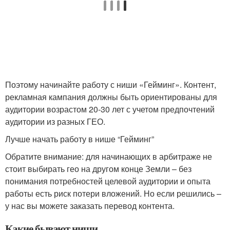
Поэтому начинайте работу с ниши «Гейминг». Контент,
рекламная кампания должны быть ориентированы для
аудитории возрастом 20-30 лет с учетом предпочтений
аудитории из разных ГЕО.
Лучше начать работу в нише “Гейминг”
Обратите внимание: для начинающих в арбитраже не
стоит выбирать гео на другом конце Земли – без
понимания потребностей целевой аудитории и опыта
работы есть риск потери вложений. Но если решились –
у нас вы можете заказать перевод контента.
Какие бывают ниши