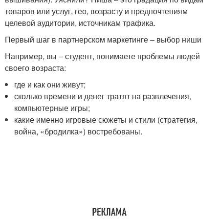
товаров или услуг, гео, возрасту и предпочтениям
целевой аудитории, источникам трафика.
Первый шаг в партнерском маркетинге – выбор ниши
Например, вы – студент, понимаете проблемы людей
своего возраста:
где и как они живут;
сколько времени и денег тратят на развлечения,
компьютерные игры;
какие именно игровые сюжеты и стили (стратегия,
война, «бродилка») востребованы.