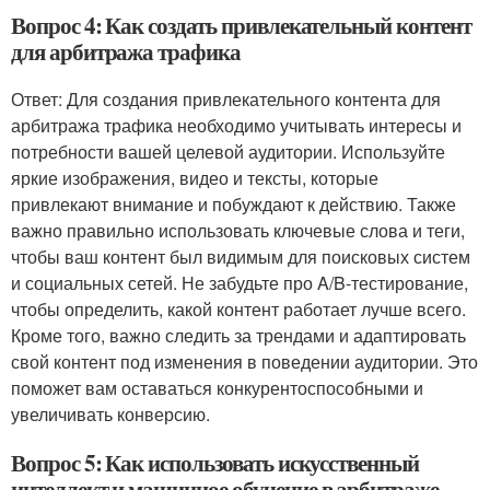
Вопрос 4: Как создать привлекательный контент
для арбитража трафика
Ответ: Для создания привлекательного контента для
арбитража трафика необходимо учитывать интересы и
потребности вашей целевой аудитории. Используйте
яркие изображения, видео и тексты, которые
привлекают внимание и побуждают к действию. Также
важно правильно использовать ключевые слова и теги,
чтобы ваш контент был видимым для поисковых систем
и социальных сетей. Не забудьте про A/B-тестирование,
чтобы определить, какой контент работает лучше всего.
Кроме того, важно следить за трендами и адаптировать
свой контент под изменения в поведении аудитории. Это
поможет вам оставаться конкурентоспособными и
увеличивать конверсию.
Вопрос 5: Как использовать искусственный
интеллект и машинное обучение в арбитраже