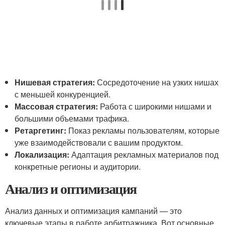
Нишевая стратегия:
Сосредоточение на узких нишах
с меньшей конкуренцией.
Массовая стратегия:
Работа с широкими нишами и
большими объемами трафика.
Ретаргетинг:
Показ рекламы пользователям, которые
уже взаимодействовали с вашим продуктом.
Локализация:
Адаптация рекламных материалов под
конкретные регионы и аудитории.
Анализ и оптимизация
Анализ данных и оптимизация кампаний — это
ключевые этапы в работе арбитражника. Вот основные