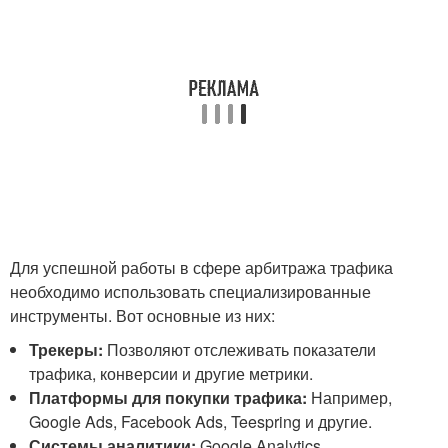
Для успешной работы в сфере арбитража трафика
необходимо использовать специализированные
инструменты. Вот основные из них:
Трекеры:
Позволяют отслеживать показатели
трафика, конверсии и другие метрики.
Платформы для покупки трафика:
Например,
Google Ads, Facebook Ads, Teespring и другие.
Системы аналитики:
Google Analytics,