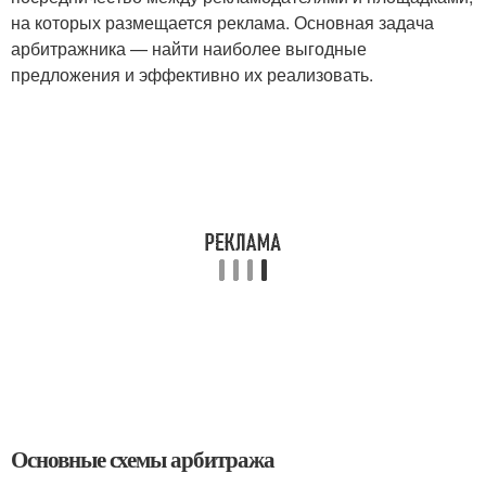
на которых размещается реклама. Основная задача
арбитражника — найти наиболее выгодные
предложения и эффективно их реализовать.
Основные схемы арбитража