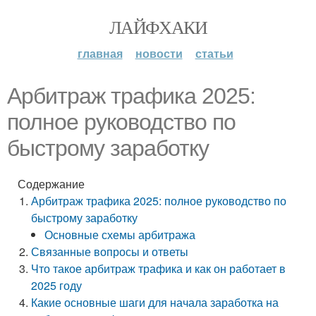
ЛАЙФХАКИ
главная
новости
статьи
Арбитраж трафика 2025:
полное руководство по
быстрому заработку
Содержание
Арбитраж трафика 2025: полное руководство по
быстрому заработку
Основные схемы арбитража
Связанные вопросы и ответы
Что такое арбитраж трафика и как он работает в
2025 году
Какие основные шаги для начала заработка на