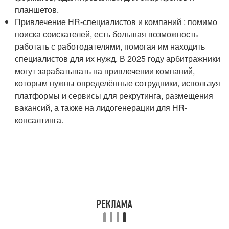
планшетов.
Привлечение HR-специалистов и компаний : помимо
поиска соискателей, есть большая возможность
работать с работодателями, помогая им находить
специалистов для их нужд. В 2025 году арбитражники
могут зарабатывать на привлечении компаний,
которым нужны определённые сотрудники, используя
платформы и сервисы для рекрутинга, размещения
вакансий, а также на лидогенерации для HR-
консалтинга.