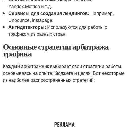
Yandex.Metrica и т.д.
Сервисы для создания лендингов:
Например,
Unbounce, Instapage.
Антидетекторы:
Используются для работы с
трафиком из разных стран.
Основные стратегии арбитража
трафика
Каждый арбитражник выбирает свои стратегии работы,
основываясь на опыте, бюджете и целях. Вот некоторые
из наиболее распространенных стратегий: