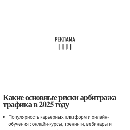
Какие основные риски арбитража
трафика в 2025 году
Популярность карьерных платформ и онлайн-
обучения : онлайн-курсы, тренинги, вебинары и