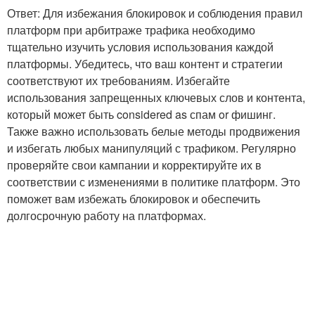
Ответ: Для избежания блокировок и соблюдения правил
платформ при арбитраже трафика необходимо
тщательно изучить условия использования каждой
платформы. Убедитесь, что ваш контент и стратегии
соответствуют их требованиям. Избегайте
использования запрещенных ключевых слов и контента,
который может быть considered as спам or фишинг.
Также важно использовать белые методы продвижения
и избегать любых манипуляций с трафиком. Регулярно
проверяйте свои кампании и корректируйте их в
соответствии с изменениями в политике платформ. Это
поможет вам избежать блокировок и обеспечить
долгосрочную работу на платформах.