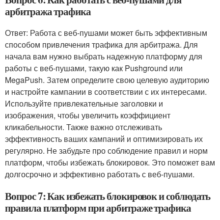
арбитража трафика
Ответ: Работа с веб-пушами может быть эффективным
способом привлечения трафика для арбитража. Для
начала вам нужно выбрать надежную платформу для
работы с веб-пушами, такую как Pushground или
MegaPush. Затем определите свою целевую аудиторию
и настройте кампании в соответствии с их интересами.
Используйте привлекательные заголовки и
изображения, чтобы увеличить коэффициент
кликабельности. Также важно отслеживать
эффективность ваших кампаний и оптимизировать их
регулярно. Не забудьте про соблюдение правил и норм
платформ, чтобы избежать блокировок. Это поможет вам
долгосрочно и эффективно работать с веб-пушами.
Вопрос 7: Как избежать блокировок и соблюдать
правила платформ при арбитраже трафика