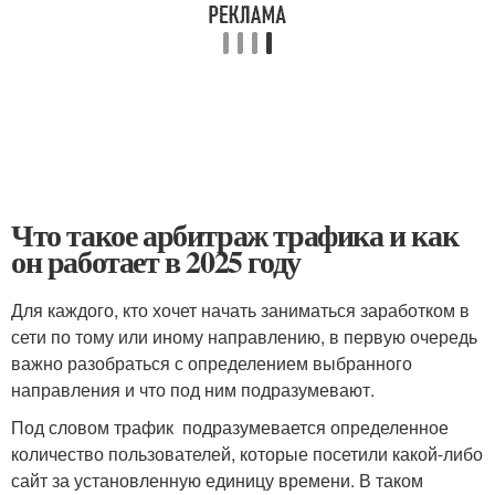
Что такое арбитраж трафика и как
он работает в 2025 году
Для каждого, кто хочет начать заниматься заработком в
сети по тому или иному направлению, в первую очередь
важно разобраться с определением выбранного
направления и что под ним подразумевают.
Под словом трафик подразумевается определенное
количество пользователей, которые посетили какой-либо
сайт за установленную единицу времени. В таком