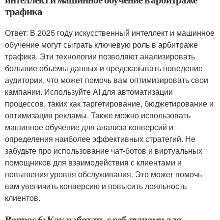
трафика
Ответ: В 2025 году искусственный интеллект и машинное
обучение могут сыграть ключевую роль в арбитраже
трафика. Эти технологии позволяют анализировать
большие объемы данных и предсказывать поведение
аудитории, что может помочь вам оптимизировать свои
кампании. Используйте AI для автоматизации
процессов, таких как таргетирование, бюджетирование и
оптимизация рекламы. Также можно использовать
машинное обучение для анализа конверсий и
определения наиболее эффективных стратегий. Не
забудьте про использование чат-ботов и виртуальных
помощников для взаимодействия с клиентами и
повышения уровня обслуживания. Это может помочь
вам увеличить конверсию и повысить лояльность
клиентов.
Вопрос 6: Как работать с веб-пушами для