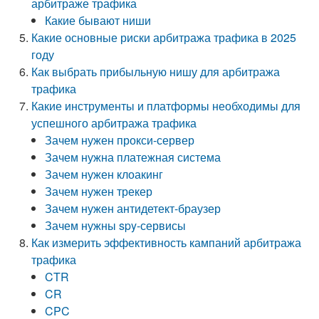
арбитраже трафика
Какие бывают ниши
Какие основные риски арбитража трафика в 2025
году
Как выбрать прибыльную нишу для арбитража
трафика
Какие инструменты и платформы необходимы для
успешного арбитража трафика
Зачем нужен прокси-сервер
Зачем нужна платежная система
Зачем нужен клоакинг
Зачем нужен трекер
Зачем нужен антидетект-браузер
Зачем нужны spy-сервисы
Как измерить эффективность кампаний арбитража
трафика
CTR
CR
CPC