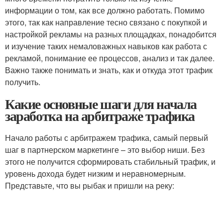
информации о том, как все должно работать. Помимо
этого, так как направление тесно связано с покупкой и
настройкой рекламы на разных площадках, понадобится
и изучение таких немаловажных навыков как работа с
рекламой, понимание ее процессов, анализ и так далее.
Важно также понимать и знать, как и откуда этот трафик
получить.
Какие основные шаги для начала
заработка на арбитраже трафика
Начало работы с арбитражем трафика, самый первый
шаг в партнерском маркетинге – это выбор ниши. Без
этого не получится сформировать стабильный трафик, и
уровень дохода будет низким и неравномерным.
Представьте, что вы рыбак и пришли на реку: