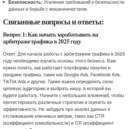
Безопасность:
Усиление требований к безопасности
данных и борьбе с мошенничеством.
Связанные вопросы и ответы:
Вопрос 1: Как начать зарабатывать на
арбитраже трафика в 2025 году
Ответ: Для начала работы с арбитражем трафика в 2025
году необходимо изучить основы этого бизнеса. Вам
нужно понять, как работают платформы покупки и
продажи трафика, такие как Google Ads, Facebook Ads,
TikTok Ads и другие. Также важно определить свою
целевую аудиторию и выбрать нишу, в которой вы
будете работать. Начните с небольших вложений, чтобы
протестировать различные стратегии и оценить их
эффективность. Не забудьте про анализ данных и
отслеживание ключевых метрик, таких как CTR
(коэффициент кликабельности) и CR (коэффициент