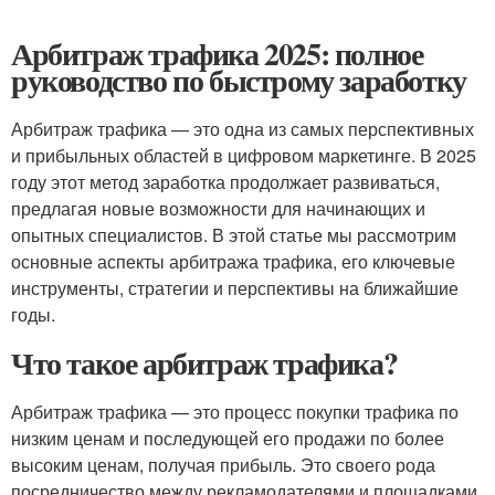
Арбитраж трафика 2025: полное
руководство по быстрому заработку
Арбитраж трафика — это одна из самых перспективных
и прибыльных областей в цифровом маркетинге. В 2025
году этот метод заработка продолжает развиваться,
предлагая новые возможности для начинающих и
опытных специалистов. В этой статье мы рассмотрим
основные аспекты арбитража трафика, его ключевые
инструменты, стратегии и перспективы на ближайшие
годы.
Что такое арбитраж трафика?
Арбитраж трафика — это процесс покупки трафика по
низким ценам и последующей его продажи по более
высоким ценам, получая прибыль. Это своего рода
посредничество между рекламодателями и площадками,