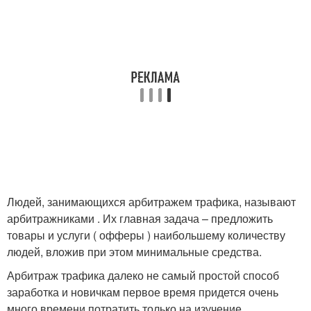
Людей, занимающихся арбитражем трафика, называют
арбитражниками . Их главная задача – предложить
товары и услуги ( офферы ) наибольшему количеству
людей, вложив при этом минимальные средства.
Арбитраж трафика далеко не самый простой способ
заработка и новичкам первое время придется очень
много времени потратить только на изучение