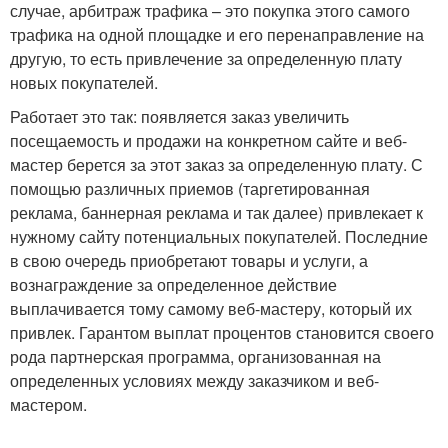
случае, арбитраж трафика – это покупка этого самого
трафика на одной площадке и его перенаправление на
другую, то есть привлечение за определенную плату
новых покупателей.
Работает это так: появляется заказ увеличить
посещаемость и продажи на конкретном сайте и веб-
мастер берется за этот заказ за определенную плату. С
помощью различных приемов (таргетированная
реклама, баннерная реклама и так далее) привлекает к
нужному сайту потенциальных покупателей. Последние
в свою очередь приобретают товары и услуги, а
вознаграждение за определенное действие
выплачивается тому самому веб-мастеру, который их
привлек. Гарантом выплат процентов становится своего
рода партнерская программа, организованная на
определенных условиях между заказчиком и веб-
мастером.