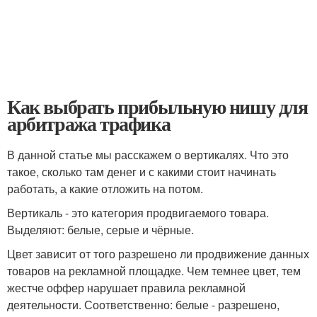
Как выбрать прибыльную нишу для
арбитража трафика
В данной статье мы расскажем о вертикалях. Что это
такое, сколько там денег и с какими стоит начинать
работать, а какие отложить на потом.
Вертикаль - это категория продвигаемого товара.
Выделяют: белые, серые и чёрные.
Цвет зависит от того разрешено ли продвижение данных
товаров на рекламной площадке. Чем темнее цвет, тем
жестче оффер нарушает правила рекламной
деятельности. Соответственно: белые - разрешено,