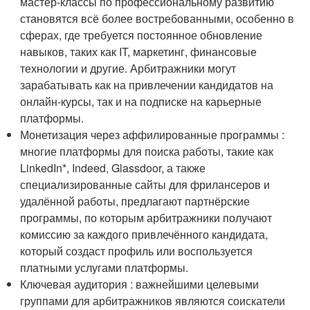
мастер-классы по профессиональному развитию
становятся всё более востребованными, особенно в
сферах, где требуется постоянное обновление
навыков, таких как IT, маркетинг, финансовые
технологии и другие. Арбитражники могут
зарабатывать как на привлечении кандидатов на
онлайн-курсы, так и на подписке на карьерные
платформы.
Монетизация через аффилированные программы :
многие платформы для поиска работы, такие как
LinkedIn*, Indeed, Glassdoor, а также
специализированные сайты для фрилансеров и
удалённой работы, предлагают партнёрские
программы, по которым арбитражники получают
комиссию за каждого привлечённого кандидата,
который создаст профиль или воспользуется
платными услугами платформы.
Ключевая аудитория : важнейшими целевыми
группами для арбитражников являются соискатели