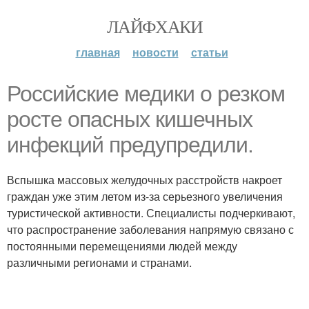
ЛАЙФХАКИ
главная
новости
статьи
Российские медики о резком
росте опасных кишечных
инфекций предупредили.
Вспышка массовых желудочных расстройств накроет
граждан уже этим летом из-за серьезного увеличения
туристической активности. Специалисты подчеркивают,
что распространение заболевания напрямую связано с
постоянными перемещениями людей между
различными регионами и странами.