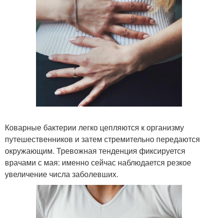
Коварные бактерии легко цепляются к организму
путешественников и затем стремительно передаются
окружающим. Тревожная тенденция фиксируется
врачами с мая: именно сейчас наблюдается резкое
увеличение числа заболевших.