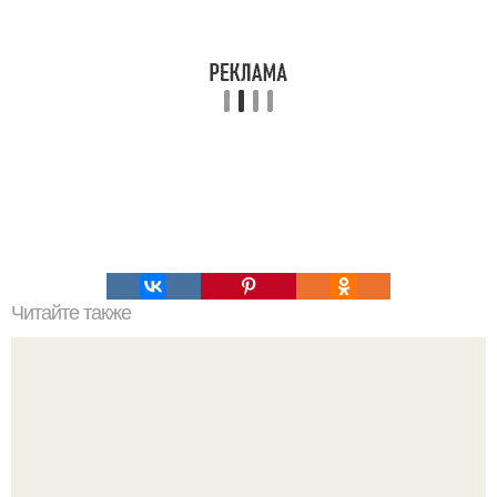
Читайте также