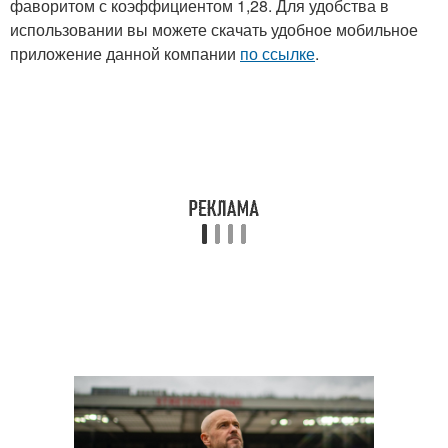
фаворитом с коэффициентом 1,28. Для удобства в
использовании вы можете скачать удобное мобильное
приложение данной компании
по ссылке
.