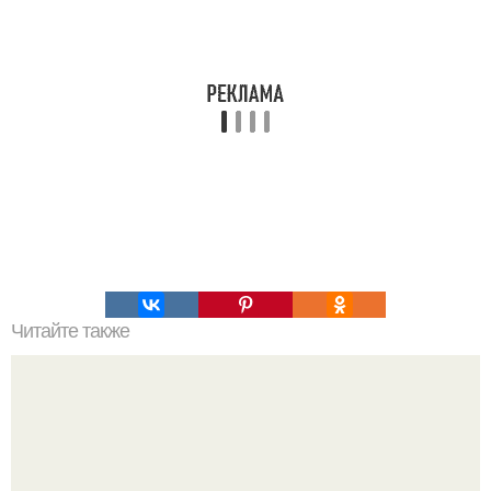
Читайте также