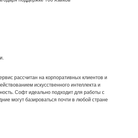
и.
 Сервис рассчитан на корпоративных клиентов и
действованием искусственного интеллекта и
ость. Софт идеально подходит для работы с
ние могут базироваться почти в любой стране