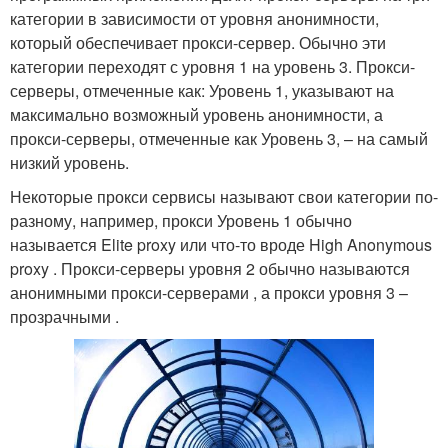
категории в зависимости от уровня анонимности,
который обеспечивает прокси-сервер. Обычно эти
категории переходят с уровня 1 на уровень 3. Прокси-
серверы, отмеченные как: Уровень 1, указывают на
максимально возможный уровень анонимности, а
прокси-серверы, отмеченные как Уровень 3, – на самый
низкий уровень.
Некоторые прокси сервисы называют свои категории по-
разному, например, прокси Уровень 1 обычно
называется Elite proxy или что-то вроде High Anonymous
proxy . Прокси-серверы уровня 2 обычно называются
анонимными прокси-серверами , а прокси уровня 3 –
прозрачными .