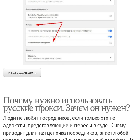
читать дальше →
Почему нужно использовать
русские прокси. Зачем он нужен?
Люди не любят посредников, если только это не
адвокаты, представляющие интересы в суде. К чему
приводит длинная цепочка посредников, знает любой