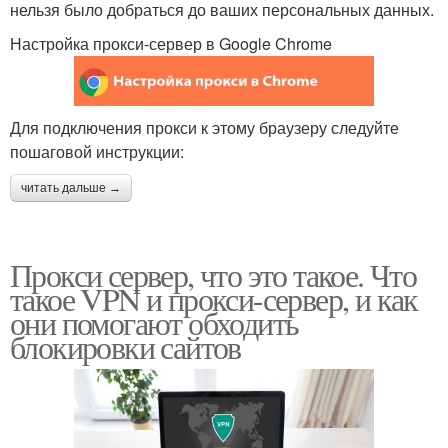
нельзя было добраться до ваших персональных данных.
Настройка прокси-сервер в Google Chrome
Для подключения прокси к этому браузеру следуйте
пошаговой инструкции:
читать дальше →
Прокси сервер, что это такое. Что
такое VPN и прокси-сервер, и как
они помогают обходить
блокировки сайтов