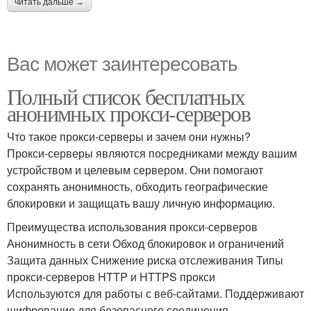
читать дальше →
Вас может заинтересовать
Полный список бесплатных
анонимных прокси-серверов
Что такое прокси-серверы и зачем они нужны?
Прокси-серверы являются посредниками между вашим
устройством и целевым сервером. Они помогают
сохранять анонимность, обходить географические
блокировки и защищать вашу личную информацию.
Преимущества использования прокси-серверов
Анонимность в сети Обход блокировок и ограничений
Защита данных Снижение риска отслеживания Типы
прокси-серверов HTTP и HTTPS прокси
Используются для работы с веб-сайтами. Поддерживают
шифрование для безопасного соединения.