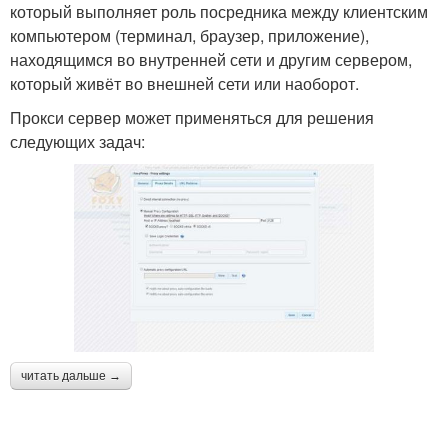
который выполняет роль посредника между клиентским
компьютером (терминал, браузер, приложение),
находящимся во внутренней сети и другим сервером,
который живёт во внешней сети или наоборот.
Прокси сервер может применяться для решения
следующих задач:
читать дальше →