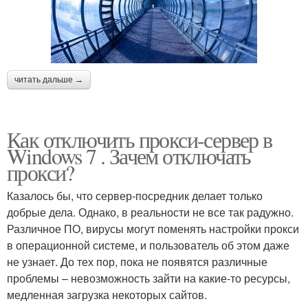
читать дальше →
Как отключить прокси-сервер в
Windows 7 . Зачем отключать
прокси?
Казалось бы, что сервер-посредник делает только
добрые дела. Однако, в реальности не все так радужно.
Различное ПО, вирусы могут поменять настройки прокси
в операционной системе, и пользователь об этом даже
не узнает. До тех пор, пока не появятся различные
проблемы – невозможность зайти на какие-то ресурсы,
медленная загрузка некоторых сайтов.