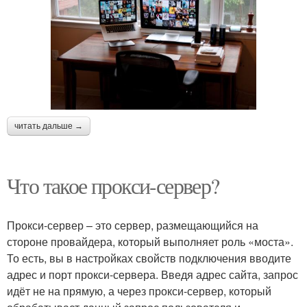
читать дальше →
Что такое прокси-сервер?
Прокси-сервер – это сервер, размещающийся на
стороне провайдера, который выполняет роль «моста».
То есть, вы в настройках свойств подключения вводите
адрес и порт прокси-сервера. Введя адрес сайта, запрос
идёт не на прямую, а через прокси-сервер, который