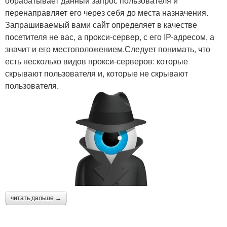
обрабатывает данный запрос пользователя и
перенаправляет его через себя до места назначения.
Запрашиваемый вами сайт определяет в качестве
посетителя не вас, а прокси-сервер, с его IP-адресом, а
значит и его местоположением.Следует понимать, что
есть несколько видов прокси-серверов: которые
скрывают пользователя и, которые не скрывают
пользователя.
читать дальше →