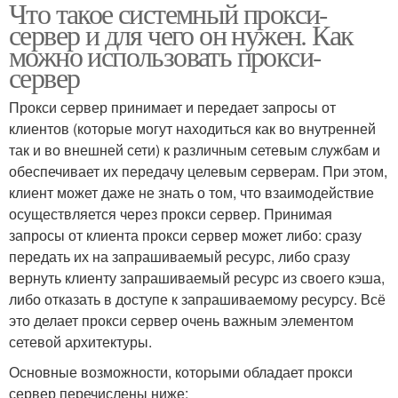
Что такое системный прокси-
сервер и для чего он нужен. Как
можно использовать прокси-
сервер
Прокси сервер принимает и передает запросы от
клиентов (которые могут находиться как во внутренней
так и во внешней сети) к различным сетевым службам и
обеспечивает их передачу целевым серверам. При этом,
клиент может даже не знать о том, что взаимодействие
осуществляется через прокси сервер. Принимая
запросы от клиента прокси сервер может либо: сразу
передать их на запрашиваемый ресурс, либо сразу
вернуть клиенту запрашиваемый ресурс из своего кэша,
либо отказать в доступе к запрашиваемому ресурсу. Всё
это делает прокси сервер очень важным элементом
сетевой архитектуры.
Основные возможности, которыми обладает прокси
сервер перечислены ниже: