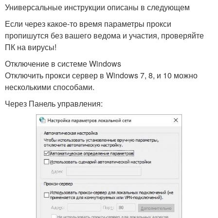
Универсальные инструкции описаны в следующем
Если через какое-то время параметры прокси
пропишутся без вашего ведома и участия, проверяйте
ПК на вирусы!
Отключение в системе Windows
Отключить прокси сервер в Windows 7, 8, и 10 можно
несколькими способами.
Через Панель управления: