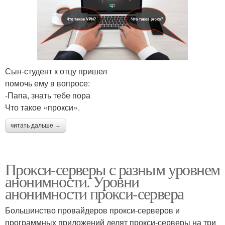
Сын-студент к отцу пришел
помочь ему в вопросе:
-Папа, знать тебе пора
Что такое «прокси».
читать дальше →
Прокси-серверы с разным уровнем
анонимности. Уровни
анонимности прокси-сервера
Большинство провайдеров прокси-серверов и
программных приложений делят прокси-серверы на три