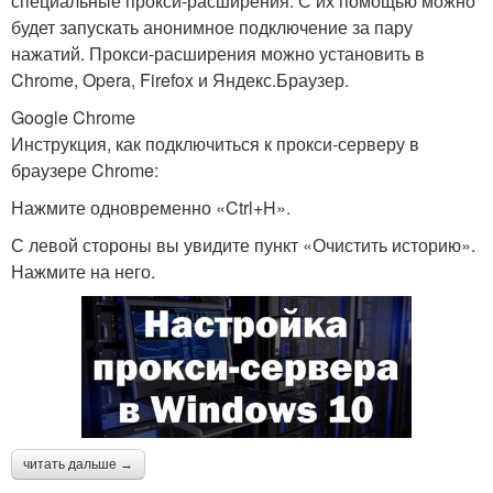
специальные прокси-расширения. С их помощью можно
будет запускать анонимное подключение за пару
нажатий. Прокси-расширения можно установить в
Chrome, Opera, Firefox и Яндекс.Браузер.
Google Chrome
Инструкция, как подключиться к прокси-серверу в
браузере Chrome:
Нажмите одновременно «Ctrl+H».
С левой стороны вы увидите пункт «Очистить историю».
Нажмите на него.
читать дальше →