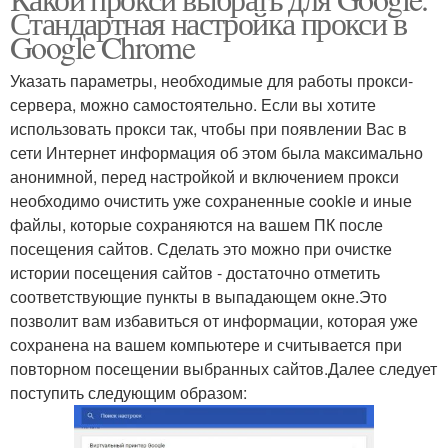
Стандартная настройка прокси в
Google Chrome
Указать параметры, необходимые для работы прокси-
сервера, можно самостоятельно. Если вы хотите
использовать прокси так, чтобы при появлении Вас в
сети Интернет информация об этом была максимально
анонимной, перед настройкой и включением прокси
необходимо очистить уже сохраненные cookie и иные
файлы, которые сохраняются на вашем ПК после
посещения сайтов. Сделать это можно при очистке
истории посещения сайтов - достаточно отметить
соответствующие пункты в выпадающем окне.Это
позволит вам избавиться от информации, которая уже
сохранена на вашем компьютере и считывается при
повторном посещении выбранных сайтов.Далее следует
поступить следующим образом: