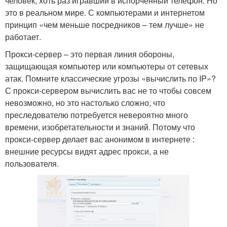
человек, хоть раз игравший в испорченный телефон. Но
это в реальном мире. С компьютерами и интернетом
принцип «чем меньше посредников – тем лучше» не
работает.
Прокси-сервер – это первая линия обороны,
защищающая компьютер или компьютеры от сетевых
атак. Помните классические угрозы «вычислить по IP»?
С прокси-сервером вычислить вас не то чтобы совсем
невозможно, но это настолько сложно, что
преследователю потребуется невероятно много
времени, изобретательности и знаний. Потому что
прокси-сервер делает вас анонимом в интернете :
внешние ресурсы видят адрес прокси, а не
пользователя.