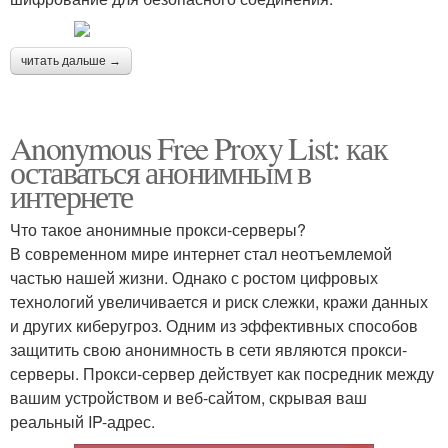
читать дальше →
Anonymous Free Proxy List: как
оставаться анонимным в
интернете
Что такое анонимные прокси-серверы?
В современном мире интернет стал неотъемлемой
частью нашей жизни. Однако с ростом цифровых
технологий увеличивается и риск слежки, кражи данных
и других киберугроз. Одним из эффективных способов
защитить свою анонимность в сети являются прокси-
серверы. Прокси-сервер действует как посредник между
вашим устройством и веб-сайтом, скрывая ваш
реальный IP-адрес.