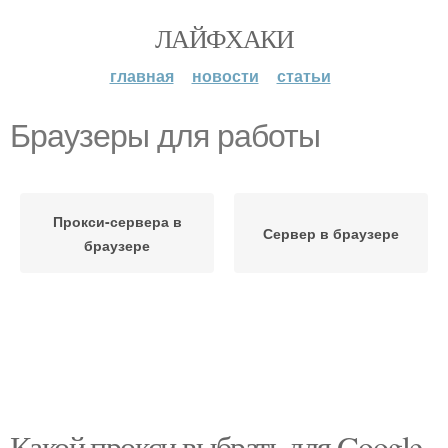
ЛАЙФХАКИ
главная
новости
статьи
Браузеры для работы
Прокси-сервера в
Сервер в браузере
браузере
Какой прокси выбрать для Google.