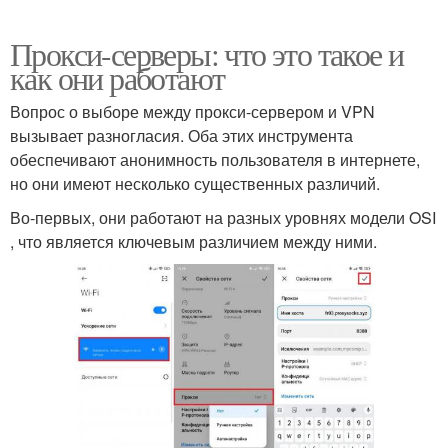
Прокси-серверы: что это такое и
как они работают
Вопрос о выборе между прокси-сервером и VPN
вызывает разногласия. Оба этих инструмента
обеспечивают анонимность пользователя в интернете,
но они имеют несколько существенных различий.
Во-первых, они работают на разных уровнях модели OSI
, что является ключевым различием между ними.