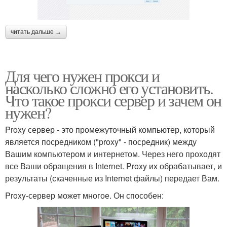
читать дальше →
Для чего нужен прокси и
насколько сложно его установить.
Что такое прокси сервер и зачем он
нужен?
Proxy сервер - это промежуточный компьютер, который
является посредником ("proxy" - посредник) между
Вашим компьютером и интернетом. Через него проходят
все Ваши обращения в Internet. Proxy их обрабатывает, и
результаты (скаченные из Internet файлы) передает Вам.
Proxy-сервер может многое. Он способен: