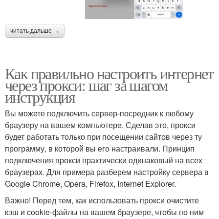
читать дальше →
Как правильно настроить интернет
через прокси: шаг за шагом
инструкция
Вы можете подключить сервер-посредник к любому
браузеру на вашем компьютере. Сделав это, прокси
будет работать только при посещении сайтов через ту
программу, в которой вы его настраивали. Принцип
подключения прокси практически одинаковый на всех
браузерах. Для примера разберем настройку сервера в
Google Chrome, Opera, Firefox, Internet Explorer.
Важно! Перед тем, как использовать прокси очистите
кэш и cookie-файлы на вашем браузере, чтобы по ним