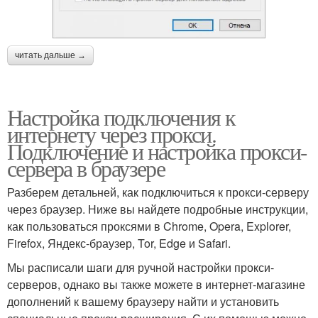
читать дальше →
Настройка подключения к
интернету через прокси.
Подключение и настройка прокси-
сервера в браузере
Разберем детальней, как подключиться к прокси-серверу
через браузер. Ниже вы найдете подробные инструкции,
как пользоваться проксями в Chrome, Opera, Explorer,
Firefox, Яндекс-браузер, Tor, Edge и Safari.
Мы расписали шаги для ручной настройки прокси-
серверов, однако вы также можете в интернет-магазине
дополнений к вашему браузеру найти и установить