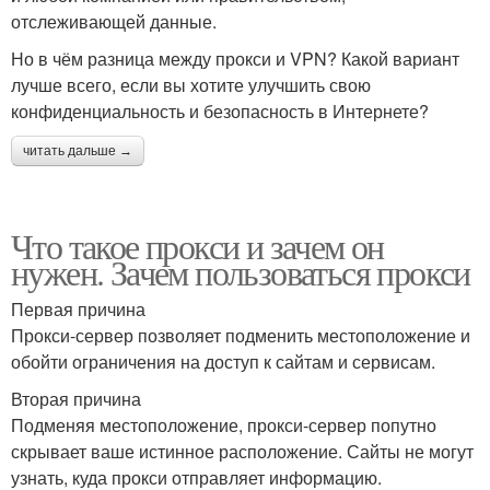
отслеживающей данные.
Но в чём разница между прокси и VPN? Какой вариант
лучше всего, если вы хотите улучшить свою
конфиденциальность и безопасность в Интернете?
читать дальше →
Что такое прокси и зачем он
нужен. Зачем пользоваться прокси
Первая причина
Прокси-сервер позволяет подменить местоположение и
обойти ограничения на доступ к сайтам и сервисам.
Вторая причина
Подменяя местоположение, прокси-сервер попутно
скрывает ваше истинное расположение. Сайты не могут
узнать, куда прокси отправляет информацию.