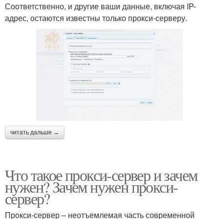
Соответственно, и другие ваши данные, включая IP-
адрес, остаются известны только прокси-серверу.
читать дальше →
Что такое прокси-сервер и зачем
нужен? Зачем нужен прокси-
сервер?
Прокси-сервер – неотъемлемая часть современной