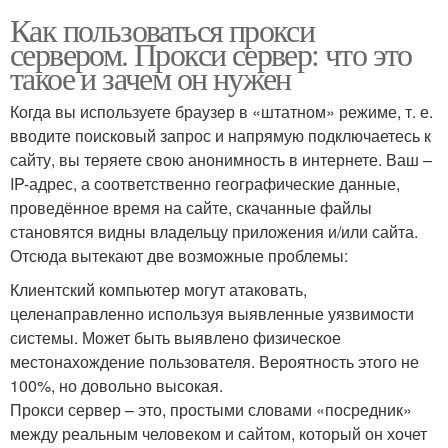
Как пользоваться прокси
сервером. Прокси сервер: что это
такое и зачем он нужен
Когда вы используете браузер в «штатном» режиме, т. е.
вводите поисковый запрос и напрямую подключаетесь к
сайту, вы теряете свою анонимность в интернете. Ваш –
IP-адрес, а соответственно географические данные,
проведённое время на сайте, скачанные файлы
становятся видны владельцу приложения и/или сайта.
Отсюда вытекают две возможные проблемы:
Клиентский компьютер могут атаковать,
целенаправленно используя выявленные уязвимости
системы. Может быть выявлено физическое
местонахождение пользователя. Вероятность этого не
100%, но довольно высокая.
Прокси сервер – это, простыми словами «посредник»
между реальным человеком и сайтом, который он хочет