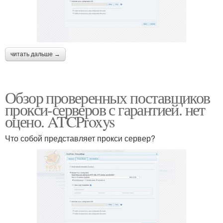
читать дальше →
Обзор проверенных поставщиков
прокси-серверов с гарантией. нет
оцено. ATCProxys
Что собой представляет прокси сервер?