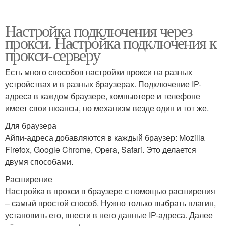
Настройка подключения через
прокси. Настройка подключения к
прокси-серверу
Есть много способов настройки прокси на разных
устройствах и в разных браузерах. Подключение IP-
адреса в каждом браузере, компьютере и телефоне
имеет свои нюансы, но механизм везде один и тот же.
Для браузера
Айпи-адреса добавляются в каждый браузер: Mozilla
Firefox, Google Chrome, Opera, Safari. Это делается
двумя способами.
Расширение
Настройка в прокси в браузере с помощью расширения
– самый простой способ. Нужно только выбрать плагин,
установить его, внести в него данные IP-адреса. Далее