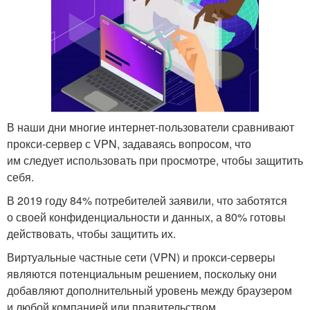
В наши дни многие интернет-пользователи сравнивают
прокси-сервер с VPN, задаваясь вопросом, что
им следует использовать при просмотре, чтобы защитить
себя.
В 2019 году 84% потребителей заявили, что заботятся
о своей конфиденциальности и данных, а 80% готовы
действовать, чтобы защитить их.
Виртуальные частные сети (VPN) и прокси-серверы
являются потенциальным решением, поскольку они
добавляют дополнительный уровень между браузером
и любой компанией или правительством,