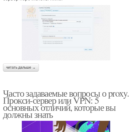
читать дальше →
Часто задаваемые вопросы о proxy.
Прокси-сервер или VPN: 5
основных отличий, которые вы
должны знать