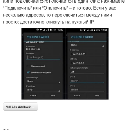
айпи подключается/отключается в один клик: нажимаете
“Подключить” или “Отключить” – и готово. Если у вас
несколько адресов, то переключиться между ними
просто: достаточно кликнуть на нужный IP.
читать дальше →