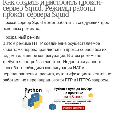
Как создать и настроить прокси-
сервер Squid. Режимы работы
прокси-сервера Squid
Прокси-сервер Squid может работать в следующих трех
основных режимах:
Прозрачный режим
В этом режиме HTTP соединение осуществляемое
клиентами перенаправляется на прокси-сервер без их
ведома или явной конфигурации. В этом режиме не
требуется настройка клиентов. Недостатки данного
способа : необходима конфигурация NAT и
перенаправления трафика, аутентификация клиентов не
работает, не перенаправляются FTP и HTTPS запросы.