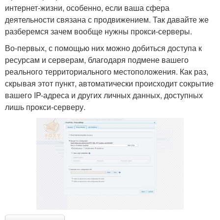
интернет-жизни, особенно, если ваша сфера
деятельности связана с продвижением. Так давайте же
разберемся зачем вообще нужны прокси-серверы.
Во-первых, с помощью них можно добиться доступа к
ресурсам и серверам, благодаря подмене вашего
реального территориального местоположения. Как раз,
скрывая этот пункт, автоматически происходит сокрытие
вашего IP-адреса и других личных данных, доступных
лишь прокси-серверу.