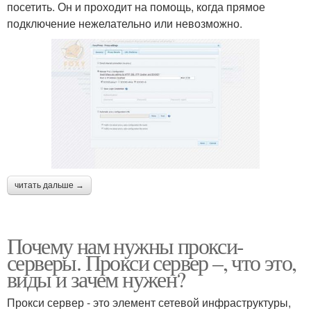
посетить. Он и проходит на помощь, когда прямое
подключение нежелательно или невозможно.
читать дальше →
Почему нам нужны прокси-
серверы. Прокси сервер –, что это,
виды и зачем нужен?
Прокси сервер - это элемент сетевой инфраструктуры,