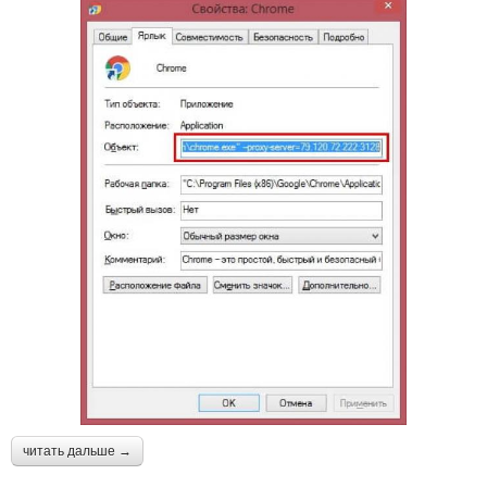
читать дальше →